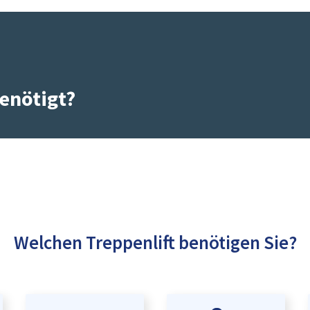
enötigt?
Welchen Treppenlift benötigen Sie?