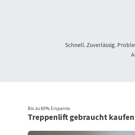
Schnell. Zuverlässig. Probl
A
Bis zu 60% Ersparnis
Treppenlift
gebraucht kaufen