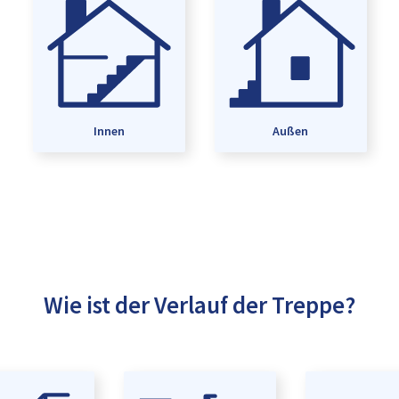
Innen
Außen
Wie ist der Verlauf der Treppe?