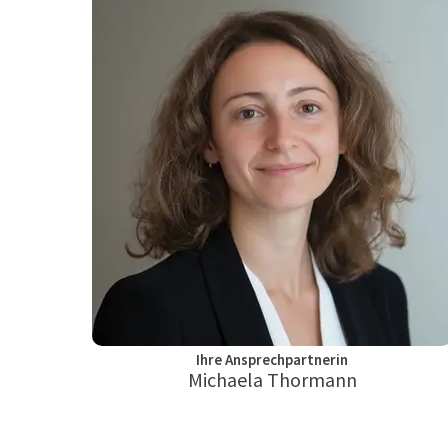
Ihre Ansprechpartnerin
Michaela Thormann