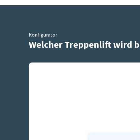
Konfigurator
Welcher Treppenlift wird b