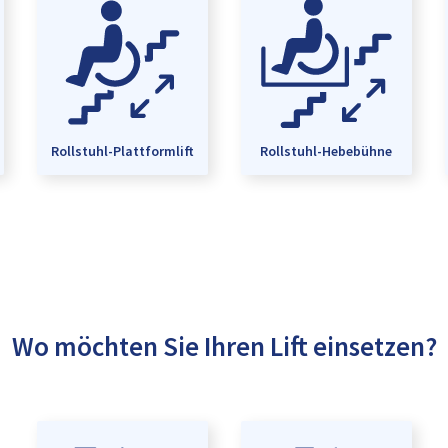
Rollstuhl-Plattformlift
Rollstuhl-Hebebühne
Wo möchten Sie Ihren Lift einsetzen?