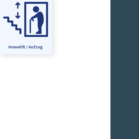
Homelift / Aufzug