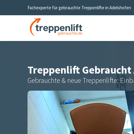
Fachexperte für gebrauchte Treppenlifte in
Adelshofen
Treppenlift Gebraucht
Gebrauchte & neue Treppenlifte: Einb