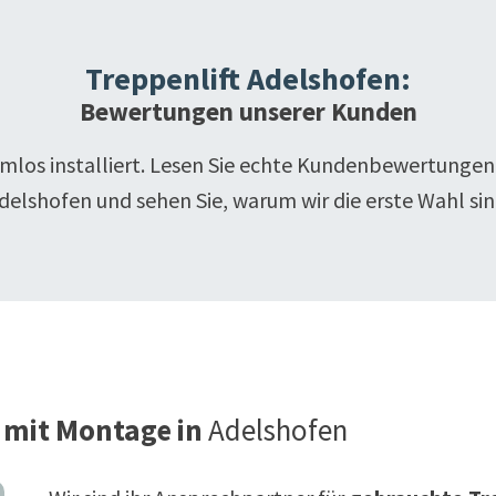
Treppenlift
Adelshofen
:
Bewertungen unserer Kunden
emlos installiert. Lesen Sie echte Kundenbewertungen
delshofen
und sehen Sie, warum wir die erste Wahl sin
 mit Montage in
Adelshofen