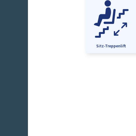
Sitz-Treppenlift