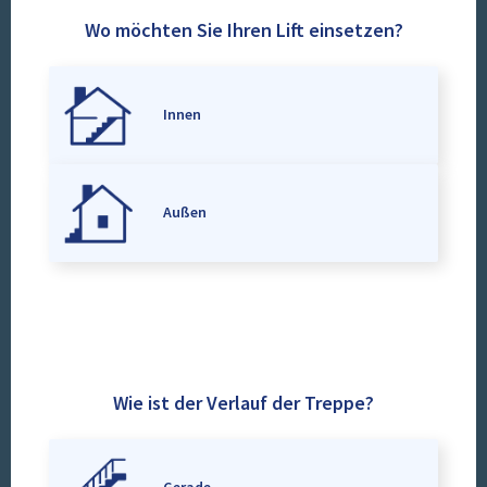
Wo möchten Sie Ihren Lift einsetzen?
Innen
Außen
Wie ist der Verlauf der Treppe?