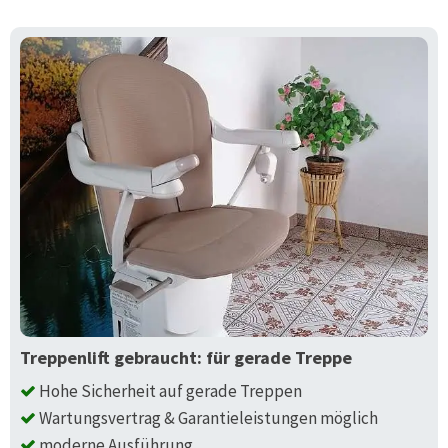
Treppenlift gebraucht: für gerade Treppe
Hohe Sicherheit auf gerade Treppen
Wartungsvertrag & Garantieleistungen möglich
moderne Ausführung