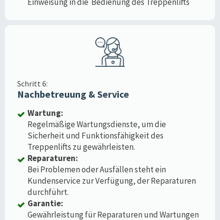
Einweisung in die Bedienung des Treppenlifts
Schritt 6:
Nachbetreuung & Service
Wartung:
Regelmäßige Wartungsdienste, um die
Sicherheit und Funktionsfähigkeit des
Treppenlifts zu gewährleisten.
Reparaturen:
Bei Problemen oder Ausfällen steht ein
Kundenservice zur Verfügung, der Reparaturen
durchführt.
Garantie:
Gewährleistung für Reparaturen und Wartungen