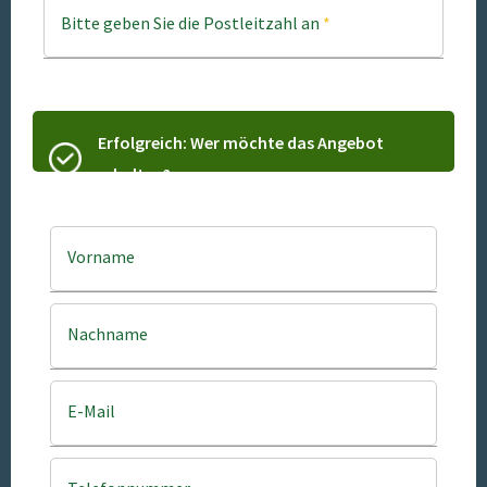
Bitte geben Sie die Postleitzahl an
*
Erfolgreich: Wer möchte das Angebot
erhalten?
Vorname
Nachname
E-Mail