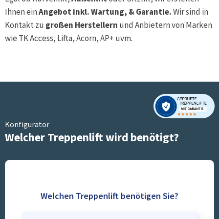
Ihnen ein
Angebot inkl. Wartung, & Garantie.
Wir sind in
Kontakt zu
großen Herstellern
und Anbietern von Marken
wie TK Access, Lifta, Acorn, AP+ uvm.
Konfigurator
Welcher Treppenlift wird benötigt?
Welchen Treppenlift benötigen Sie?