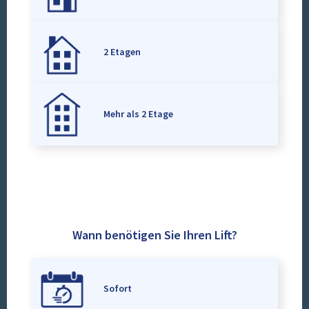
2 Etagen
Mehr als 2 Etage
Wann benötigen Sie Ihren Lift?
Sofort