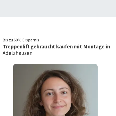
Bis zu 60% Ersparnis
Treppenlift
gebraucht kaufen mit Montage in
Adelzhausen