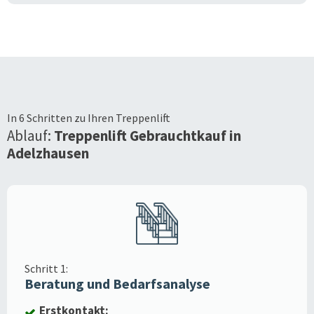
In 6 Schritten zu Ihren Treppenlift
Ablauf:
Treppenlift Gebrauchtkauf in
Adelzhausen
Schritt 1:
Beratung und Bedarfsanalyse
Erstkontakt: