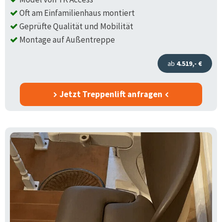
Oft am Einfamilienhaus montiert
Geprüfte Qualität und Mobilität
Montage auf Außentreppe
ab
4.519,- €
Jetzt Treppenlift anfragen