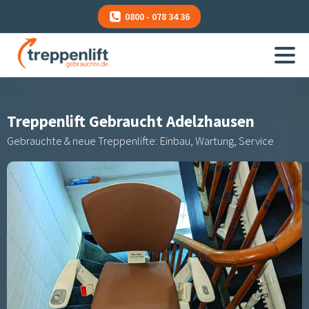
0800 - 078 34 36
Treppenlift Gebraucht
Adelzhausen
Gebrauchte & neue Treppenlifte: Einbau, Wartung, Service