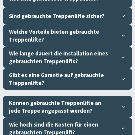
Sind gebrauchte Treppenlifte sicher?
Welche Vorteile bieten gebrauchte
Treppenlifte?
Wie lange dauert die Installation eines
gebrauchten Treppenlifts?
Gibt es eine Garantie auf gebrauchte
Treppenlifte?
Können gebrauchte Treppenlifte an
jede Treppe angepasst werden?
Wie hoch sind die Kosten für einen
gebrauchten Treppenlift?