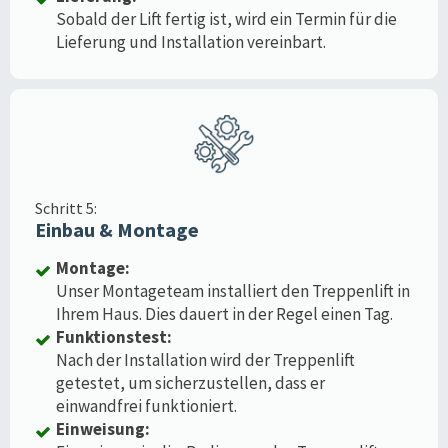
Sobald der Lift fertig ist, wird ein Termin für die
Lieferung und Installation vereinbart.
Schritt 5:
Einbau & Montage
Montage:
Unser Montageteam installiert den Treppenlift in
Ihrem Haus. Dies dauert in der Regel einen Tag.
Funktionstest:
Nach der Installation wird der Treppenlift
getestet, um sicherzustellen, dass er
einwandfrei funktioniert.
Einweisung: