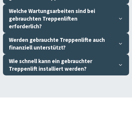
Welche Wartungsarbeiten sind bei
gebrauchten Treppenliften
erforderlich?
Werden gebrauchte Treppenlifte auch
finanziell unterstützt?
Wie schnell kann ein gebrauchter
Treppenlift installiert werden?