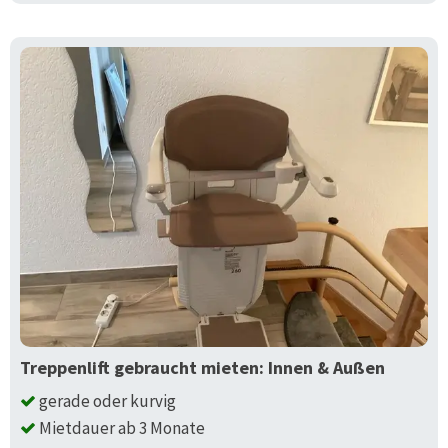
Treppenlift gebraucht mieten: Innen & Außen
gerade oder kurvig
Mietdauer ab 3 Monate