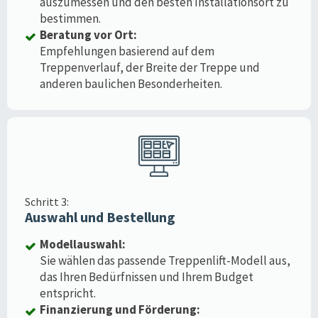
auszumessen und den besten Installationsort zu
bestimmen.
Beratung vor Ort:
Empfehlungen basierend auf dem
Treppenverlauf, der Breite der Treppe und
anderen baulichen Besonderheiten.
Schritt 3:
Auswahl und Bestellung
Modellauswahl:
Sie wählen das passende Treppenlift-Modell aus,
das Ihren Bedürfnissen und Ihrem Budget
entspricht.
Finanzierung und Förderung: