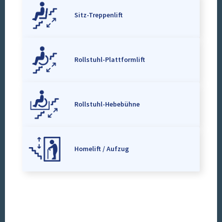
Sitz-Treppenlift
Rollstuhl-Plattformlift
Rollstuhl-Hebebühne
Homelift / Aufzug