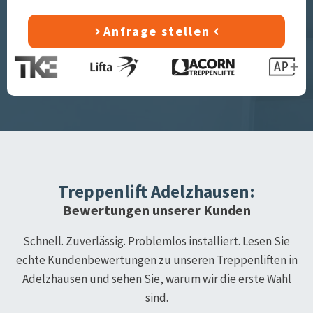
Anfrage stellen
Treppenlift
Adelzhausen
:
Bewertungen unserer Kunden
Schnell. Zuverlässig. Problemlos installiert. Lesen Sie
echte Kundenbewertungen zu unseren Treppenliften in
Adelzhausen
und sehen Sie, warum wir die erste Wahl
sind.