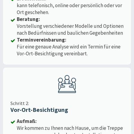
kann telefonisch, online oder persönlich oder vor
Ort geschehen.
Beratung:
Vorstellung verschiedener Modelle und Optionen
nach Bedürfnissen und baulichen Gegebenheiten
Terminvereinbarung:
Für eine genaue Analyse wird ein Termin für eine
Vor-Ort-Besichtigung vereinbart.
Schritt 2:
Vor-Ort-Besichtigung
Aufmaß:
Wir kommen zu Ihnen nach Hause, um die Treppe