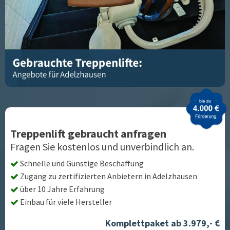
Treppenlift gebraucht anfragen
Fragen Sie kostenlos und unverbindlich an.
Schnelle und Günstige Beschaffung
Zugang zu zertifizierten Anbietern in
Adelzhausen
über 10 Jahre Erfahrung
Einbau für viele Hersteller
Komplettpaket ab 3.979,- €