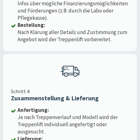
Infos über mögliche Finanzierungsmöglichkeiten
und Förderungen (z.B. durch die Labo oder
Pflegekasse).
Bestellung:
Nach Klärung aller Details und Zustimmung zum
Angebot wird der Treppenlift vorbereitet.
Schritt 4:
Zusammenstellung & Lieferung
Anfertigung:
Je nach Treppenverlauf und Modell wird der
Treppenlift individuell angefertigt oder
ausgesucht.
Lieferung: