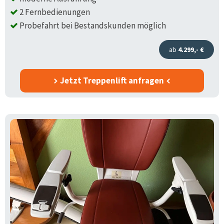
2 Fernbedienungen
Probefahrt bei Bestandskunden möglich
ab
4.299,- €
Jetzt Treppenlift anfragen