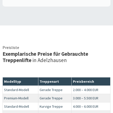
Preisliste
Exemplarische Preise für Gebrauchte
Treppenlifte
in
Adelzhausen
Modelltyp
Treppenart
Preisbereich
Standard-Modell
Gerade Treppe
2.000 – 4.000 EUR
Premium-Modell
Gerade Treppe
3.000 – 5.500 EUR
Standard-Modell
Kurvige Treppe
4.000 – 6.000 EUR