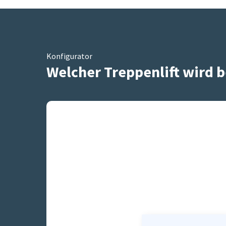
Konfigurator
Welcher Treppenlift wird b