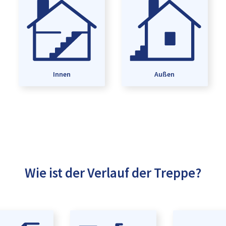
Innen
Außen
Wie ist der Verlauf der Treppe?