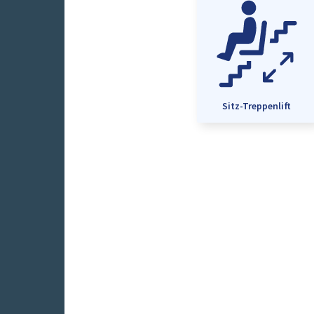
Sitz-Treppenlift