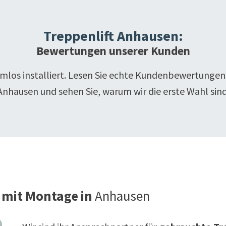
Treppenlift
Anhausen
:
Bewertungen unserer Kunden
emlos installiert. Lesen Sie echte Kundenbewertungen
Anhausen
und sehen Sie, warum wir die erste Wahl sind
 mit Montage in
Anhausen