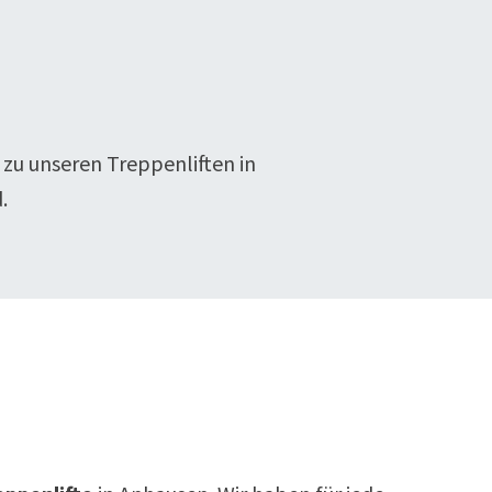
 zu unseren Treppenliften in
.