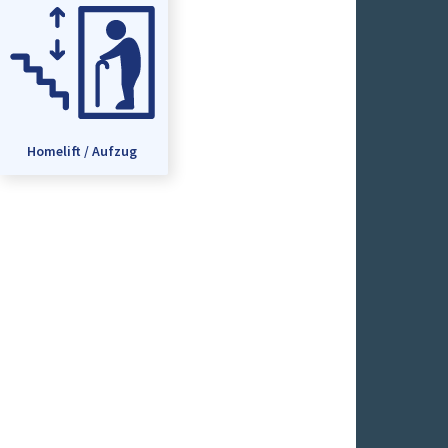
Homelift / Aufzug