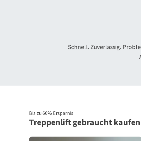
Schnell. Zuverlässig. Probl
Bis zu 60% Ersparnis
Treppenlift
gebraucht kaufen