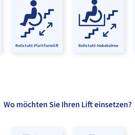
Rollstuhl-Plattformlift
Rollstuhl-Hebebühne
Wo möchten Sie Ihren Lift einsetzen?