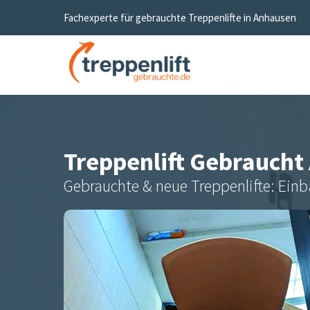
Fachexperte für gebrauchte Treppenlifte in
Anhausen
Treppenlift Gebraucht
Gebrauchte & neue Treppenlifte: Einb