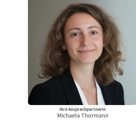
Ihre Ansprechpartnerin
Michaela Thormann