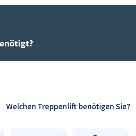
enötigt?
Welchen Treppenlift benötigen Sie?