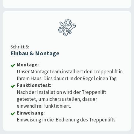
Schritt 5:
Einbau & Montage
Montage:
Unser Montageteam installiert den Treppenlift in
Ihrem Haus. Dies dauert in der Regel einen Tag.
Funktionstest:
Nach der Installation wird der Treppenlift
getestet, um sicherzustellen, dass er
einwandfrei funktioniert.
Einweisung:
Einweisung in die Bedienung des Treppenlifts