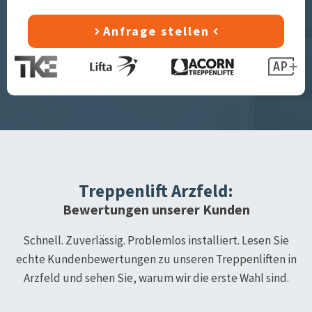
Anfrage stellen
Treppenlift
Arzfeld
:
Bewertungen unserer Kunden
Schnell. Zuverlässig. Problemlos installiert. Lesen Sie
echte Kundenbewertungen zu unseren Treppenliften in
Arzfeld
und sehen Sie, warum wir die erste Wahl sind.