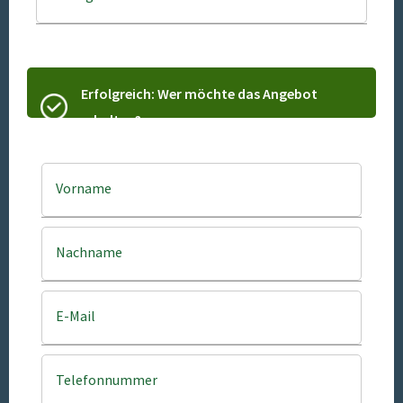
Erfolgreich: Wer möchte das Angebot
erhalten?
Vorname
Nachname
E-Mail
Telefonnummer