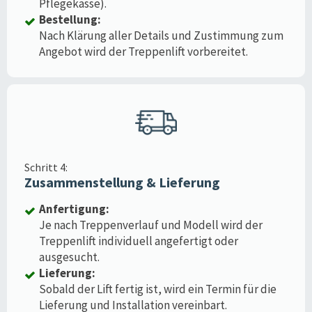
Pflegekasse).
Bestellung:
Nach Klärung aller Details und Zustimmung zum
Angebot wird der Treppenlift vorbereitet.
Schritt 4:
Zusammenstellung & Lieferung
Anfertigung:
Je nach Treppenverlauf und Modell wird der
Treppenlift individuell angefertigt oder
ausgesucht.
Lieferung:
Sobald der Lift fertig ist, wird ein Termin für die
Lieferung und Installation vereinbart.