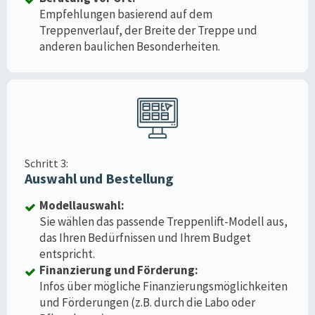
Empfehlungen basierend auf dem
Treppenverlauf, der Breite der Treppe und
anderen baulichen Besonderheiten.
Schritt 3:
Auswahl und Bestellung
Modellauswahl:
Sie wählen das passende Treppenlift-Modell aus,
das Ihren Bedürfnissen und Ihrem Budget
entspricht.
Finanzierung und Förderung:
Infos über mögliche Finanzierungsmöglichkeiten
und Förderungen (z.B. durch die Labo oder