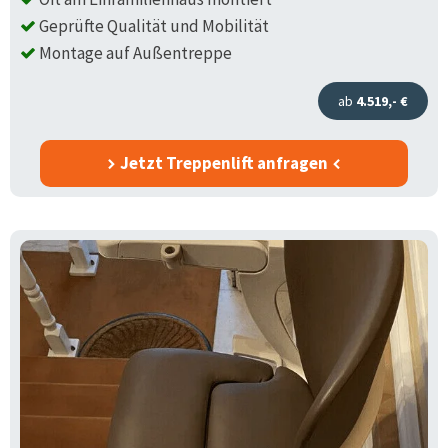
Geprüfte Qualität und Mobilität
Montage auf Außentreppe
ab
4.519,- €
Jetzt Treppenlift anfragen