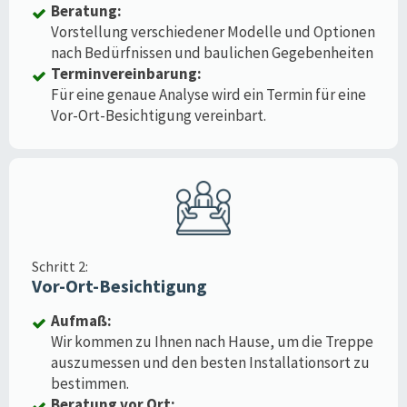
Beratung:
Vorstellung verschiedener Modelle und Optionen
nach Bedürfnissen und baulichen Gegebenheiten
Terminvereinbarung:
Für eine genaue Analyse wird ein Termin für eine
Vor-Ort-Besichtigung vereinbart.
Schritt 2:
Vor-Ort-Besichtigung
Aufmaß:
Wir kommen zu Ihnen nach Hause, um die Treppe
auszumessen und den besten Installationsort zu
bestimmen.
Beratung vor Ort: