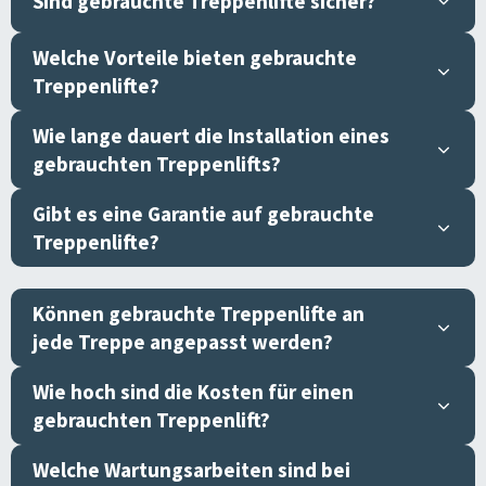
Sind gebrauchte Treppenlifte sicher?
Welche Vorteile bieten gebrauchte
Treppenlifte?
Wie lange dauert die Installation eines
gebrauchten Treppenlifts?
Gibt es eine Garantie auf gebrauchte
Treppenlifte?
Können gebrauchte Treppenlifte an
jede Treppe angepasst werden?
Wie hoch sind die Kosten für einen
gebrauchten Treppenlift?
Welche Wartungsarbeiten sind bei