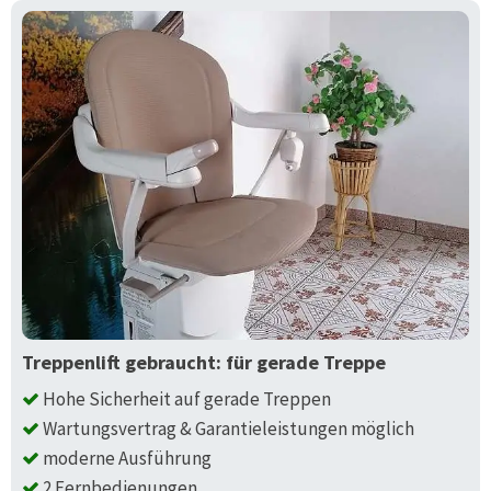
Treppenlift gebraucht: für gerade Treppe
Hohe Sicherheit auf gerade Treppen
Wartungsvertrag & Garantieleistungen möglich
moderne Ausführung
2 Fernbedienungen