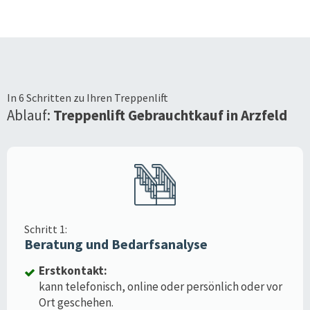
In 6 Schritten zu Ihren Treppenlift
Ablauf:
Treppenlift Gebrauchtkauf in
Arzfeld
Schritt 1:
Beratung und Bedarfsanalyse
Erstkontakt:
kann telefonisch, online oder persönlich oder vor
Ort geschehen.