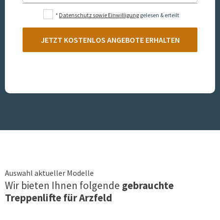
*
Datenschutz sowie Einwilligung
gelesen & erteilt
JETZT KOSTENLOS ANGEBOTE ERHALTEN
Auswahl aktueller Modelle
Wir bieten Ihnen folgende
gebrauchte
Treppenlifte für
Arzfeld