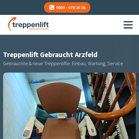
0800 - 078 34 36
Treppenlift Gebraucht
Arzfeld
Gebrauchte & neue Treppenlifte: Einbau, Wartung, Service