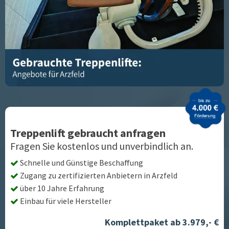
Treppenlift gebraucht anfragen
Fragen Sie kostenlos und unverbindlich an.
Schnelle und Günstige Beschaffung
Zugang zu zertifizierten Anbietern in
Arzfeld
über 10 Jahre Erfahrung
Einbau für viele Hersteller
Komplettpaket ab 3.979,- €