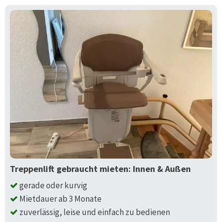
Treppenlift gebraucht mieten: Innen & Außen
gerade oder kurvig
Mietdauer ab 3 Monate
zuverlässig, leise und einfach zu bedienen