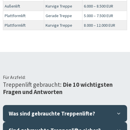
Außenlift
Kurvige Treppe
6.000 – 8.500 EUR
Plattformlift
Gerade Treppe
5.000 – 7.500 EUR
Plattformlift
Kurvige Treppe
8.000 – 12.000 EUR
Für
Arzfeld
:
Treppenlift gebraucht:
Die 10 wichtigsten
Fragen und Antworten
Was sind gebrauchte Treppenlifte?