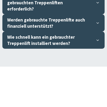
gebrauchten Treppenliften
erforderlich?
Werden gebrauchte Treppenlifte auch
finanziell unterstützt?
Wie schnell kann ein gebrauchter
Treppenlift installiert werden?