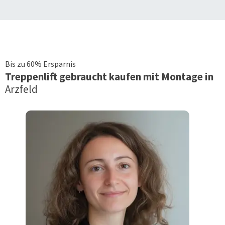
Bis zu 60% Ersparnis
Treppenlift
gebraucht kaufen mit Montage in
Arzfeld