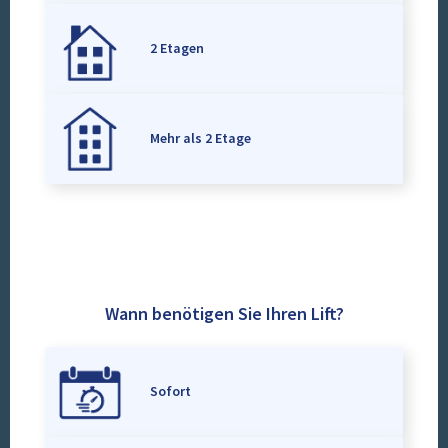
2 Etagen
Mehr als 2 Etage
Wann benötigen Sie Ihren Lift?
Sofort