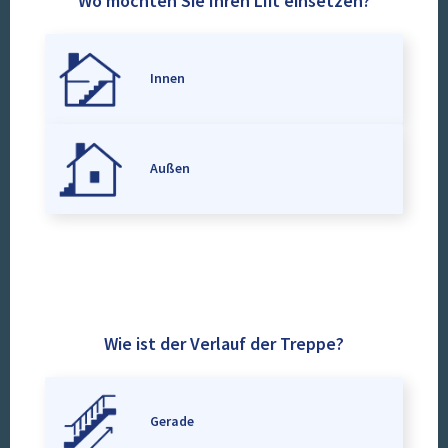
Wo möchten Sie Ihren Lift einsetzen?
Innen
Außen
Wie ist der Verlauf der Treppe?
Gerade