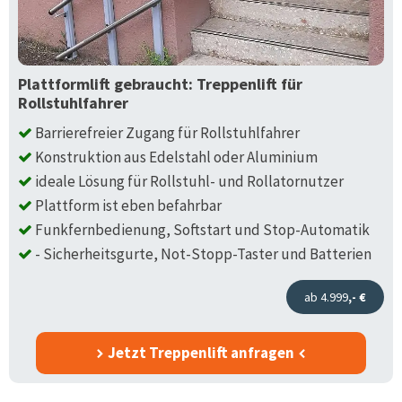
Plattformlift gebraucht: Treppenlift für
Rollstuhlfahrer
Barrierefreier Zugang für Rollstuhlfahrer
Konstruktion aus Edelstahl oder Aluminium
ideale Lösung für Rollstuhl- und Rollatornutzer
Plattform ist eben befahrbar
Funkfernbedienung, Softstart und Stop-Automatik
- Sicherheitsgurte, Not-Stopp-Taster und Batterien
ab 4.999
,- €
Jetzt Treppenlift anfragen