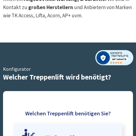
Kontakt zu
großen Herstellern
und Anbietern von Marken
wie TK Access, Lifta, Acorn, AP+ uvm.
Konfigurator
Welcher Treppenlift wird benötigt?
Welchen Treppenlift benötigen Sie?