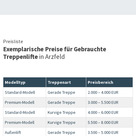
Preisliste
Exemplarische Preise für Gebrauchte
Treppenlifte
in
Arzfeld
Modelltyp
Treppenart
Preisbereich
Standard-Modell
Gerade Treppe
2.000 – 4.000 EUR
Premium-Modell
Gerade Treppe
3.000 – 5.500 EUR
Standard-Modell
Kurvige Treppe
4.000 – 6.000 EUR
Premium-Modell
Kurvige Treppe
5.500 – 8.000 EUR
Außenlift
Gerade Treppe
3.500 – 5.000 EUR