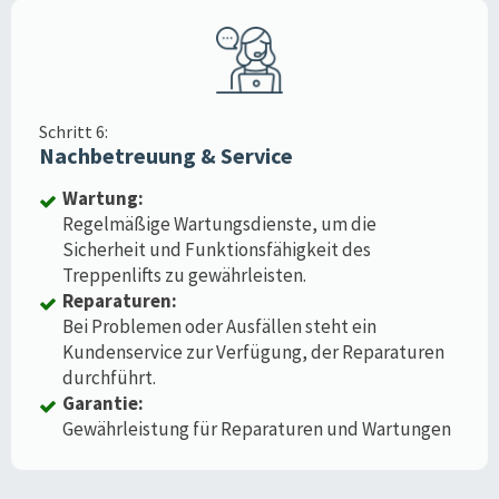
Schritt 6:
Nachbetreuung & Service
Wartung:
Regelmäßige Wartungsdienste, um die
Sicherheit und Funktionsfähigkeit des
Treppenlifts zu gewährleisten.
Reparaturen:
Bei Problemen oder Ausfällen steht ein
Kundenservice zur Verfügung, der Reparaturen
durchführt.
Garantie:
Gewährleistung für Reparaturen und Wartungen