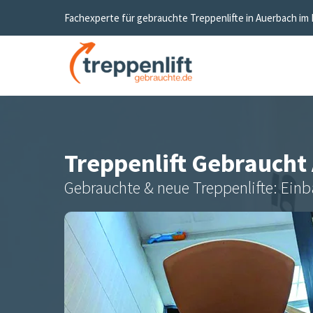
Fachexperte für gebrauchte Treppenlifte in
Auerbach im 
Treppenlift Gebraucht
Gebrauchte & neue Treppenlifte: Einb