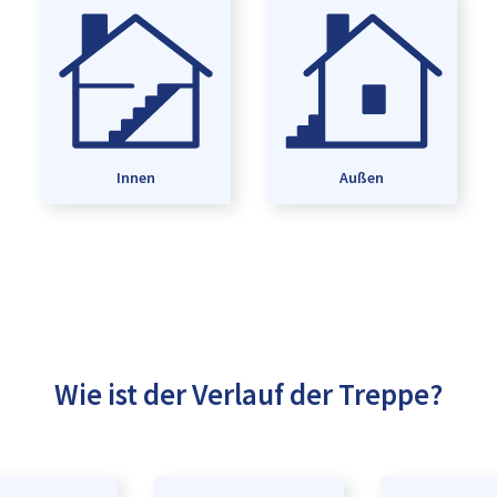
Innen
Außen
Wie ist der Verlauf der Treppe?