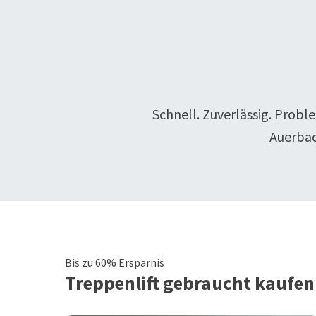
Schnell. Zuverlässig. Probl
Auerbac
Bis zu 60% Ersparnis
Treppenlift
gebraucht kaufen