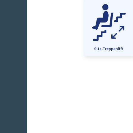
Sitz-Treppenlift