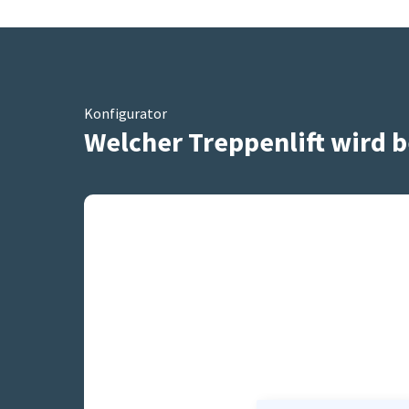
Konfigurator
Welcher Treppenlift wird b