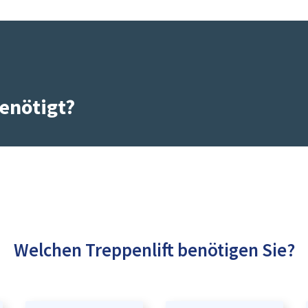
enötigt?
Welchen Treppenlift benötigen Sie?