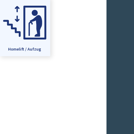
Homelift / Aufzug