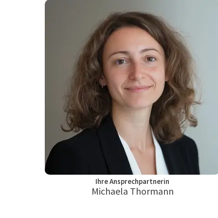
Ihre Ansprechpartnerin
Michaela Thormann