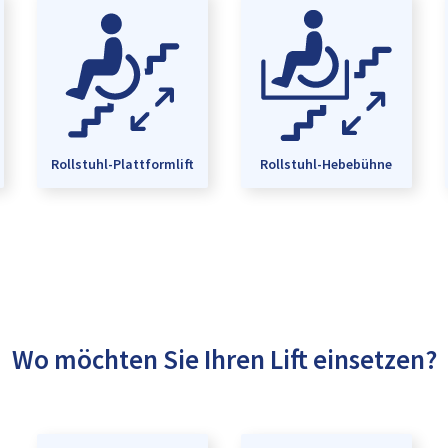
Rollstuhl-Plattformlift
Rollstuhl-Hebebühne
Wo möchten Sie Ihren Lift einsetzen?