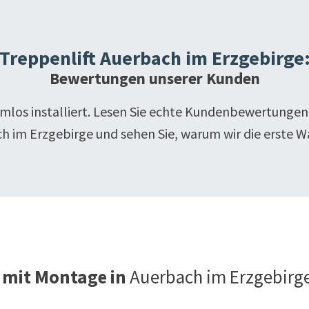
Treppenlift
Auerbach im Erzgebirge
Bewertungen unserer Kunden
emlos installiert. Lesen Sie echte Kundenbewertungen
h im Erzgebirge
und sehen Sie, warum wir die erste Wa
 mit Montage in
Auerbach im Erzgebirg