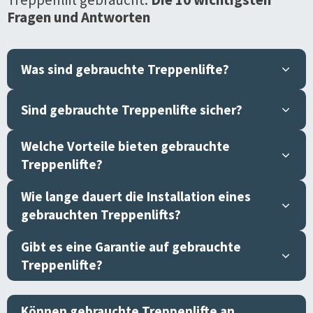
Fragen und Antworten
Was sind gebrauchte Treppenlifte?
Sind gebrauchte Treppenlifte sicher?
Welche Vorteile bieten gebrauchte
Treppenlifte?
Wie lange dauert die Installation eines
gebrauchten Treppenlifts?
Gibt es eine Garantie auf gebrauchte
Treppenlifte?
Können gebrauchte Treppenlifte an