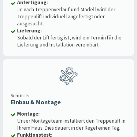
Anfertigung:
Je nach Treppenverlauf und Modell wird der
Treppenlift individuell angefertigt oder
ausgesucht.
Lieferung:
Sobald der Lift fertig ist, wird ein Termin für die
Lieferung und Installation vereinbart.
Schritt 5:
Einbau & Montage
Montage:
Unser Montageteam installiert den Treppenlift in
Ihrem Haus. Dies dauert in der Regel einen Tag.
Funktionstest: