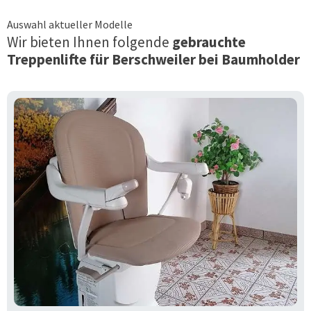
Auswahl aktueller Modelle
Wir bieten Ihnen folgende
gebrauchte
Treppenlifte für
Berschweiler bei Baumholder