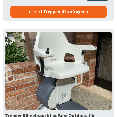
Jetzt Treppenlift anfragen
Treppenlift gebraucht außen: Outdoor, für