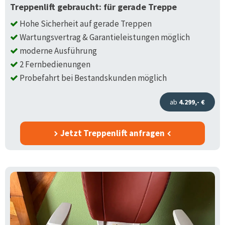
Treppenlift gebraucht: für gerade Treppe
Hohe Sicherheit auf gerade Treppen
Wartungsvertrag & Garantieleistungen möglich
moderne Ausführung
2 Fernbedienungen
Probefahrt bei Bestandskunden möglich
ab
4.299,- €
Jetzt Treppenlift anfragen