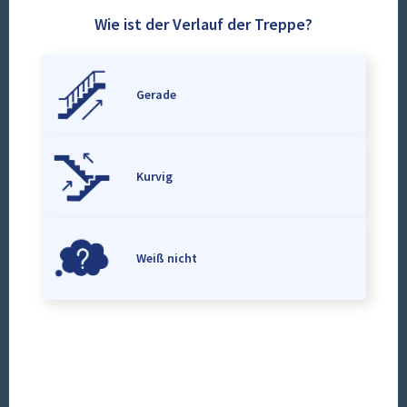
Wie ist der Verlauf der Treppe?
Gerade
Kurvig
Weiß nicht