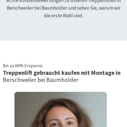
echte Kundenbewertungen zu unseren Treppenliften in
Berschweiler bei Baumholder
und sehen Sie, warum wir
die erste Wahl sind.
Bis zu 60% Ersparnis
Treppenlift
gebraucht kaufen mit Montage in
Berschweiler bei Baumholder