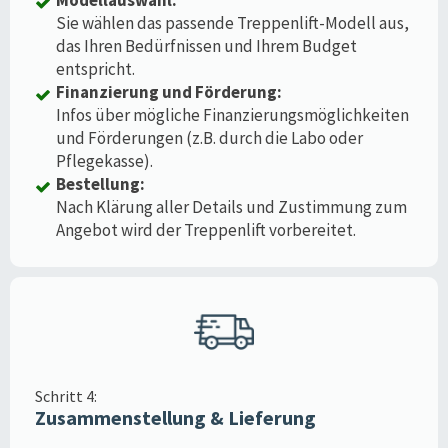
Sie wählen das passende Treppenlift-Modell aus,
das Ihren Bedürfnissen und Ihrem Budget
entspricht.
Finanzierung und Förderung:
Infos über mögliche Finanzierungsmöglichkeiten
und Förderungen (z.B. durch die Labo oder
Pflegekasse).
Bestellung:
Nach Klärung aller Details und Zustimmung zum
Angebot wird der Treppenlift vorbereitet.
Schritt 4:
Zusammenstellung & Lieferung