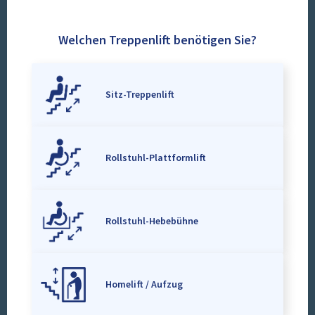
Welchen Treppenlift benötigen Sie?
Sitz-Treppenlift
Rollstuhl-Plattformlift
Rollstuhl-Hebebühne
Homelift / Aufzug