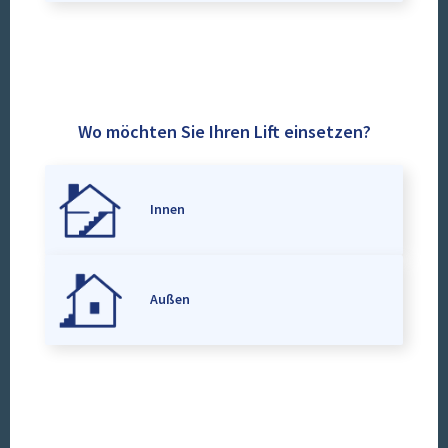
Wo möchten Sie Ihren Lift einsetzen?
Innen
Außen