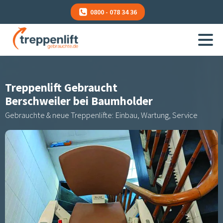
0800 - 078 34 36
Treppenlift Gebraucht
Berschweiler bei Baumholder
Gebrauchte & neue Treppenlifte: Einbau, Wartung, Service