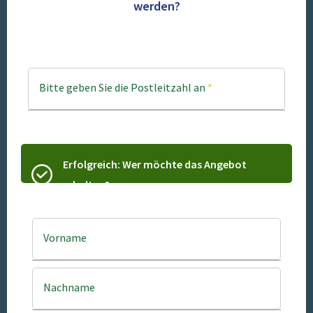
werden?
Bitte geben Sie die Postleitzahl an
*
Erfolgreich: Wer möchte das Angebot
erhalten?
Vorname
Nachname