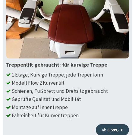
Treppenlift gebraucht: für kurvige Treppe
1 Etage, Kurvige Treppe, jede Trepenform
Modell Flow 2 Kurvenlift
Schienen, Fußbrett und Drehsitz gebraucht
Geprüfte Qualität und Mobilität
Montage auf Innentreppe
Fahreinheit für Kurventreppen
ab
6.599,- €