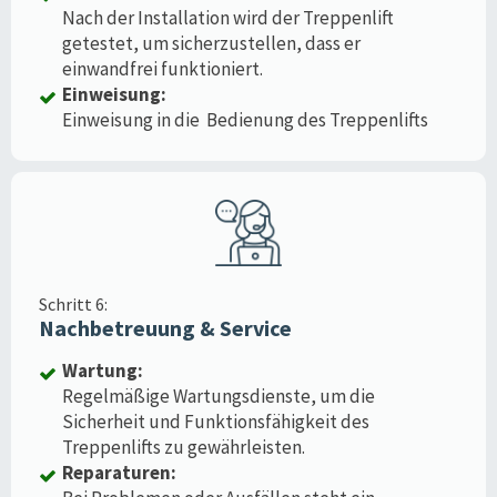
Nach der Installation wird der Treppenlift
getestet, um sicherzustellen, dass er
einwandfrei funktioniert.
Einweisung:
Einweisung in die Bedienung des Treppenlifts
Schritt 6:
Nachbetreuung & Service
Wartung:
Regelmäßige Wartungsdienste, um die
Sicherheit und Funktionsfähigkeit des
Treppenlifts zu gewährleisten.
Reparaturen: