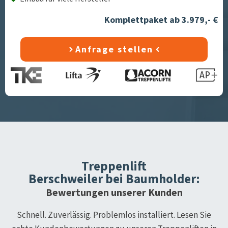
Komplettpaket ab 3.979,- €
Anfrage stellen
Treppenlift
Berschweiler bei Baumholder
:
Bewertungen unserer Kunden
Schnell. Zuverlässig. Problemlos installiert. Lesen Sie