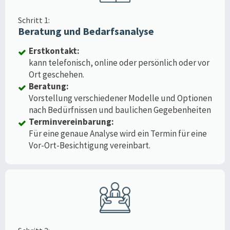
Schritt 1:
Beratung und Bedarfsanalyse
Erstkontakt:
kann telefonisch, online oder persönlich oder vor
Ort geschehen.
Beratung:
Vorstellung verschiedener Modelle und Optionen
nach Bedürfnissen und baulichen Gegebenheiten
Terminvereinbarung:
Für eine genaue Analyse wird ein Termin für eine
Vor-Ort-Besichtigung vereinbart.