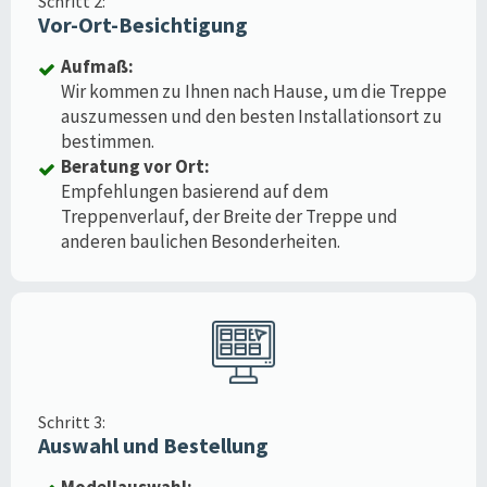
Schritt 2:
Vor-Ort-Besichtigung
Aufmaß:
Wir kommen zu Ihnen nach Hause, um die Treppe
auszumessen und den besten Installationsort zu
bestimmen.
Beratung vor Ort:
Empfehlungen basierend auf dem
Treppenverlauf, der Breite der Treppe und
anderen baulichen Besonderheiten.
Schritt 3:
Auswahl und Bestellung
Modellauswahl: