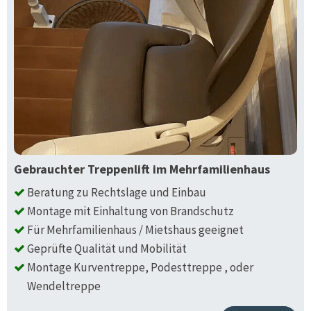
Gebrauchter Treppenlift im Mehrfamilienhaus
Beratung zu Rechtslage und Einbau
Montage mit Einhaltung von Brandschutz
Für Mehrfamilienhaus / Mietshaus geeignet
Geprüfte Qualität und Mobilität
Montage Kurventreppe, Podesttreppe , oder
Wendeltreppe