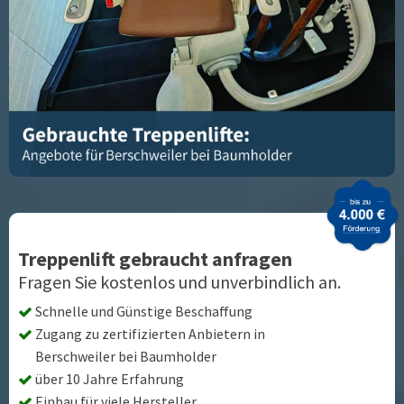
Treppenlift gebraucht anfragen
Fragen Sie kostenlos und unverbindlich an.
Schnelle und Günstige Beschaffung
Zugang zu zertifizierten Anbietern in
Berschweiler bei Baumholder
über 10 Jahre Erfahrung
Einbau für viele Hersteller