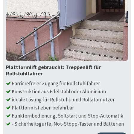
Plattformlift gebraucht: Treppenlift für
Rollstuhlfahrer
Barrierefreier Zugang für Rollstuhlfahrer
Konstruktion aus Edelstahl oder Aluminium
ideale Lösung für Rollstuhl- und Rollatornutzer
Plattform ist eben befahrbar
Funkfernbedienung, Softstart und Stop-Automatik
- Sicherheitsgurte, Not-Stopp-Taster und Batterien