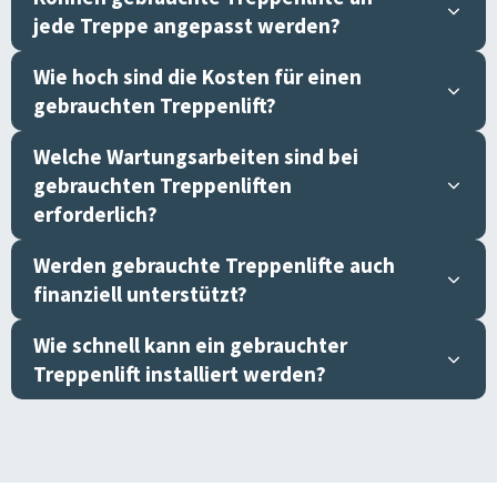
jede Treppe angepasst werden?
Wie hoch sind die Kosten für einen
gebrauchten Treppenlift?
Welche Wartungsarbeiten sind bei
gebrauchten Treppenliften
erforderlich?
Werden gebrauchte Treppenlifte auch
finanziell unterstützt?
Wie schnell kann ein gebrauchter
Treppenlift installiert werden?