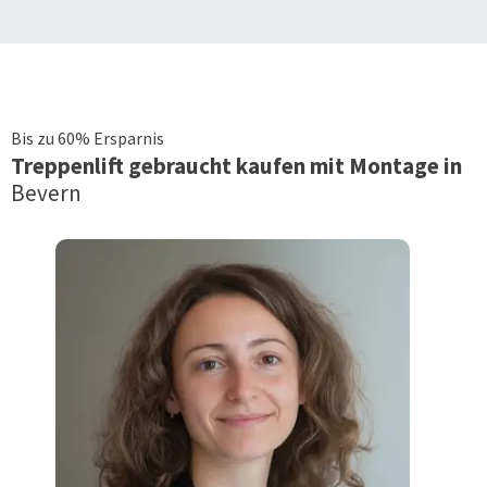
Bis zu 60% Ersparnis
Treppenlift
gebraucht kaufen mit Montage in
Bevern