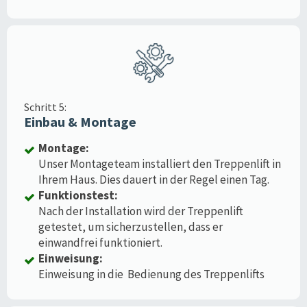
Schritt 5:
Einbau & Montage
Montage:
Unser Montageteam installiert den Treppenlift in
Ihrem Haus. Dies dauert in der Regel einen Tag.
Funktionstest:
Nach der Installation wird der Treppenlift
getestet, um sicherzustellen, dass er
einwandfrei funktioniert.
Einweisung:
Einweisung in die Bedienung des Treppenlifts