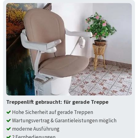
Treppenlift gebraucht: für gerade Treppe
Hohe Sicherheit auf gerade Treppen
Wartungsvertrag & Garantieleistungen möglich
moderne Ausführung
2 Fernbedienungen