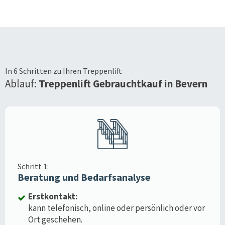
In 6 Schritten zu Ihren Treppenlift
Ablauf:
Treppenlift Gebrauchtkauf in
Bevern
Schritt 1:
Beratung und Bedarfsanalyse
Erstkontakt:
kann telefonisch, online oder persönlich oder vor
Ort geschehen.