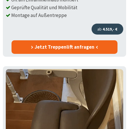
Geprüfte Qualität und Mobilität
Montage auf Außentreppe
ab
4.519,- €
Jetzt Treppenlift anfragen