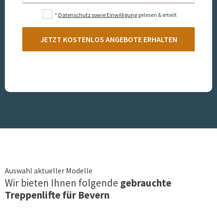
*
Datenschutz sowie Einwilligung
gelesen & erteilt
JETZT KOSTENLOS ANGEBOTE ERHALTEN
Auswahl aktueller Modelle
Wir bieten Ihnen folgende
gebrauchte
Treppenlifte für
Bevern