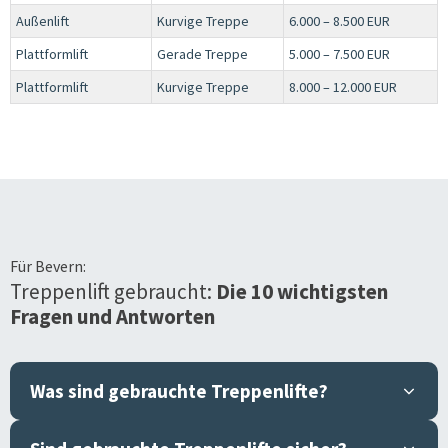
Außenlift
Kurvige Treppe
6.000 – 8.500 EUR
Plattformlift
Gerade Treppe
5.000 – 7.500 EUR
Plattformlift
Kurvige Treppe
8.000 – 12.000 EUR
Für
Bevern
:
Treppenlift gebraucht:
Die 10 wichtigsten
Fragen und Antworten
Was sind gebrauchte Treppenlifte?