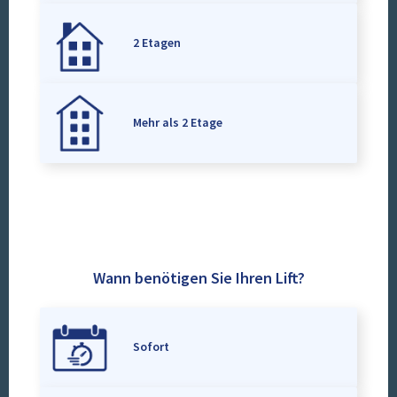
2 Etagen
Mehr als 2 Etage
Wann benötigen Sie Ihren Lift?
Sofort