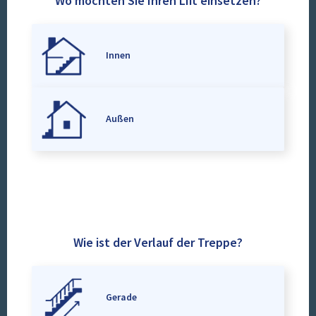
Wo möchten Sie Ihren Lift einsetzen?
Innen
Außen
Wie ist der Verlauf der Treppe?
Gerade