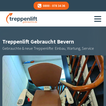
0800 - 078 34 36
Treppenlift Gebraucht
Bevern
Gebrauchte & neue Treppenlifte: Einbau, Wartung, Service