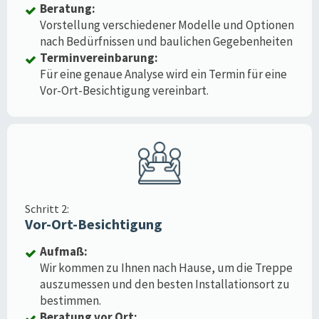
Beratung:
Vorstellung verschiedener Modelle und Optionen
nach Bedürfnissen und baulichen Gegebenheiten
Terminvereinbarung:
Für eine genaue Analyse wird ein Termin für eine
Vor-Ort-Besichtigung vereinbart.
Schritt 2:
Vor-Ort-Besichtigung
Aufmaß:
Wir kommen zu Ihnen nach Hause, um die Treppe
auszumessen und den besten Installationsort zu
bestimmen.
Beratung vor Ort: