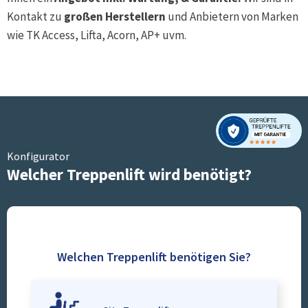
Kontakt zu
großen Herstellern
und Anbietern von Marken
wie TK Access, Lifta, Acorn, AP+ uvm.
Konfigurator
Welcher Treppenlift wird benötigt?
Welchen Treppenlift benötigen Sie?