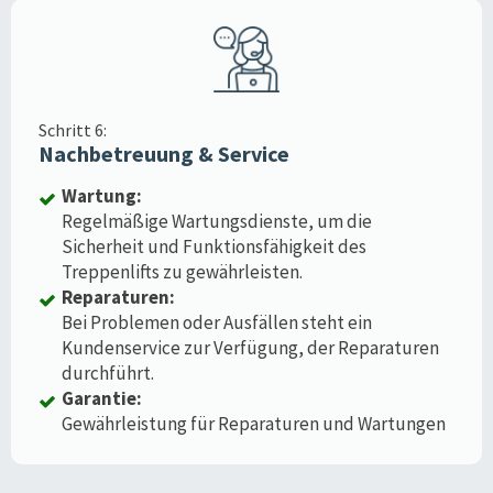
Schritt 6:
Nachbetreuung & Service
Wartung:
Regelmäßige Wartungsdienste, um die
Sicherheit und Funktionsfähigkeit des
Treppenlifts zu gewährleisten.
Reparaturen:
Bei Problemen oder Ausfällen steht ein
Kundenservice zur Verfügung, der Reparaturen
durchführt.
Garantie:
Gewährleistung für Reparaturen und Wartungen