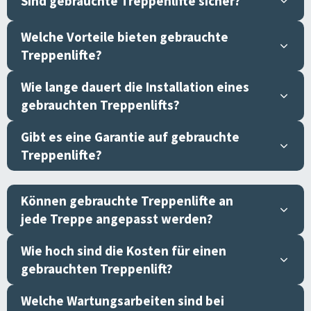
Sind gebrauchte Treppenlifte sicher?
Welche Vorteile bieten gebrauchte
Treppenlifte?
Wie lange dauert die Installation eines
gebrauchten Treppenlifts?
Gibt es eine Garantie auf gebrauchte
Treppenlifte?
Können gebrauchte Treppenlifte an
jede Treppe angepasst werden?
Wie hoch sind die Kosten für einen
gebrauchten Treppenlift?
Welche Wartungsarbeiten sind bei