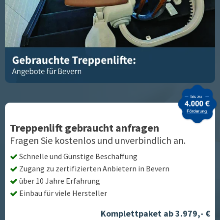
Treppenlift gebraucht anfragen
Fragen Sie kostenlos und unverbindlich an.
Schnelle und Günstige Beschaffung
Zugang zu zertifizierten Anbietern in
Bevern
über 10 Jahre Erfahrung
Einbau für viele Hersteller
Komplettpaket ab 3.979,- €