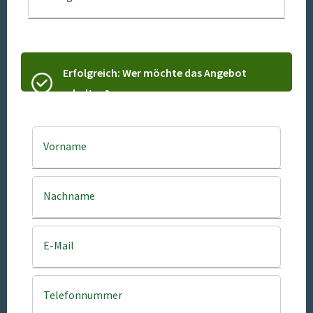
Erfolgreich: Wer möchte das Angebot
erhalten?
Vorname
Nachname
E-Mail
Telefonnummer