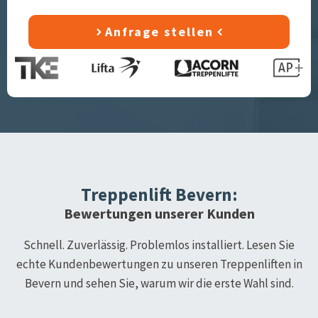
Anfrage stellen
Treppenlift
Bevern
:
Bewertungen unserer Kunden
Schnell. Zuverlässig. Problemlos installiert. Lesen Sie
echte Kundenbewertungen zu unseren Treppenliften in
Bevern
und sehen Sie, warum wir die erste Wahl sind.