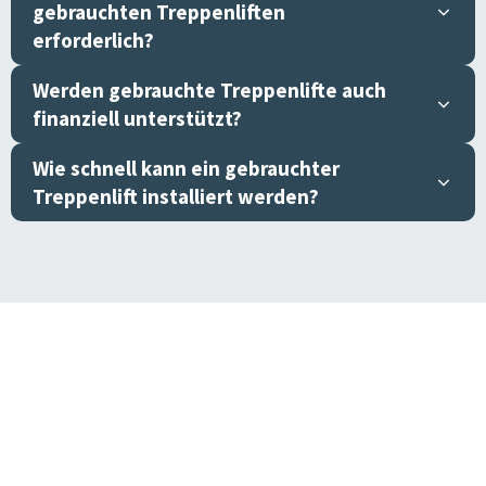
gebrauchten Treppenliften
erforderlich?
Werden gebrauchte Treppenlifte auch
finanziell unterstützt?
Wie schnell kann ein gebrauchter
Treppenlift installiert werden?