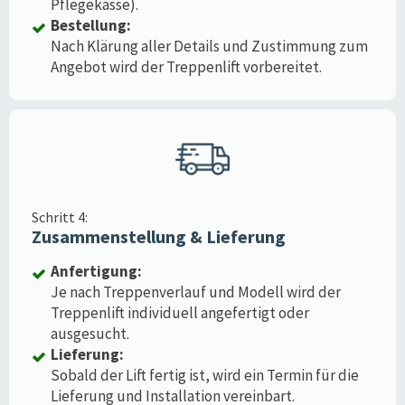
Pflegekasse).
Bestellung:
Nach Klärung aller Details und Zustimmung zum
Angebot wird der Treppenlift vorbereitet.
Schritt 4:
Zusammenstellung & Lieferung
Anfertigung:
Je nach Treppenverlauf und Modell wird der
Treppenlift individuell angefertigt oder
ausgesucht.
Lieferung:
Sobald der Lift fertig ist, wird ein Termin für die
Lieferung und Installation vereinbart.