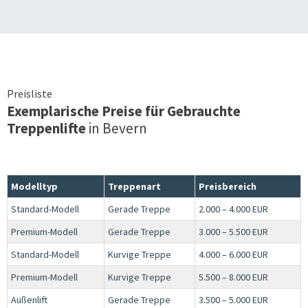
Preisliste
Exemplarische Preise für Gebrauchte
Treppenlifte
in
Bevern
Modelltyp
Treppenart
Preisbereich
Standard-Modell
Gerade Treppe
2.000 – 4.000 EUR
Premium-Modell
Gerade Treppe
3.000 – 5.500 EUR
Standard-Modell
Kurvige Treppe
4.000 – 6.000 EUR
Premium-Modell
Kurvige Treppe
5.500 – 8.000 EUR
Außenlift
Gerade Treppe
3.500 – 5.000 EUR