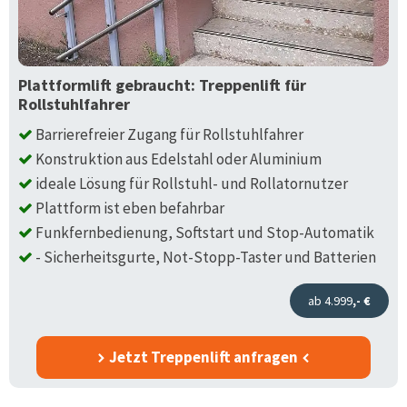
Plattformlift gebraucht: Treppenlift für
Rollstuhlfahrer
Barrierefreier Zugang für Rollstuhlfahrer
Konstruktion aus Edelstahl oder Aluminium
ideale Lösung für Rollstuhl- und Rollatornutzer
Plattform ist eben befahrbar
Funkfernbedienung, Softstart und Stop-Automatik
- Sicherheitsgurte, Not-Stopp-Taster und Batterien
ab 4.999
,- €
Jetzt Treppenlift anfragen