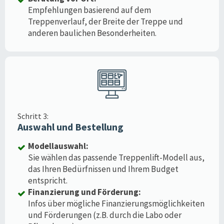
Empfehlungen basierend auf dem
Treppenverlauf, der Breite der Treppe und
anderen baulichen Besonderheiten.
Schritt 3:
Auswahl und Bestellung
Modellauswahl:
Sie wählen das passende Treppenlift-Modell aus,
das Ihren Bedürfnissen und Ihrem Budget
entspricht.
Finanzierung und Förderung:
Infos über mögliche Finanzierungsmöglichkeiten
und Förderungen (z.B. durch die Labo oder