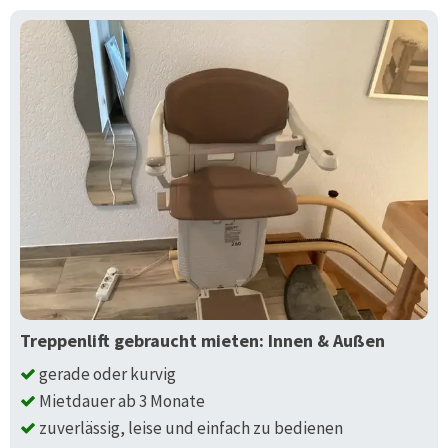
Treppenlift gebraucht mieten: Innen & Außen
gerade oder kurvig
Mietdauer ab 3 Monate
zuverlässig, leise und einfach zu bedienen