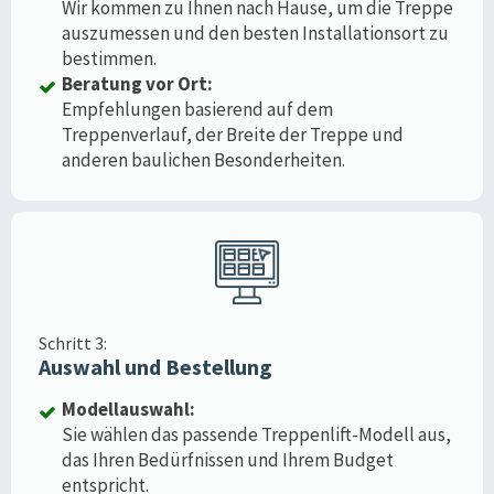
Wir kommen zu Ihnen nach Hause, um die Treppe
auszumessen und den besten Installationsort zu
bestimmen.
Beratung vor Ort:
Empfehlungen basierend auf dem
Treppenverlauf, der Breite der Treppe und
anderen baulichen Besonderheiten.
Schritt 3:
Auswahl und Bestellung
Modellauswahl:
Sie wählen das passende Treppenlift-Modell aus,
das Ihren Bedürfnissen und Ihrem Budget
entspricht.