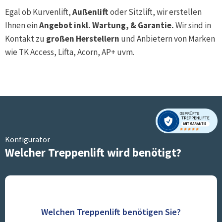
Egal ob Kurvenlift,
Außenlift
oder Sitzlift, wir erstellen
Ihnen ein
Angebot inkl. Wartung, & Garantie.
Wir sind in
Kontakt zu
großen Herstellern
und Anbietern von Marken
wie TK Access, Lifta, Acorn, AP+ uvm.
Konfigurator
Welcher Treppenlift wird benötigt?
Welchen Treppenlift benötigen Sie?