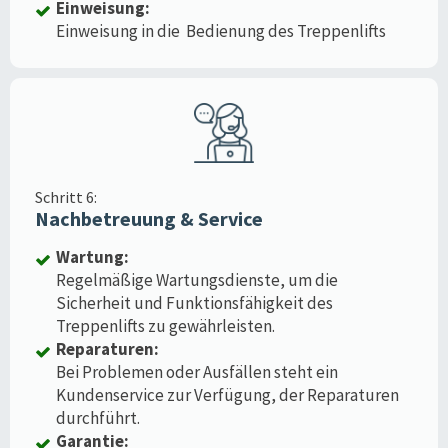
Einweisung:
Einweisung in die Bedienung des Treppenlifts
Schritt 6:
Nachbetreuung & Service
Wartung:
Regelmäßige Wartungsdienste, um die
Sicherheit und Funktionsfähigkeit des
Treppenlifts zu gewährleisten.
Reparaturen:
Bei Problemen oder Ausfällen steht ein
Kundenservice zur Verfügung, der Reparaturen
durchführt.
Garantie: