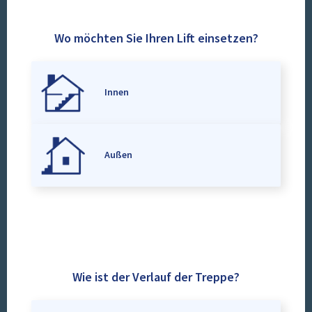
Wo möchten Sie Ihren Lift einsetzen?
Innen
Außen
Wie ist der Verlauf der Treppe?