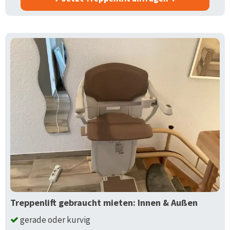
Treppenlift gebraucht mieten: Innen & Außen
gerade oder kurvig