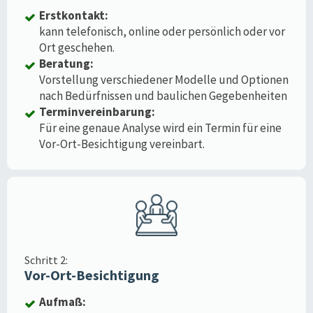
Erstkontakt:
kann telefonisch, online oder persönlich oder vor
Ort geschehen.
Beratung:
Vorstellung verschiedener Modelle und Optionen
nach Bedürfnissen und baulichen Gegebenheiten
Terminvereinbarung:
Für eine genaue Analyse wird ein Termin für eine
Vor-Ort-Besichtigung vereinbart.
Schritt 2:
Vor-Ort-Besichtigung
Aufmaß: