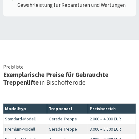
Gewährleistung für Reparaturen und Wartungen
Preisliste
Exemplarische Preise für Gebrauchte
Treppenlifte
in
Bischofferode
Modelltyp
Treppenart
Preisbereich
Standard-Modell
Gerade Treppe
2.000 – 4.000 EUR
Premium-Modell
Gerade Treppe
3.000 – 5.500 EUR