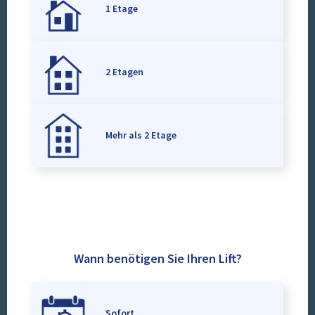
1 Etage
2 Etagen
Mehr als 2 Etage
Wann benötigen Sie Ihren Lift?
Sofort