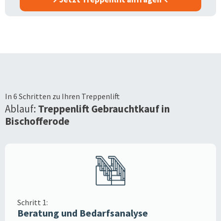
In 6 Schritten zu Ihren Treppenlift
Ablauf:
Treppenlift Gebrauchtkauf in
Bischofferode
Schritt 1:
Beratung und Bedarfsanalyse