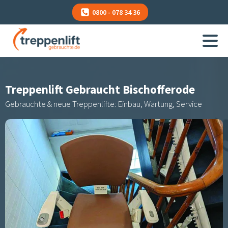
0800 - 078 34 36
Treppenlift Gebraucht
Bischofferode
Gebrauchte & neue Treppenlifte: Einbau, Wartung, Service