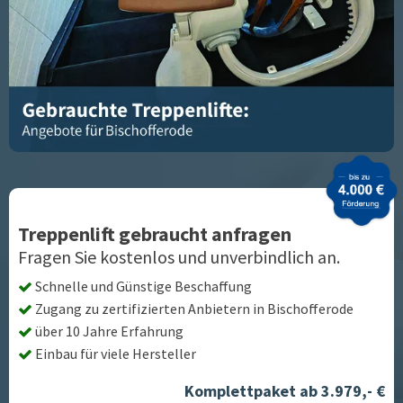
Treppenlift gebraucht anfragen
Fragen Sie kostenlos und unverbindlich an.
Schnelle und Günstige Beschaffung
Zugang zu zertifizierten Anbietern in
Bischofferode
über 10 Jahre Erfahrung
Einbau für viele Hersteller
Komplettpaket ab 3.979,- €