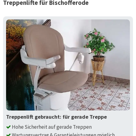
Treppenlifte für
Bischofferode
Treppenlift gebraucht: für gerade Treppe
Hohe Sicherheit auf gerade Treppen
Wartungsvertrag & Garantieleistungen möglich