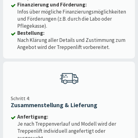
Finanzierung und Förderung:
Infos über mögliche Finanzierungsmöglichkeiten
und Förderungen (z.B. durch die Labo oder
Pflegekasse).
Bestellung:
Nach Klärung aller Details und Zustimmung zum
Angebot wird der Treppenlift vorbereitet.
Schritt 4:
Zusammenstellung & Lieferung
Anfertigung:
Je nach Treppenverlauf und Modell wird der
Treppenlift individuell angefertigt oder
ausgesucht.