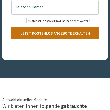
Telefonnummer
*
Datenschutz sowie Einwilligung
gelesen & erteilt
JETZT KOSTENLOS ANGEBOTE ERHALTEN
Auswahl aktueller Modelle
Wir bieten Ihnen folgende
gebrauchte