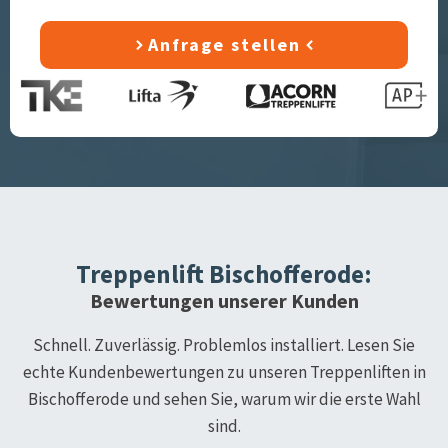
Anfrage stellen
Treppenlift
Bischofferode
:
Bewertungen unserer Kunden
Schnell. Zuverlässig. Problemlos installiert. Lesen Sie
echte Kundenbewertungen zu unseren Treppenliften in
Bischofferode
und sehen Sie, warum wir die erste Wahl
sind.