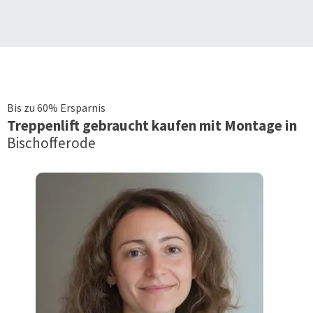
Bis zu 60% Ersparnis
Treppenlift
gebraucht kaufen mit Montage in
Bischofferode