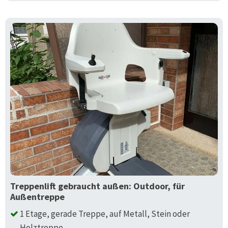
Treppenlift gebraucht außen: Outdoor, für
Außentreppe
1 Etage, gerade Treppe, auf Metall, Stein oder
Holztreppe