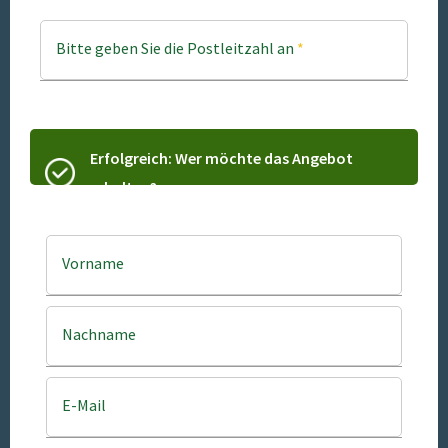
Bitte geben Sie die Postleitzahl an
*
Erfolgreich: Wer möchte das Angebot
erhalten?
Vorname
Nachname
E-Mail