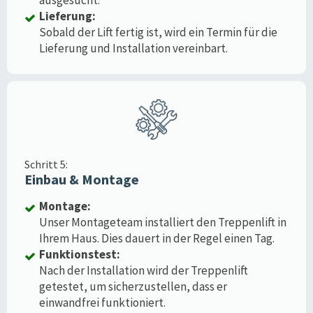
Lieferung:
Sobald der Lift fertig ist, wird ein Termin für die
Lieferung und Installation vereinbart.
Schritt 5:
Einbau & Montage
Montage:
Unser Montageteam installiert den Treppenlift in
Ihrem Haus. Dies dauert in der Regel einen Tag.
Funktionstest:
Nach der Installation wird der Treppenlift
getestet, um sicherzustellen, dass er
einwandfrei funktioniert.