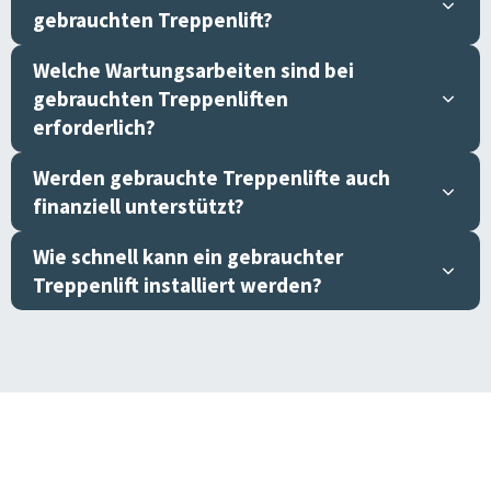
gebrauchten Treppenlift?
Welche Wartungsarbeiten sind bei
gebrauchten Treppenliften
erforderlich?
Werden gebrauchte Treppenlifte auch
finanziell unterstützt?
Wie schnell kann ein gebrauchter
Treppenlift installiert werden?