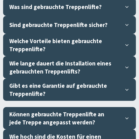
Was sind gebrauchte Treppenlifte?
Sind gebrauchte Treppenlifte sicher?
Welche Vorteile bieten gebrauchte
Treppenlifte?
Wie lange dauert die Installation eines
gebrauchten Treppenlifts?
Gibt es eine Garantie auf gebrauchte
Treppenlifte?
Können gebrauchte Treppenlifte an
jede Treppe angepasst werden?
Wie hoch sind die Kosten für einen