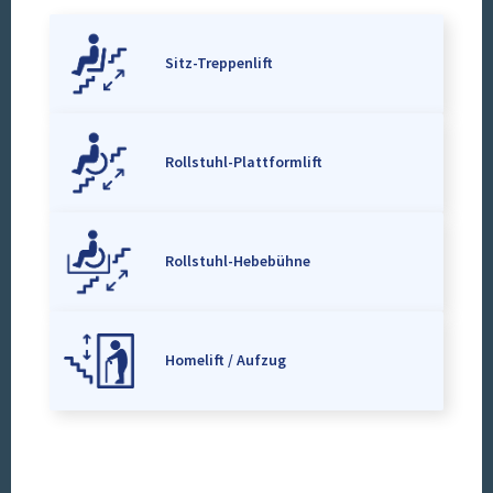
Sitz-Treppenlift
Rollstuhl-Plattformlift
Rollstuhl-Hebebühne
Homelift / Aufzug