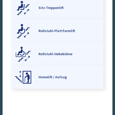
Sitz-Treppenlift
Rollstuhl-Plattformlift
Rollstuhl-Hebebühne
Homelift / Aufzug