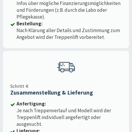
Infos über mögliche Finanzierungsmöglichkeiten
und Förderungen (z.B. durch die Labo oder
Pflegekasse).
Bestellung:
Nach Klärung aller Details und Zustimmung zum
Angebot wird der Treppenlift vorbereitet.
Schritt 4:
Zusammenstellung & Lieferung
Anfertigung:
Je nach Treppenverlauf und Modell wird der
Treppenlift individuell angefertigt oder
ausgesucht.
Lieferung: