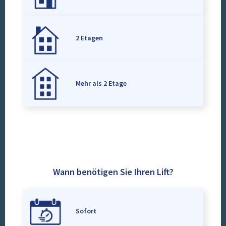
2 Etagen
Mehr als 2 Etage
Wann benötigen Sie Ihren Lift?
Sofort