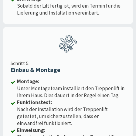
Sobald der Lift fertig ist, wird ein Termin für die
Lieferung und Installation vereinbart.
Schritt 5:
Einbau & Montage
Montage:
Unser Montageteam installiert den Treppenlift in
Ihrem Haus. Dies dauert in der Regel einen Tag.
Funktionstest:
Nach der Installation wird der Treppenlift
getestet, um sicherzustellen, dass er
einwandfrei funktioniert.
Einweisung: