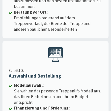
auszumessen und den besten Installationsort zu
bestimmen.
Beratung vor Ort:
Empfehlungen basierend auf dem
Treppenverlauf, der Breite der Treppe und
anderen baulichen Besonderheiten.
Schritt 3:
Auswahl und Bestellung
Modellauswahl:
Sie wählen das passende Treppenlift-Modell aus,
das Ihren Bedürfnissen und Ihrem Budget
entspricht.
Finanzierung und Förderung: