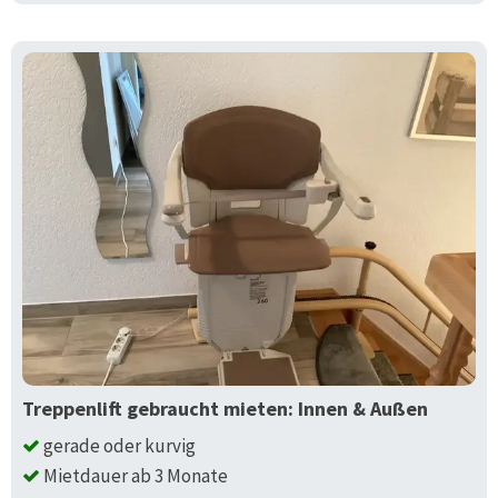
Treppenlift gebraucht mieten: Innen & Außen
gerade oder kurvig
Mietdauer ab 3 Monate