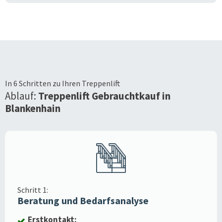
In 6 Schritten zu Ihren Treppenlift
Ablauf:
Treppenlift Gebrauchtkauf in
Blankenhain
Schritt 1:
Beratung und Bedarfsanalyse
Erstkontakt: