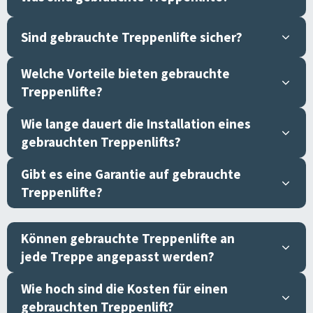
Sind gebrauchte Treppenlifte sicher?
Welche Vorteile bieten gebrauchte
Treppenlifte?
Wie lange dauert die Installation eines
gebrauchten Treppenlifts?
Gibt es eine Garantie auf gebrauchte
Treppenlifte?
Können gebrauchte Treppenlifte an
jede Treppe angepasst werden?
Wie hoch sind die Kosten für einen
gebrauchten Treppenlift?