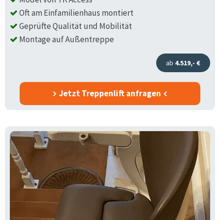
Oft am Einfamilienhaus montiert
Geprüfte Qualität und Mobilität
Montage auf Außentreppe
ab
4.519,- €
Jetzt Treppenlift anfragen