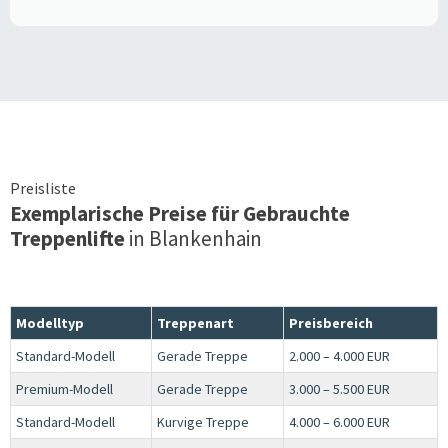
Preisliste
Exemplarische Preise für Gebrauchte
Treppenlifte
in
Blankenhain
Modelltyp
Treppenart
Preisbereich
Standard-Modell
Gerade Treppe
2.000 – 4.000 EUR
Premium-Modell
Gerade Treppe
3.000 – 5.500 EUR
Standard-Modell
Kurvige Treppe
4.000 – 6.000 EUR