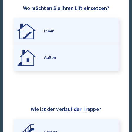
Wo möchten Sie Ihren Lift einsetzen?
Innen
Außen
Wie ist der Verlauf der Treppe?