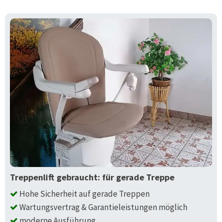
Treppenlift gebraucht: für gerade Treppe
Hohe Sicherheit auf gerade Treppen
Wartungsvertrag & Garantieleistungen möglich
moderne Ausführung