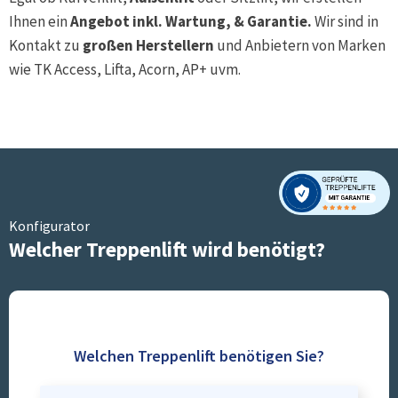
Ihnen ein
Angebot inkl. Wartung, & Garantie.
Wir sind in
Kontakt zu
großen Herstellern
und Anbietern von Marken
wie TK Access, Lifta, Acorn, AP+ uvm.
Konfigurator
Welcher Treppenlift wird benötigt?
Welchen Treppenlift benötigen Sie?