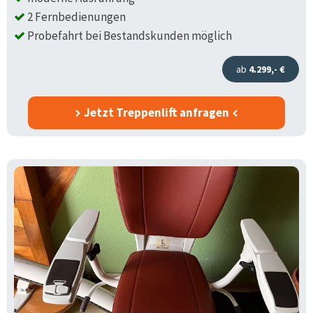
2 Fernbedienungen
Probefahrt bei Bestandskunden möglich
ab
4.299,- €
Jetzt Treppenlift anfragen