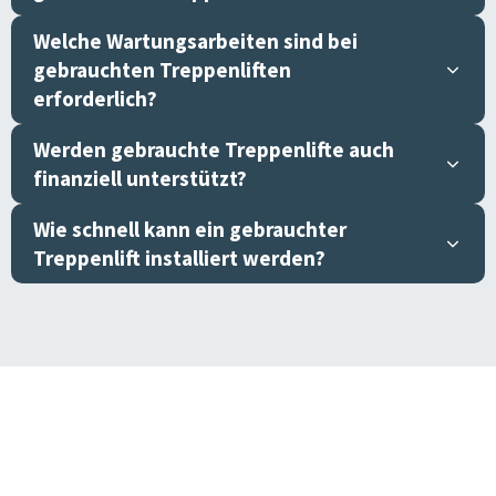
Welche Wartungsarbeiten sind bei
gebrauchten Treppenliften
erforderlich?
Werden gebrauchte Treppenlifte auch
finanziell unterstützt?
Wie schnell kann ein gebrauchter
Treppenlift installiert werden?