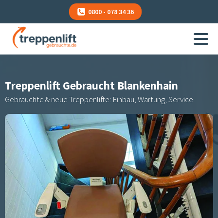
0800 - 078 34 36
Treppenlift Gebraucht
Blankenhain
Gebrauchte & neue Treppenlifte: Einbau, Wartung, Service