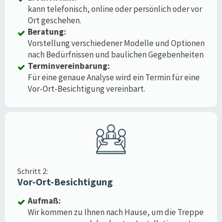
kann telefonisch, online oder persönlich oder vor
Ort geschehen.
Beratung:
Vorstellung verschiedener Modelle und Optionen
nach Bedürfnissen und baulichen Gegebenheiten
Terminvereinbarung:
Für eine genaue Analyse wird ein Termin für eine
Vor-Ort-Besichtigung vereinbart.
Schritt 2:
Vor-Ort-Besichtigung
Aufmaß:
Wir kommen zu Ihnen nach Hause, um die Treppe