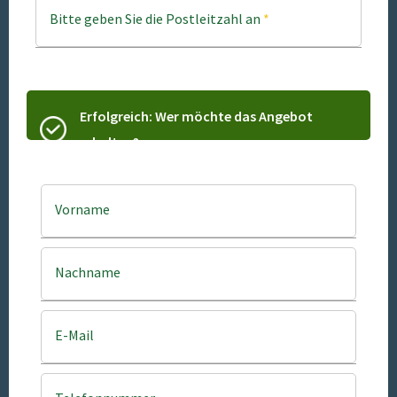
Bitte geben Sie die Postleitzahl an
*
Erfolgreich: Wer möchte das Angebot
erhalten?
Vorname
Nachname
E-Mail