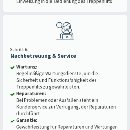
Einweisung in die Bedienung des Treppenlifts
Schritt 6:
Nachbetreuung & Service
Wartung:
Regelmäßige Wartungsdienste, um die
Sicherheit und Funktionsfähigkeit des
Treppenlifts zu gewährleisten.
Reparaturen:
Bei Problemen oder Ausfällen steht ein
Kundenservice zur Verfügung, der Reparaturen
durchführt.
Garantie:
Gewährleistung für Reparaturen und Wartungen