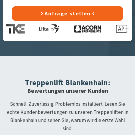
Anfrage stellen
Treppenlift
Blankenhain
:
Bewertungen unserer Kunden
Schnell. Zuverlässig. Problemlos installiert. Lesen Sie
echte Kundenbewertungen zu unseren Treppenliften in
Blankenhain
und sehen Sie, warum wir die erste Wahl
sind.