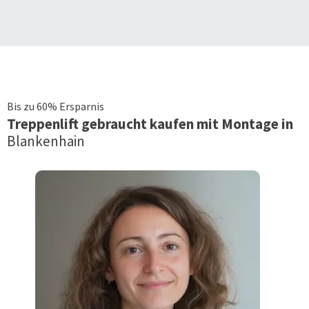
Bis zu 60% Ersparnis
Treppenlift
gebraucht kaufen mit Montage in
Blankenhain