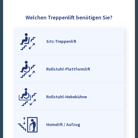
Welchen Treppenlift benötigen Sie?
Sitz-Treppenlift
Rollstuhl-Plattformlift
Rollstuhl-Hebebühne
Homelift / Aufzug