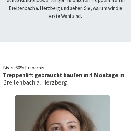
echte Kundenbewertungen zu unseren Treppenliften in
Breitenbach a. Herzberg
und sehen Sie, warum wir die
erste Wahl sind.
Bis zu 60% Ersparnis
Treppenlift
gebraucht kaufen mit Montage in
Breitenbach a. Herzberg