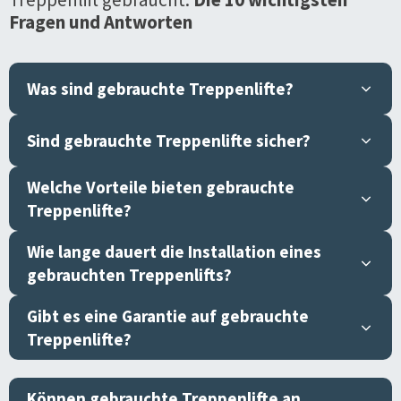
Fragen und Antworten
Was sind gebrauchte Treppenlifte?
Sind gebrauchte Treppenlifte sicher?
Welche Vorteile bieten gebrauchte
Treppenlifte?
Wie lange dauert die Installation eines
gebrauchten Treppenlifts?
Gibt es eine Garantie auf gebrauchte
Treppenlifte?
Können gebrauchte Treppenlifte an