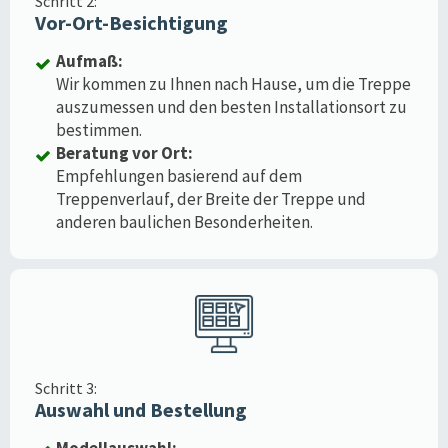
Schritt 2:
Vor-Ort-Besichtigung
Aufmaß:
Wir kommen zu Ihnen nach Hause, um die Treppe
auszumessen und den besten Installationsort zu
bestimmen.
Beratung vor Ort:
Empfehlungen basierend auf dem
Treppenverlauf, der Breite der Treppe und
anderen baulichen Besonderheiten.
Schritt 3:
Auswahl und Bestellung
Modellauswahl: