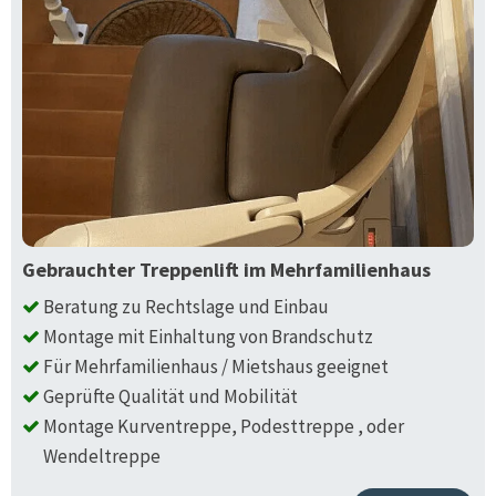
Gebrauchter Treppenlift im Mehrfamilienhaus
Beratung zu Rechtslage und Einbau
Montage mit Einhaltung von Brandschutz
Für Mehrfamilienhaus / Mietshaus geeignet
Geprüfte Qualität und Mobilität
Montage Kurventreppe, Podesttreppe , oder
Wendeltreppe