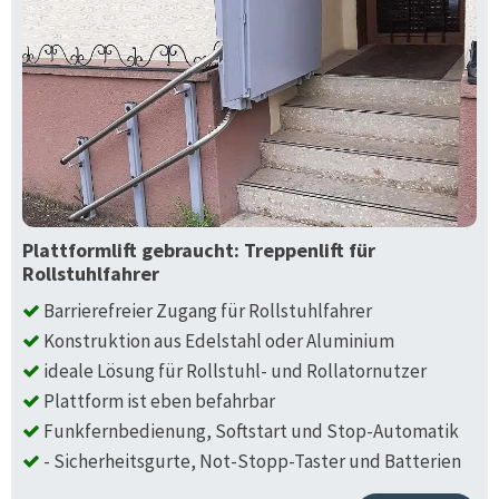
Plattformlift gebraucht: Treppenlift für
Rollstuhlfahrer
Barrierefreier Zugang für Rollstuhlfahrer
Konstruktion aus Edelstahl oder Aluminium
ideale Lösung für Rollstuhl- und Rollatornutzer
Plattform ist eben befahrbar
Funkfernbedienung, Softstart und Stop-Automatik
- Sicherheitsgurte, Not-Stopp-Taster und Batterien