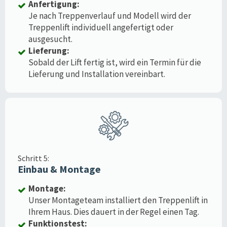
Anfertigung:
Je nach Treppenverlauf und Modell wird der
Treppenlift individuell angefertigt oder
ausgesucht.
Lieferung:
Sobald der Lift fertig ist, wird ein Termin für die
Lieferung und Installation vereinbart.
Schritt 5:
Einbau & Montage
Montage:
Unser Montageteam installiert den Treppenlift in
Ihrem Haus. Dies dauert in der Regel einen Tag.
Funktionstest: