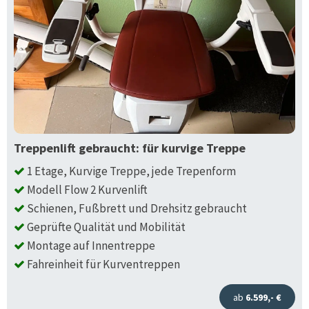
Treppenlift gebraucht: für kurvige Treppe
1 Etage, Kurvige Treppe, jede Trepenform
Modell Flow 2 Kurvenlift
Schienen, Fußbrett und Drehsitz gebraucht
Geprüfte Qualität und Mobilität
Montage auf Innentreppe
Fahreinheit für Kurventreppen
ab
6.599,- €