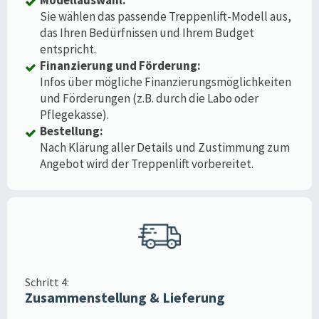
Sie wählen das passende Treppenlift-Modell aus,
das Ihren Bedürfnissen und Ihrem Budget
entspricht.
Finanzierung und Förderung:
Infos über mögliche Finanzierungsmöglichkeiten
und Förderungen (z.B. durch die Labo oder
Pflegekasse).
Bestellung:
Nach Klärung aller Details und Zustimmung zum
Angebot wird der Treppenlift vorbereitet.
Schritt 4:
Zusammenstellung & Lieferung