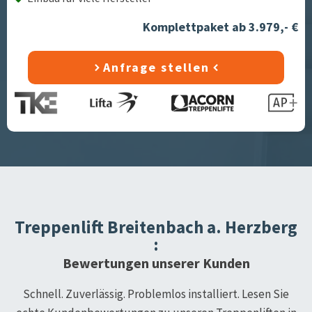
Komplettpaket ab 3.979,- €
Anfrage stellen
Treppenlift
Breitenbach a. Herzberg
:
Bewertungen unserer Kunden
Schnell. Zuverlässig. Problemlos installiert. Lesen Sie