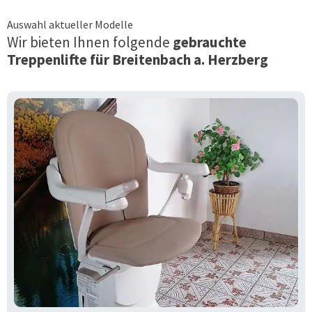
Auswahl aktueller Modelle
Wir bieten Ihnen folgende
gebrauchte
Treppenlifte für
Breitenbach a. Herzberg