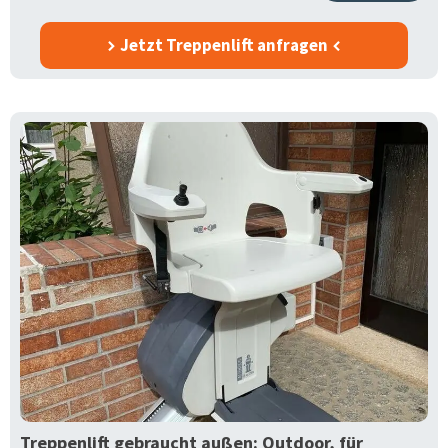
Jetzt Treppenlift anfragen
Treppenlift gebraucht außen: Outdoor, für