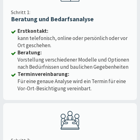
Schritt 1:
Beratung und Bedarfsanalyse
Erstkontakt:
kann telefonisch, online oder persönlich oder vor
Ort geschehen.
Beratung:
Vorstellung verschiedener Modelle und Optionen
nach Bedürfnissen und baulichen Gegebenheiten
Terminvereinbarung:
Für eine genaue Analyse wird ein Termin für eine
Vor-Ort-Besichtigung vereinbart.