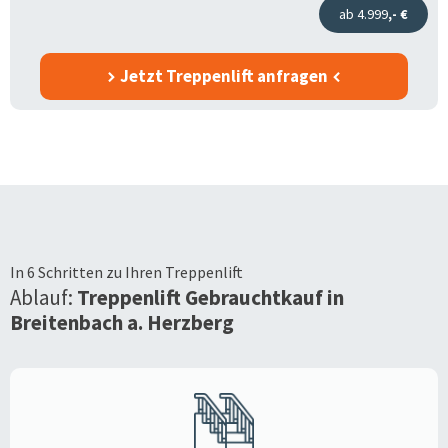
ab 4.999
,- €
Jetzt Treppenlift anfragen
In 6 Schritten zu Ihren Treppenlift
Ablauf:
Treppenlift Gebrauchtkauf in
Breitenbach a. Herzberg