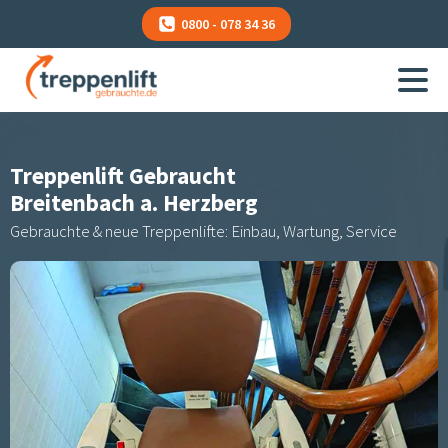
0800 - 078 34 36
Treppenlift Gebraucht
Breitenbach a. Herzberg
Gebrauchte & neue Treppenlifte: Einbau, Wartung, Service