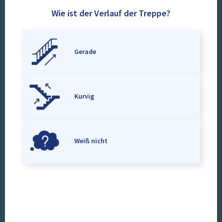
Wie ist der Verlauf der Treppe?
Gerade
Kurvig
Weiß nicht