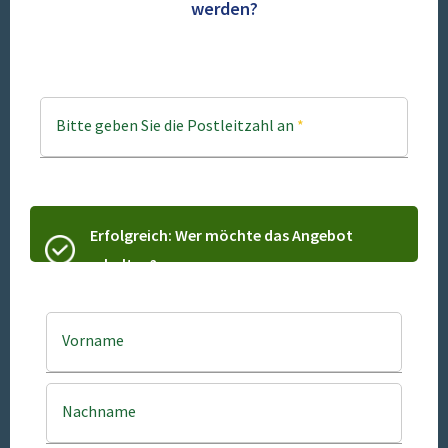
werden?
Bitte geben Sie die Postleitzahl an
*
Erfolgreich: Wer möchte das Angebot
erhalten?
Vorname
Nachname