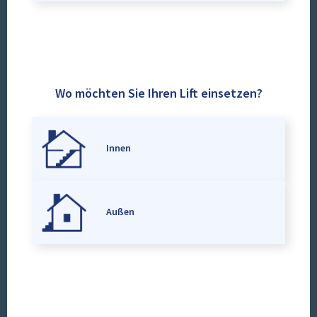
Wo möchten Sie Ihren Lift einsetzen?
Innen
Außen