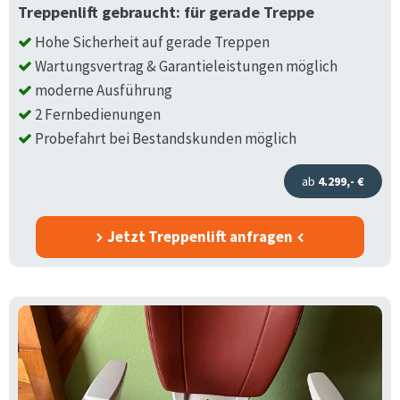
Treppenlift gebraucht: für gerade Treppe
Hohe Sicherheit auf gerade Treppen
Wartungsvertrag & Garantieleistungen möglich
moderne Ausführung
2 Fernbedienungen
Probefahrt bei Bestandskunden möglich
ab
4.299,- €
Jetzt Treppenlift anfragen