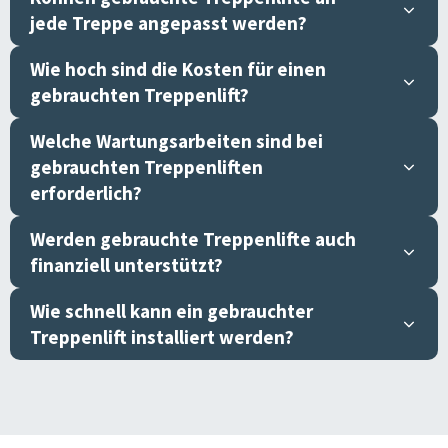
jede Treppe angepasst werden?
Wie hoch sind die Kosten für einen
gebrauchten Treppenlift?
Welche Wartungsarbeiten sind bei
gebrauchten Treppenliften
erforderlich?
Werden gebrauchte Treppenlifte auch
finanziell unterstützt?
Wie schnell kann ein gebrauchter
Treppenlift installiert werden?