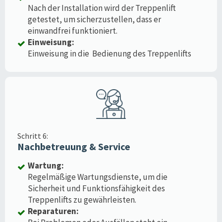
Nach der Installation wird der Treppenlift
getestet, um sicherzustellen, dass er
einwandfrei funktioniert.
Einweisung:
Einweisung in die Bedienung des Treppenlifts
Schritt 6:
Nachbetreuung & Service
Wartung:
Regelmäßige Wartungsdienste, um die
Sicherheit und Funktionsfähigkeit des
Treppenlifts zu gewährleisten.
Reparaturen: