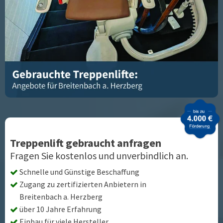
Treppenlift gebraucht anfragen
Fragen Sie kostenlos und unverbindlich an.
Schnelle und Günstige Beschaffung
Zugang zu zertifizierten Anbietern in
Breitenbach a. Herzberg
über 10 Jahre Erfahrung
Einbau für viele Hersteller