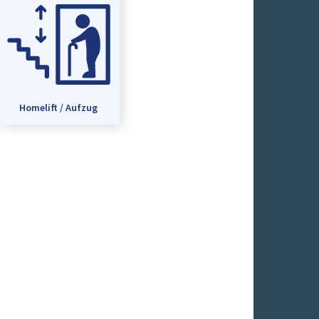
Homelift / Aufzug