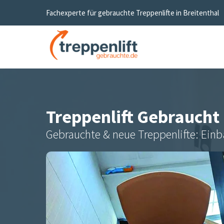
Fachexperte für gebrauchte Treppenlifte in
Breitenthal
Treppenlift Gebraucht
Gebrauchte & neue Treppenlifte: Einb