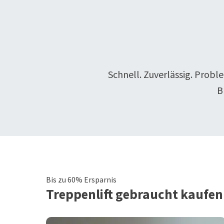
Schnell. Zuverlässig. Probl
B
Bis zu 60% Ersparnis
Treppenlift
gebraucht kaufen