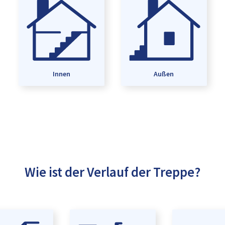
Innen
Außen
Wie ist der Verlauf der Treppe?