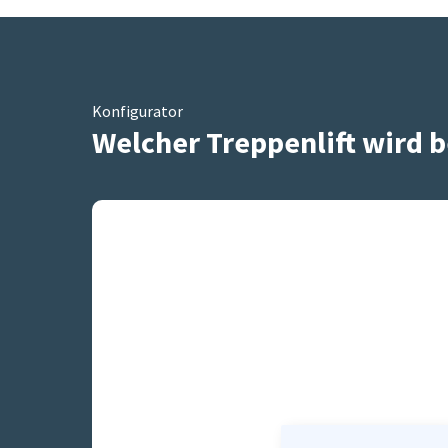
Konfigurator
Welcher Treppenlift wird b