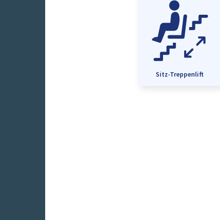
Sitz-Treppenlift