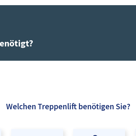
enötigt?
Welchen Treppenlift benötigen Sie?