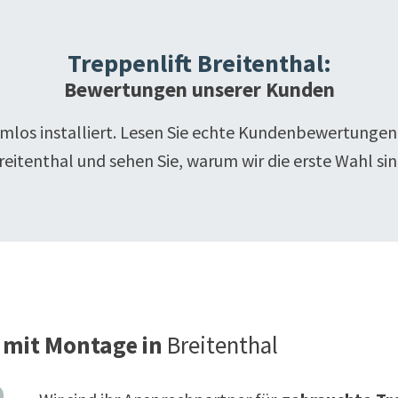
Treppenlift
Breitenthal
:
Bewertungen unserer Kunden
emlos installiert. Lesen Sie echte Kundenbewertungen
reitenthal
und sehen Sie, warum wir die erste Wahl sin
 mit Montage in
Breitenthal