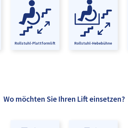
Rollstuhl-Plattformlift
Rollstuhl-Hebebühne
Wo möchten Sie Ihren Lift einsetzen?