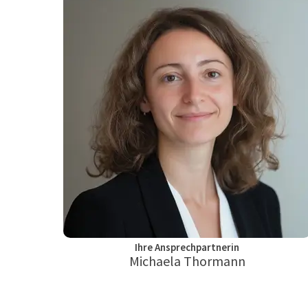
Ihre Ansprechpartnerin
Michaela Thormann