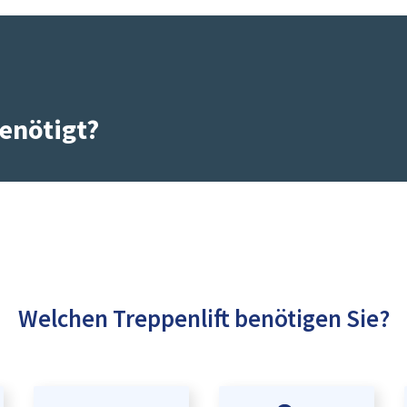
enötigt?
Welchen Treppenlift benötigen Sie?