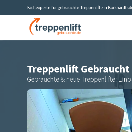
Fachexperte für gebrauchte Treppenlifte in
Burkhardtsd
Treppenlift Gebraucht
Gebrauchte & neue Treppenlifte: Einb