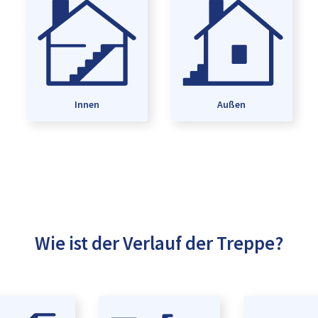
Innen
Außen
Wie ist der Verlauf der Treppe?