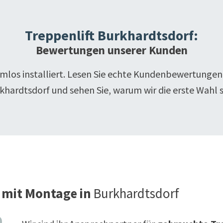
Treppenlift
Burkhardtsdorf
:
Bewertungen unserer Kunden
emlos installiert. Lesen Sie echte Kundenbewertungen
khardtsdorf
und sehen Sie, warum wir die erste Wahl s
 mit Montage in
Burkhardtsdorf