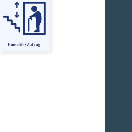
Homelift / Aufzug