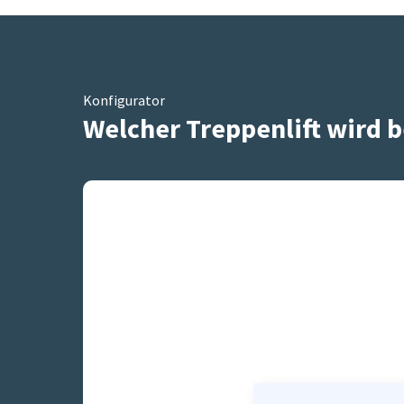
Konfigurator
Welcher Treppenlift wird b