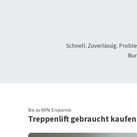
Schnell. Zuverlässig. Probl
Bur
Bis zu 60% Ersparnis
Treppenlift
gebraucht kaufen