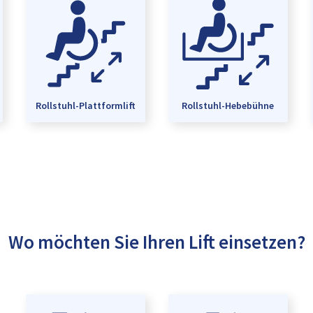
Rollstuhl-Plattformlift
Rollstuhl-Hebebühne
Wo möchten Sie Ihren Lift einsetzen?