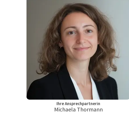
Ihre Ansprechpartnerin
Michaela Thormann