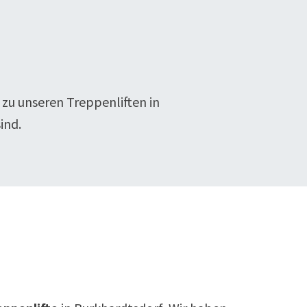
 zu unseren Treppenliften in
ind.