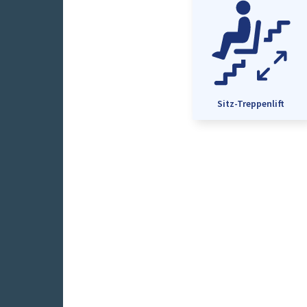
Sitz-Treppenlift