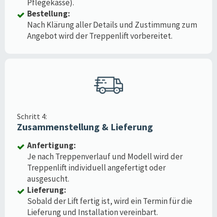
Pflegekasse).
Bestellung:
Nach Klärung aller Details und Zustimmung zum
Angebot wird der Treppenlift vorbereitet.
Schritt 4:
Zusammenstellung & Lieferung
Anfertigung:
Je nach Treppenverlauf und Modell wird der
Treppenlift individuell angefertigt oder
ausgesucht.
Lieferung:
Sobald der Lift fertig ist, wird ein Termin für die
Lieferung und Installation vereinbart.