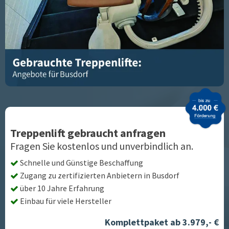
Treppenlift gebraucht anfragen
Fragen Sie kostenlos und unverbindlich an.
Schnelle und Günstige Beschaffung
Zugang zu zertifizierten Anbietern in
Busdorf
über 10 Jahre Erfahrung
Einbau für viele Hersteller
Komplettpaket ab 3.979,- €