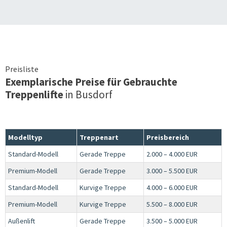
Preisliste
Exemplarische Preise für Gebrauchte
Treppenlifte
in
Busdorf
Modelltyp
Treppenart
Preisbereich
Standard-Modell
Gerade Treppe
2.000 – 4.000 EUR
Premium-Modell
Gerade Treppe
3.000 – 5.500 EUR
Standard-Modell
Kurvige Treppe
4.000 – 6.000 EUR
Premium-Modell
Kurvige Treppe
5.500 – 8.000 EUR
Außenlift
Gerade Treppe
3.500 – 5.000 EUR