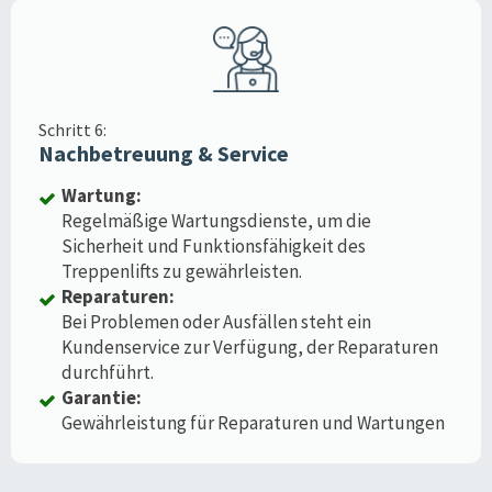
Schritt 6:
Nachbetreuung & Service
Wartung:
Regelmäßige Wartungsdienste, um die
Sicherheit und Funktionsfähigkeit des
Treppenlifts zu gewährleisten.
Reparaturen:
Bei Problemen oder Ausfällen steht ein
Kundenservice zur Verfügung, der Reparaturen
durchführt.
Garantie:
Gewährleistung für Reparaturen und Wartungen