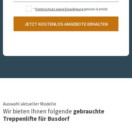
*
Datenschutz sowie Einwilligung
gelesen & erteilt
JETZT KOSTENLOS ANGEBOTE ERHALTEN
Auswahl aktueller Modelle
Wir bieten Ihnen folgende
gebrauchte
Treppenlifte für
Busdorf