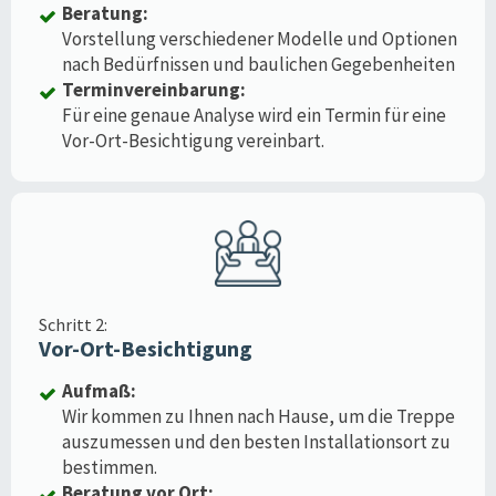
Beratung:
Vorstellung verschiedener Modelle und Optionen
nach Bedürfnissen und baulichen Gegebenheiten
Terminvereinbarung:
Für eine genaue Analyse wird ein Termin für eine
Vor-Ort-Besichtigung vereinbart.
Schritt 2:
Vor-Ort-Besichtigung
Aufmaß:
Wir kommen zu Ihnen nach Hause, um die Treppe
auszumessen und den besten Installationsort zu
bestimmen.
Beratung vor Ort: