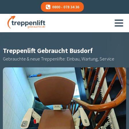
0800 - 078 34 36
Treppenlift Gebraucht
Busdorf
Gebrauchte & neue Treppenlifte: Einbau, Wartung, Service