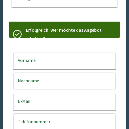
Erfolgreich: Wer möchte das Angebot
erhalten?
Vorname
Nachname
E-Mail
Telefonnummer