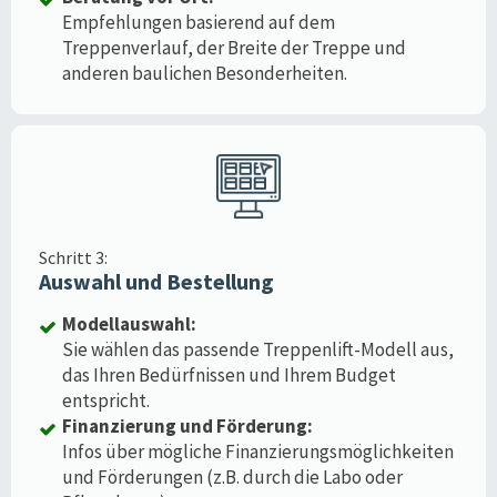
Empfehlungen basierend auf dem
Treppenverlauf, der Breite der Treppe und
anderen baulichen Besonderheiten.
Schritt 3:
Auswahl und Bestellung
Modellauswahl:
Sie wählen das passende Treppenlift-Modell aus,
das Ihren Bedürfnissen und Ihrem Budget
entspricht.
Finanzierung und Förderung:
Infos über mögliche Finanzierungsmöglichkeiten
und Förderungen (z.B. durch die Labo oder