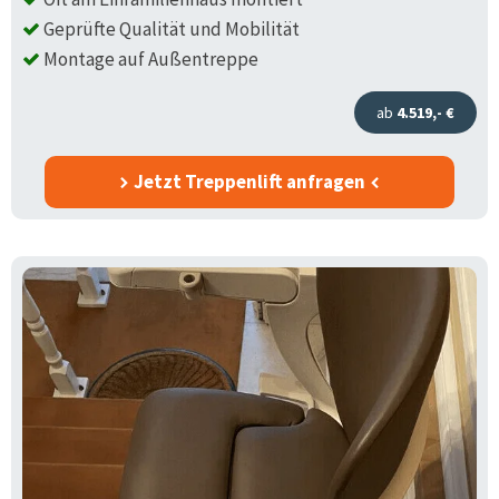
Geprüfte Qualität und Mobilität
Montage auf Außentreppe
ab
4.519,- €
Jetzt Treppenlift anfragen