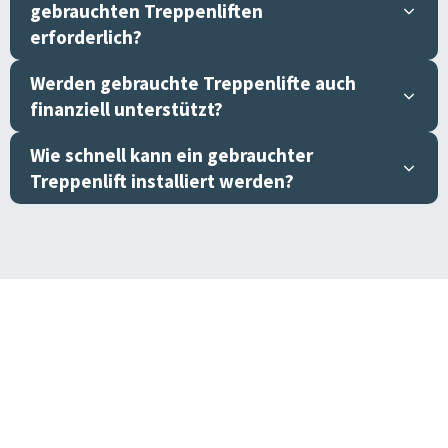
gebrauchten Treppenliften
erforderlich?
Werden gebrauchte Treppenlifte auch
finanziell unterstützt?
Wie schnell kann ein gebrauchter
Treppenlift installiert werden?