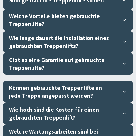
Sind gebrauchte Treppenlifte sicher?
Welche Vorteile bieten gebrauchte
Treppenlifte?
Wie lange dauert die Installation eines
gebrauchten Treppenlifts?
Gibt es eine Garantie auf gebrauchte
Treppenlifte?
Können gebrauchte Treppenlifte an
jede Treppe angepasst werden?
Wie hoch sind die Kosten für einen
gebrauchten Treppenlift?
Welche Wartungsarbeiten sind bei