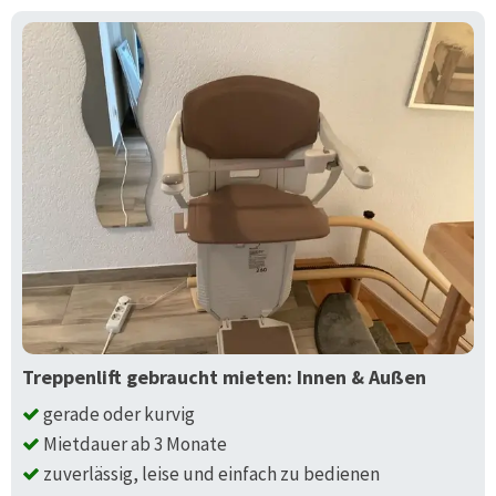
Treppenlift gebraucht mieten: Innen & Außen
gerade oder kurvig
Mietdauer ab 3 Monate
zuverlässig, leise und einfach zu bedienen