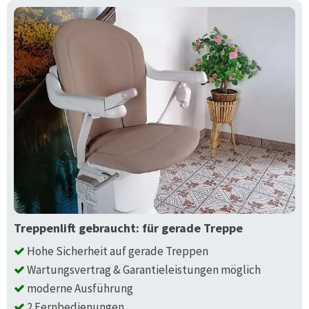
Treppenlift gebraucht: für gerade Treppe
Hohe Sicherheit auf gerade Treppen
Wartungsvertrag & Garantieleistungen möglich
moderne Ausführung
2 Fernbedienungen