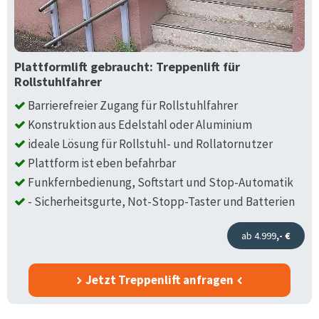
Plattformlift gebraucht: Treppenlift für
Rollstuhlfahrer
Barrierefreier Zugang für Rollstuhlfahrer
Konstruktion aus Edelstahl oder Aluminium
ideale Lösung für Rollstuhl- und Rollatornutzer
Plattform ist eben befahrbar
Funkfernbedienung, Softstart und Stop-Automatik
- Sicherheitsgurte, Not-Stopp-Taster und Batterien
ab 4.999
,- €
Jetzt Treppenlift anfragen