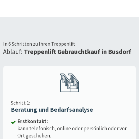
In 6 Schritten zu Ihren Treppenlift
Ablauf:
Treppenlift Gebrauchtkauf in
Busdorf
Schritt 1:
Beratung und Bedarfsanalyse
Erstkontakt:
kann telefonisch, online oder persönlich oder vor
Ort geschehen.