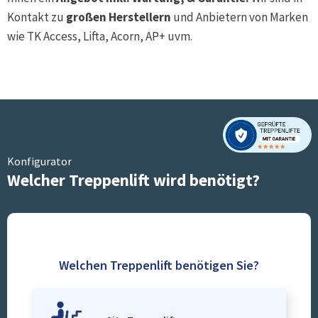
Kontakt zu
großen Herstellern
und Anbietern von Marken
wie TK Access, Lifta, Acorn, AP+ uvm.
Konfigurator
Welcher Treppenlift wird benötigt?
Welchen Treppenlift benötigen Sie?