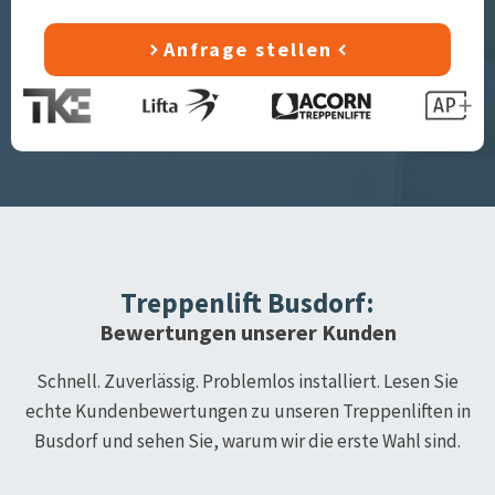
Anfrage stellen
Treppenlift
Busdorf
:
Bewertungen unserer Kunden
Schnell. Zuverlässig. Problemlos installiert. Lesen Sie
echte Kundenbewertungen zu unseren Treppenliften in
Busdorf
und sehen Sie, warum wir die erste Wahl sind.