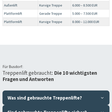
Außenlift
Kurvige Treppe
6.000 – 8.500 EUR
Plattformlift
Gerade Treppe
5.000 – 7.500 EUR
Plattformlift
Kurvige Treppe
8.000 – 12.000 EUR
Für
Busdorf
:
Treppenlift gebraucht:
Die 10 wichtigsten
Fragen und Antworten
Was sind gebrauchte Treppenlifte?