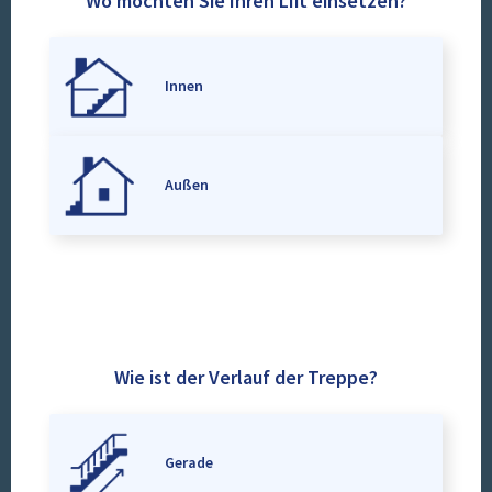
Wo möchten Sie Ihren Lift einsetzen?
Innen
Außen
Wie ist der Verlauf der Treppe?
Gerade