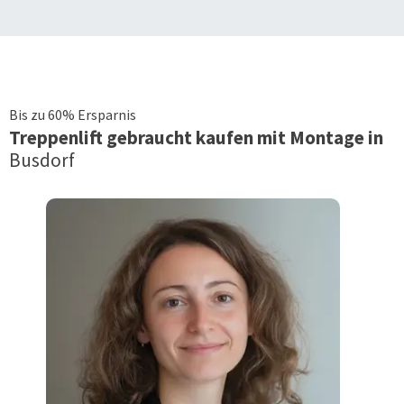
Bis zu 60% Ersparnis
Treppenlift
gebraucht kaufen mit Montage in
Busdorf