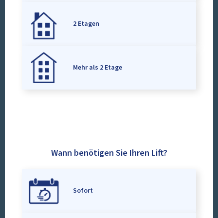
2 Etagen
Mehr als 2 Etage
Wann benötigen Sie Ihren Lift?
Sofort