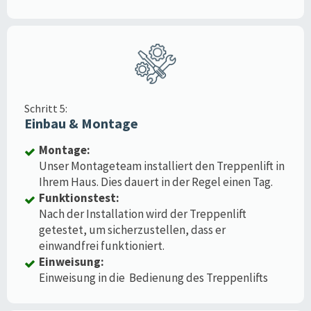
Schritt 5:
Einbau & Montage
Montage:
Unser Montageteam installiert den Treppenlift in
Ihrem Haus. Dies dauert in der Regel einen Tag.
Funktionstest:
Nach der Installation wird der Treppenlift
getestet, um sicherzustellen, dass er
einwandfrei funktioniert.
Einweisung:
Einweisung in die Bedienung des Treppenlifts