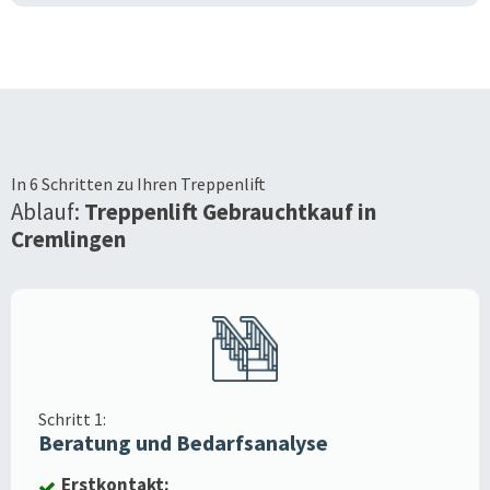
In 6 Schritten zu Ihren Treppenlift
Ablauf:
Treppenlift Gebrauchtkauf in
Cremlingen
Schritt 1:
Beratung und Bedarfsanalyse
Erstkontakt: