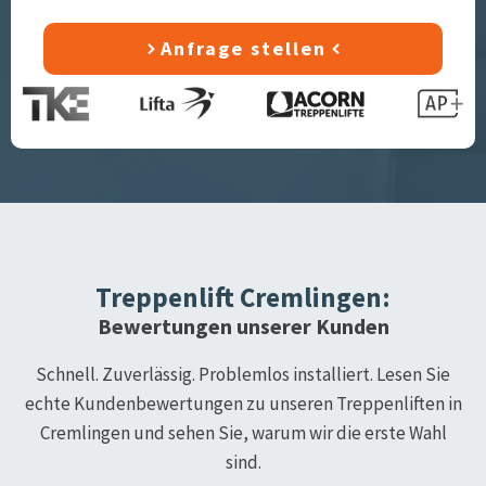
Anfrage stellen
Treppenlift
Cremlingen
:
Bewertungen unserer Kunden
Schnell. Zuverlässig. Problemlos installiert. Lesen Sie
echte Kundenbewertungen zu unseren Treppenliften in
Cremlingen
und sehen Sie, warum wir die erste Wahl
sind.