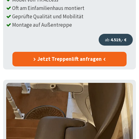
Oft am Einfamilienhaus montiert
Geprüfte Qualität und Mobilität
Montage auf Außentreppe
ab
4.519,- €
Jetzt Treppenlift anfragen