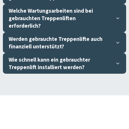
Welche Wartungsarbeiten sind bei
gebrauchten Treppenliften
erforderlich?
Werden gebrauchte Treppenlifte auch
finanziell unterstützt?
Wie schnell kann ein gebrauchter
Treppenlift installiert werden?