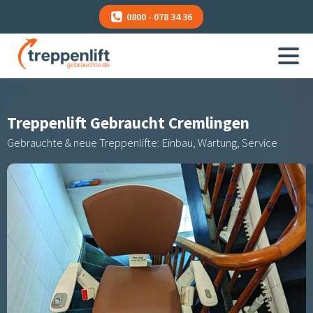
0800 - 078 34 36
Treppenlift Gebraucht
Cremlingen
Gebrauchte & neue Treppenlifte: Einbau, Wartung, Service