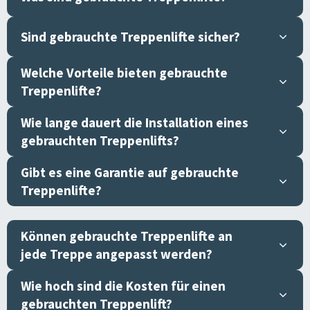
Sind gebrauchte Treppenlifte sicher?
Welche Vorteile bieten gebrauchte
Treppenlifte?
Wie lange dauert die Installation eines
gebrauchten Treppenlifts?
Gibt es eine Garantie auf gebrauchte
Treppenlifte?
Können gebrauchte Treppenlifte an
jede Treppe angepasst werden?
Wie hoch sind die Kosten für einen
gebrauchten Treppenlift?