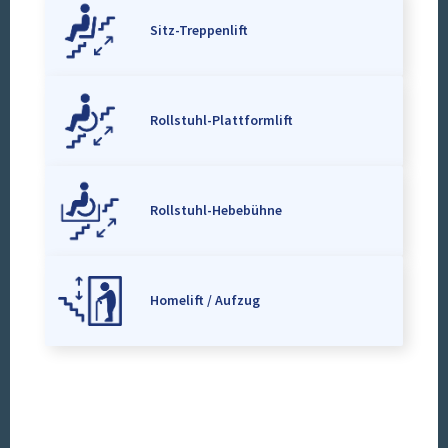
Sitz-Treppenlift
Rollstuhl-Plattformlift
Rollstuhl-Hebebühne
Homelift / Aufzug