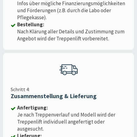
Infos über mögliche Finanzierungsmöglichkeiten
und Förderungen (z.B. durch die Labo oder
Pflegekasse).
Bestellung:
Nach Klärung aller Details und Zustimmung zum
Angebot wird der Treppenlift vorbereitet.
Schritt 4:
Zusammenstellung & Lieferung
Anfertigung:
Je nach Treppenverlauf und Modell wird der
Treppenlift individuell angefertigt oder
ausgesucht.
Lieferung: