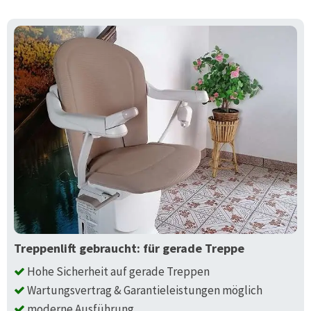
Treppenlift gebraucht: für gerade Treppe
Hohe Sicherheit auf gerade Treppen
Wartungsvertrag & Garantieleistungen möglich
moderne Ausführung