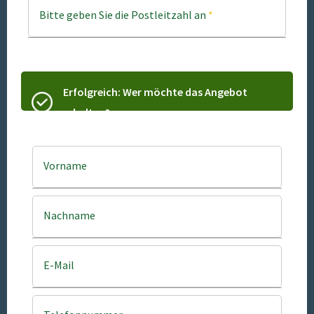
Bitte geben Sie die Postleitzahl an
*
Erfolgreich: Wer möchte das Angebot
erhalten?
Vorname
Nachname
E-Mail