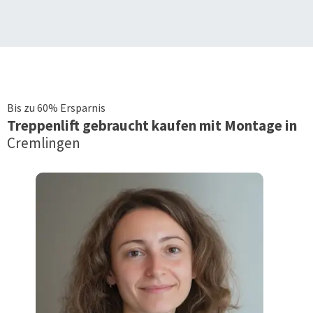
Bis zu 60% Ersparnis
Treppenlift
gebraucht kaufen mit Montage in
Cremlingen