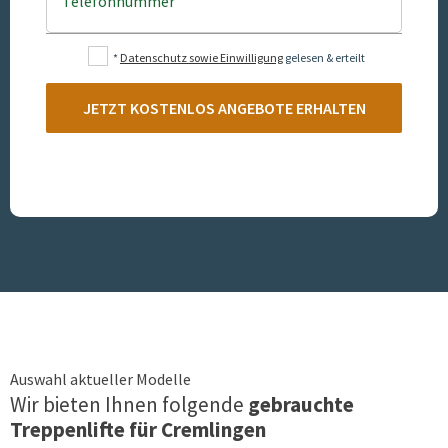
Telefonnummer
*
Datenschutz sowie Einwilligung
gelesen & erteilt
JETZT KOSTENLOS ANGEBOTE ERHALTEN
Auswahl aktueller Modelle
Wir bieten Ihnen folgende
gebrauchte
Treppenlifte für
Cremlingen