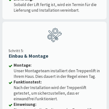
Sobald der Lift fertig ist, wird ein Termin für die
Lieferung und Installation vereinbart.
Schritt 5:
Einbau & Montage
Montage:
Unser Montageteam installiert den Treppenlift in
Ihrem Haus. Dies dauert in der Regel einen Tag.
Funktionstest:
Nach der Installation wird der Treppenlift
getestet, um sicherzustellen, dass er
einwandfrei funktioniert.
Einweisung: