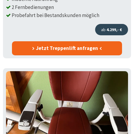
2 Fernbedienungen
Probefahrt bei Bestandskunden möglich
ab
4.299,- €
Jetzt Treppenlift anfragen