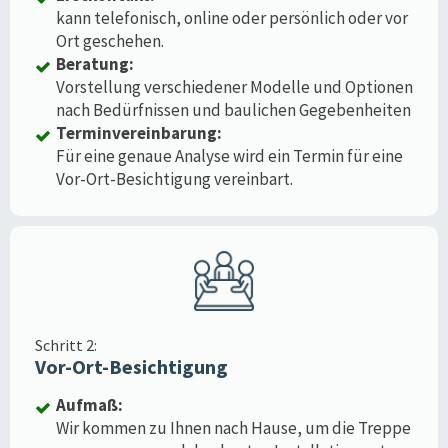
kann telefonisch, online oder persönlich oder vor
Ort geschehen.
Beratung:
Vorstellung verschiedener Modelle und Optionen
nach Bedürfnissen und baulichen Gegebenheiten
Terminvereinbarung:
Für eine genaue Analyse wird ein Termin für eine
Vor-Ort-Besichtigung vereinbart.
Schritt 2:
Vor-Ort-Besichtigung
Aufmaß:
Wir kommen zu Ihnen nach Hause, um die Treppe