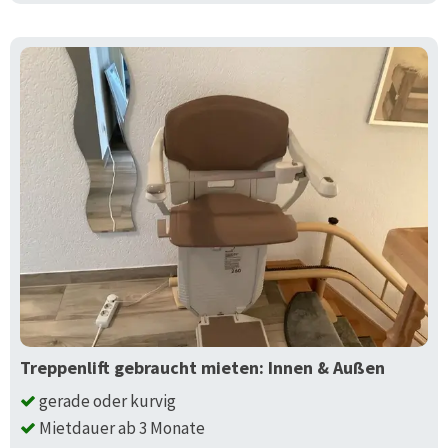
Treppenlift gebraucht mieten: Innen & Außen
gerade oder kurvig
Mietdauer ab 3 Monate