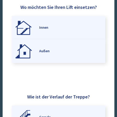
Wo möchten Sie Ihren Lift einsetzen?
Innen
Außen
Wie ist der Verlauf der Treppe?