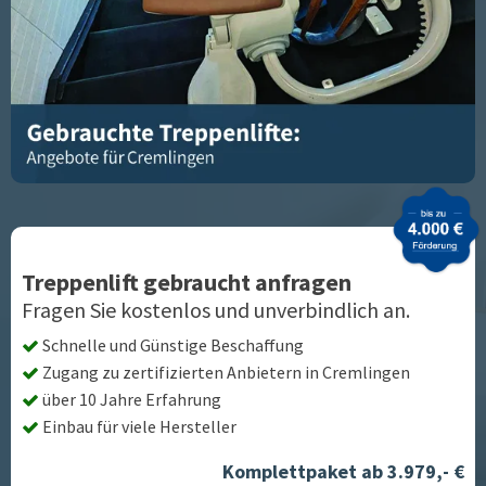
Treppenlift gebraucht anfragen
Fragen Sie kostenlos und unverbindlich an.
Schnelle und Günstige Beschaffung
Zugang zu zertifizierten Anbietern in
Cremlingen
über 10 Jahre Erfahrung
Einbau für viele Hersteller
Komplettpaket ab 3.979,- €