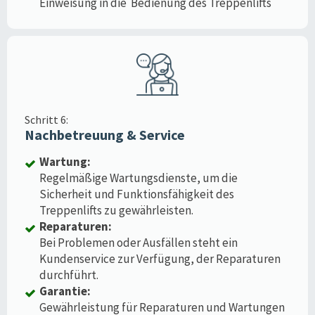
Einweisung in die Bedienung des Treppenlifts
Schritt 6:
Nachbetreuung & Service
Wartung:
Regelmäßige Wartungsdienste, um die
Sicherheit und Funktionsfähigkeit des
Treppenlifts zu gewährleisten.
Reparaturen:
Bei Problemen oder Ausfällen steht ein
Kundenservice zur Verfügung, der Reparaturen
durchführt.
Garantie:
Gewährleistung für Reparaturen und Wartungen