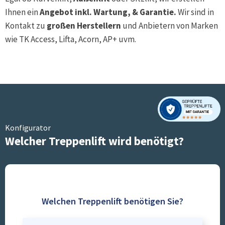
Ihnen ein
Angebot inkl. Wartung, & Garantie.
Wir sind in
Kontakt zu
großen Herstellern
und Anbietern von Marken
wie TK Access, Lifta, Acorn, AP+ uvm.
Konfigurator
Welcher Treppenlift wird benötigt?
Welchen Treppenlift benötigen Sie?