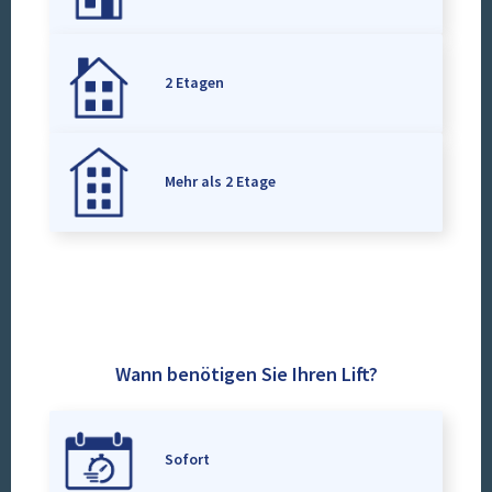
2 Etagen
Mehr als 2 Etage
Wann benötigen Sie Ihren Lift?
Sofort