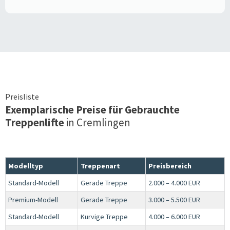
Preisliste
Exemplarische Preise für Gebrauchte
Treppenlifte
in
Cremlingen
Modelltyp
Treppenart
Preisbereich
Standard-Modell
Gerade Treppe
2.000 – 4.000 EUR
Premium-Modell
Gerade Treppe
3.000 – 5.500 EUR
Standard-Modell
Kurvige Treppe
4.000 – 6.000 EUR