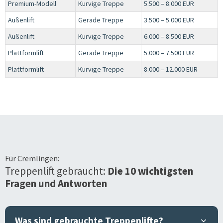
Premium-Modell
Kurvige Treppe
5.500 – 8.000 EUR
Außenlift
Gerade Treppe
3.500 – 5.000 EUR
Außenlift
Kurvige Treppe
6.000 – 8.500 EUR
Plattformlift
Gerade Treppe
5.000 – 7.500 EUR
Plattformlift
Kurvige Treppe
8.000 – 12.000 EUR
Für
Cremlingen
:
Treppenlift gebraucht:
Die 10 wichtigsten
Fragen und Antworten
Was sind gebrauchte Treppenlifte?