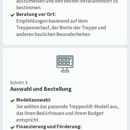
auszumessen und den besten Installationsort zu
bestimmen.
Beratung vor Ort:
Empfehlungen basierend auf dem
Treppenverlauf, der Breite der Treppe und
anderen baulichen Besonderheiten.
Schritt 3:
Auswahl und Bestellung
Modellauswahl:
Sie wählen das passende Treppenlift-Modell aus,
das Ihren Bedürfnissen und Ihrem Budget
entspricht.
Finanzierung und Förderung: