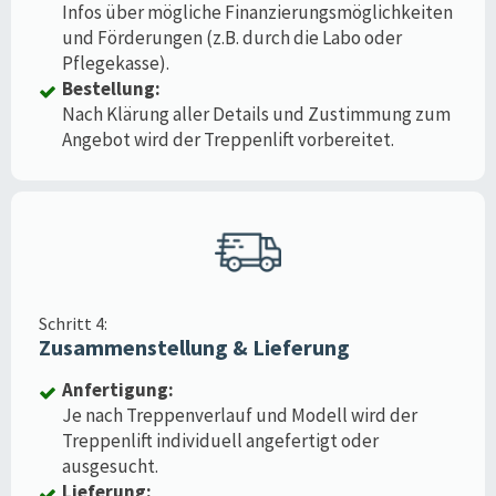
Infos über mögliche Finanzierungsmöglichkeiten
und Förderungen (z.B. durch die Labo oder
Pflegekasse).
Bestellung:
Nach Klärung aller Details und Zustimmung zum
Angebot wird der Treppenlift vorbereitet.
Schritt 4:
Zusammenstellung & Lieferung
Anfertigung:
Je nach Treppenverlauf und Modell wird der
Treppenlift individuell angefertigt oder
ausgesucht.
Lieferung: