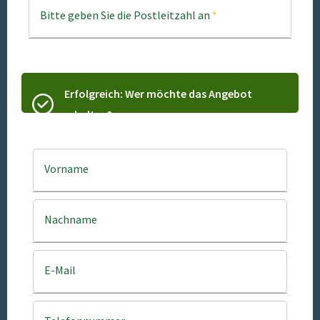
Bitte geben Sie die Postleitzahl an
*
Erfolgreich: Wer möchte das Angebot
erhalten?
Vorname
Nachname
E-Mail