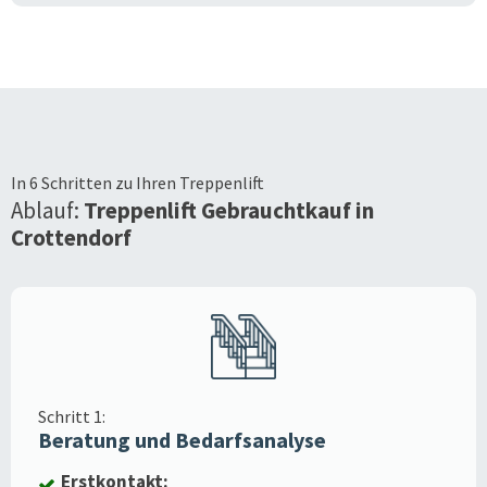
In 6 Schritten zu Ihren Treppenlift
Ablauf:
Treppenlift Gebrauchtkauf in
Crottendorf
Schritt 1:
Beratung und Bedarfsanalyse
Erstkontakt: