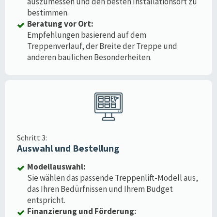
auszumessen und den besten Installationsort zu
bestimmen.
Beratung vor Ort:
Empfehlungen basierend auf dem
Treppenverlauf, der Breite der Treppe und
anderen baulichen Besonderheiten.
Schritt 3:
Auswahl und Bestellung
Modellauswahl:
Sie wählen das passende Treppenlift-Modell aus,
das Ihren Bedürfnissen und Ihrem Budget
entspricht.
Finanzierung und Förderung: