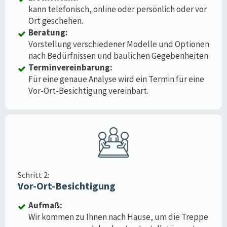
kann telefonisch, online oder persönlich oder vor
Ort geschehen.
Beratung:
Vorstellung verschiedener Modelle und Optionen
nach Bedürfnissen und baulichen Gegebenheiten
Terminvereinbarung:
Für eine genaue Analyse wird ein Termin für eine
Vor-Ort-Besichtigung vereinbart.
Schritt 2:
Vor-Ort-Besichtigung
Aufmaß:
Wir kommen zu Ihnen nach Hause, um die Treppe