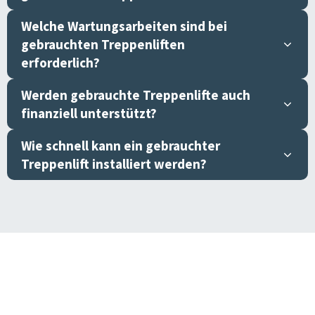
Welche Wartungsarbeiten sind bei
gebrauchten Treppenliften
erforderlich?
Werden gebrauchte Treppenlifte auch
finanziell unterstützt?
Wie schnell kann ein gebrauchter
Treppenlift installiert werden?