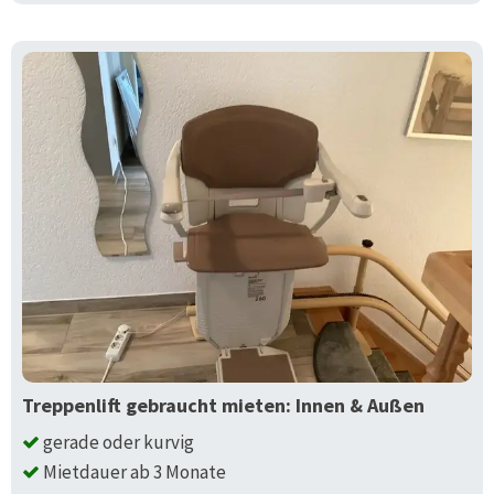
Treppenlift gebraucht mieten: Innen & Außen
gerade oder kurvig
Mietdauer ab 3 Monate