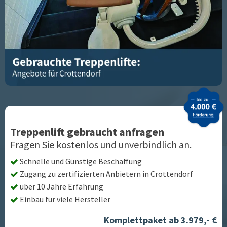
Treppenlift gebraucht anfragen
Fragen Sie kostenlos und unverbindlich an.
Schnelle und Günstige Beschaffung
Zugang zu zertifizierten Anbietern in
Crottendorf
über 10 Jahre Erfahrung
Einbau für viele Hersteller
Komplettpaket ab 3.979,- €