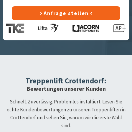
Anfrage stellen
Treppenlift
Crottendorf
:
Bewertungen unserer Kunden
Schnell. Zuverlässig. Problemlos installiert. Lesen Sie
echte Kundenbewertungen zu unseren Treppenliften in
Crottendorf
und sehen Sie, warum wir die erste Wahl
sind.