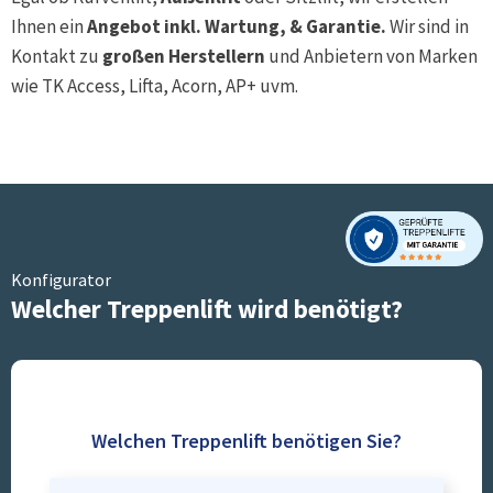
Ihnen ein
Angebot inkl. Wartung, & Garantie.
Wir sind in
Kontakt zu
großen Herstellern
und Anbietern von Marken
wie TK Access, Lifta, Acorn, AP+ uvm.
Konfigurator
Welcher Treppenlift wird benötigt?
Welchen Treppenlift benötigen Sie?