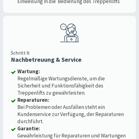
Einweisung in die Bedienung des Treppenlifts
Schritt 6:
Nachbetreuung & Service
Wartung:
Regelmäßige Wartungsdienste, um die
Sicherheit und Funktionsfähigkeit des
Treppenlifts zu gewährleisten.
Reparaturen:
Bei Problemen oder Ausfällen steht ein
Kundenservice zur Verfügung, der Reparaturen
durchführt.
Garantie:
Gewährleistung für Reparaturen und Wartungen