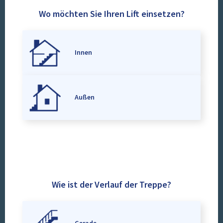
Wo möchten Sie Ihren Lift einsetzen?
Innen
Außen
Wie ist der Verlauf der Treppe?