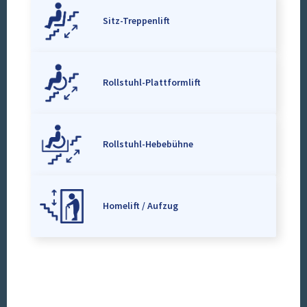
Sitz-Treppenlift
Rollstuhl-Plattformlift
Rollstuhl-Hebebühne
Homelift / Aufzug