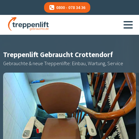
0800 - 078 34 36
Treppenlift Gebraucht
Crottendorf
Gebrauchte & neue Treppenlifte: Einbau, Wartung, Service