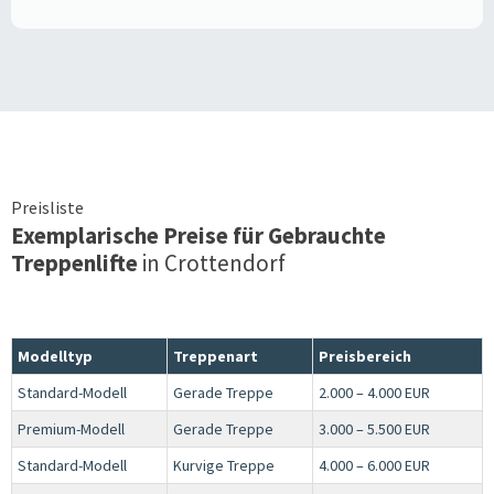
Preisliste
Exemplarische Preise für Gebrauchte
Treppenlifte
in
Crottendorf
Modelltyp
Treppenart
Preisbereich
Standard-Modell
Gerade Treppe
2.000 – 4.000 EUR
Premium-Modell
Gerade Treppe
3.000 – 5.500 EUR
Standard-Modell
Kurvige Treppe
4.000 – 6.000 EUR