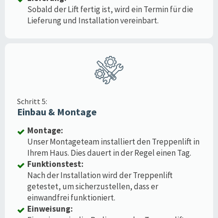
Sobald der Lift fertig ist, wird ein Termin für die
Lieferung und Installation vereinbart.
Schritt 5:
Einbau & Montage
Montage:
Unser Montageteam installiert den Treppenlift in
Ihrem Haus. Dies dauert in der Regel einen Tag.
Funktionstest:
Nach der Installation wird der Treppenlift
getestet, um sicherzustellen, dass er
einwandfrei funktioniert.
Einweisung: