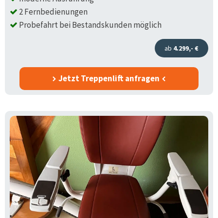
2 Fernbedienungen
Probefahrt bei Bestandskunden möglich
ab
4.299,- €
Jetzt Treppenlift anfragen