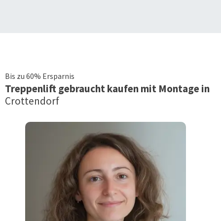
Bis zu 60% Ersparnis
Treppenlift
gebraucht kaufen mit Montage in
Crottendorf