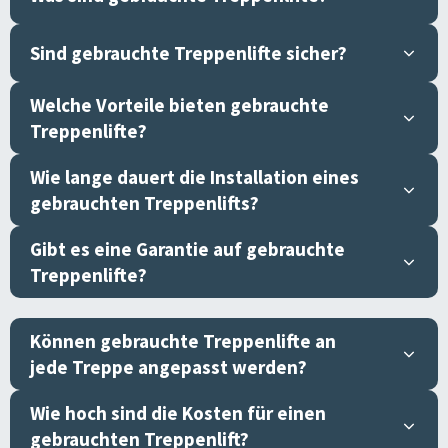
Sind gebrauchte Treppenlifte sicher?
Welche Vorteile bieten gebrauchte
Treppenlifte?
Wie lange dauert die Installation eines
gebrauchten Treppenlifts?
Gibt es eine Garantie auf gebrauchte
Treppenlifte?
Können gebrauchte Treppenlifte an
jede Treppe angepasst werden?
Wie hoch sind die Kosten für einen
gebrauchten Treppenlift?