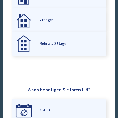
2 Etagen
Mehr als 2 Etage
Wann benötigen Sie Ihren Lift?
Sofort