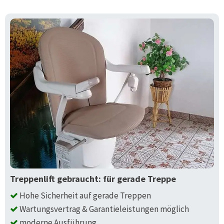
Treppenlift gebraucht: für gerade Treppe
Hohe Sicherheit auf gerade Treppen
Wartungsvertrag & Garantieleistungen möglich
moderne Ausführung