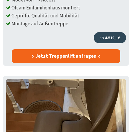
Oft am Einfamilienhaus montiert
Geprüfte Qualität und Mobilität
Montage auf Außentreppe
ab
4.519,- €
Jetzt Treppenlift anfragen