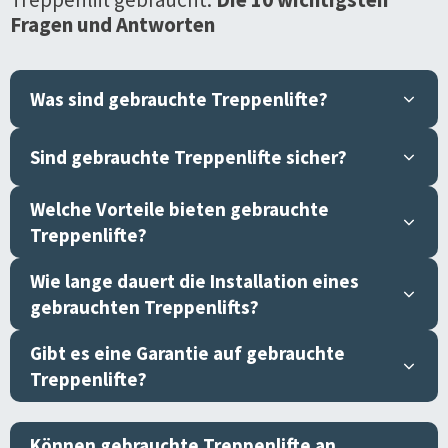
Fragen und Antworten
Was sind gebrauchte Treppenlifte?
Sind gebrauchte Treppenlifte sicher?
Welche Vorteile bieten gebrauchte
Treppenlifte?
Wie lange dauert die Installation eines
gebrauchten Treppenlifts?
Gibt es eine Garantie auf gebrauchte
Treppenlifte?
Können gebrauchte Treppenlifte an