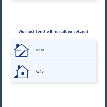
Wo möchten Sie Ihren Lift einsetzen?
Innen
Außen