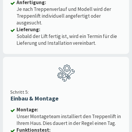
Anfertigung:
Je nach Treppenverlauf und Modell wird der
Treppenlift individuell angefertigt oder
ausgesucht.
Lieferung:
Sobald der Lift fertig ist, wird ein Termin für die
Lieferung und Installation vereinbart.
Schritt 5:
Einbau & Montage
Montage:
Unser Montageteam installiert den Treppenlift in
Ihrem Haus. Dies dauert in der Regel einen Tag.
Funktionstest: