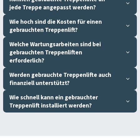
jede Treppe angepasst werden?
Wie hoch sind die Kosten für einen
gebrauchten Treppenlift?
Welche Wartungsarbeiten sind bei
gebrauchten Treppenliften
erforderlich?
Werden gebrauchte Treppenlifte auch
finanziell unterstützt?
Wie schnell kann ein gebrauchter
Treppenlift installiert werden?