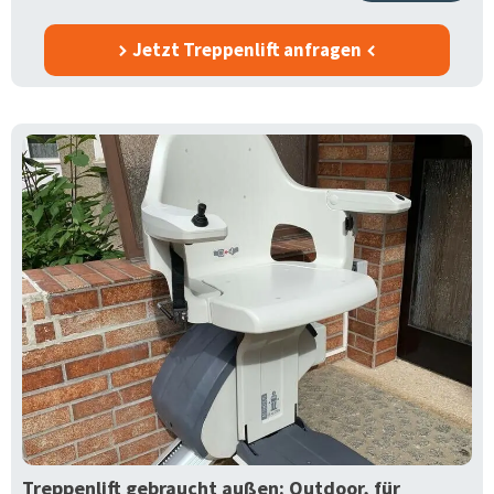
Jetzt Treppenlift anfragen
Treppenlift gebraucht außen: Outdoor, für