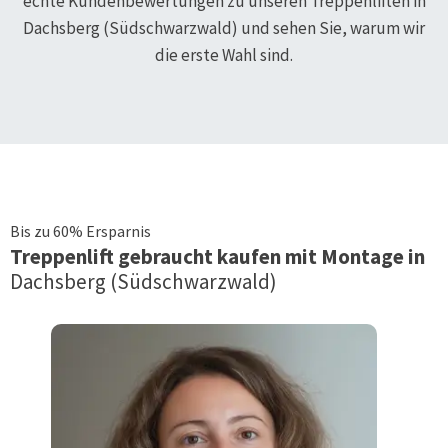
echte Kundenbewertungen zu unseren Treppenliften in
Dachsberg (Südschwarzwald)
und sehen Sie, warum wir
die erste Wahl sind.
Bis zu 60% Ersparnis
Treppenlift
gebraucht kaufen mit Montage in
Dachsberg (Südschwarzwald)