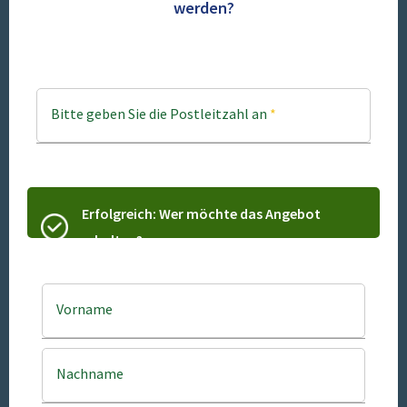
werden?
Bitte geben Sie die Postleitzahl an
*
Erfolgreich: Wer möchte das Angebot
erhalten?
Vorname
Nachname