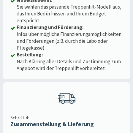
Sie wählen das passende Treppenlift-Modell aus,
das Ihren Bedürfnissen und Ihrem Budget
entspricht.
Finanzierung und Förderung:
Infos über mögliche Finanzierungsmöglichkeiten
und Förderungen (z.B. durch die Labo oder
Pflegekasse).
Bestellung:
Nach Klärung aller Details und Zustimmung zum
Angebot wird der Treppenlift vorbereitet.
Schritt 4:
Zusammenstellung & Lieferung