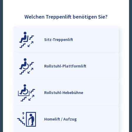
Welchen Treppenlift benötigen Sie?
Sitz-Treppenlift
Rollstuhl-Plattformlift
Rollstuhl-Hebebühne
Homelift / Aufzug