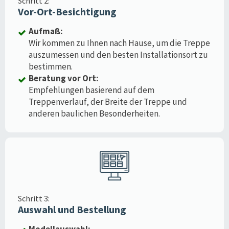
Schritt 2:
Vor-Ort-Besichtigung
Aufmaß:
Wir kommen zu Ihnen nach Hause, um die Treppe
auszumessen und den besten Installationsort zu
bestimmen.
Beratung vor Ort:
Empfehlungen basierend auf dem
Treppenverlauf, der Breite der Treppe und
anderen baulichen Besonderheiten.
Schritt 3:
Auswahl und Bestellung
Modellauswahl: