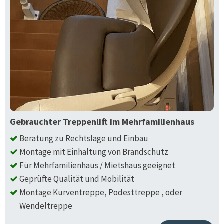
Gebrauchter Treppenlift im Mehrfamilienhaus
Beratung zu Rechtslage und Einbau
Montage mit Einhaltung von Brandschutz
Für Mehrfamilienhaus / Mietshaus geeignet
Geprüfte Qualität und Mobilität
Montage Kurventreppe, Podesttreppe , oder
Wendeltreppe