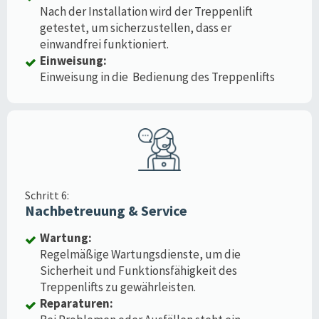
Nach der Installation wird der Treppenlift
getestet, um sicherzustellen, dass er
einwandfrei funktioniert.
Einweisung:
Einweisung in die Bedienung des Treppenlifts
Schritt 6:
Nachbetreuung & Service
Wartung:
Regelmäßige Wartungsdienste, um die
Sicherheit und Funktionsfähigkeit des
Treppenlifts zu gewährleisten.
Reparaturen: