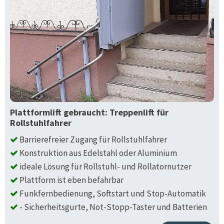
Plattformlift gebraucht: Treppenlift für
Rollstuhlfahrer
Barrierefreier Zugang für Rollstuhlfahrer
Konstruktion aus Edelstahl oder Aluminium
ideale Lösung für Rollstuhl- und Rollatornutzer
Plattform ist eben befahrbar
Funkfernbedienung, Softstart und Stop-Automatik
- Sicherheitsgurte, Not-Stopp-Taster und Batterien