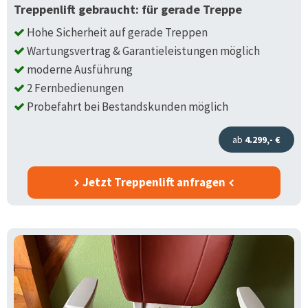
Treppenlift gebraucht: für gerade Treppe
Hohe Sicherheit auf gerade Treppen
Wartungsvertrag & Garantieleistungen möglich
moderne Ausführung
2 Fernbedienungen
Probefahrt bei Bestandskunden möglich
ab
4.299,- €
Jetzt Treppenlift anfragen