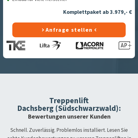
Komplettpaket ab 3.979,- €
Anfrage stellen
Treppenlift
Dachsberg (Südschwarzwald)
:
Bewertungen unserer Kunden
Schnell. Zuverlässig. Problemlos installiert. Lesen Sie