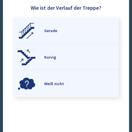
Wie ist der Verlauf der Treppe?
Gerade
Kurvig
Weiß nicht