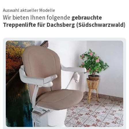
Auswahl aktueller Modelle
Wir bieten Ihnen folgende
gebrauchte
Treppenlifte für
Dachsberg (Südschwarzwald)