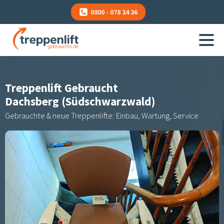
0800 - 078 34 36
Treppenlift Gebraucht
Dachsberg (Südschwarzwald)
Gebrauchte & neue Treppenlifte: Einbau, Wartung, Service