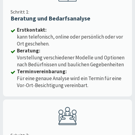
Schritt 1:
Beratung und Bedarfsanalyse
Erstkontakt:
kann telefonisch, online oder persönlich oder vor
Ort geschehen.
Beratung:
Vorstellung verschiedener Modelle und Optionen
nach Bedürfnissen und baulichen Gegebenheiten
Terminvereinbarung:
Für eine genaue Analyse wird ein Termin für eine
Vor-Ort-Besichtigung vereinbart.