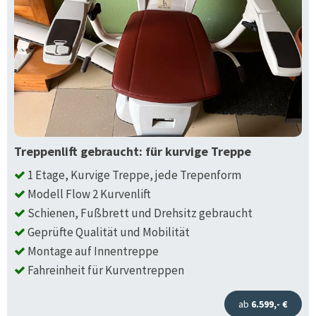
Treppenlift gebraucht: für kurvige Treppe
1 Etage, Kurvige Treppe, jede Trepenform
Modell Flow 2 Kurvenlift
Schienen, Fußbrett und Drehsitz gebraucht
Geprüfte Qualität und Mobilität
Montage auf Innentreppe
Fahreinheit für Kurventreppen
ab
6.599,- €