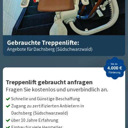
Treppenlift gebraucht anfragen
Fragen Sie kostenlos und unverbindlich an.
Schnelle und Günstige Beschaffung
Zugang zu zertifizierten Anbietern in
Dachsberg (Südschwarzwald)
über 10 Jahre Erfahrung
Einbau für viele Hersteller