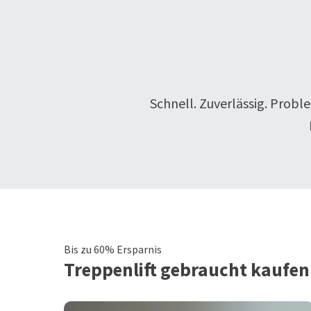
Schnell. Zuverlässig. Probl
Bis zu 60% Ersparnis
Treppenlift
gebraucht kaufen