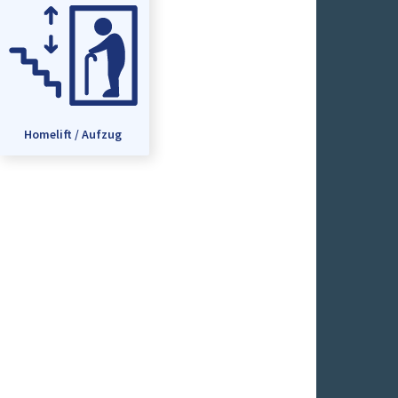
Homelift / Aufzug