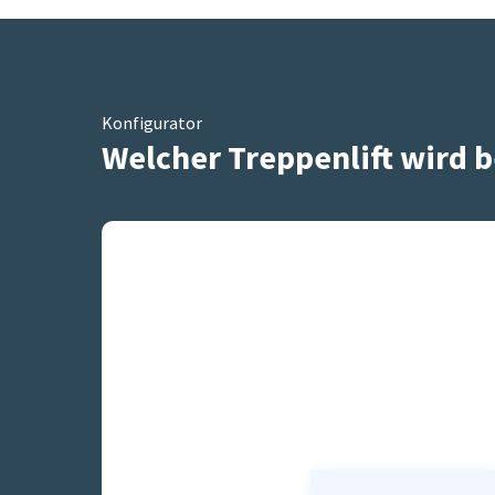
Konfigurator
Welcher Treppenlift wird b