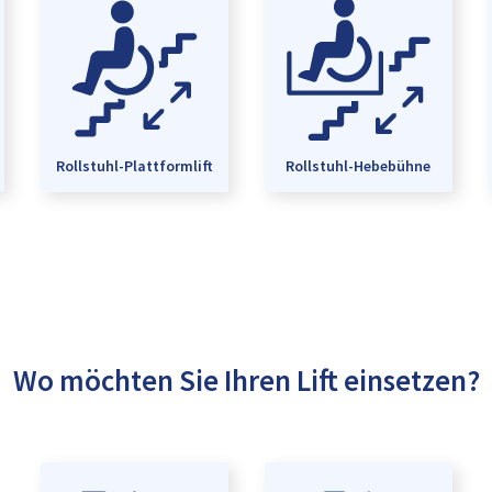
Rollstuhl-Plattformlift
Rollstuhl-Hebebühne
Wo möchten Sie Ihren Lift einsetzen?