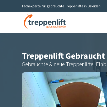
Fachexperte für gebrauchte Treppenlifte in
Daleiden
Treppenlift Gebraucht
Gebrauchte & neue Treppenlifte: Einb