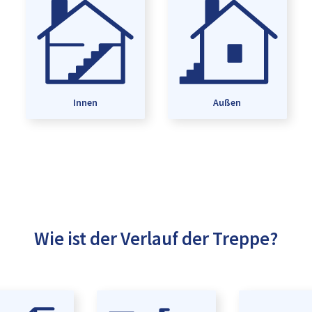
Innen
Außen
Wie ist der Verlauf der Treppe?