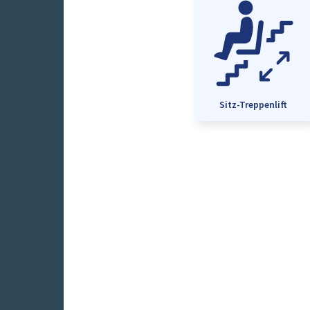
Sitz-Treppenlift