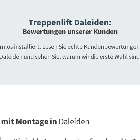
Treppenlift
Daleiden
:
Bewertungen unserer Kunden
emlos installiert. Lesen Sie echte Kundenbewertungen
Daleiden
und sehen Sie, warum wir die erste Wahl sind
 mit Montage in
Daleiden