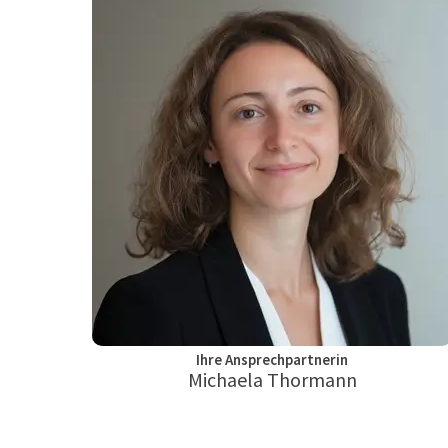
Ihre Ansprechpartnerin
Michaela Thormann