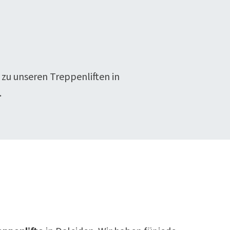
 zu unseren Treppenliften in
.