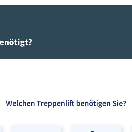
enötigt?
Welchen Treppenlift benötigen Sie?