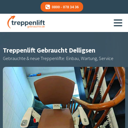
0800 - 078 34 36
Treppenlift Gebraucht
Delligsen
Gebrauchte & neue Treppenlifte: Einbau, Wartung, Service