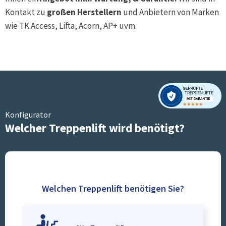
Kontakt zu
großen Herstellern
und Anbietern von Marken
wie TK Access, Lifta, Acorn, AP+ uvm.
Konfigurator
Welcher Treppenlift wird benötigt?
Welchen Treppenlift benötigen Sie?