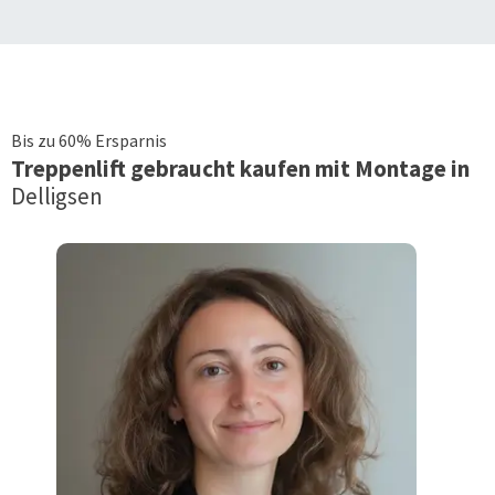
Bis zu 60% Ersparnis
Treppenlift
gebraucht kaufen mit Montage in
Delligsen