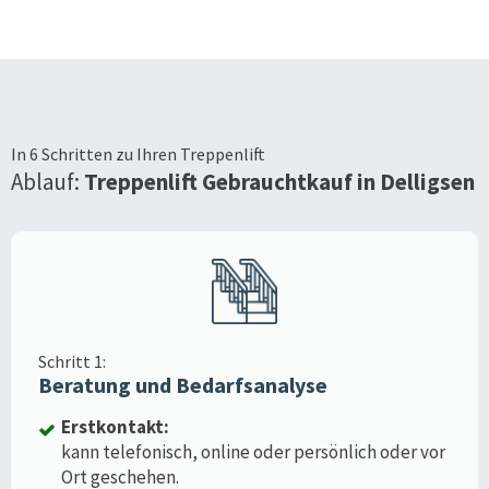
In 6 Schritten zu Ihren Treppenlift
Ablauf:
Treppenlift Gebrauchtkauf in
Delligsen
Schritt 1:
Beratung und Bedarfsanalyse
Erstkontakt:
kann telefonisch, online oder persönlich oder vor
Ort geschehen.