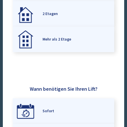
2 Etagen
Mehr als 2 Etage
Wann benötigen Sie Ihren Lift?
Sofort