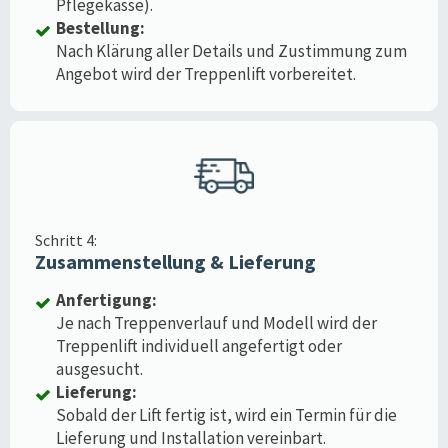
Pflegekasse).
Bestellung:
Nach Klärung aller Details und Zustimmung zum
Angebot wird der Treppenlift vorbereitet.
Schritt 4:
Zusammenstellung & Lieferung
Anfertigung:
Je nach Treppenverlauf und Modell wird der
Treppenlift individuell angefertigt oder
ausgesucht.
Lieferung:
Sobald der Lift fertig ist, wird ein Termin für die
Lieferung und Installation vereinbart.