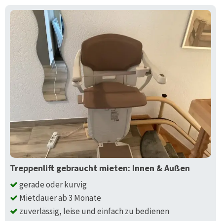
Treppenlift gebraucht mieten: Innen & Außen
gerade oder kurvig
Mietdauer ab 3 Monate
zuverlässig, leise und einfach zu bedienen