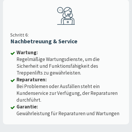
Schritt 6:
Nachbetreuung & Service
Wartung:
Regelmäßige Wartungsdienste, um die
Sicherheit und Funktionsfähigkeit des
Treppenlifts zu gewährleisten.
Reparaturen:
Bei Problemen oder Ausfällen steht ein
Kundenservice zur Verfügung, der Reparaturen
durchführt.
Garantie:
Gewährleistung für Reparaturen und Wartungen