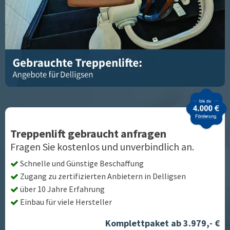
Treppenlift gebraucht anfragen
Fragen Sie kostenlos und unverbindlich an.
Schnelle und Günstige Beschaffung
Zugang zu zertifizierten Anbietern in
Delligsen
über 10 Jahre Erfahrung
Einbau für viele Hersteller
Komplettpaket ab 3.979,- €