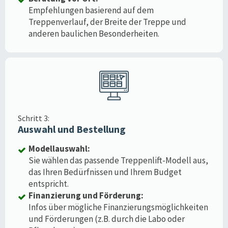
Empfehlungen basierend auf dem
Treppenverlauf, der Breite der Treppe und
anderen baulichen Besonderheiten.
Schritt 3:
Auswahl und Bestellung
Modellauswahl:
Sie wählen das passende Treppenlift-Modell aus,
das Ihren Bedürfnissen und Ihrem Budget
entspricht.
Finanzierung und Förderung:
Infos über mögliche Finanzierungsmöglichkeiten
und Förderungen (z.B. durch die Labo oder