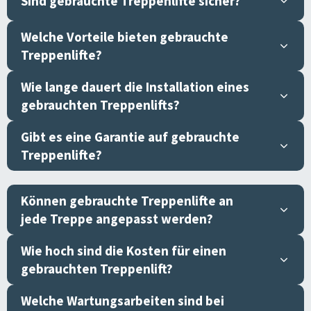
Sind gebrauchte Treppenlifte sicher?
Welche Vorteile bieten gebrauchte
Treppenlifte?
Wie lange dauert die Installation eines
gebrauchten Treppenlifts?
Gibt es eine Garantie auf gebrauchte
Treppenlifte?
Können gebrauchte Treppenlifte an
jede Treppe angepasst werden?
Wie hoch sind die Kosten für einen
gebrauchten Treppenlift?
Welche Wartungsarbeiten sind bei