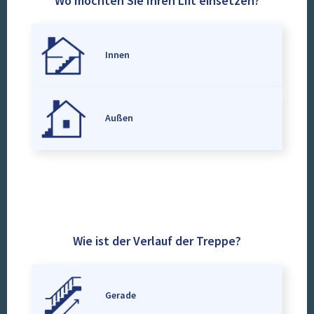
Wo möchten Sie Ihren Lift einsetzen?
Innen
Außen
Wie ist der Verlauf der Treppe?
Gerade