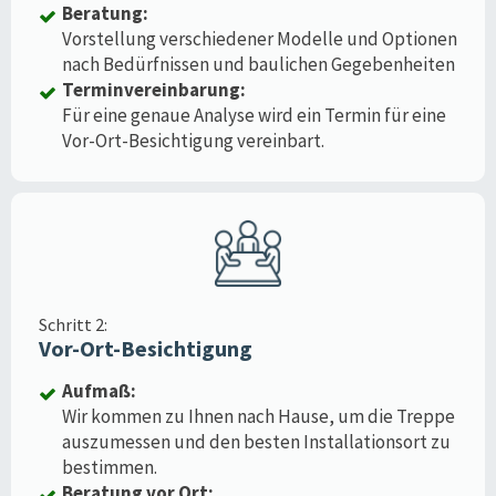
Beratung:
Vorstellung verschiedener Modelle und Optionen
nach Bedürfnissen und baulichen Gegebenheiten
Terminvereinbarung:
Für eine genaue Analyse wird ein Termin für eine
Vor-Ort-Besichtigung vereinbart.
Schritt 2:
Vor-Ort-Besichtigung
Aufmaß:
Wir kommen zu Ihnen nach Hause, um die Treppe
auszumessen und den besten Installationsort zu
bestimmen.
Beratung vor Ort: