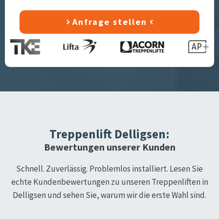
Anfrage stellen
Treppenlift
Delligsen
:
Bewertungen unserer Kunden
Schnell. Zuverlässig. Problemlos installiert. Lesen Sie
echte Kundenbewertungen zu unseren Treppenliften in
Delligsen
und sehen Sie, warum wir die erste Wahl sind.