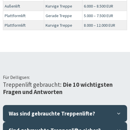
Außenlift
Kurvige Treppe
6.000 – 8.500 EUR
Plattformlift
Gerade Treppe
5.000 – 7.500 EUR
Plattformlift
Kurvige Treppe
8.000 – 12.000 EUR
Für
Delligsen
:
Treppenlift gebraucht:
Die 10 wichtigsten
Fragen und Antworten
Was sind gebrauchte Treppenlifte?