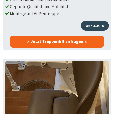
Geprüfte Qualität und Mobilität
Montage auf Außentreppe
ab
4.519,- €
Jetzt Treppenlift anfragen