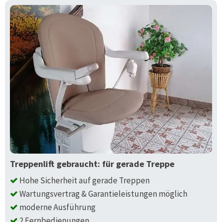
Treppenlift gebraucht: für gerade Treppe
Hohe Sicherheit auf gerade Treppen
Wartungsvertrag & Garantieleistungen möglich
moderne Ausführung
2 Fernbedienungen