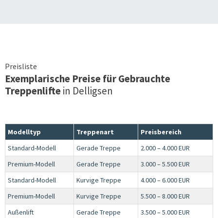
Preisliste
Exemplarische Preise für Gebrauchte
Treppenlifte
in
Delligsen
Modelltyp
Treppenart
Preisbereich
Standard-Modell
Gerade Treppe
2.000 – 4.000 EUR
Premium-Modell
Gerade Treppe
3.000 – 5.500 EUR
Standard-Modell
Kurvige Treppe
4.000 – 6.000 EUR
Premium-Modell
Kurvige Treppe
5.500 – 8.000 EUR
Außenlift
Gerade Treppe
3.500 – 5.000 EUR