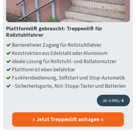
Plattformlift gebraucht: Treppenlift für
Rollstuhlfahrer
Barrierefreier Zugang für Rollstuhlfahrer
Konstruktion aus Edelstahl oder Aluminium
ideale Lösung für Rollstuhl- und Rollatornutzer
Plattform ist eben befahrbar
Funkfernbedienung, Softstart und Stop-Automatik
- Sicherheitsgurte, Not-Stopp-Taster und Batterien
ab 4.999
,- €
Jetzt Treppenlift anfragen