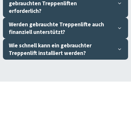
gebrauchten Treppenliften
erforderlich?
Werden gebrauchte Treppenlifte auch
finanziell unterstützt?
Wie schnell kann ein gebrauchter
Treppenlift installiert werden?