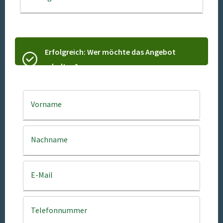
Erfolgreich: Wer möchte das Angebot
erhalten?
Vorname
Nachname
E-Mail
Telefonnummer