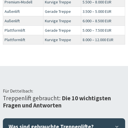
Premium-Modell
Kurvige Treppe
5.500 – 8.000 EUR
Außenlift
Gerade Treppe
3.500 – 5.000 EUR
Außenlift
Kurvige Treppe
6.000 – 8.500 EUR
Plattformlift
Gerade Treppe
5.000 – 7.500 EUR
Plattformlift
Kurvige Treppe
8.000 – 12.000 EUR
Für
Dettelbach
:
Treppenlift gebraucht:
Die 10 wichtigsten
Fragen und Antworten
Was sind gebrauchte Treppenlifte?