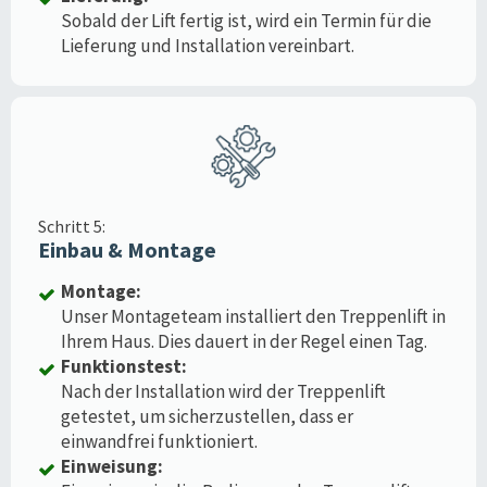
Sobald der Lift fertig ist, wird ein Termin für die
Lieferung und Installation vereinbart.
Schritt 5:
Einbau & Montage
Montage:
Unser Montageteam installiert den Treppenlift in
Ihrem Haus. Dies dauert in der Regel einen Tag.
Funktionstest:
Nach der Installation wird der Treppenlift
getestet, um sicherzustellen, dass er
einwandfrei funktioniert.
Einweisung: