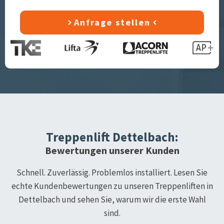
Anfrage stellen
Treppenlift
Dettelbach
:
Bewertungen unserer Kunden
Schnell. Zuverlässig. Problemlos installiert. Lesen Sie
echte Kundenbewertungen zu unseren Treppenliften in
Dettelbach
und sehen Sie, warum wir die erste Wahl
sind.