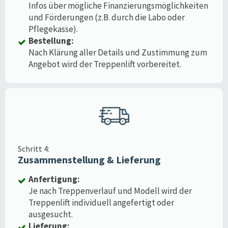
Infos über mögliche Finanzierungsmöglichkeiten
und Förderungen (z.B. durch die Labo oder
Pflegekasse).
Bestellung:
Nach Klärung aller Details und Zustimmung zum
Angebot wird der Treppenlift vorbereitet.
Schritt 4:
Zusammenstellung & Lieferung
Anfertigung:
Je nach Treppenverlauf und Modell wird der
Treppenlift individuell angefertigt oder
ausgesucht.
Lieferung: