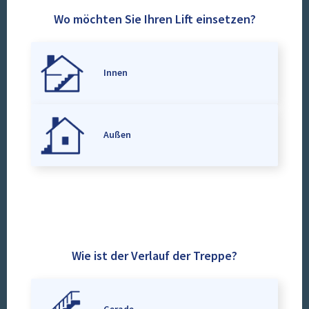
Wo möchten Sie Ihren Lift einsetzen?
Innen
Außen
Wie ist der Verlauf der Treppe?