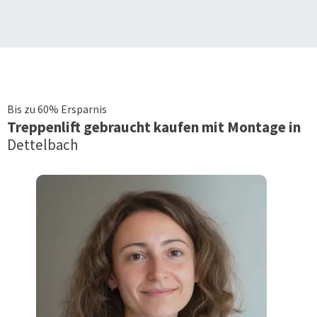
Bis zu 60% Ersparnis
Treppenlift
gebraucht kaufen mit Montage in
Dettelbach