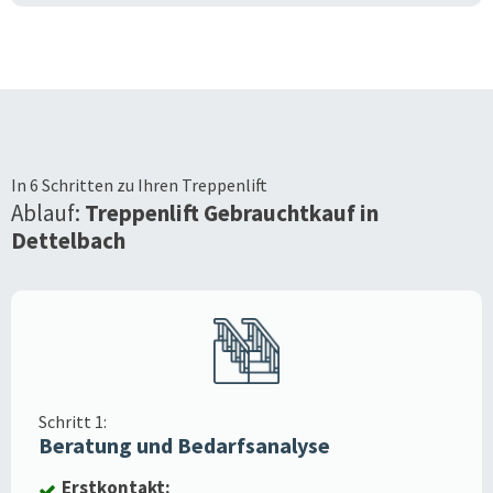
In 6 Schritten zu Ihren Treppenlift
Ablauf:
Treppenlift Gebrauchtkauf in
Dettelbach
Schritt 1:
Beratung und Bedarfsanalyse
Erstkontakt: