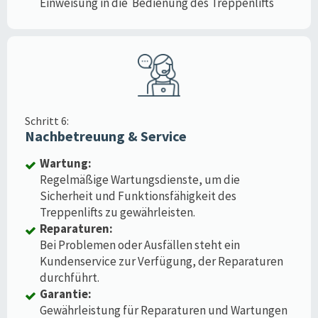
Einweisung in die Bedienung des Treppenlifts
Schritt 6:
Nachbetreuung & Service
Wartung:
Regelmäßige Wartungsdienste, um die
Sicherheit und Funktionsfähigkeit des
Treppenlifts zu gewährleisten.
Reparaturen:
Bei Problemen oder Ausfällen steht ein
Kundenservice zur Verfügung, der Reparaturen
durchführt.
Garantie:
Gewährleistung für Reparaturen und Wartungen