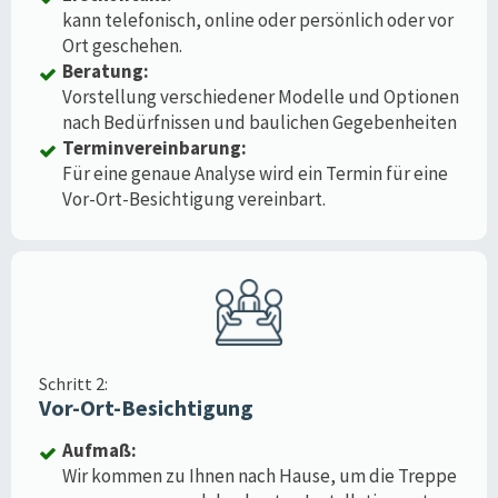
kann telefonisch, online oder persönlich oder vor
Ort geschehen.
Beratung:
Vorstellung verschiedener Modelle und Optionen
nach Bedürfnissen und baulichen Gegebenheiten
Terminvereinbarung:
Für eine genaue Analyse wird ein Termin für eine
Vor-Ort-Besichtigung vereinbart.
Schritt 2:
Vor-Ort-Besichtigung
Aufmaß:
Wir kommen zu Ihnen nach Hause, um die Treppe