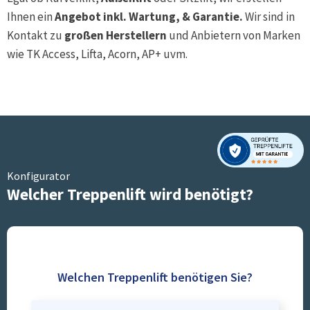
Ihnen ein
Angebot inkl. Wartung, & Garantie.
Wir sind in
Kontakt zu
großen Herstellern
und Anbietern von Marken
wie TK Access, Lifta, Acorn, AP+ uvm.
Konfigurator
Welcher Treppenlift wird benötigt?
Welchen Treppenlift benötigen Sie?