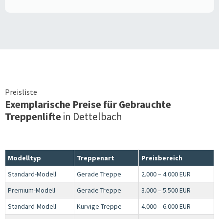
Preisliste
Exemplarische Preise für Gebrauchte
Treppenlifte
in
Dettelbach
Modelltyp
Treppenart
Preisbereich
Standard-Modell
Gerade Treppe
2.000 – 4.000 EUR
Premium-Modell
Gerade Treppe
3.000 – 5.500 EUR
Standard-Modell
Kurvige Treppe
4.000 – 6.000 EUR