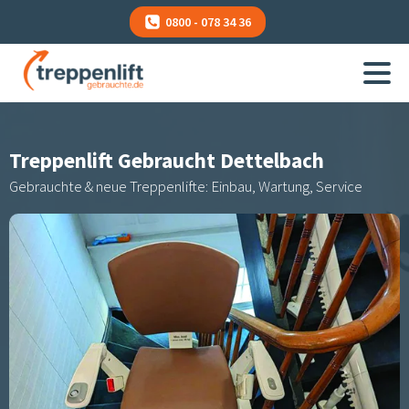
0800 - 078 34 36
Treppenlift Gebraucht
Dettelbach
Gebrauchte & neue Treppenlifte: Einbau, Wartung, Service