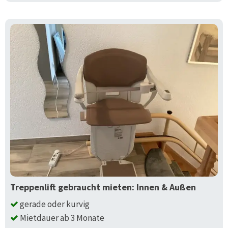
Treppenlift gebraucht mieten: Innen & Außen
gerade oder kurvig
Mietdauer ab 3 Monate