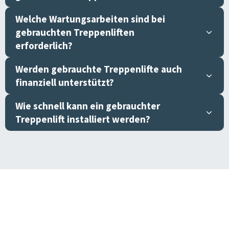
Welche Wartungsarbeiten sind bei
gebrauchten Treppenliften
erforderlich?
Werden gebrauchte Treppenlifte auch
finanziell unterstützt?
Wie schnell kann ein gebrauchter
Treppenlift installiert werden?