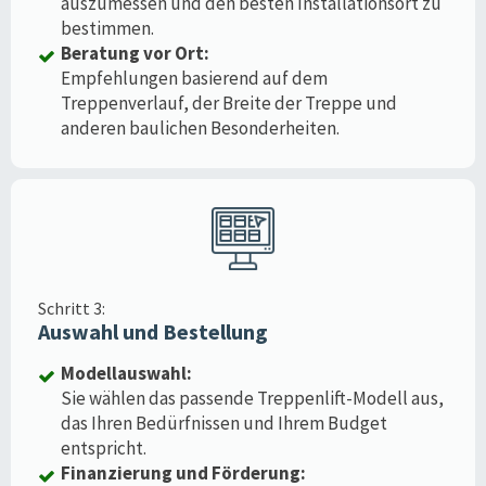
auszumessen und den besten Installationsort zu
bestimmen.
Beratung vor Ort:
Empfehlungen basierend auf dem
Treppenverlauf, der Breite der Treppe und
anderen baulichen Besonderheiten.
Schritt 3:
Auswahl und Bestellung
Modellauswahl:
Sie wählen das passende Treppenlift-Modell aus,
das Ihren Bedürfnissen und Ihrem Budget
entspricht.
Finanzierung und Förderung: