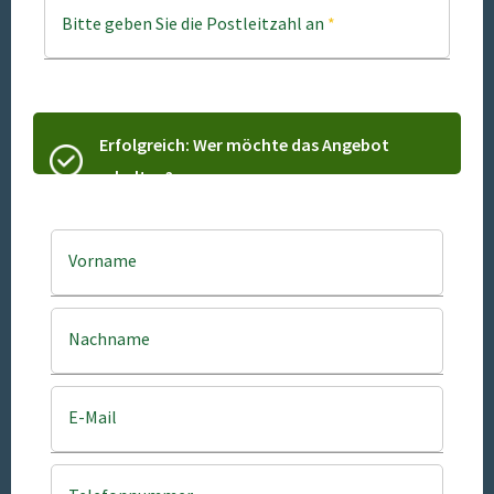
Bitte geben Sie die Postleitzahl an
*
Erfolgreich: Wer möchte das Angebot
erhalten?
Vorname
Nachname
E-Mail