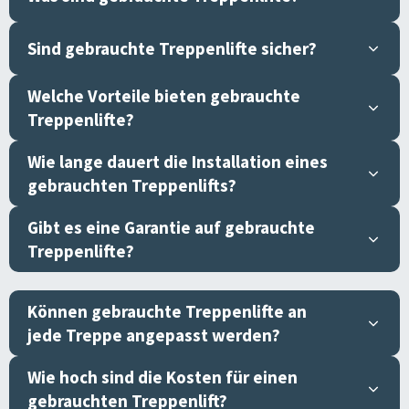
Sind gebrauchte Treppenlifte sicher?
Welche Vorteile bieten gebrauchte
Treppenlifte?
Wie lange dauert die Installation eines
gebrauchten Treppenlifts?
Gibt es eine Garantie auf gebrauchte
Treppenlifte?
Können gebrauchte Treppenlifte an
jede Treppe angepasst werden?
Wie hoch sind die Kosten für einen
gebrauchten Treppenlift?