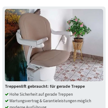
Treppenlift gebraucht: für gerade Treppe
Hohe Sicherheit auf gerade Treppen
Wartungsvertrag & Garantieleistungen möglich
moderne Ausführung