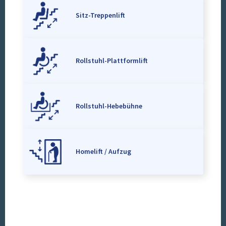
Sitz-Treppenlift
Rollstuhl-Plattformlift
Rollstuhl-Hebebühne
Homelift / Aufzug