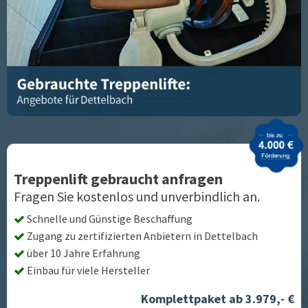
Treppenlift gebraucht anfragen
Fragen Sie kostenlos und unverbindlich an.
Schnelle und Günstige Beschaffung
Zugang zu zertifizierten Anbietern in
Dettelbach
über 10 Jahre Erfahrung
Einbau für viele Hersteller
Komplettpaket ab 3.979,- €