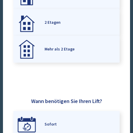
2 Etagen
Mehr als 2 Etage
Wann benötigen Sie Ihren Lift?
Sofort