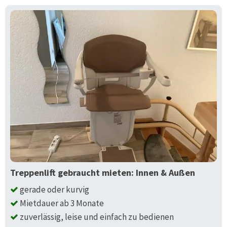
Treppenlift gebraucht mieten: Innen & Außen
gerade oder kurvig
Mietdauer ab 3 Monate
zuverlässig, leise und einfach zu bedienen