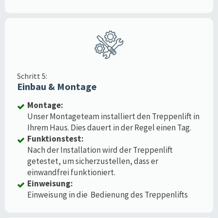
Schritt 5:
Einbau & Montage
Montage:
Unser Montageteam installiert den Treppenlift in
Ihrem Haus. Dies dauert in der Regel einen Tag.
Funktionstest:
Nach der Installation wird der Treppenlift
getestet, um sicherzustellen, dass er
einwandfrei funktioniert.
Einweisung:
Einweisung in die Bedienung des Treppenlifts