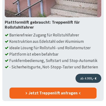
Plattformlift gebraucht: Treppenlift für
Rollstuhlfahrer
Barrierefreier Zugang für Rollstuhlfahrer
Konstruktion aus Edelstahl oder Aluminium
ideale Lösung für Rollstuhl- und Rollatornutzer
Plattform ist eben befahrbar
Funkfernbedienung, Softstart und Stop-Automatik
- Sicherheitsgurte, Not-Stopp-Taster und Batterien
ab 4.999
,- €
Jetzt Treppenlift anfragen