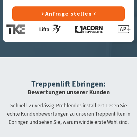
Anfrage stellen
Treppenlift
Ebringen
:
Bewertungen unserer Kunden
Schnell. Zuverlässig. Problemlos installiert. Lesen Sie
echte Kundenbewertungen zu unseren Treppenliften in
Ebringen
und sehen Sie, warum wir die erste Wahl sind.