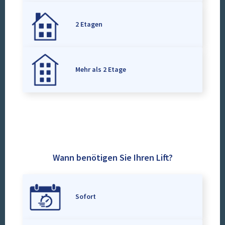
2 Etagen
Mehr als 2 Etage
Wann benötigen Sie Ihren Lift?
Sofort