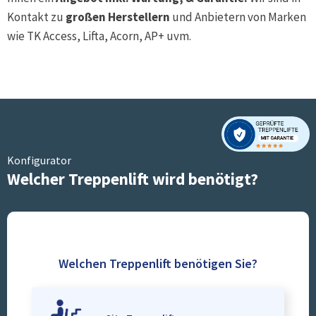
Kontakt zu
großen Herstellern
und Anbietern von Marken
wie TK Access, Lifta, Acorn, AP+ uvm.
Konfigurator
Welcher Treppenlift wird benötigt?
Welchen Treppenlift benötigen Sie?