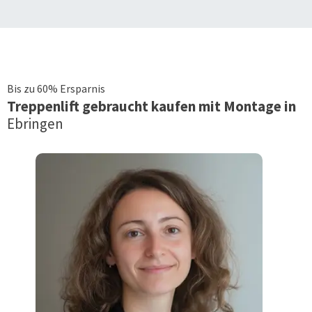
Bis zu 60% Ersparnis
Treppenlift
gebraucht kaufen mit Montage in
Ebringen