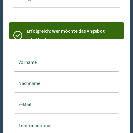
Erfolgreich: Wer möchte das Angebot
erhalten?
Vorname
Nachname
E-Mail
Telefonnummer