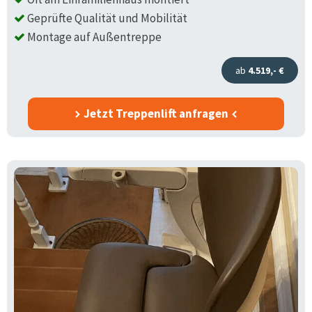
Geprüfte Qualität und Mobilität
Montage auf Außentreppe
ab
4.519,- €
Jetzt Treppenlift anfragen