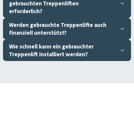
gebrauchten Treppenliften
erforderlich?
Werden gebrauchte Treppenlifte auch
finanziell unterstützt?
Wie schnell kann ein gebrauchter
Treppenlift installiert werden?