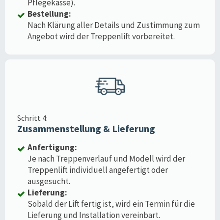
Pflegekasse).
Bestellung:
Nach Klärung aller Details und Zustimmung zum
Angebot wird der Treppenlift vorbereitet.
Schritt 4:
Zusammenstellung & Lieferung
Anfertigung:
Je nach Treppenverlauf und Modell wird der
Treppenlift individuell angefertigt oder
ausgesucht.
Lieferung:
Sobald der Lift fertig ist, wird ein Termin für die
Lieferung und Installation vereinbart.