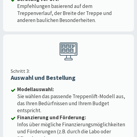
Empfehlungen basierend auf dem
Treppenverlauf, der Breite der Treppe und
anderen baulichen Besonderheiten.
Schritt 3:
Auswahl und Bestellung
Modellauswahl:
Sie wählen das passende Treppenlift-Modell aus,
das Ihren Bedürfnissen und Ihrem Budget
entspricht.
Finanzierung und Förderung:
Infos über mögliche Finanzierungsmöglichkeiten
und Förderungen (z.B. durch die Labo oder