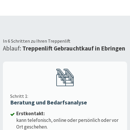
In 6 Schritten zu Ihren Treppenlift
Ablauf:
Treppenlift Gebrauchtkauf in
Ebringen
Schritt 1:
Beratung und Bedarfsanalyse
Erstkontakt:
kann telefonisch, online oder persönlich oder vor
Ort geschehen.