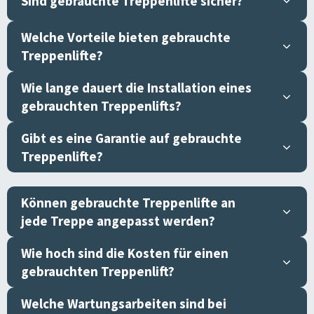
Sind gebrauchte Treppenlifte sicher?
Welche Vorteile bieten gebrauchte
Treppenlifte?
Wie lange dauert die Installation eines
gebrauchten Treppenlifts?
Gibt es eine Garantie auf gebrauchte
Treppenlifte?
Können gebrauchte Treppenlifte an
jede Treppe angepasst werden?
Wie hoch sind die Kosten für einen
gebrauchten Treppenlift?
Welche Wartungsarbeiten sind bei