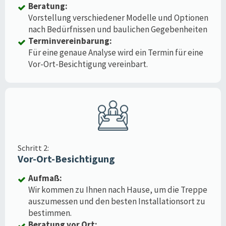
Beratung:
Vorstellung verschiedener Modelle und Optionen
nach Bedürfnissen und baulichen Gegebenheiten
Terminvereinbarung:
Für eine genaue Analyse wird ein Termin für eine
Vor-Ort-Besichtigung vereinbart.
Schritt 2:
Vor-Ort-Besichtigung
Aufmaß:
Wir kommen zu Ihnen nach Hause, um die Treppe
auszumessen und den besten Installationsort zu
bestimmen.
Beratung vor Ort: