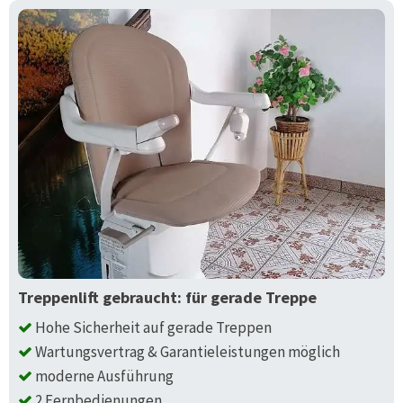
Treppenlift gebraucht: für gerade Treppe
Hohe Sicherheit auf gerade Treppen
Wartungsvertrag & Garantieleistungen möglich
moderne Ausführung
2 Fernbedienungen