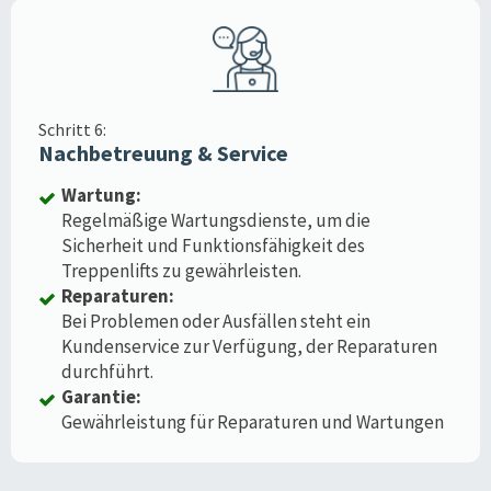
Schritt 6:
Nachbetreuung & Service
Wartung:
Regelmäßige Wartungsdienste, um die
Sicherheit und Funktionsfähigkeit des
Treppenlifts zu gewährleisten.
Reparaturen:
Bei Problemen oder Ausfällen steht ein
Kundenservice zur Verfügung, der Reparaturen
durchführt.
Garantie:
Gewährleistung für Reparaturen und Wartungen