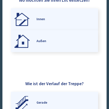
Wo möchten Sie Ihren Lift einsetzen?
Innen
Außen
Wie ist der Verlauf der Treppe?
Gerade