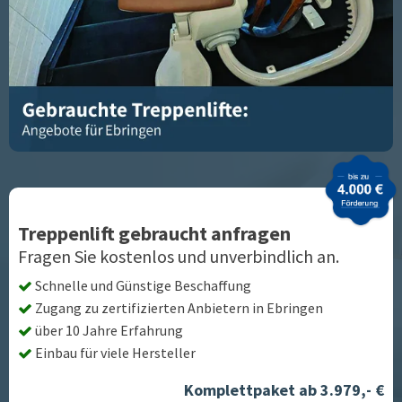
Treppenlift gebraucht anfragen
Fragen Sie kostenlos und unverbindlich an.
Schnelle und Günstige Beschaffung
Zugang zu zertifizierten Anbietern in
Ebringen
über 10 Jahre Erfahrung
Einbau für viele Hersteller
Komplettpaket ab 3.979,- €