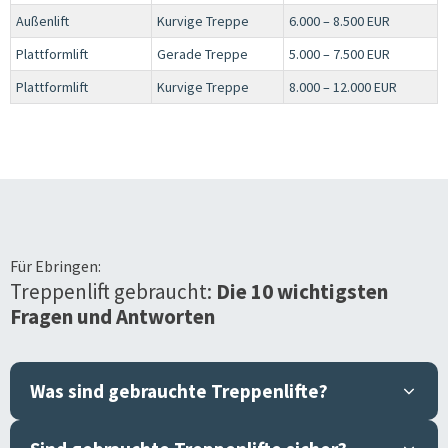
Außenlift
Kurvige Treppe
6.000 – 8.500 EUR
Plattformlift
Gerade Treppe
5.000 – 7.500 EUR
Plattformlift
Kurvige Treppe
8.000 – 12.000 EUR
Für
Ebringen
:
Treppenlift gebraucht:
Die 10 wichtigsten
Fragen und Antworten
Was sind gebrauchte Treppenlifte?