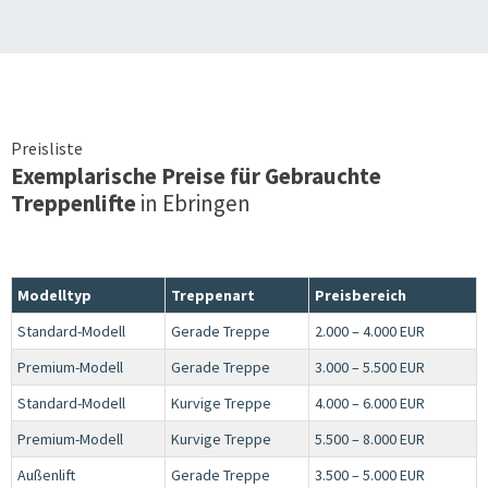
Preisliste
Exemplarische Preise für Gebrauchte
Treppenlifte
in
Ebringen
Modelltyp
Treppenart
Preisbereich
Standard-Modell
Gerade Treppe
2.000 – 4.000 EUR
Premium-Modell
Gerade Treppe
3.000 – 5.500 EUR
Standard-Modell
Kurvige Treppe
4.000 – 6.000 EUR
Premium-Modell
Kurvige Treppe
5.500 – 8.000 EUR
Außenlift
Gerade Treppe
3.500 – 5.000 EUR