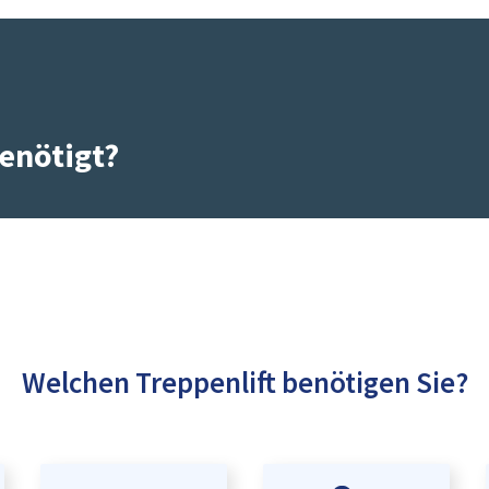
enötigt?
Welchen Treppenlift benötigen Sie?