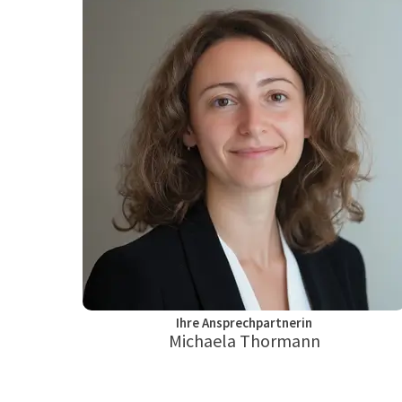
Ihre Ansprechpartnerin
Michaela Thormann