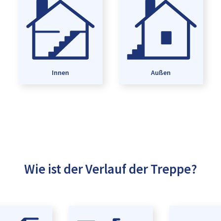
Innen
Außen
Wie ist der Verlauf der Treppe?