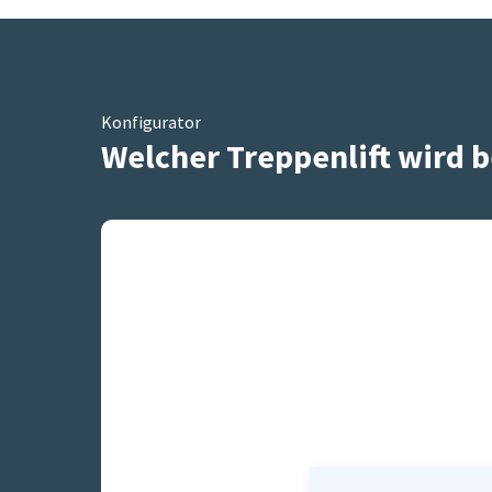
Konfigurator
Welcher Treppenlift wird b