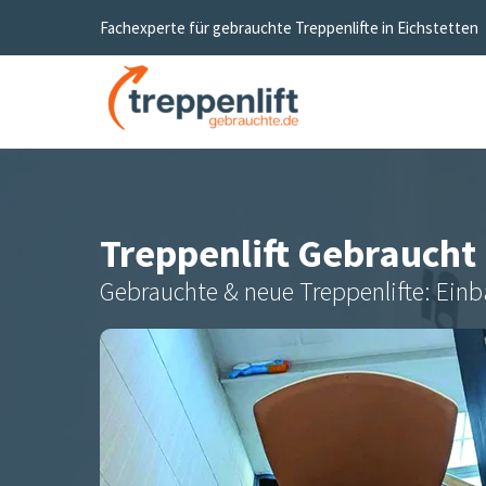
Fachexperte für gebrauchte Treppenlifte in
Eichstetten
Treppenlift Gebraucht
Gebrauchte & neue Treppenlifte: Einb