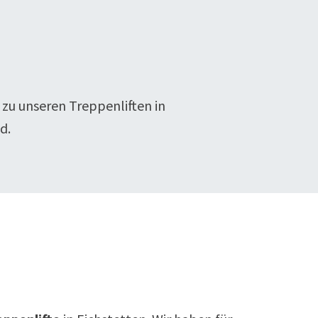
 zu unseren Treppenliften in
d.