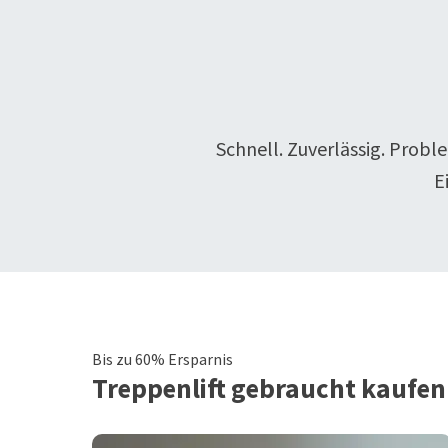
Schnell. Zuverlässig. Probl
E
Bis zu 60% Ersparnis
Treppenlift
gebraucht kaufen