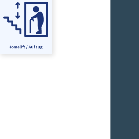
Homelift / Aufzug