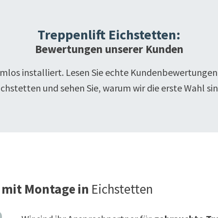
Treppenlift
Eichstetten
:
Bewertungen unserer Kunden
emlos installiert. Lesen Sie echte Kundenbewertungen
ichstetten
und sehen Sie, warum wir die erste Wahl sin
 mit Montage in
Eichstetten