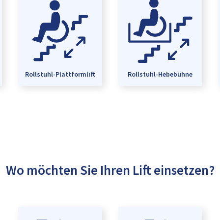
Rollstuhl-Plattformlift
Rollstuhl-Hebebühne
Wo möchten Sie Ihren Lift einsetzen?