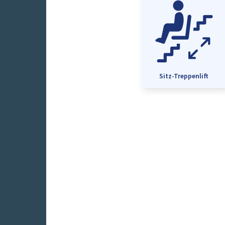
Sitz-Treppenlift