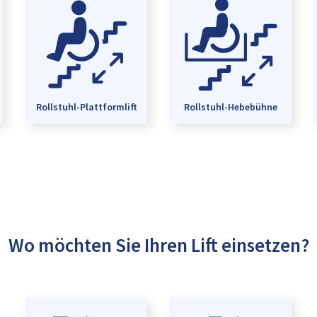
Rollstuhl-Plattformlift
Rollstuhl-Hebebühne
Wo möchten Sie Ihren Lift einsetzen?