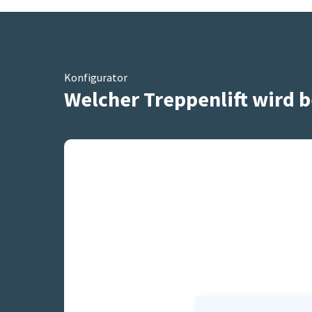
Konfigurator
Welcher Treppenlift wird b