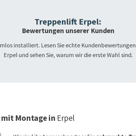
Treppenlift
Erpel
:
Bewertungen unserer Kunden
emlos installiert. Lesen Sie echte Kundenbewertungen
Erpel
und sehen Sie, warum wir die erste Wahl sind.
 mit Montage in
Erpel