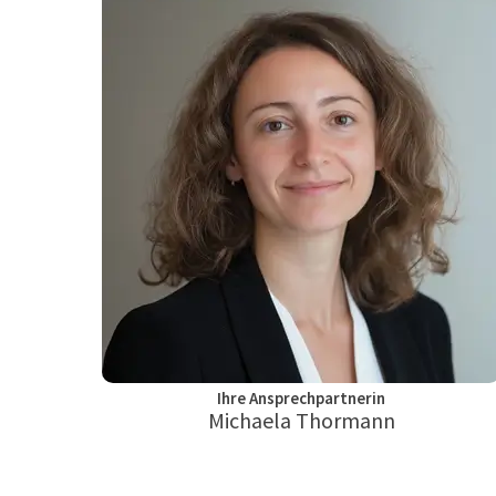
Ihre Ansprechpartnerin
Michaela Thormann