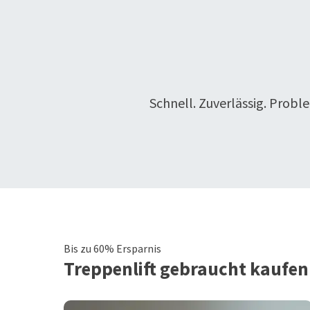
Schnell. Zuverlässig. Probl
Bis zu 60% Ersparnis
Treppenlift
gebraucht kaufen