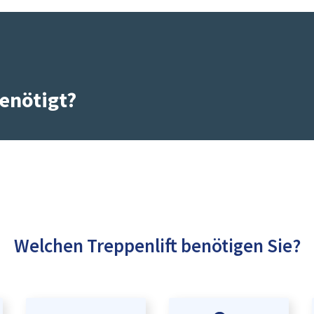
enötigt?
Welchen Treppenlift benötigen Sie?