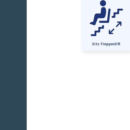
Sitz-Treppenlift