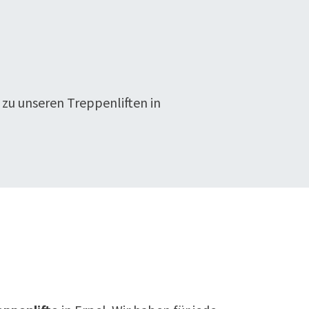
 zu unseren Treppenliften in