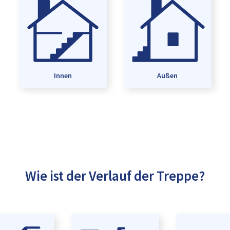
Innen
Außen
Wie ist der Verlauf der Treppe?