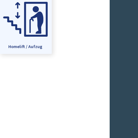
Homelift / Aufzug