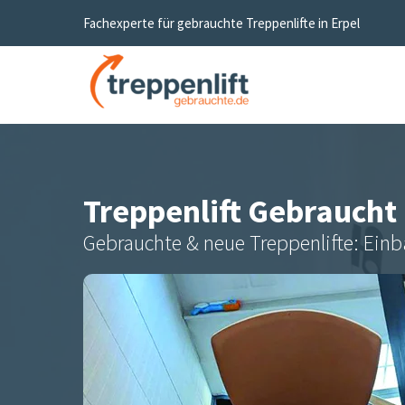
Fachexperte für gebrauchte Treppenlifte in
Erpel
Treppenlift Gebraucht
Gebrauchte & neue Treppenlifte: Einb