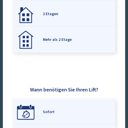
2 Etagen
Mehr als 2 Etage
Wann benötigen Sie Ihren Lift?
Sofort