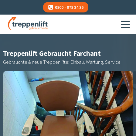
0800 - 078 34 36
Treppenlift Gebraucht
Farchant
Gebrauchte & neue Treppenlifte: Einbau, Wartung, Service