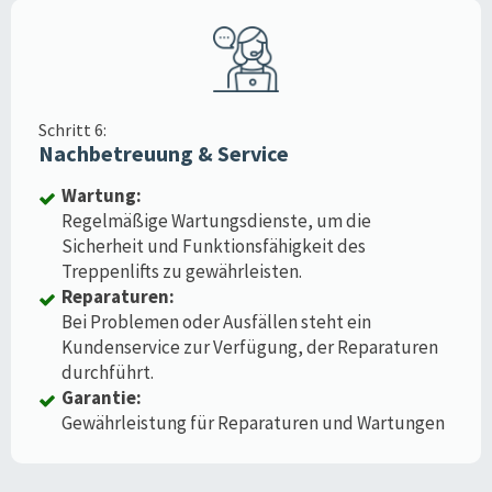
Schritt 6:
Nachbetreuung & Service
Wartung:
Regelmäßige Wartungsdienste, um die
Sicherheit und Funktionsfähigkeit des
Treppenlifts zu gewährleisten.
Reparaturen:
Bei Problemen oder Ausfällen steht ein
Kundenservice zur Verfügung, der Reparaturen
durchführt.
Garantie:
Gewährleistung für Reparaturen und Wartungen