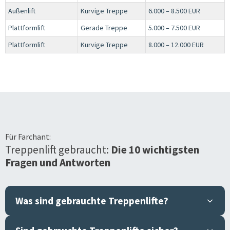
Außenlift
Kurvige Treppe
6.000 – 8.500 EUR
Plattformlift
Gerade Treppe
5.000 – 7.500 EUR
Plattformlift
Kurvige Treppe
8.000 – 12.000 EUR
Für
Farchant
:
Treppenlift gebraucht:
Die 10 wichtigsten
Fragen und Antworten
Was sind gebrauchte Treppenlifte?