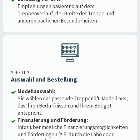
Empfehlungen basierend auf dem
Treppenverlauf, der Breite der Treppe und
anderen baulichen Besonderheiten.
Schritt 3:
Auswahl und Bestellung
Modellauswahl:
Sie wählen das passende Treppenlift-Modell aus,
das Ihren Bedürfnissen und Ihrem Budget
entspricht.
Finanzierung und Förderung:
Infos über mögliche Finanzierungsmöglichkeiten
und Förderungen (z.B. durch die Labo oder