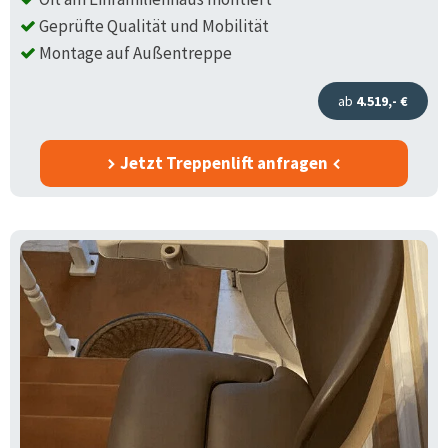
Geprüfte Qualität und Mobilität
Montage auf Außentreppe
ab
4.519,- €
Jetzt Treppenlift anfragen