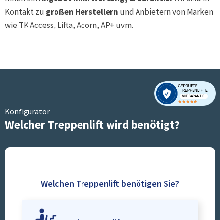
Kontakt zu
großen Herstellern
und Anbietern von Marken
wie TK Access, Lifta, Acorn, AP+ uvm.
Konfigurator
Welcher Treppenlift wird benötigt?
Welchen Treppenlift benötigen Sie?