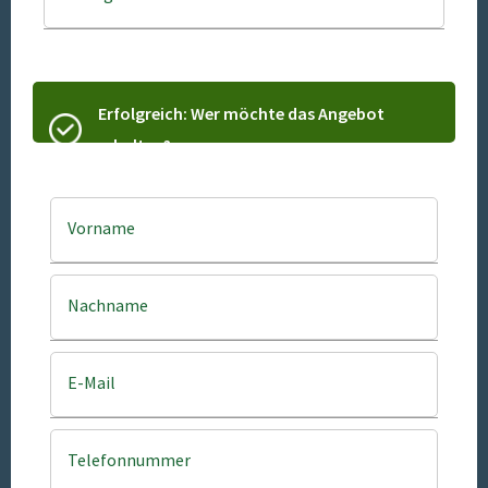
Erfolgreich: Wer möchte das Angebot
erhalten?
Vorname
Nachname
E-Mail
Telefonnummer