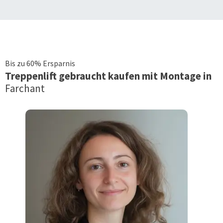
Bis zu 60% Ersparnis
Treppenlift
gebraucht kaufen mit Montage in
Farchant