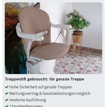
Treppenlift gebraucht: für gerade Treppe
Hohe Sicherheit auf gerade Treppen
Wartungsvertrag & Garantieleistungen möglich
moderne Ausführung
2 Fernbedienungen