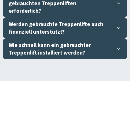
gebrauchten Treppenliften
erforderlich?
Werden gebrauchte Treppenlifte auch
finanziell unterstützt?
Wie schnell kann ein gebrauchter
Treppenlift installiert werden?