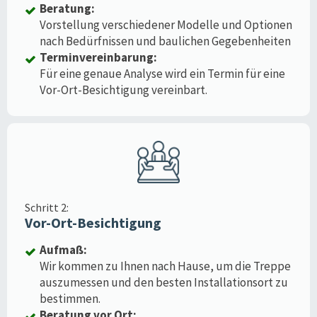
Beratung:
Vorstellung verschiedener Modelle und Optionen
nach Bedürfnissen und baulichen Gegebenheiten
Terminvereinbarung:
Für eine genaue Analyse wird ein Termin für eine
Vor-Ort-Besichtigung vereinbart.
Schritt 2:
Vor-Ort-Besichtigung
Aufmaß:
Wir kommen zu Ihnen nach Hause, um die Treppe
auszumessen und den besten Installationsort zu
bestimmen.
Beratung vor Ort: