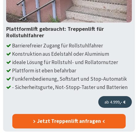
Plattformlift gebraucht: Treppenlift für
Rollstuhlfahrer
Barrierefreier Zugang für Rollstuhlfahrer
Konstruktion aus Edelstahl oder Aluminium
ideale Lösung für Rollstuhl- und Rollatornutzer
Plattform ist eben befahrbar
Funkfernbedienung, Softstart und Stop-Automatik
- Sicherheitsgurte, Not-Stopp-Taster und Batterien
ab 4.999
,- €
Jetzt Treppenlift anfragen