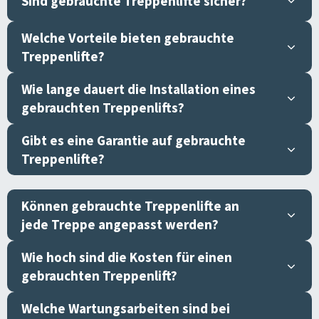
Sind gebrauchte Treppenlifte sicher?
Welche Vorteile bieten gebrauchte
Treppenlifte?
Wie lange dauert die Installation eines
gebrauchten Treppenlifts?
Gibt es eine Garantie auf gebrauchte
Treppenlifte?
Können gebrauchte Treppenlifte an
jede Treppe angepasst werden?
Wie hoch sind die Kosten für einen
gebrauchten Treppenlift?
Welche Wartungsarbeiten sind bei