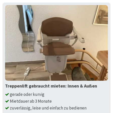
Treppenlift gebraucht mieten: Innen & Außen
gerade oder kurvig
Mietdauer ab 3 Monate
zuverlässig, leise und einfach zu bedienen