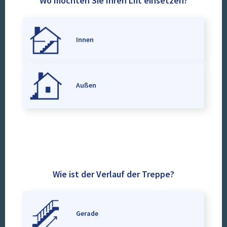
Wo möchten Sie Ihren Lift einsetzen?
Innen
Außen
Wie ist der Verlauf der Treppe?
Gerade