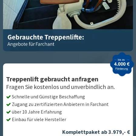
Treppenlift gebraucht anfragen
Fragen Sie kostenlos und unverbindlich an.
Schnelle und Günstige Beschaffung
Zugang zu zertifizierten Anbietern in
Farchant
über 10 Jahre Erfahrung
Einbau für viele Hersteller
Komplettpaket ab 3.979,- €