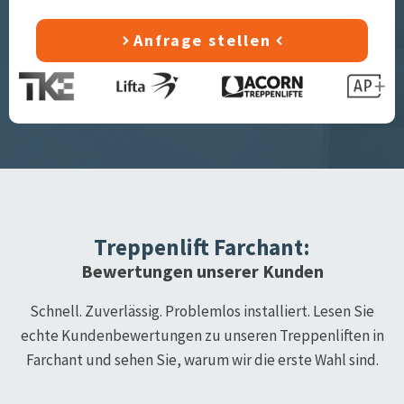
Anfrage stellen
Treppenlift
Farchant
:
Bewertungen unserer Kunden
Schnell. Zuverlässig. Problemlos installiert. Lesen Sie
echte Kundenbewertungen zu unseren Treppenliften in
Farchant
und sehen Sie, warum wir die erste Wahl sind.