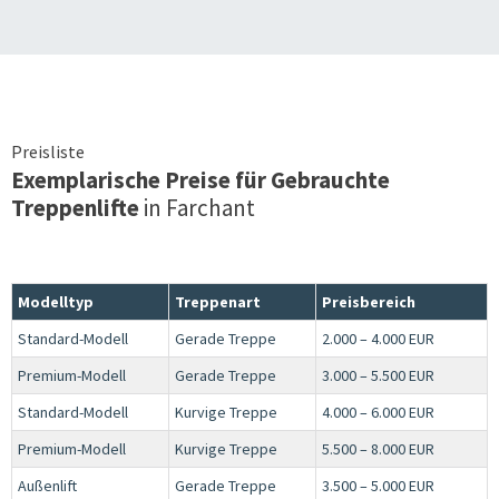
Preisliste
Exemplarische Preise für Gebrauchte
Treppenlifte
in
Farchant
Modelltyp
Treppenart
Preisbereich
Standard-Modell
Gerade Treppe
2.000 – 4.000 EUR
Premium-Modell
Gerade Treppe
3.000 – 5.500 EUR
Standard-Modell
Kurvige Treppe
4.000 – 6.000 EUR
Premium-Modell
Kurvige Treppe
5.500 – 8.000 EUR
Außenlift
Gerade Treppe
3.500 – 5.000 EUR