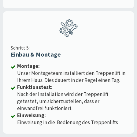
Schritt 5:
Einbau & Montage
Montage:
Unser Montageteam installiert den Treppenlift in
Ihrem Haus. Dies dauert in der Regel einen Tag.
Funktionstest:
Nach der Installation wird der Treppenlift
getestet, um sicherzustellen, dass er
einwandfrei funktioniert.
Einweisung:
Einweisung in die Bedienung des Treppenlifts