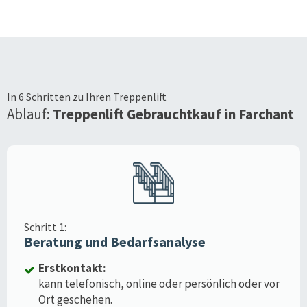
In 6 Schritten zu Ihren Treppenlift
Ablauf:
Treppenlift Gebrauchtkauf in
Farchant
Schritt 1:
Beratung und Bedarfsanalyse
Erstkontakt:
kann telefonisch, online oder persönlich oder vor
Ort geschehen.