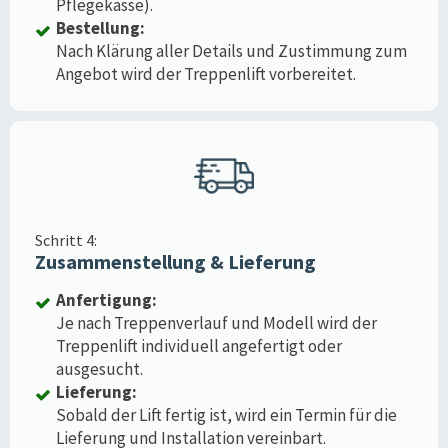
Pflegekasse).
Bestellung:
Nach Klärung aller Details und Zustimmung zum
Angebot wird der Treppenlift vorbereitet.
Schritt 4:
Zusammenstellung & Lieferung
Anfertigung:
Je nach Treppenverlauf und Modell wird der
Treppenlift individuell angefertigt oder
ausgesucht.
Lieferung:
Sobald der Lift fertig ist, wird ein Termin für die
Lieferung und Installation vereinbart.