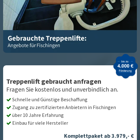
Treppenlift gebraucht anfragen
Fragen Sie kostenlos und unverbindlich an.
Schnelle und Günstige Beschaffung
Zugang zu zertifizierten Anbietern in
Fischingen
über 10 Jahre Erfahrung
Einbau für viele Hersteller
Komplettpaket ab 3.979,- €