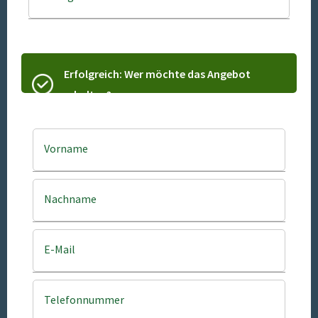
Erfolgreich: Wer möchte das Angebot
erhalten?
Vorname
Nachname
E-Mail
Telefonnummer