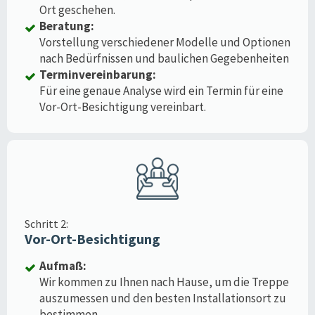
Ort geschehen.
Beratung:
Vorstellung verschiedener Modelle und Optionen
nach Bedürfnissen und baulichen Gegebenheiten
Terminvereinbarung:
Für eine genaue Analyse wird ein Termin für eine
Vor-Ort-Besichtigung vereinbart.
Schritt 2:
Vor-Ort-Besichtigung
Aufmaß:
Wir kommen zu Ihnen nach Hause, um die Treppe
auszumessen und den besten Installationsort zu
bestimmen.