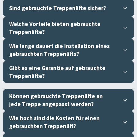
Sind gebrauchte Treppenlifte sicher?
Welche Vorteile bieten gebrauchte
Treppenlifte?
Wie lange dauert die Installation eines
gebrauchten Treppenlifts?
Gibt es eine Garantie auf gebrauchte
Treppenlifte?
Können gebrauchte Treppenlifte an
jede Treppe angepasst werden?
Wie hoch sind die Kosten für einen
gebrauchten Treppenlift?