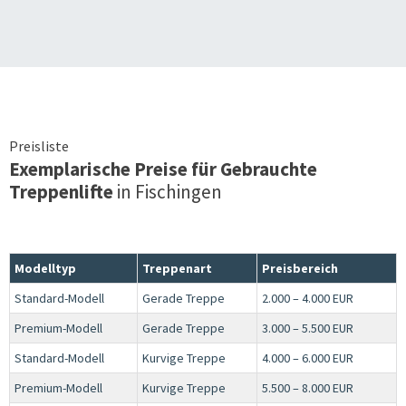
Preisliste
Exemplarische Preise für Gebrauchte
Treppenlifte
in
Fischingen
Modelltyp
Treppenart
Preisbereich
Standard-Modell
Gerade Treppe
2.000 – 4.000 EUR
Premium-Modell
Gerade Treppe
3.000 – 5.500 EUR
Standard-Modell
Kurvige Treppe
4.000 – 6.000 EUR
Premium-Modell
Kurvige Treppe
5.500 – 8.000 EUR