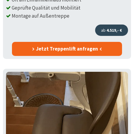
Geprüfte Qualität und Mobilität
Montage auf Außentreppe
ab
4.519,- €
Jetzt Treppenlift anfragen