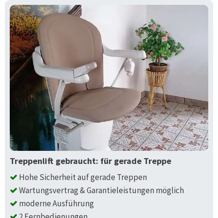
Treppenlift gebraucht: für gerade Treppe
Hohe Sicherheit auf gerade Treppen
Wartungsvertrag & Garantieleistungen möglich
moderne Ausführung
2 Fernbedienungen