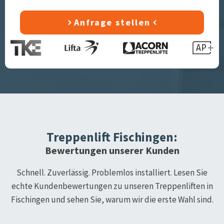
Anfrage stellen
Treppenlift
Fischingen
:
Bewertungen unserer Kunden
Schnell. Zuverlässig. Problemlos installiert. Lesen Sie
echte Kundenbewertungen zu unseren Treppenliften in
Fischingen
und sehen Sie, warum wir die erste Wahl sind.