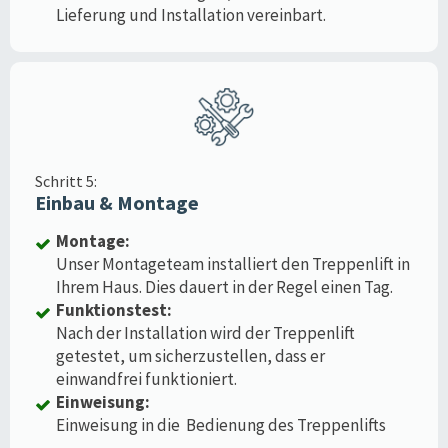
Lieferung und Installation vereinbart.
Schritt 5:
Einbau & Montage
Montage:
Unser Montageteam installiert den Treppenlift in
Ihrem Haus. Dies dauert in der Regel einen Tag.
Funktionstest:
Nach der Installation wird der Treppenlift
getestet, um sicherzustellen, dass er
einwandfrei funktioniert.
Einweisung:
Einweisung in die Bedienung des Treppenlifts