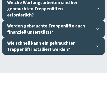
Welche Wartungsarbeiten sind bei
gebrauchten Treppenliften
erforderlich?
Werden gebrauchte Treppenlifte auch
finanziell unterstützt?
Wie schnell kann ein gebrauchter
Treppenlift installiert werden?