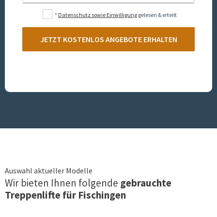
*
Datenschutz sowie Einwilligung
gelesen & erteilt
JETZT KOSTENLOS ANGEBOTE ERHALTEN
Auswahl aktueller Modelle
Wir bieten Ihnen folgende
gebrauchte
Treppenlifte für
Fischingen