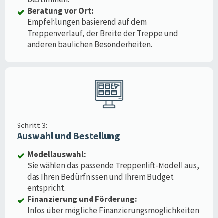
Beratung vor Ort:
Empfehlungen basierend auf dem
Treppenverlauf, der Breite der Treppe und
anderen baulichen Besonderheiten.
Schritt 3:
Auswahl und Bestellung
Modellauswahl:
Sie wählen das passende Treppenlift-Modell aus,
das Ihren Bedürfnissen und Ihrem Budget
entspricht.
Finanzierung und Förderung:
Infos über mögliche Finanzierungsmöglichkeiten