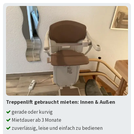
Treppenlift gebraucht mieten: Innen & Außen
gerade oder kurvig
Mietdauer ab 3 Monate
zuverlässig, leise und einfach zu bedienen