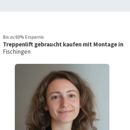
Bis zu 60% Ersparnis
Treppenlift
gebraucht kaufen mit Montage in
Fischingen