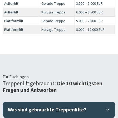
Außenlift
Gerade Treppe
3.500 – 5.000 EUR
Außenlift
Kurvige Treppe
6.000 – 8.500 EUR
Plattformlift
Gerade Treppe
5.000 – 7.500 EUR
Plattformlift
Kurvige Treppe
8.000 – 12.000 EUR
Für
Fischingen
:
Treppenlift gebraucht:
Die 10 wichtigsten
Fragen und Antworten
Was sind gebrauchte Treppenlifte?