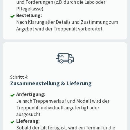
und Förderungen (z.B. durch die Labo oder
Pflegekasse).
Bestellung:
Nach Klärung aller Details und Zustimmung zum
Angebot wird der Treppenlift vorbereitet.
Schritt 4:
Zusammenstellung & Lieferung
Anfertigung:
Je nach Treppenverlauf und Modell wird der
Treppenlift individuell angefertigt oder
ausgesucht.
Lieferung:
Sobald der Lift fertig ist, wird ein Termin für die