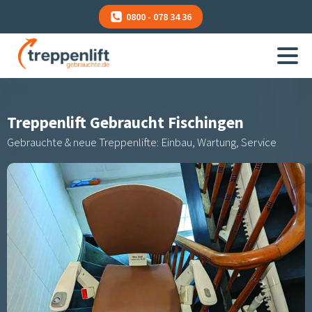
0800 - 078 34 36
Treppenlift Gebraucht
Fischingen
Gebrauchte & neue Treppenlifte: Einbau, Wartung, Service