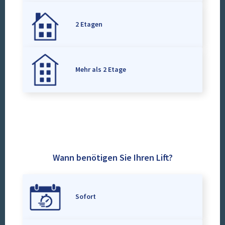
2 Etagen
Mehr als 2 Etage
Wann benötigen Sie Ihren Lift?
Sofort