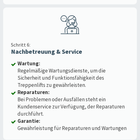
Schritt 6:
Nachbetreuung & Service
Wartung:
Regelmäßige Wartungsdienste, um die
Sicherheit und Funktionsfähigkeit des
Treppenlifts zu gewährleisten.
Reparaturen:
Bei Problemen oder Ausfällen steht ein
Kundenservice zur Verfügung, der Reparaturen
durchführt.
Garantie:
Gewährleistung für Reparaturen und Wartungen