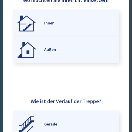
Wo möchten Sie Ihren Lift einsetzen?
Innen
Außen
Wie ist der Verlauf der Treppe?
Gerade