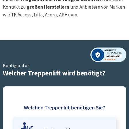
Kontakt zu
großen Herstellern
und Anbietern von Marken
wie TK Access, Lifta, Acorn, AP+ uvm.
Konfigurator
Welcher Treppenlift wird benötigt?
Welchen Treppenlift benötigen Sie?