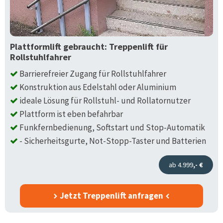
Plattformlift gebraucht: Treppenlift für
Rollstuhlfahrer
Barrierefreier Zugang für Rollstuhlfahrer
Konstruktion aus Edelstahl oder Aluminium
ideale Lösung für Rollstuhl- und Rollatornutzer
Plattform ist eben befahrbar
Funkfernbedienung, Softstart und Stop-Automatik
- Sicherheitsgurte, Not-Stopp-Taster und Batterien
ab 4.999
,- €
Jetzt Treppenlift anfragen