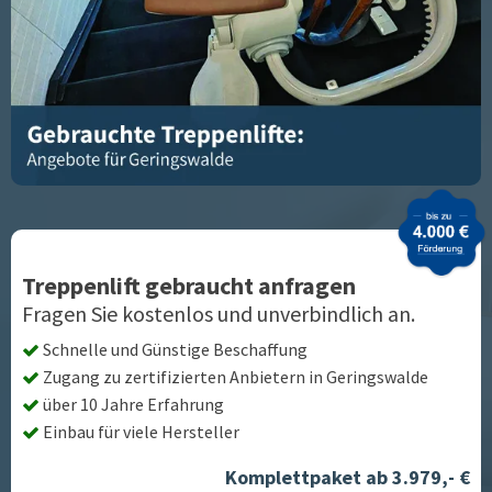
Treppenlift gebraucht anfragen
Fragen Sie kostenlos und unverbindlich an.
Schnelle und Günstige Beschaffung
Zugang zu zertifizierten Anbietern in
Geringswalde
über 10 Jahre Erfahrung
Einbau für viele Hersteller
Komplettpaket ab 3.979,- €