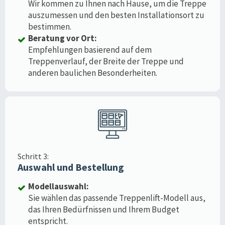
Wir kommen zu Ihnen nach Hause, um die Treppe
auszumessen und den besten Installationsort zu
bestimmen.
Beratung vor Ort:
Empfehlungen basierend auf dem
Treppenverlauf, der Breite der Treppe und
anderen baulichen Besonderheiten.
Schritt 3:
Auswahl und Bestellung
Modellauswahl:
Sie wählen das passende Treppenlift-Modell aus,
das Ihren Bedürfnissen und Ihrem Budget
entspricht.