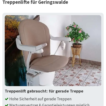
Treppenlifte für
Geringswalde
Treppenlift gebraucht: für gerade Treppe
Hohe Sicherheit auf gerade Treppen
Wartungsvertrag & Garantieleistungen möglich