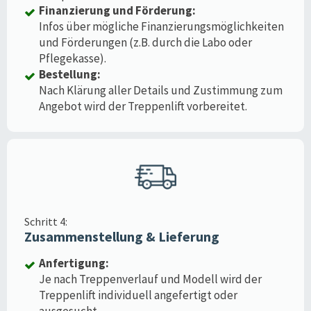
Finanzierung und Förderung:
Infos über mögliche Finanzierungsmöglichkeiten
und Förderungen (z.B. durch die Labo oder
Pflegekasse).
Bestellung:
Nach Klärung aller Details und Zustimmung zum
Angebot wird der Treppenlift vorbereitet.
Schritt 4:
Zusammenstellung & Lieferung
Anfertigung:
Je nach Treppenverlauf und Modell wird der
Treppenlift individuell angefertigt oder
ausgesucht.