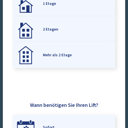
1 Etage
2 Etagen
Mehr als 2 Etage
Wann benötigen Sie Ihren Lift?
Sofort