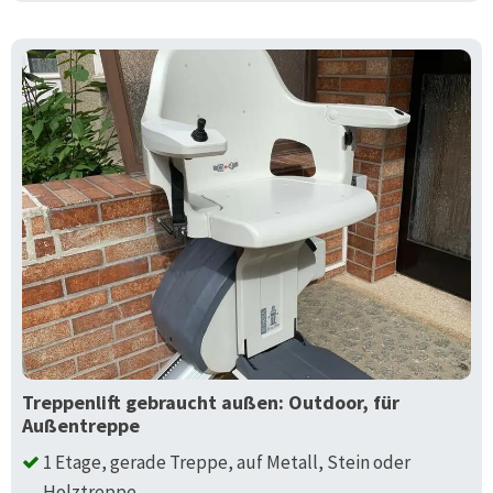
Treppenlift gebraucht außen: Outdoor, für
Außentreppe
1 Etage, gerade Treppe, auf Metall, Stein oder
Holztreppe