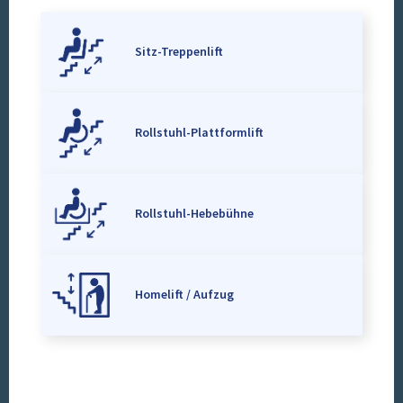
Sitz-Treppenlift
Rollstuhl-Plattformlift
Rollstuhl-Hebebühne
Homelift / Aufzug