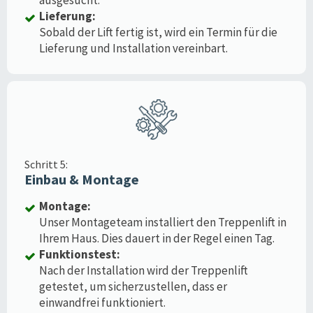
Lieferung:
Sobald der Lift fertig ist, wird ein Termin für die
Lieferung und Installation vereinbart.
Schritt 5:
Einbau & Montage
Montage:
Unser Montageteam installiert den Treppenlift in
Ihrem Haus. Dies dauert in der Regel einen Tag.
Funktionstest:
Nach der Installation wird der Treppenlift
getestet, um sicherzustellen, dass er
einwandfrei funktioniert.