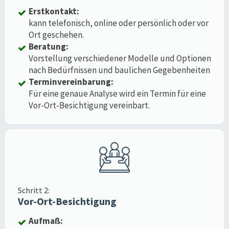
Erstkontakt:
kann telefonisch, online oder persönlich oder vor
Ort geschehen.
Beratung:
Vorstellung verschiedener Modelle und Optionen
nach Bedürfnissen und baulichen Gegebenheiten
Terminvereinbarung:
Für eine genaue Analyse wird ein Termin für eine
Vor-Ort-Besichtigung vereinbart.
Schritt 2:
Vor-Ort-Besichtigung
Aufmaß: