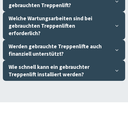
gebrauchten Treppenlift?
Welche Wartungsarbeiten sind bei
gebrauchten Treppenliften
erforderlich?
Werden gebrauchte Treppenlifte auch
finanziell unterstützt?
Wie schnell kann ein gebrauchter
Treppenlift installiert werden?