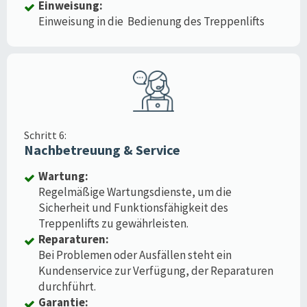
Einweisung:
Einweisung in die Bedienung des Treppenlifts
Schritt 6:
Nachbetreuung & Service
Wartung:
Regelmäßige Wartungsdienste, um die
Sicherheit und Funktionsfähigkeit des
Treppenlifts zu gewährleisten.
Reparaturen:
Bei Problemen oder Ausfällen steht ein
Kundenservice zur Verfügung, der Reparaturen
durchführt.
Garantie: