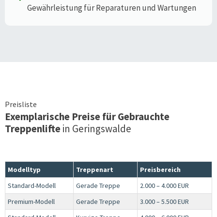
Gewährleistung für Reparaturen und Wartungen
Preisliste
Exemplarische Preise für Gebrauchte
Treppenlifte
in
Geringswalde
Modelltyp
Treppenart
Preisbereich
Standard-Modell
Gerade Treppe
2.000 – 4.000 EUR
Premium-Modell
Gerade Treppe
3.000 – 5.500 EUR