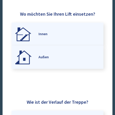
Wo möchten Sie Ihren Lift einsetzen?
Innen
Außen
Wie ist der Verlauf der Treppe?