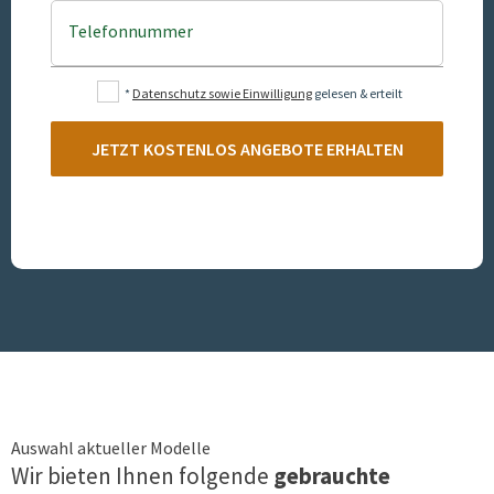
Telefonnummer
*
Datenschutz sowie Einwilligung
gelesen & erteilt
JETZT KOSTENLOS ANGEBOTE ERHALTEN
Auswahl aktueller Modelle
Wir bieten Ihnen folgende
gebrauchte