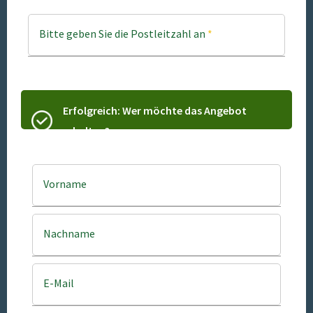
Bitte geben Sie die Postleitzahl an
*
Erfolgreich: Wer möchte das Angebot
erhalten?
Vorname
Nachname
E-Mail