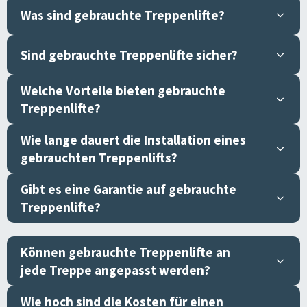
Was sind gebrauchte Treppenlifte?
Sind gebrauchte Treppenlifte sicher?
Welche Vorteile bieten gebrauchte
Treppenlifte?
Wie lange dauert die Installation eines
gebrauchten Treppenlifts?
Gibt es eine Garantie auf gebrauchte
Treppenlifte?
Können gebrauchte Treppenlifte an
jede Treppe angepasst werden?
Wie hoch sind die Kosten für einen