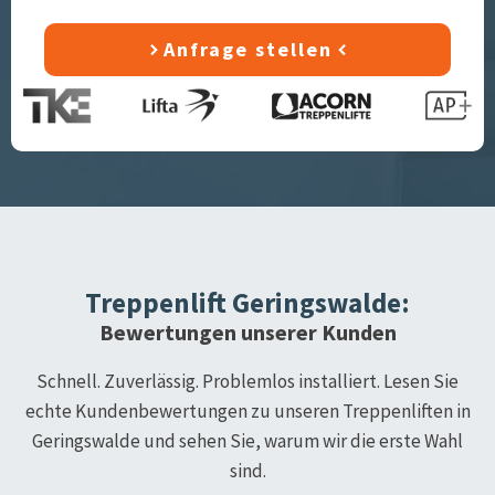
Anfrage stellen
Treppenlift
Geringswalde
:
Bewertungen unserer Kunden
Schnell. Zuverlässig. Problemlos installiert. Lesen Sie
echte Kundenbewertungen zu unseren Treppenliften in
Geringswalde
und sehen Sie, warum wir die erste Wahl
sind.