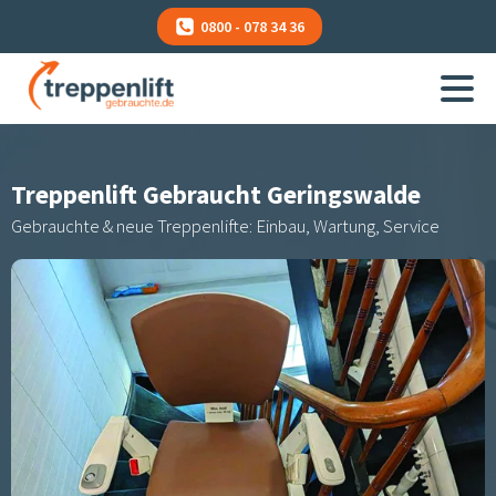
0800 - 078 34 36
Treppenlift Gebraucht
Geringswalde
Gebrauchte & neue Treppenlifte: Einbau, Wartung, Service