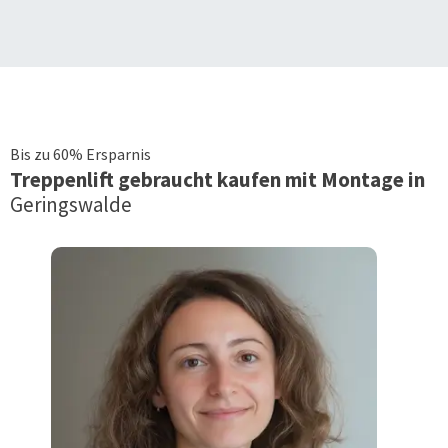
Bis zu 60% Ersparnis
Treppenlift
gebraucht kaufen mit Montage in
Geringswalde