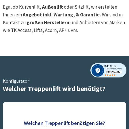
Egal ob Kurvenlift,
Außenlift
oder Sitzlift, wir erstellen
Ihnen ein
Angebot inkl. Wartung, & Garantie.
Wir sind in
Kontakt zu
großen Herstellern
und Anbietern von Marken
wie TK Access, Lifta, Acorn, AP+ uvm.
Konfigurator
Welcher Treppenlift wird benötigt?
Welchen Treppenlift benötigen Sie?