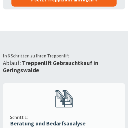
In 6 Schritten zu Ihren Treppenlift
Ablauf:
Treppenlift Gebrauchtkauf in
Geringswalde
Schritt 1:
Beratung und Bedarfsanalyse