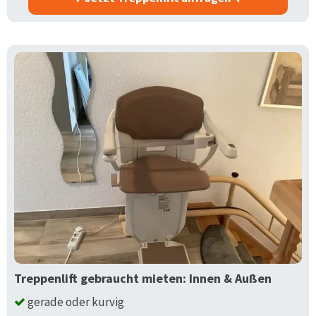
Treppenlift gebraucht mieten: Innen & Außen
gerade oder kurvig