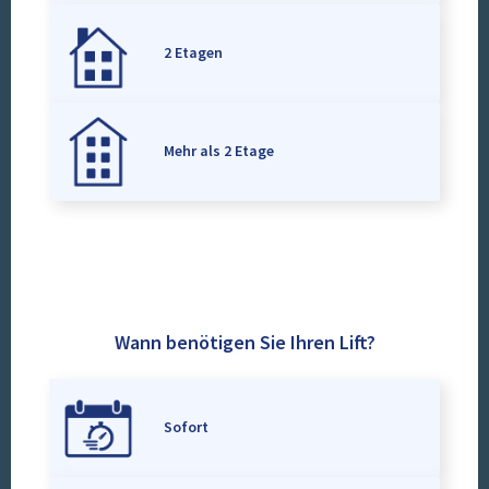
2 Etagen
Mehr als 2 Etage
Wann benötigen Sie Ihren Lift?
Sofort