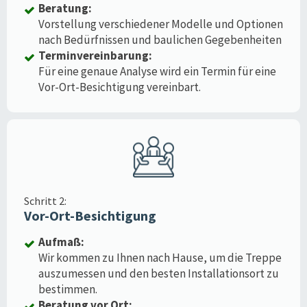
Beratung:
Vorstellung verschiedener Modelle und Optionen
nach Bedürfnissen und baulichen Gegebenheiten
Terminvereinbarung:
Für eine genaue Analyse wird ein Termin für eine
Vor-Ort-Besichtigung vereinbart.
Schritt 2:
Vor-Ort-Besichtigung
Aufmaß:
Wir kommen zu Ihnen nach Hause, um die Treppe
auszumessen und den besten Installationsort zu
bestimmen.
Beratung vor Ort: