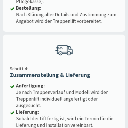
Pflegekasse).
Bestellung:
Nach Klärung aller Details und Zustimmung zum
Angebot wird der Treppenlift vorbereitet.
Schritt 4:
Zusammenstellung & Lieferung
Anfertigung:
Je nach Treppenverlauf und Modell wird der
Treppenlift individuell angefertigt oder
ausgesucht.
Lieferung:
Sobald der Lift fertig ist, wird ein Termin für die
Lieferung und Installation vereinbart.