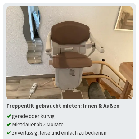
Treppenlift gebraucht mieten: Innen & Außen
gerade oder kurvig
Mietdauer ab 3 Monate
zuverlässig, leise und einfach zu bedienen