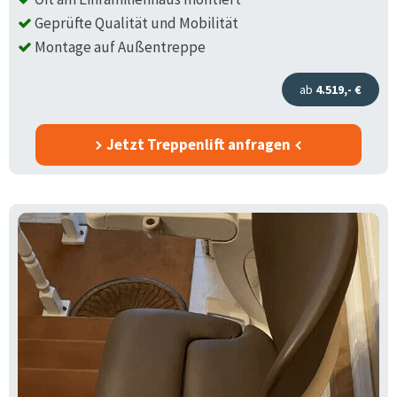
Geprüfte Qualität und Mobilität
Montage auf Außentreppe
ab
4.519,- €
Jetzt Treppenlift anfragen