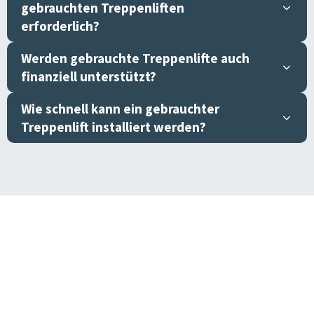
gebrauchten Treppenliften
erforderlich?
Werden gebrauchte Treppenlifte auch
finanziell unterstützt?
Wie schnell kann ein gebrauchter
Treppenlift installiert werden?