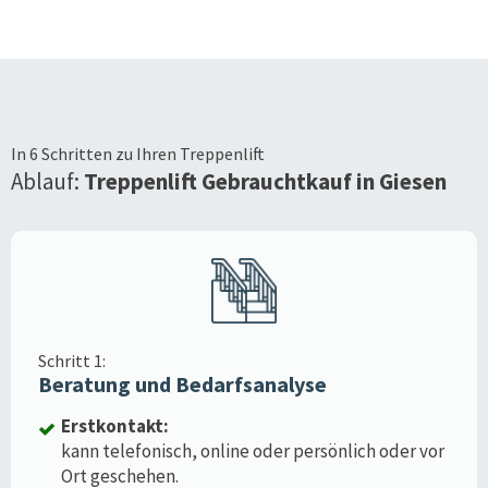
In 6 Schritten zu Ihren Treppenlift
Ablauf:
Treppenlift Gebrauchtkauf in
Giesen
Schritt 1:
Beratung und Bedarfsanalyse
Erstkontakt:
kann telefonisch, online oder persönlich oder vor
Ort geschehen.