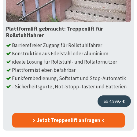
Plattformlift gebraucht: Treppenlift für
Rollstuhlfahrer
Barrierefreier Zugang für Rollstuhlfahrer
Konstruktion aus Edelstahl oder Aluminium
ideale Lösung für Rollstuhl- und Rollatornutzer
Plattform ist eben befahrbar
Funkfernbedienung, Softstart und Stop-Automatik
- Sicherheitsgurte, Not-Stopp-Taster und Batterien
ab 4.999
,- €
Jetzt Treppenlift anfragen