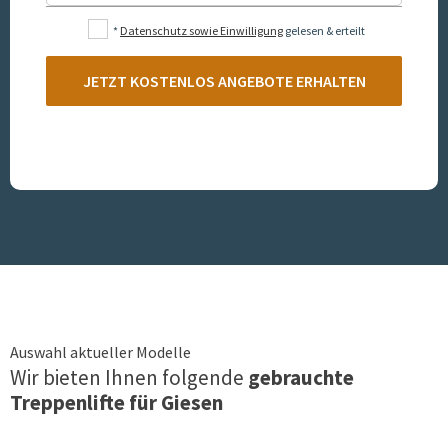
*
Datenschutz sowie Einwilligung
gelesen & erteilt
JETZT KOSTENLOS ANGEBOTE ERHALTEN
Auswahl aktueller Modelle
Wir bieten Ihnen folgende
gebrauchte
Treppenlifte für
Giesen