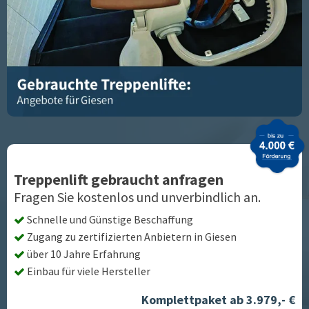
Treppenlift gebraucht anfragen
Fragen Sie kostenlos und unverbindlich an.
Schnelle und Günstige Beschaffung
Zugang zu zertifizierten Anbietern in
Giesen
über 10 Jahre Erfahrung
Einbau für viele Hersteller
Komplettpaket ab 3.979,- €