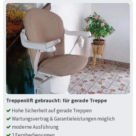
Treppenlift gebraucht: für gerade Treppe
Hohe Sicherheit auf gerade Treppen
Wartungsvertrag & Garantieleistungen möglich
moderne Ausführung
2 Fernbedienungen