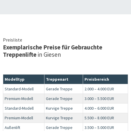
Preisliste
Exemplarische Preise für Gebrauchte
Treppenlifte
in
Giesen
Modelltyp
Treppenart
Preisbereich
Standard-Modell
Gerade Treppe
2.000 – 4.000 EUR
Premium-Modell
Gerade Treppe
3.000 – 5.500 EUR
Standard-Modell
Kurvige Treppe
4.000 – 6.000 EUR
Premium-Modell
Kurvige Treppe
5.500 – 8.000 EUR
Außenlift
Gerade Treppe
3.500 – 5.000 EUR