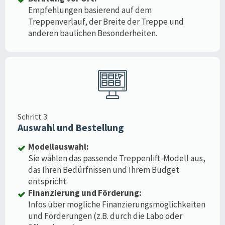
Empfehlungen basierend auf dem
Treppenverlauf, der Breite der Treppe und
anderen baulichen Besonderheiten.
Schritt 3:
Auswahl und Bestellung
Modellauswahl:
Sie wählen das passende Treppenlift-Modell aus,
das Ihren Bedürfnissen und Ihrem Budget
entspricht.
Finanzierung und Förderung:
Infos über mögliche Finanzierungsmöglichkeiten
und Förderungen (z.B. durch die Labo oder