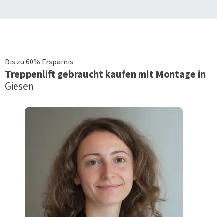
Bis zu 60% Ersparnis
Treppenlift
gebraucht kaufen mit Montage in
Giesen