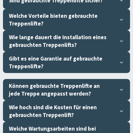
Sind gebrauchte Treppenlifte sicher?
Welche Vorteile bieten gebrauchte
Treppenlifte?
Wie lange dauert die Installation eines
gebrauchten Treppenlifts?
Gibt es eine Garantie auf gebrauchte
Treppenlifte?
Können gebrauchte Treppenlifte an
jede Treppe angepasst werden?
Wie hoch sind die Kosten für einen
gebrauchten Treppenlift?
Welche Wartungsarbeiten sind bei