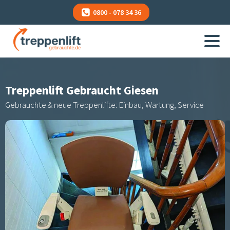
0800 - 078 34 36
Treppenlift Gebraucht
Giesen
Gebrauchte & neue Treppenlifte: Einbau, Wartung, Service