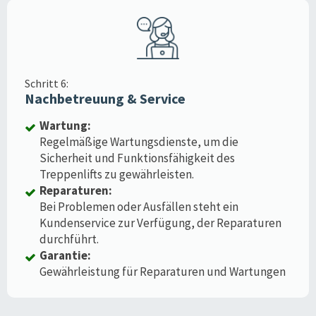
Schritt 6:
Nachbetreuung & Service
Wartung:
Regelmäßige Wartungsdienste, um die
Sicherheit und Funktionsfähigkeit des
Treppenlifts zu gewährleisten.
Reparaturen:
Bei Problemen oder Ausfällen steht ein
Kundenservice zur Verfügung, der Reparaturen
durchführt.
Garantie:
Gewährleistung für Reparaturen und Wartungen