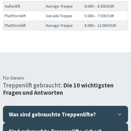
Außenlift
Kurvige Treppe
6.000 – 8.500 EUR
Plattformlift
Gerade Treppe
5.000 – 7.500 EUR
Plattformlift
Kurvige Treppe
8.000 – 12.000 EUR
Für
Giesen
:
Treppenlift gebraucht:
Die 10 wichtigsten
Fragen und Antworten
Was sind gebrauchte Treppenlifte?