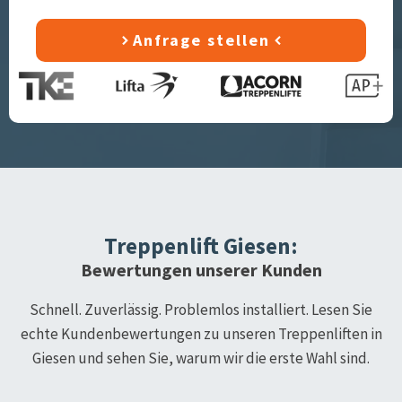
Anfrage stellen
Treppenlift
Giesen
:
Bewertungen unserer Kunden
Schnell. Zuverlässig. Problemlos installiert. Lesen Sie
echte Kundenbewertungen zu unseren Treppenliften in
Giesen
und sehen Sie, warum wir die erste Wahl sind.