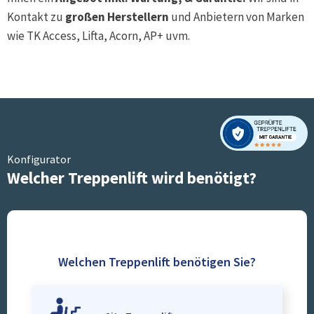
Kontakt zu
großen Herstellern
und Anbietern von Marken
wie TK Access, Lifta, Acorn, AP+ uvm.
Konfigurator
Welcher Treppenlift wird benötigt?
Welchen Treppenlift benötigen Sie?