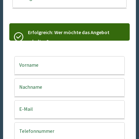
Erfolgreich: Wer möchte das Angebot
erhalten?
Vorname
Nachname
E-Mail
Telefonnummer