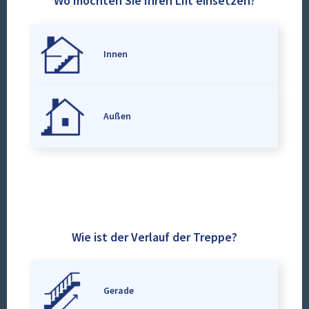
Wo möchten Sie Ihren Lift einsetzen?
Innen
Außen
Wie ist der Verlauf der Treppe?
Gerade