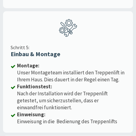
Schritt 5:
Einbau & Montage
Montage:
Unser Montageteam installiert den Treppenlift in
Ihrem Haus. Dies dauert in der Regel einen Tag.
Funktionstest:
Nach der Installation wird der Treppenlift
getestet, um sicherzustellen, dass er
einwandfrei funktioniert.
Einweisung:
Einweisung in die Bedienung des Treppenlifts