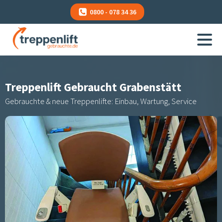
0800 - 078 34 36
Treppenlift Gebraucht
Grabenstätt
Gebrauchte & neue Treppenlifte: Einbau, Wartung, Service