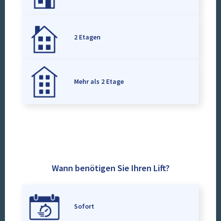
2 Etagen
Mehr als 2 Etage
Wann benötigen Sie Ihren Lift?
Sofort