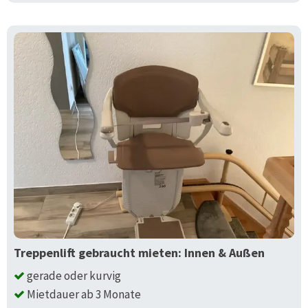
Treppenlift gebraucht mieten: Innen & Außen
gerade oder kurvig
Mietdauer ab 3 Monate