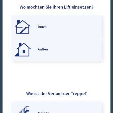
Wo möchten Sie Ihren Lift einsetzen?
Innen
Außen
Wie ist der Verlauf der Treppe?