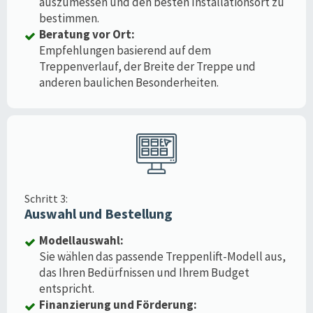
auszumessen und den besten Installationsort zu
bestimmen.
Beratung vor Ort:
Empfehlungen basierend auf dem
Treppenverlauf, der Breite der Treppe und
anderen baulichen Besonderheiten.
Schritt 3:
Auswahl und Bestellung
Modellauswahl:
Sie wählen das passende Treppenlift-Modell aus,
das Ihren Bedürfnissen und Ihrem Budget
entspricht.
Finanzierung und Förderung: