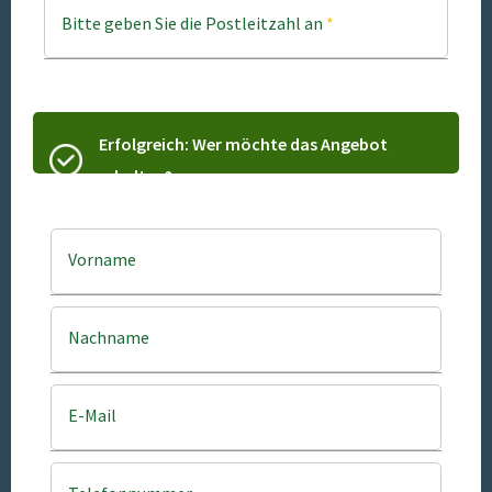
Bitte geben Sie die Postleitzahl an
*
Erfolgreich: Wer möchte das Angebot
erhalten?
Vorname
Nachname
E-Mail