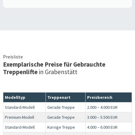
Preisliste
Exemplarische Preise für Gebrauchte
Treppenlifte
in
Grabenstätt
Modelltyp
Treppenart
Preisbereich
Standard-Modell
Gerade Treppe
2.000 – 4.000 EUR
Premium-Modell
Gerade Treppe
3.000 – 5.500 EUR
Standard-Modell
Kurvige Treppe
4.000 – 6.000 EUR