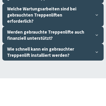
Welche Wartungsarbeiten sind bei
gebrauchten Treppenliften
erforderlich?
Werden gebrauchte Treppenlifte auch
finanziell unterstützt?
Wie schnell kann ein gebrauchter
Treppenlift installiert werden?