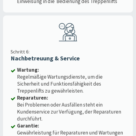
Einweisung in die Bedienung des Treppenlifts
Schritt 6:
Nachbetreuung & Service
Wartung:
Regelmäßige Wartungsdienste, um die
Sicherheit und Funktionsfähigkeit des
Treppenlifts zu gewährleisten.
Reparaturen:
Bei Problemen oder Ausfällen steht ein
Kundenservice zur Verfügung, der Reparaturen
durchführt.
Garantie:
Gewährleistung für Reparaturen und Wartungen