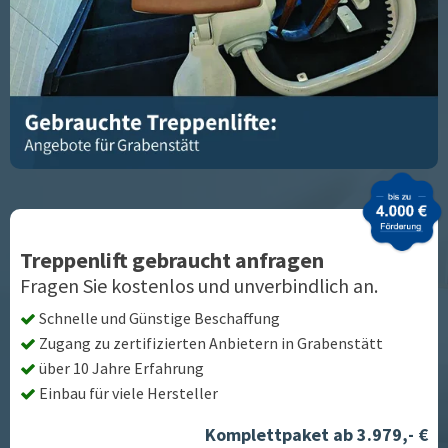
Treppenlift gebraucht anfragen
Fragen Sie kostenlos und unverbindlich an.
Schnelle und Günstige Beschaffung
Zugang zu zertifizierten Anbietern in
Grabenstätt
über 10 Jahre Erfahrung
Einbau für viele Hersteller
Komplettpaket ab 3.979,- €