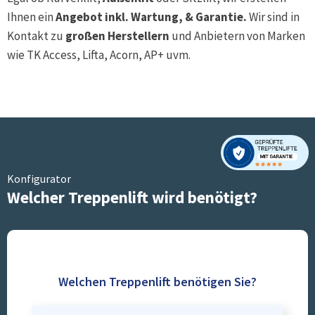
Ihnen ein
Angebot inkl. Wartung, & Garantie.
Wir sind in
Kontakt zu
großen Herstellern
und Anbietern von Marken
wie TK Access, Lifta, Acorn, AP+ uvm.
Konfigurator
Welcher Treppenlift wird benötigt?
Welchen Treppenlift benötigen Sie?