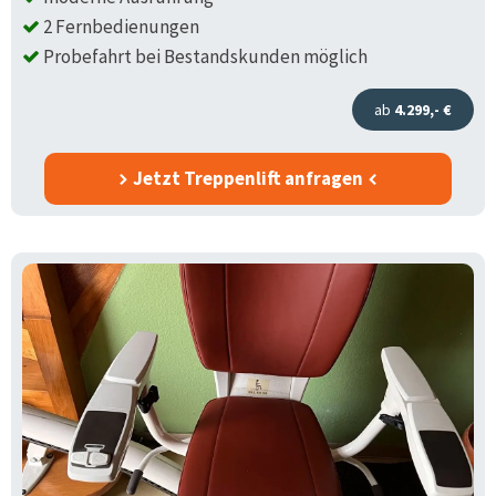
2 Fernbedienungen
Probefahrt bei Bestandskunden möglich
ab
4.299,- €
Jetzt Treppenlift anfragen