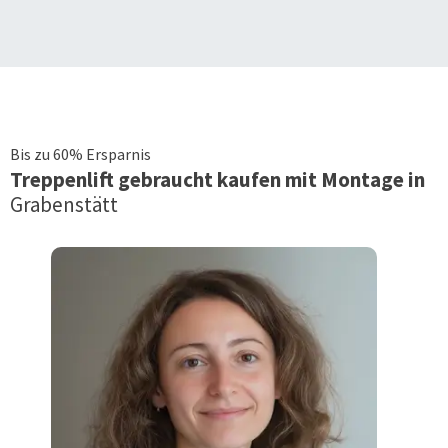
Bis zu 60% Ersparnis
Treppenlift
gebraucht kaufen mit Montage in
Grabenstätt