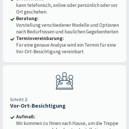
kann telefonisch, online oder persönlich oder vor
Ort geschehen.
Beratung:
Vorstellung verschiedener Modelle und Optionen
nach Bedürfnissen und baulichen Gegebenheiten
Terminvereinbarung:
Für eine genaue Analyse wird ein Termin für eine
Vor-Ort-Besichtigung vereinbart.
Schritt 2:
Vor-Ort-Besichtigung
Aufmaß:
Wir kommen zu Ihnen nach Hause, um die Treppe