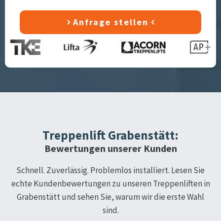
Anfrage stellen
Treppenlift
Grabenstätt
:
Bewertungen unserer Kunden
Schnell. Zuverlässig. Problemlos installiert. Lesen Sie
echte Kundenbewertungen zu unseren Treppenliften in
Grabenstätt
und sehen Sie, warum wir die erste Wahl
sind.