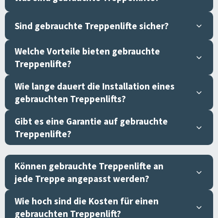
Sind gebrauchte Treppenlifte sicher?
Welche Vorteile bieten gebrauchte
Treppenlifte?
Wie lange dauert die Installation eines
gebrauchten Treppenlifts?
Gibt es eine Garantie auf gebrauchte
Treppenlifte?
Können gebrauchte Treppenlifte an
jede Treppe angepasst werden?
Wie hoch sind die Kosten für einen
gebrauchten Treppenlift?