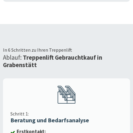
In 6 Schritten zu Ihren Treppenlift
Ablauf:
Treppenlift Gebrauchtkauf in
Grabenstätt
Schritt 1:
Beratung und Bedarfsanalyse
Erstkontakt: