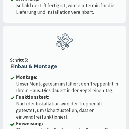
Sobald der Lift fertig ist, wird ein Termin für die
Lieferung und Installation vereinbart.
Schritt 5:
Einbau & Montage
Montage:
Unser Montageteam installiert den Treppenlift in
Ihrem Haus. Dies dauert in der Regel einen Tag.
Funktionstest:
Nach der Installation wird der Treppenlift
getestet, um sicherzustellen, dass er
einwandfrei funktioniert.
Einweisung: