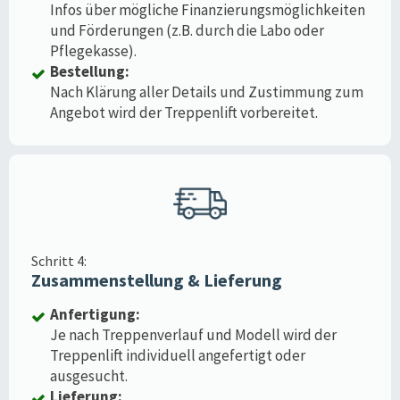
Infos über mögliche Finanzierungsmöglichkeiten
und Förderungen (z.B. durch die Labo oder
Pflegekasse).
Bestellung:
Nach Klärung aller Details und Zustimmung zum
Angebot wird der Treppenlift vorbereitet.
Schritt 4:
Zusammenstellung & Lieferung
Anfertigung:
Je nach Treppenverlauf und Modell wird der
Treppenlift individuell angefertigt oder
ausgesucht.
Lieferung: