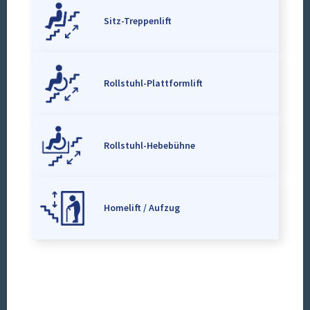
Sitz-Treppenlift
Rollstuhl-Plattformlift
Rollstuhl-Hebebühne
Homelift / Aufzug