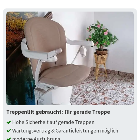
Treppenlift gebraucht: für gerade Treppe
Hohe Sicherheit auf gerade Treppen
Wartungsvertrag & Garantieleistungen möglich
moderne Ausführung