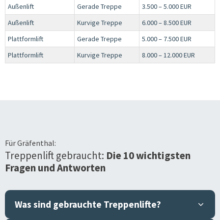
Außenlift
Gerade Treppe
3.500 – 5.000 EUR
Außenlift
Kurvige Treppe
6.000 – 8.500 EUR
Plattformlift
Gerade Treppe
5.000 – 7.500 EUR
Plattformlift
Kurvige Treppe
8.000 – 12.000 EUR
Für
Gräfenthal
:
Treppenlift gebraucht:
Die 10 wichtigsten
Fragen und Antworten
Was sind gebrauchte Treppenlifte?