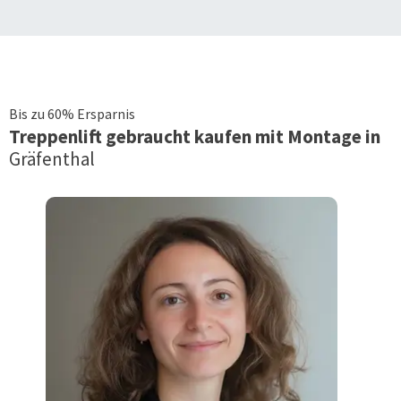
Bis zu 60% Ersparnis
Treppenlift
gebraucht kaufen mit Montage in
Gräfenthal