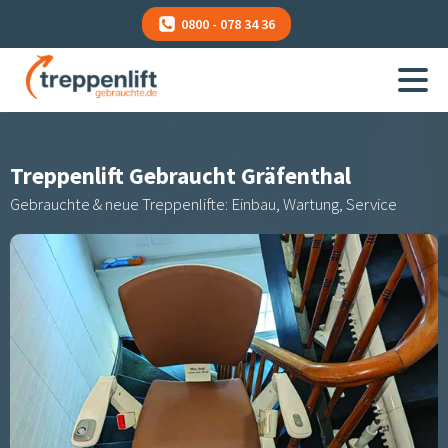
0800 - 078 34 36
Treppenlift Gebraucht
Gräfenthal
Gebrauchte & neue Treppenlifte: Einbau, Wartung, Service