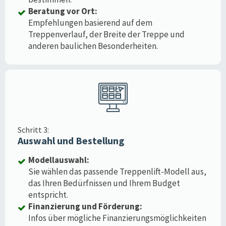
Beratung vor Ort:
Empfehlungen basierend auf dem
Treppenverlauf, der Breite der Treppe und
anderen baulichen Besonderheiten.
Schritt 3:
Auswahl und Bestellung
Modellauswahl:
Sie wählen das passende Treppenlift-Modell aus,
das Ihren Bedürfnissen und Ihrem Budget
entspricht.
Finanzierung und Förderung:
Infos über mögliche Finanzierungsmöglichkeiten