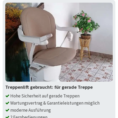
Treppenlift gebraucht: für gerade Treppe
Hohe Sicherheit auf gerade Treppen
Wartungsvertrag & Garantieleistungen möglich
moderne Ausführung
2 Fernbedienungen