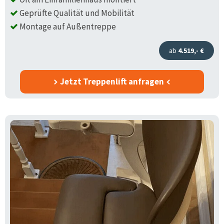
Geprüfte Qualität und Mobilität
Montage auf Außentreppe
ab
4.519,- €
Jetzt Treppenlift anfragen