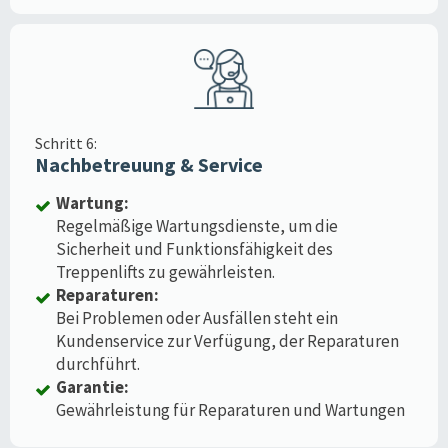
Schritt 6:
Nachbetreuung & Service
Wartung:
Regelmäßige Wartungsdienste, um die
Sicherheit und Funktionsfähigkeit des
Treppenlifts zu gewährleisten.
Reparaturen:
Bei Problemen oder Ausfällen steht ein
Kundenservice zur Verfügung, der Reparaturen
durchführt.
Garantie:
Gewährleistung für Reparaturen und Wartungen