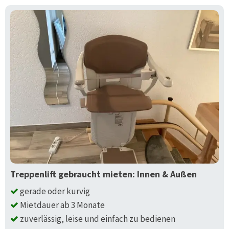
Treppenlift gebraucht mieten: Innen & Außen
gerade oder kurvig
Mietdauer ab 3 Monate
zuverlässig, leise und einfach zu bedienen