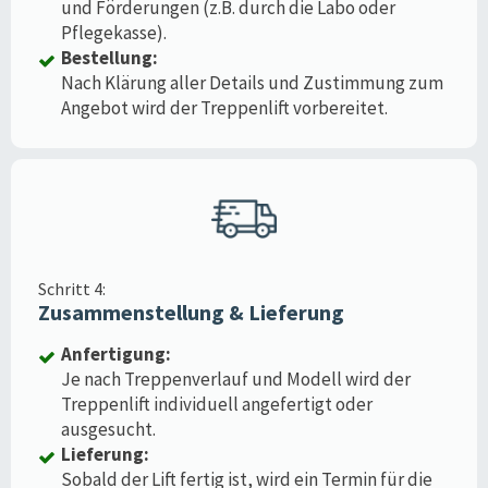
und Förderungen (z.B. durch die Labo oder
Pflegekasse).
Bestellung:
Nach Klärung aller Details und Zustimmung zum
Angebot wird der Treppenlift vorbereitet.
Schritt 4:
Zusammenstellung & Lieferung
Anfertigung:
Je nach Treppenverlauf und Modell wird der
Treppenlift individuell angefertigt oder
ausgesucht.
Lieferung:
Sobald der Lift fertig ist, wird ein Termin für die