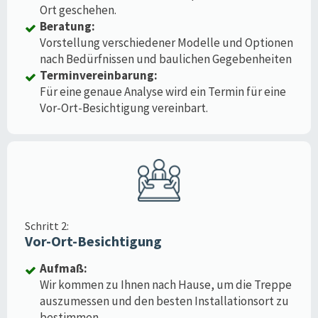
Ort geschehen.
Beratung:
Vorstellung verschiedener Modelle und Optionen
nach Bedürfnissen und baulichen Gegebenheiten
Terminvereinbarung:
Für eine genaue Analyse wird ein Termin für eine
Vor-Ort-Besichtigung vereinbart.
Schritt 2:
Vor-Ort-Besichtigung
Aufmaß:
Wir kommen zu Ihnen nach Hause, um die Treppe
auszumessen und den besten Installationsort zu
bestimmen.