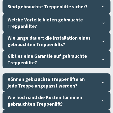
Sind gebrauchte Treppenlifte sicher?
Welche Vorteile bieten gebrauchte
Treppenlifte?
Wie lange dauert die Installation eines
gebrauchten Treppenlifts?
Gibt es eine Garantie auf gebrauchte
Treppenlifte?
Können gebrauchte Treppenlifte an
jede Treppe angepasst werden?
Wie hoch sind die Kosten für einen
gebrauchten Treppenlift?