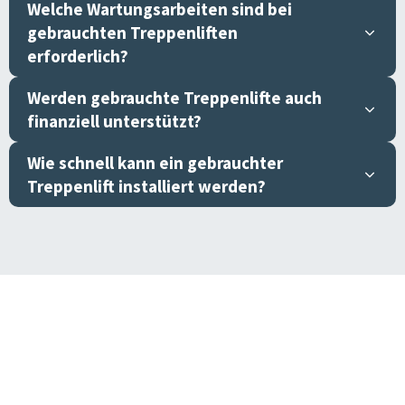
Welche Wartungsarbeiten sind bei
gebrauchten Treppenliften
erforderlich?
Werden gebrauchte Treppenlifte auch
finanziell unterstützt?
Wie schnell kann ein gebrauchter
Treppenlift installiert werden?