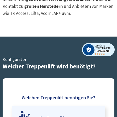
Kontakt zu
großen Herstellern
und Anbietern von Marken
wie TK Access, Lifta, Acorn, AP+ uvm.
Konfigurator
Welcher Treppenlift wird benötigt?
Welchen Treppenlift benötigen Sie?