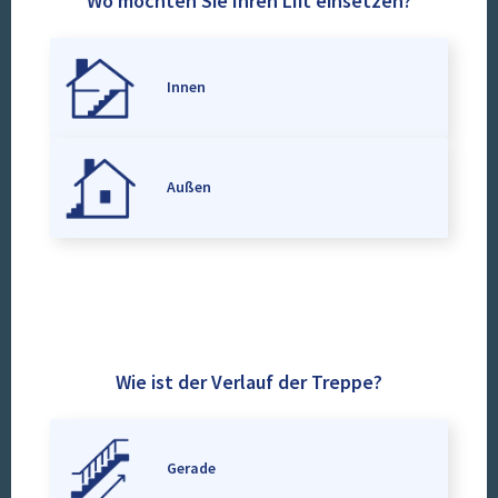
Wo möchten Sie Ihren Lift einsetzen?
Innen
Außen
Wie ist der Verlauf der Treppe?
Gerade