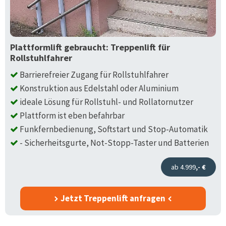
Plattformlift gebraucht: Treppenlift für
Rollstuhlfahrer
Barrierefreier Zugang für Rollstuhlfahrer
Konstruktion aus Edelstahl oder Aluminium
ideale Lösung für Rollstuhl- und Rollatornutzer
Plattform ist eben befahrbar
Funkfernbedienung, Softstart und Stop-Automatik
- Sicherheitsgurte, Not-Stopp-Taster und Batterien
ab 4.999
,- €
Jetzt Treppenlift anfragen