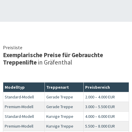
Preisliste
Exemplarische Preise für Gebrauchte
Treppenlifte
in
Gräfenthal
Modelltyp
Treppenart
Preisbereich
Standard-Modell
Gerade Treppe
2.000 – 4.000 EUR
Premium-Modell
Gerade Treppe
3.000 – 5.500 EUR
Standard-Modell
Kurvige Treppe
4.000 – 6.000 EUR
Premium-Modell
Kurvige Treppe
5.500 – 8.000 EUR