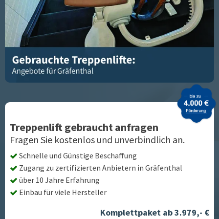
Treppenlift gebraucht anfragen
Fragen Sie kostenlos und unverbindlich an.
Schnelle und Günstige Beschaffung
Zugang zu zertifizierten Anbietern in
Gräfenthal
über 10 Jahre Erfahrung
Einbau für viele Hersteller
Komplettpaket ab 3.979,- €