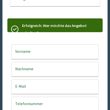
Erfolgreich: Wer möchte das Angebot
erhalten?
Vorname
Nachname
E-Mail
Telefonnummer