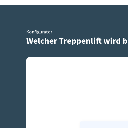
Konfigurator
Welcher Treppenlift wird b