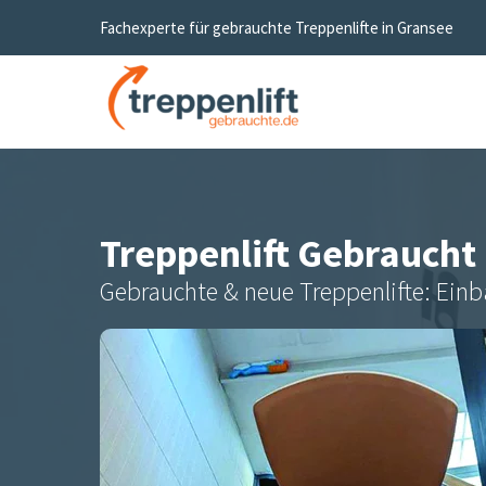
Fachexperte für gebrauchte Treppenlifte in
Gransee
Treppenlift Gebraucht
Gebrauchte & neue Treppenlifte: Einb