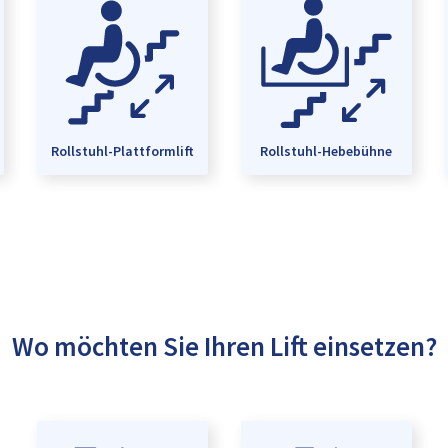
Rollstuhl-Plattformlift
Rollstuhl-Hebebühne
Wo möchten Sie Ihren Lift einsetzen?