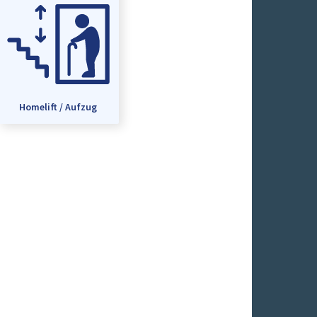
Homelift / Aufzug