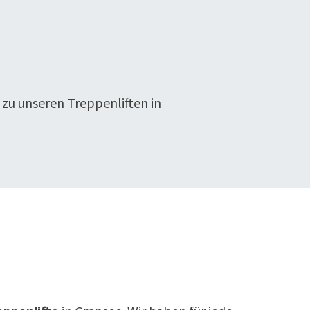
 zu unseren Treppenliften in