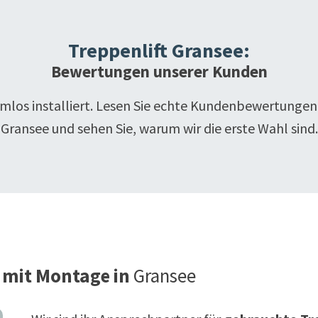
Treppenlift
Gransee
:
Bewertungen unserer Kunden
emlos installiert. Lesen Sie echte Kundenbewertungen
Gransee
und sehen Sie, warum wir die erste Wahl sind.
 mit Montage in
Gransee