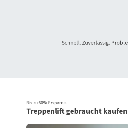
Schnell. Zuverlässig. Probl
Bis zu 60% Ersparnis
Treppenlift
gebraucht kaufen