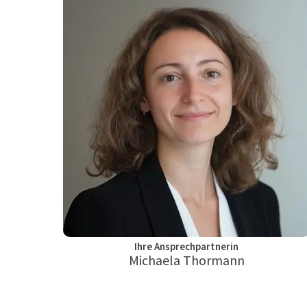
Ihre Ansprechpartnerin
Michaela Thormann