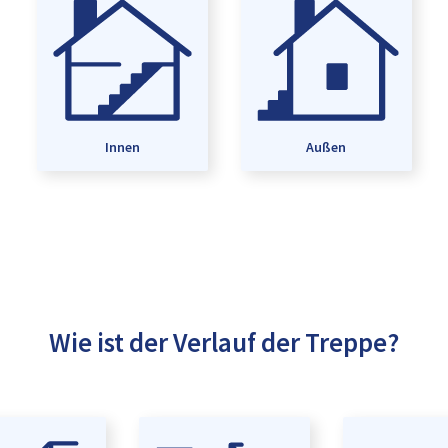
Innen
Außen
Wie ist der Verlauf der Treppe?