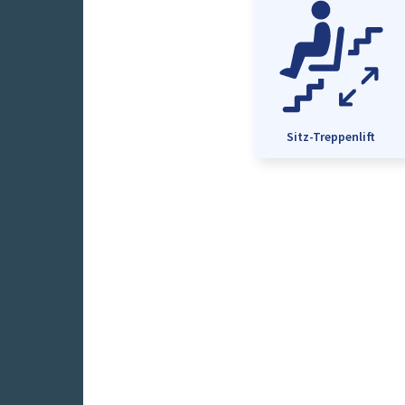
Sitz-Treppenlift