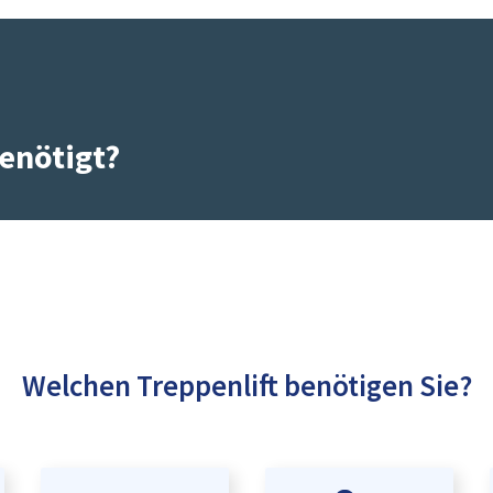
enötigt?
Welchen Treppenlift benötigen Sie?