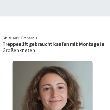
Bis zu 60% Ersparnis
Treppenlift
gebraucht kaufen mit Montage in
Großenkneten