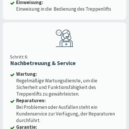
Einweisung:
Einweisung in die Bedienung des Treppenlifts
Schritt 6:
Nachbetreuung & Service
Wartung:
Regelmäßige Wartungsdienste, um die
Sicherheit und Funktionsfähigkeit des
Treppenlifts zu gewährleisten.
Reparaturen:
Bei Problemen oder Ausfällen steht ein
Kundenservice zur Verfügung, der Reparaturen
durchführt.
Garantie: