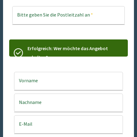
Bitte geben Sie die Postleitzahl an
*
Erfolgreich: Wer möchte das Angebot
erhalten?
Vorname
Nachname
E-Mail