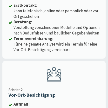
Erstkontakt:
kann telefonisch, online oder persönlich oder vor
Ort geschehen.
Beratung:
Vorstellung verschiedener Modelle und Optionen
nach Bedürfnissen und baulichen Gegebenheiten
Terminvereinbarung:
Für eine genaue Analyse wird ein Termin für eine
Vor-Ort-Besichtigung vereinbart.
Schritt 2:
Vor-Ort-Besichtigung
Aufmaß: