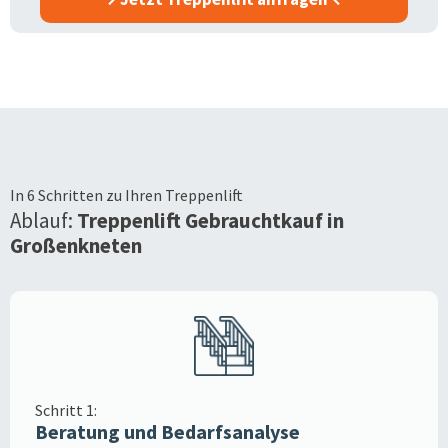
In 6 Schritten zu Ihren Treppenlift
Ablauf:
Treppenlift Gebrauchtkauf in
Großenkneten
Schritt 1:
Beratung und Bedarfsanalyse