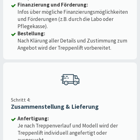
Finanzierung und Förderung:
Infos über mögliche Finanzierungsmöglichkeiten
und Förderungen (z.B. durch die Labo oder
Pflegekasse).
Bestellung:
Nach Klärung aller Details und Zustimmung zum
Angebot wird der Treppenlift vorbereitet.
Schritt 4:
Zusammenstellung & Lieferung
Anfertigung:
Je nach Treppenverlauf und Modell wird der
Treppenlift individuell angefertigt oder
ausgesucht.