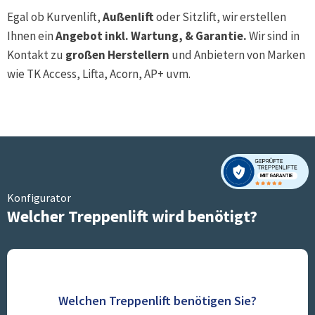
Egal ob Kurvenlift,
Außenlift
oder Sitzlift, wir erstellen
Ihnen ein
Angebot inkl. Wartung, & Garantie.
Wir sind in
Kontakt zu
großen Herstellern
und Anbietern von Marken
wie TK Access, Lifta, Acorn, AP+ uvm.
Konfigurator
Welcher Treppenlift wird benötigt?
Welchen Treppenlift benötigen Sie?