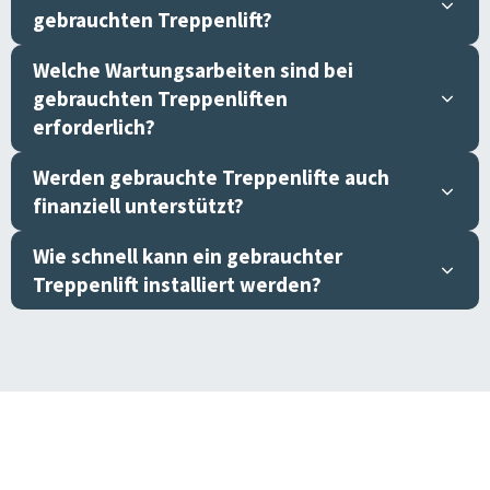
gebrauchten Treppenlift?
Welche Wartungsarbeiten sind bei
gebrauchten Treppenliften
erforderlich?
Werden gebrauchte Treppenlifte auch
finanziell unterstützt?
Wie schnell kann ein gebrauchter
Treppenlift installiert werden?