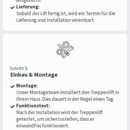
Lieferung:
Sobald der Lift fertig ist, wird ein Termin für die
Lieferung und Installation vereinbart.
Schritt 5:
Einbau & Montage
Montage:
Unser Montageteam installiert den Treppenlift in
Ihrem Haus. Dies dauert in der Regel einen Tag.
Funktionstest:
Nach der Installation wird der Treppenlift
getestet, um sicherzustellen, dass er
einwandfrei funktioniert.