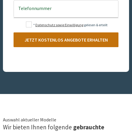
Telefonnummer
*
Datenschutz sowie Einwilligung
gelesen & erteilt
JETZT KOSTENLOS ANGEBOTE ERHALTEN
Auswahl aktueller Modelle
Wir bieten Ihnen folgende
gebrauchte