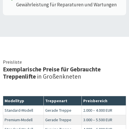
Gewährleistung für Reparaturen und Wartungen
Preisliste
Exemplarische Preise für Gebrauchte
Treppenlifte
in
Großenkneten
Modelltyp
Treppenart
Preisbereich
Standard-Modell
Gerade Treppe
2.000 – 4.000 EUR
Premium-Modell
Gerade Treppe
3.000 – 5.500 EUR