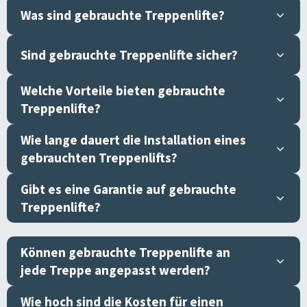
Was sind gebrauchte Treppenlifte?
Sind gebrauchte Treppenlifte sicher?
Welche Vorteile bieten gebrauchte
Treppenlifte?
Wie lange dauert die Installation eines
gebrauchten Treppenlifts?
Gibt es eine Garantie auf gebrauchte
Treppenlifte?
Können gebrauchte Treppenlifte an
jede Treppe angepasst werden?
Wie hoch sind die Kosten für einen