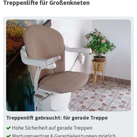
Treppenlifte für
Großenkneten
Treppenlift gebraucht: für gerade Treppe
Hohe Sicherheit auf gerade Treppen
Wartungsvertrag & Garantieleistungen möglich