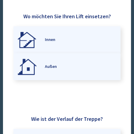
Wo möchten Sie Ihren Lift einsetzen?
Innen
Außen
Wie ist der Verlauf der Treppe?