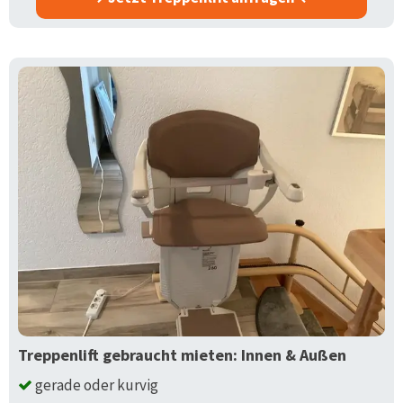
Treppenlift gebraucht mieten: Innen & Außen
gerade oder kurvig