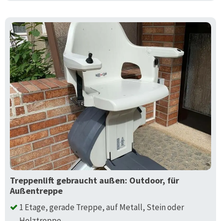
Treppenlift gebraucht außen: Outdoor, für
Außentreppe
1 Etage, gerade Treppe, auf Metall, Stein oder
Holztreppe