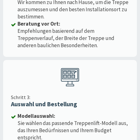
Wir kommen zu Ihnen nach Hause, um die Treppe
auszumessen und den besten Installationsort zu
bestimmen.
Beratung vor Ort:
Empfehlungen basierend auf dem
Treppenverlauf, der Breite der Treppe und
anderen baulichen Besonderheiten.
Schritt 3:
Auswahl und Bestellung
Modellauswahl:
Sie wählen das passende Treppenlift-Modell aus,
das Ihren Bedürfnissen und Ihrem Budget
entspricht.