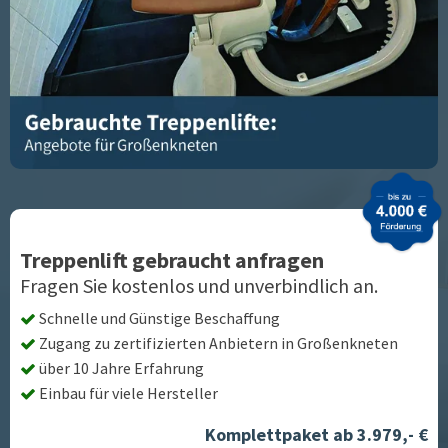
Treppenlift gebraucht anfragen
Fragen Sie kostenlos und unverbindlich an.
Schnelle und Günstige Beschaffung
Zugang zu zertifizierten Anbietern in
Großenkneten
über 10 Jahre Erfahrung
Einbau für viele Hersteller
Komplettpaket ab 3.979,- €