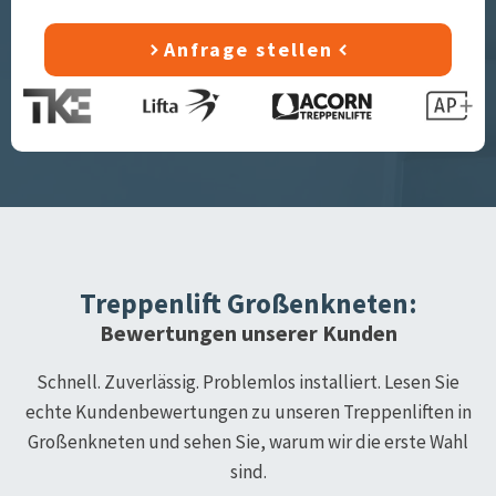
Anfrage stellen
Treppenlift
Großenkneten
:
Bewertungen unserer Kunden
Schnell. Zuverlässig. Problemlos installiert. Lesen Sie
echte Kundenbewertungen zu unseren Treppenliften in
Großenkneten
und sehen Sie, warum wir die erste Wahl
sind.