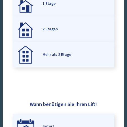
1 Etage
2 Etagen
Mehr als 2 Etage
Wann benötigen Sie Ihren Lift?
Sofort