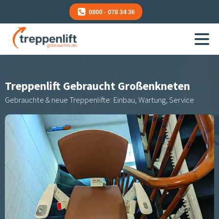
0800 - 078 34 36
Treppenlift Gebraucht
Großenkneten
Gebrauchte & neue Treppenlifte: Einbau, Wartung, Service