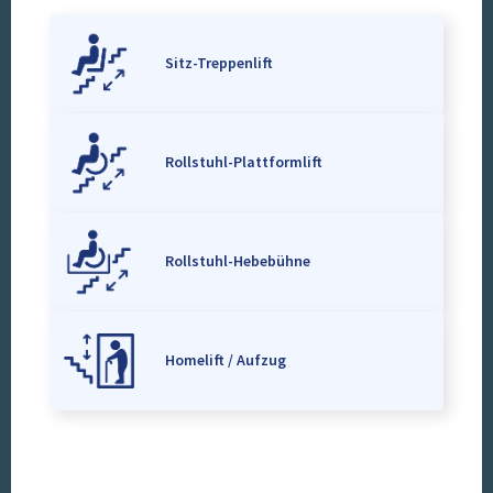
Sitz-Treppenlift
Rollstuhl-Plattformlift
Rollstuhl-Hebebühne
Homelift / Aufzug