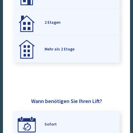
2 Etagen
Mehr als 2 Etage
Wann benötigen Sie Ihren Lift?
Sofort