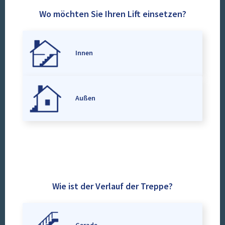
Wo möchten Sie Ihren Lift einsetzen?
Innen
Außen
Wie ist der Verlauf der Treppe?