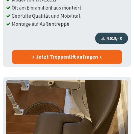
Oft am Einfamilienhaus montiert
Geprüfte Qualität und Mobilität
Montage auf Außentreppe
ab
4.519,- €
Jetzt Treppenlift anfragen