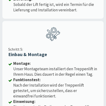
Sobald der Lift fertig ist, wird ein Termin für die
Lieferung und Installation vereinbart.
Schritt 5:
Einbau & Montage
Montage:
Unser Montageteam installiert den Treppenlift in
Ihrem Haus. Dies dauert in der Regel einen Tag.
Funktionstest:
Nach der Installation wird der Treppenlift
getestet, um sicherzustellen, dass er
einwandfrei funktioniert.
Einweisung: