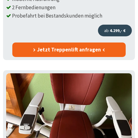
2 Fernbedienungen
Probefahrt bei Bestandskunden möglich
ab
4.299,- €
Jetzt Treppenlift anfragen