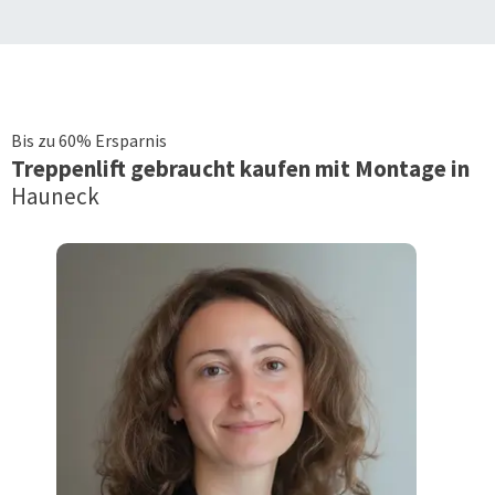
Bis zu 60% Ersparnis
Treppenlift
gebraucht kaufen mit Montage in
Hauneck