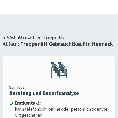
In 6 Schritten zu Ihren Treppenlift
Ablauf:
Treppenlift Gebrauchtkauf in
Hauneck
Schritt 1:
Beratung und Bedarfsanalyse
Erstkontakt:
kann telefonisch, online oder persönlich oder vor
Ort geschehen.