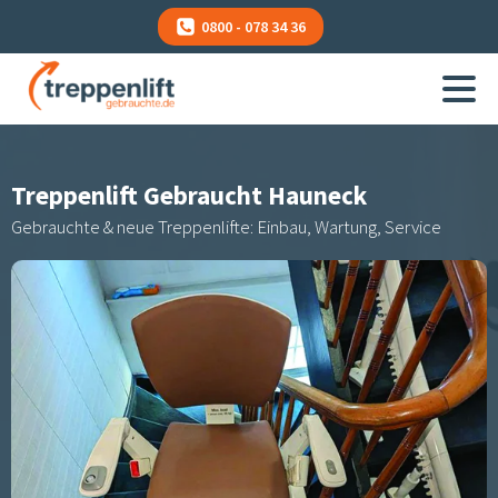
0800 - 078 34 36
Treppenlift Gebraucht
Hauneck
Gebrauchte & neue Treppenlifte: Einbau, Wartung, Service