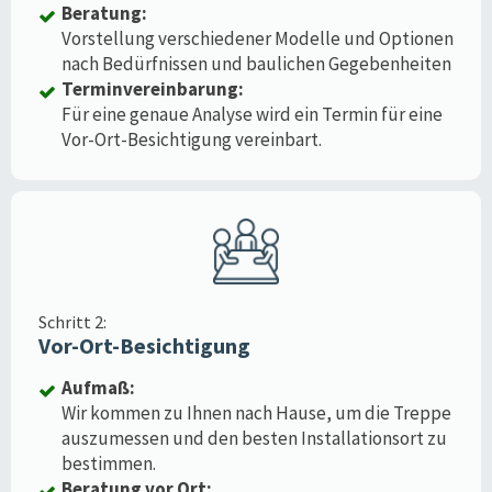
Beratung:
Vorstellung verschiedener Modelle und Optionen
nach Bedürfnissen und baulichen Gegebenheiten
Terminvereinbarung:
Für eine genaue Analyse wird ein Termin für eine
Vor-Ort-Besichtigung vereinbart.
Schritt 2:
Vor-Ort-Besichtigung
Aufmaß:
Wir kommen zu Ihnen nach Hause, um die Treppe
auszumessen und den besten Installationsort zu
bestimmen.
Beratung vor Ort: