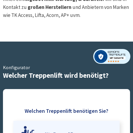
Kontakt zu
großen Herstellern
und Anbietern von Marken
wie TK Access, Lifta, Acorn, AP+ uvm.
Konfigurator
Welcher Treppenlift wird benötigt?
Welchen Treppenlift benötigen Sie?