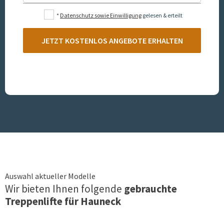
*
Datenschutz sowie Einwilligung
gelesen & erteilt
JETZT KOSTENLOS ANGEBOTE ERHALTEN
Auswahl aktueller Modelle
Wir bieten Ihnen folgende
gebrauchte
Treppenlifte für
Hauneck