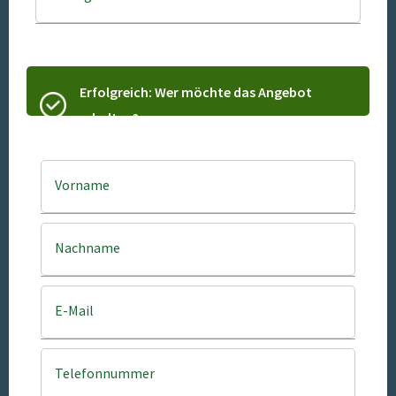
Erfolgreich: Wer möchte das Angebot
erhalten?
Vorname
Nachname
E-Mail
Telefonnummer