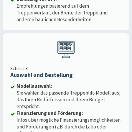
Empfehlungen basierend auf dem
Treppenverlauf, der Breite der Treppe und
anderen baulichen Besonderheiten.
Schritt 3:
Auswahl und Bestellung
Modellauswahl:
Sie wählen das passende Treppenlift-Modell aus,
das Ihren Bedürfnissen und Ihrem Budget
entspricht.
Finanzierung und Förderung:
Infos über mögliche Finanzierungsmöglichkeiten
und Förderungen (z.B. durch die Labo oder