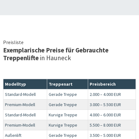
Preisliste
Exemplarische Preise für Gebrauchte
Treppenlifte
in
Hauneck
Modelltyp
Treppenart
Preisbereich
Standard-Modell
Gerade Treppe
2.000 – 4.000 EUR
Premium-Modell
Gerade Treppe
3.000 – 5.500 EUR
Standard-Modell
Kurvige Treppe
4.000 – 6.000 EUR
Premium-Modell
Kurvige Treppe
5.500 – 8.000 EUR
Außenlift
Gerade Treppe
3.500 – 5.000 EUR