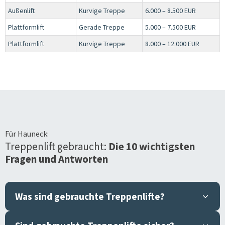
Außenlift
Kurvige Treppe
6.000 – 8.500 EUR
Plattformlift
Gerade Treppe
5.000 – 7.500 EUR
Plattformlift
Kurvige Treppe
8.000 – 12.000 EUR
Für
Hauneck
:
Treppenlift gebraucht:
Die 10 wichtigsten
Fragen und Antworten
Was sind gebrauchte Treppenlifte?