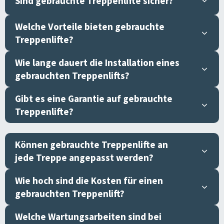
Sind gebrauchte Treppenlifte sicher?
Welche Vorteile bieten gebrauchte
Treppenlifte?
Wie lange dauert die Installation eines
gebrauchten Treppenlifts?
Gibt es eine Garantie auf gebrauchte
Treppenlifte?
Können gebrauchte Treppenlifte an
jede Treppe angepasst werden?
Wie hoch sind die Kosten für einen
gebrauchten Treppenlift?
Welche Wartungsarbeiten sind bei