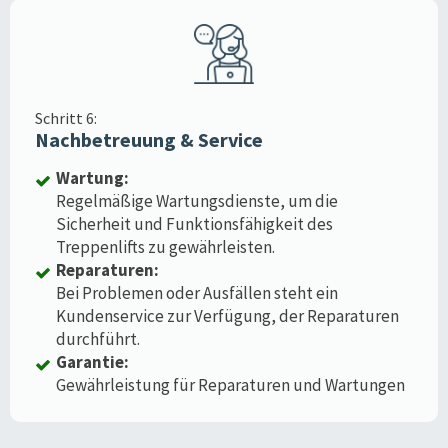
Schritt 6:
Nachbetreuung & Service
Wartung:
Regelmäßige Wartungsdienste, um die
Sicherheit und Funktionsfähigkeit des
Treppenlifts zu gewährleisten.
Reparaturen:
Bei Problemen oder Ausfällen steht ein
Kundenservice zur Verfügung, der Reparaturen
durchführt.
Garantie:
Gewährleistung für Reparaturen und Wartungen