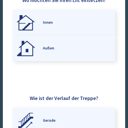
Wo möchten Sie Ihren Lift einsetzen?
Innen
Außen
Wie ist der Verlauf der Treppe?
Gerade