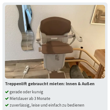
Treppenlift gebraucht mieten: Innen & Außen
gerade oder kurvig
Mietdauer ab 3 Monate
zuverlässig, leise und einfach zu bedienen