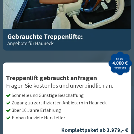
Treppenlift gebraucht anfragen
Fragen Sie kostenlos und unverbindlich an.
Schnelle und Günstige Beschaffung
Zugang zu zertifizierten Anbietern in
Hauneck
über 10 Jahre Erfahrung
Einbau für viele Hersteller
Komplettpaket ab 3.979,- €