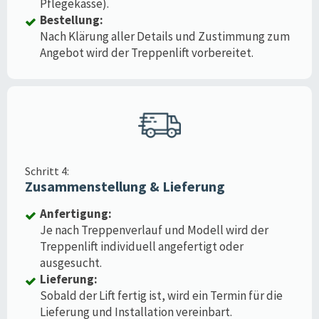
Pflegekasse).
Bestellung:
Nach Klärung aller Details und Zustimmung zum
Angebot wird der Treppenlift vorbereitet.
Schritt 4:
Zusammenstellung & Lieferung
Anfertigung:
Je nach Treppenverlauf und Modell wird der
Treppenlift individuell angefertigt oder
ausgesucht.
Lieferung:
Sobald der Lift fertig ist, wird ein Termin für die
Lieferung und Installation vereinbart.