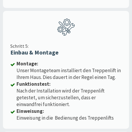
Schritt 5:
Einbau & Montage
Montage:
Unser Montageteam installiert den Treppenlift in
Ihrem Haus. Dies dauert in der Regel einen Tag.
Funktionstest:
Nach der Installation wird der Treppenlift
getestet, um sicherzustellen, dass er
einwandfrei funktioniert.
Einweisung:
Einweisung in die Bedienung des Treppenlifts