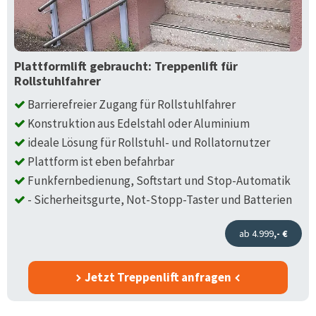
Plattformlift gebraucht: Treppenlift für
Rollstuhlfahrer
Barrierefreier Zugang für Rollstuhlfahrer
Konstruktion aus Edelstahl oder Aluminium
ideale Lösung für Rollstuhl- und Rollatornutzer
Plattform ist eben befahrbar
Funkfernbedienung, Softstart und Stop-Automatik
- Sicherheitsgurte, Not-Stopp-Taster und Batterien
ab 4.999
,- €
Jetzt Treppenlift anfragen