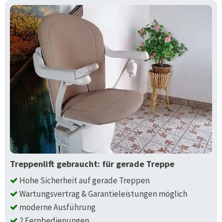
Treppenlift gebraucht: für gerade Treppe
Hohe Sicherheit auf gerade Treppen
Wartungsvertrag & Garantieleistungen möglich
moderne Ausführung
2 Fernbedienungen