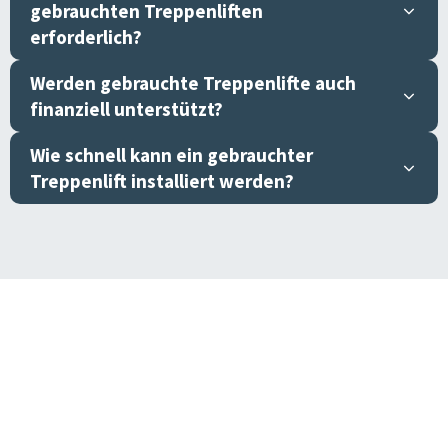
gebrauchten Treppenliften
erforderlich?
Werden gebrauchte Treppenlifte auch
finanziell unterstützt?
Wie schnell kann ein gebrauchter
Treppenlift installiert werden?