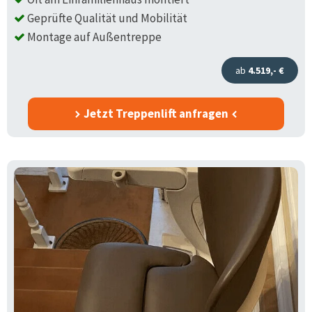
Geprüfte Qualität und Mobilität
Montage auf Außentreppe
ab
4.519,- €
Jetzt Treppenlift anfragen