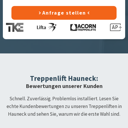
Anfrage stellen
Treppenlift
Hauneck
:
Bewertungen unserer Kunden
Schnell. Zuverlässig. Problemlos installiert. Lesen Sie
echte Kundenbewertungen zu unseren Treppenliften in
Hauneck
und sehen Sie, warum wir die erste Wahl sind.