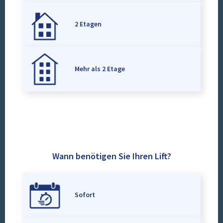
2 Etagen
Mehr als 2 Etage
Wann benötigen Sie Ihren Lift?
Sofort