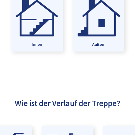
Innen
Außen
Wie ist der Verlauf der Treppe?