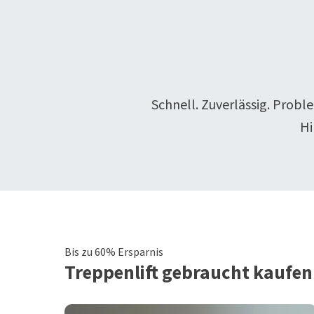
Schnell. Zuverlässig. Probl
Hi
Bis zu 60% Ersparnis
Treppenlift
gebraucht kaufen