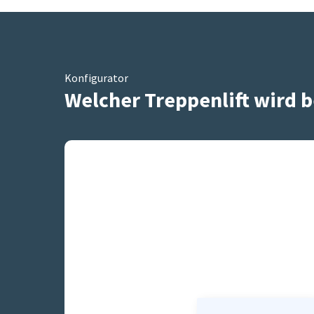
Konfigurator
Welcher Treppenlift wird b