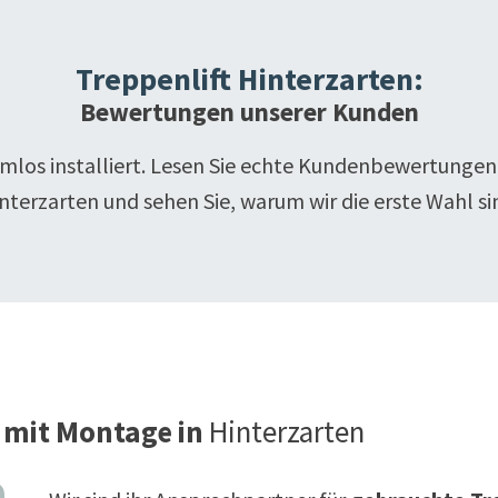
Treppenlift
Hinterzarten
:
Bewertungen unserer Kunden
emlos installiert. Lesen Sie echte Kundenbewertungen
nterzarten
und sehen Sie, warum wir die erste Wahl si
 mit Montage in
Hinterzarten