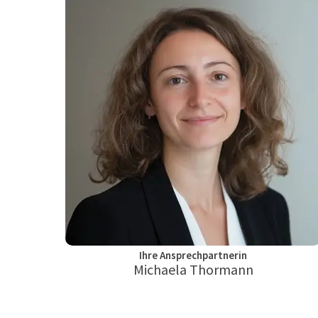
Ihre Ansprechpartnerin
Michaela Thormann