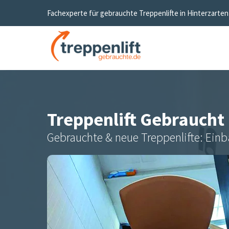
Fachexperte für gebrauchte Treppenlifte in
Hinterzarten
Treppenlift Gebraucht
Gebrauchte & neue Treppenlifte: Einb