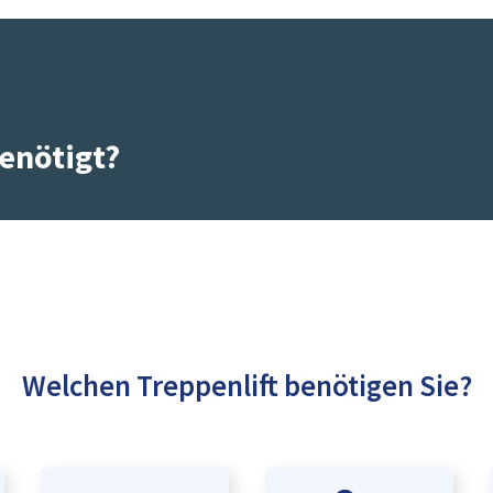
enötigt?
Welchen Treppenlift benötigen Sie?