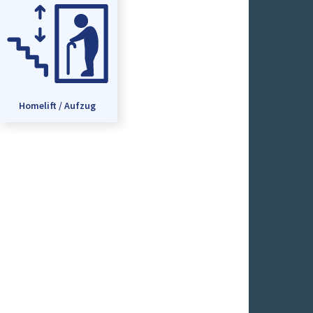
Homelift / Aufzug