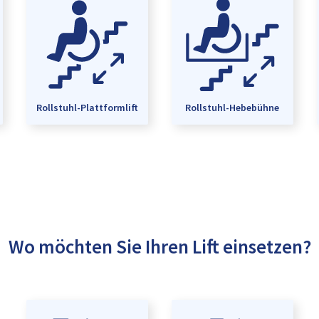
Rollstuhl-Plattformlift
Rollstuhl-Hebebühne
Wo möchten Sie Ihren Lift einsetzen?