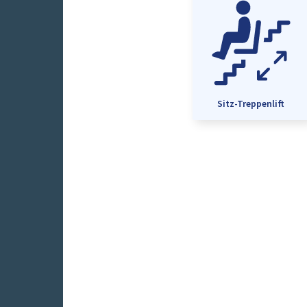
Sitz-Treppenlift