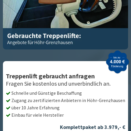
Treppenlift gebraucht anfragen
Fragen Sie kostenlos und unverbindlich an.
Schnelle und Günstige Beschaffung
Zugang zu zertifizierten Anbietern in
Höhr-Grenzhausen
über 10 Jahre Erfahrung
Einbau für viele Hersteller
Komplettpaket ab 3.979,- €