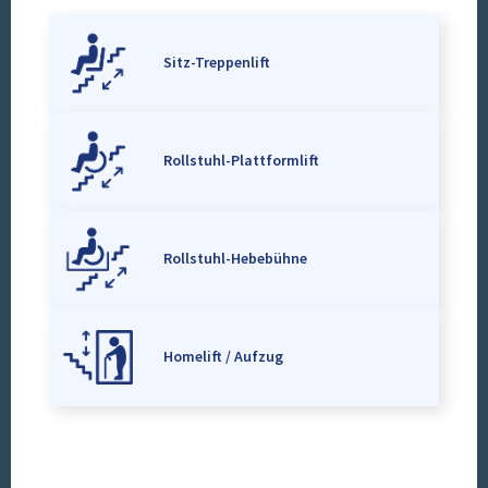
Sitz-Treppenlift
Rollstuhl-Plattformlift
Rollstuhl-Hebebühne
Homelift / Aufzug