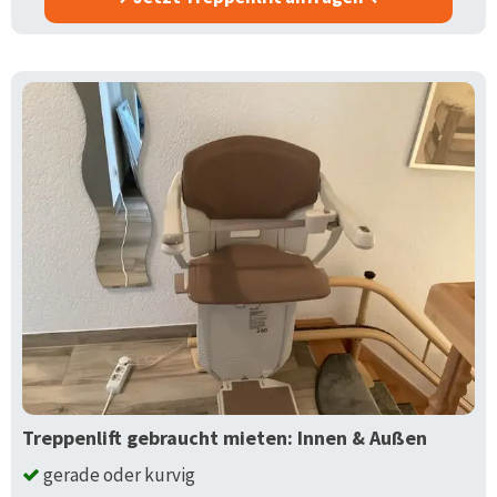
Treppenlift gebraucht mieten: Innen & Außen
gerade oder kurvig