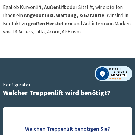
Egal ob Kurvenlift,
Außenlift
oder Sitzlift, wir erstellen
Ihnen ein
Angebot inkl. Wartung, & Garantie.
Wir sind in
Kontakt zu
großen Herstellern
und Anbietern von Marken
wie TK Access, Lifta, Acorn, AP+ uvm.
Konfigurator
Welcher Treppenlift wird benötigt?
Welchen Treppenlift benötigen Sie?