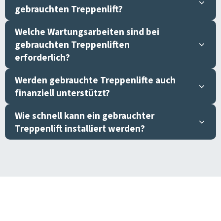
gebrauchten Treppenlift?
Welche Wartungsarbeiten sind bei
gebrauchten Treppenliften
erforderlich?
Werden gebrauchte Treppenlifte auch
finanziell unterstützt?
Wie schnell kann ein gebrauchter
Treppenlift installiert werden?