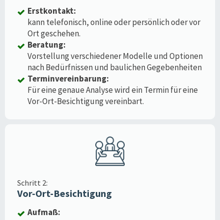
Erstkontakt:
kann telefonisch, online oder persönlich oder vor
Ort geschehen.
Beratung:
Vorstellung verschiedener Modelle und Optionen
nach Bedürfnissen und baulichen Gegebenheiten
Terminvereinbarung:
Für eine genaue Analyse wird ein Termin für eine
Vor-Ort-Besichtigung vereinbart.
Schritt 2:
Vor-Ort-Besichtigung
Aufmaß: