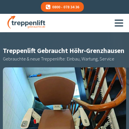
0800 - 078 34 36
Treppenlift Gebraucht
Höhr-Grenzhausen
Gebrauchte & neue Treppenlifte: Einbau, Wartung, Service