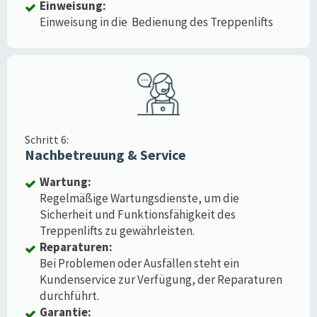
Einweisung:
Einweisung in die Bedienung des Treppenlifts
Schritt 6:
Nachbetreuung & Service
Wartung:
Regelmäßige Wartungsdienste, um die
Sicherheit und Funktionsfähigkeit des
Treppenlifts zu gewährleisten.
Reparaturen:
Bei Problemen oder Ausfällen steht ein
Kundenservice zur Verfügung, der Reparaturen
durchführt.
Garantie: