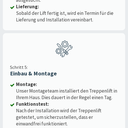
Lieferung:
Sobald der Lift fertig ist, wird ein Termin für die
Lieferung und Installation vereinbart.
Schritt 5:
Einbau & Montage
Montage:
Unser Montageteam installiert den Treppenlift in
Ihrem Haus. Dies dauert in der Regel einen Tag.
Funktionstest:
Nach der Installation wird der Treppenlift
getestet, um sicherzustellen, dass er
einwandfrei funktioniert.