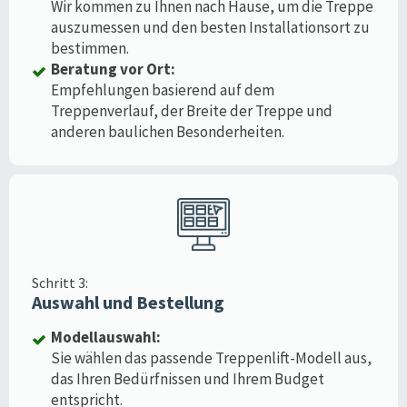
Wir kommen zu Ihnen nach Hause, um die Treppe
auszumessen und den besten Installationsort zu
bestimmen.
Beratung vor Ort:
Empfehlungen basierend auf dem
Treppenverlauf, der Breite der Treppe und
anderen baulichen Besonderheiten.
Schritt 3:
Auswahl und Bestellung
Modellauswahl:
Sie wählen das passende Treppenlift-Modell aus,
das Ihren Bedürfnissen und Ihrem Budget
entspricht.