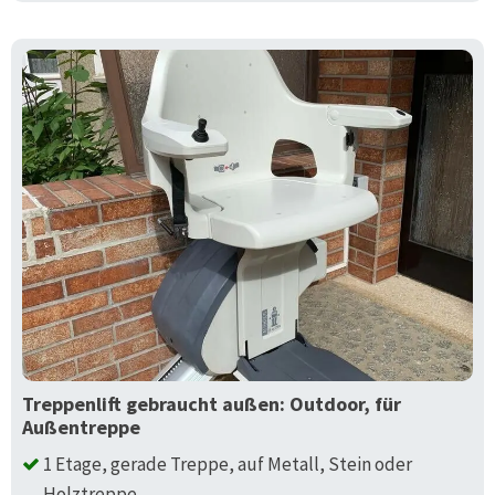
Treppenlift gebraucht außen: Outdoor, für
Außentreppe
1 Etage, gerade Treppe, auf Metall, Stein oder
Holztreppe