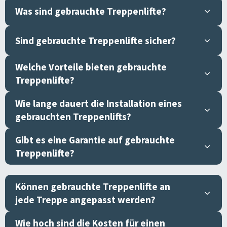
Was sind gebrauchte Treppenlifte?
Sind gebrauchte Treppenlifte sicher?
Welche Vorteile bieten gebrauchte
Treppenlifte?
Wie lange dauert die Installation eines
gebrauchten Treppenlifts?
Gibt es eine Garantie auf gebrauchte
Treppenlifte?
Können gebrauchte Treppenlifte an
jede Treppe angepasst werden?
Wie hoch sind die Kosten für einen