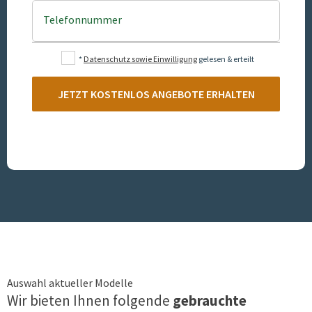
Telefonnummer
*
Datenschutz sowie Einwilligung
gelesen & erteilt
JETZT KOSTENLOS ANGEBOTE ERHALTEN
Auswahl aktueller Modelle
Wir bieten Ihnen folgende
gebrauchte