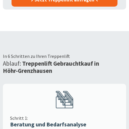
In 6 Schritten zu Ihren Treppenlift
Ablauf:
Treppenlift Gebrauchtkauf in
Höhr-Grenzhausen
Schritt 1:
Beratung und Bedarfsanalyse