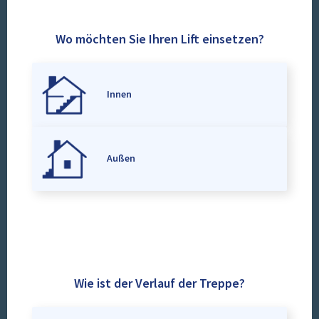
Wo möchten Sie Ihren Lift einsetzen?
Innen
Außen
Wie ist der Verlauf der Treppe?