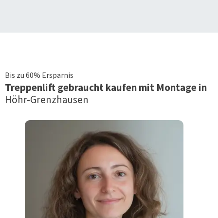
Bis zu 60% Ersparnis
Treppenlift
gebraucht kaufen mit Montage in
Höhr-Grenzhausen