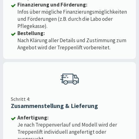
Finanzierung und Förderung:
Infos über mögliche Finanzierungsmöglichkeiten
und Förderungen (z.B. durch die Labo oder
Pflegekasse).
Bestellung:
Nach Klärung aller Details und Zustimmung zum
Angebot wird der Treppenlift vorbereitet.
Schritt 4:
Zusammenstellung & Lieferung
Anfertigung:
Je nach Treppenverlauf und Modell wird der
Treppenlift individuell angefertigt oder
ausgesucht.