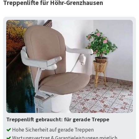
Treppenlifte für
Höhr-Grenzhausen
Treppenlift gebraucht: für gerade Treppe
Hohe Sicherheit auf gerade Treppen
Wartungsvertrag & Garantieleistungen möglich