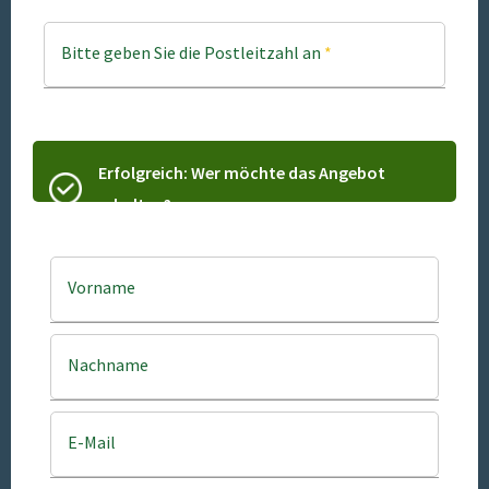
Bitte geben Sie die Postleitzahl an
*
Erfolgreich: Wer möchte das Angebot
erhalten?
Vorname
Nachname
E-Mail