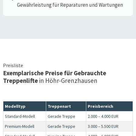
Gewährleistung für Reparaturen und Wartungen
Preisliste
Exemplarische Preise für Gebrauchte
Treppenlifte
in
Höhr-Grenzhausen
Modelltyp
Treppenart
Preisbereich
Standard-Modell
Gerade Treppe
2.000 – 4.000 EUR
Premium-Modell
Gerade Treppe
3.000 – 5.500 EUR