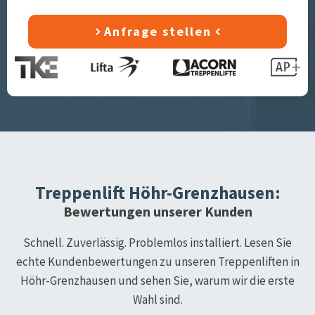
Anfrage stellen
Treppenlift
Höhr-Grenzhausen
:
Bewertungen unserer Kunden
Schnell. Zuverlässig. Problemlos installiert. Lesen Sie
echte Kundenbewertungen zu unseren Treppenliften in
Höhr-Grenzhausen
und sehen Sie, warum wir die erste
Wahl sind.