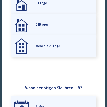
1 Etage
2 Etagen
Mehr als 2 Etage
Wann benötigen Sie Ihren Lift?
Sofort