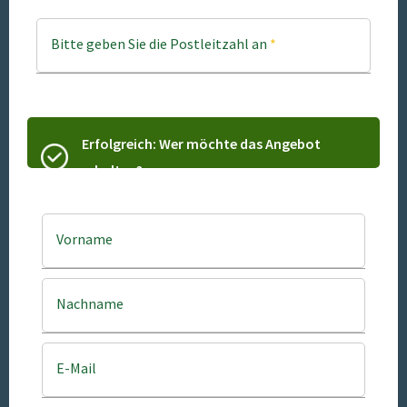
Bitte geben Sie die Postleitzahl an
*
Erfolgreich: Wer möchte das Angebot
erhalten?
Vorname
Nachname
E-Mail