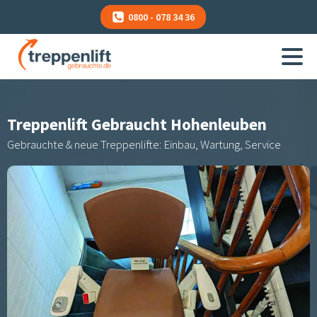
0800 - 078 34 36
Treppenlift Gebraucht
Hohenleuben
Gebrauchte & neue Treppenlifte: Einbau, Wartung, Service