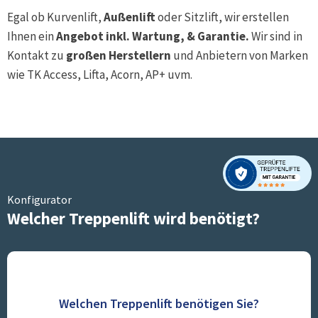
Egal ob Kurvenlift,
Außenlift
oder Sitzlift, wir erstellen
Ihnen ein
Angebot inkl. Wartung, & Garantie.
Wir sind in
Kontakt zu
großen Herstellern
und Anbietern von Marken
wie TK Access, Lifta, Acorn, AP+ uvm.
Konfigurator
Welcher Treppenlift wird benötigt?
Welchen Treppenlift benötigen Sie?