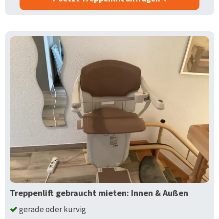
Treppenlift gebraucht mieten: Innen & Außen
gerade oder kurvig