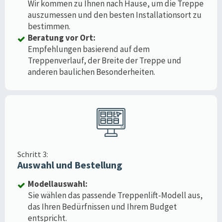
Wir kommen zu Ihnen nach Hause, um die Treppe
auszumessen und den besten Installationsort zu
bestimmen.
Beratung vor Ort:
Empfehlungen basierend auf dem
Treppenverlauf, der Breite der Treppe und
anderen baulichen Besonderheiten.
Schritt 3:
Auswahl und Bestellung
Modellauswahl:
Sie wählen das passende Treppenlift-Modell aus,
das Ihren Bedürfnissen und Ihrem Budget
entspricht.