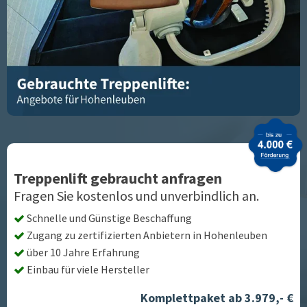
Treppenlift gebraucht anfragen
Fragen Sie kostenlos und unverbindlich an.
Schnelle und Günstige Beschaffung
Zugang zu zertifizierten Anbietern in
Hohenleuben
über 10 Jahre Erfahrung
Einbau für viele Hersteller
Komplettpaket ab 3.979,- €