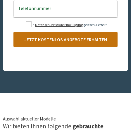
Telefonnummer
*
Datenschutz sowie Einwilligung
gelesen & erteilt
JETZT KOSTENLOS ANGEBOTE ERHALTEN
Auswahl aktueller Modelle
Wir bieten Ihnen folgende
gebrauchte