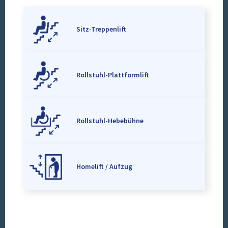
Sitz-Treppenlift
Rollstuhl-Plattformlift
Rollstuhl-Hebebühne
Homelift / Aufzug