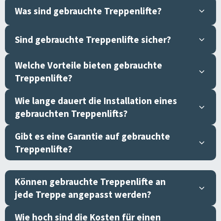
Was sind gebrauchte Treppenlifte?
Sind gebrauchte Treppenlifte sicher?
Welche Vorteile bieten gebrauchte
Treppenlifte?
Wie lange dauert die Installation eines
gebrauchten Treppenlifts?
Gibt es eine Garantie auf gebrauchte
Treppenlifte?
Können gebrauchte Treppenlifte an
jede Treppe angepasst werden?
Wie hoch sind die Kosten für einen