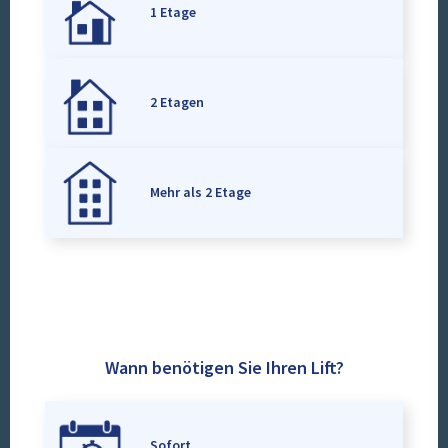
1 Etage
2 Etagen
Mehr als 2 Etage
Wann benötigen Sie Ihren Lift?
Sofort