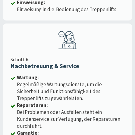
Einweisung:
Einweisung in die Bedienung des Treppenlifts
Schritt 6:
Nachbetreuung & Service
Wartung:
Regelmäßige Wartungsdienste, um die
Sicherheit und Funktionsfähigkeit des
Treppenlifts zu gewährleisten.
Reparaturen:
Bei Problemen oder Ausfällen steht ein
Kundenservice zur Verfügung, der Reparaturen
durchführt.
Garantie: