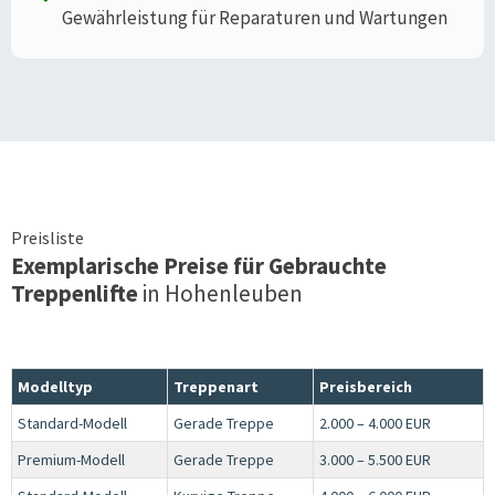
Gewährleistung für Reparaturen und Wartungen
Preisliste
Exemplarische Preise für Gebrauchte
Treppenlifte
in
Hohenleuben
Modelltyp
Treppenart
Preisbereich
Standard-Modell
Gerade Treppe
2.000 – 4.000 EUR
Premium-Modell
Gerade Treppe
3.000 – 5.500 EUR