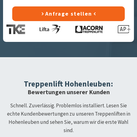
Anfrage stellen
Treppenlift
Hohenleuben
:
Bewertungen unserer Kunden
Schnell. Zuverlässig. Problemlos installiert. Lesen Sie
echte Kundenbewertungen zu unseren Treppenliften in
Hohenleuben
und sehen Sie, warum wir die erste Wahl
sind.