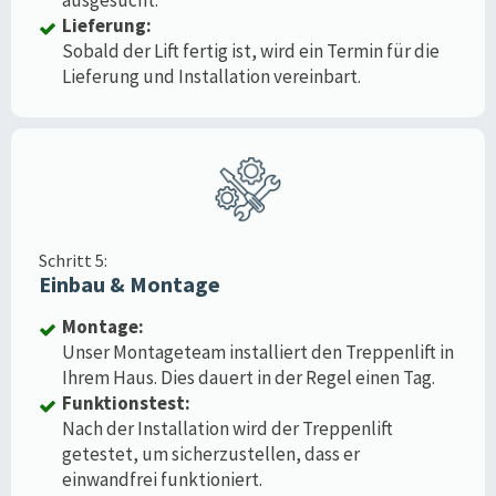
Lieferung:
Sobald der Lift fertig ist, wird ein Termin für die
Lieferung und Installation vereinbart.
Schritt 5:
Einbau & Montage
Montage:
Unser Montageteam installiert den Treppenlift in
Ihrem Haus. Dies dauert in der Regel einen Tag.
Funktionstest:
Nach der Installation wird der Treppenlift
getestet, um sicherzustellen, dass er
einwandfrei funktioniert.