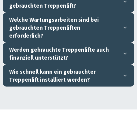
gebrauchten Treppenlift?
Welche Wartungsarbeiten sind bei
gebrauchten Treppenliften
erforderlich?
Werden gebrauchte Treppenlifte auch
finanziell unterstützt?
Wie schnell kann ein gebrauchter
Treppenlift installiert werden?