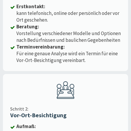
Erstkontakt:
kann telefonisch, online oder persönlich oder vor
Ort geschehen.
Beratung:
Vorstellung verschiedener Modelle und Optionen
nach Bedürfnissen und baulichen Gegebenheiten
Terminvereinbarung:
Für eine genaue Analyse wird ein Termin für eine
Vor-Ort-Besichtigung vereinbart.
Schritt 2:
Vor-Ort-Besichtigung
Aufmaß: