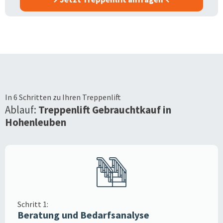
In 6 Schritten zu Ihren Treppenlift
Ablauf:
Treppenlift Gebrauchtkauf in
Hohenleuben
Schritt 1:
Beratung und Bedarfsanalyse