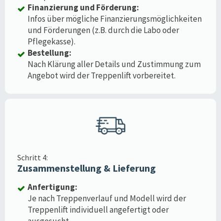
Finanzierung und Förderung:
Infos über mögliche Finanzierungsmöglichkeiten
und Förderungen (z.B. durch die Labo oder
Pflegekasse).
Bestellung:
Nach Klärung aller Details und Zustimmung zum
Angebot wird der Treppenlift vorbereitet.
Schritt 4:
Zusammenstellung & Lieferung
Anfertigung:
Je nach Treppenverlauf und Modell wird der
Treppenlift individuell angefertigt oder
ausgesucht.