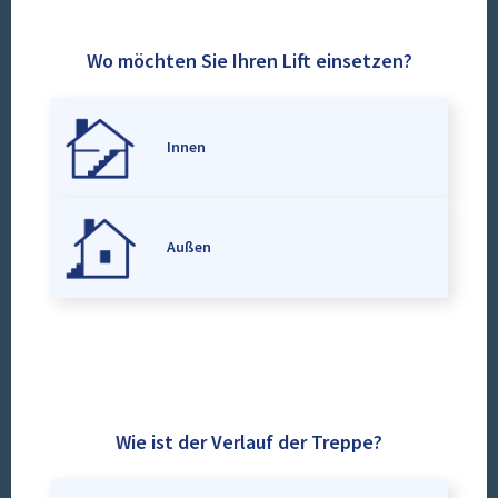
Wo möchten Sie Ihren Lift einsetzen?
Innen
Außen
Wie ist der Verlauf der Treppe?