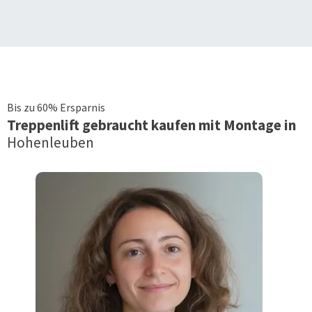
Bis zu 60% Ersparnis
Treppenlift
gebraucht kaufen mit Montage in
Hohenleuben