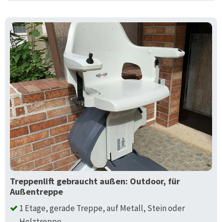
Treppenlift gebraucht außen: Outdoor, für
Außentreppe
1 Etage, gerade Treppe, auf Metall, Stein oder
Holztreppe