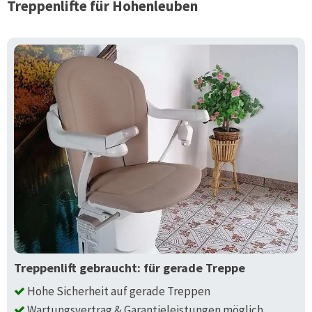
Treppenlifte für
Hohenleuben
Treppenlift gebraucht: für gerade Treppe
Hohe Sicherheit auf gerade Treppen
Wartungsvertrag & Garantieleistungen möglich