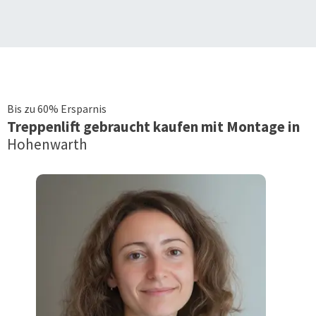
Bis zu 60% Ersparnis
Treppenlift
gebraucht kaufen mit Montage in
Hohenwarth