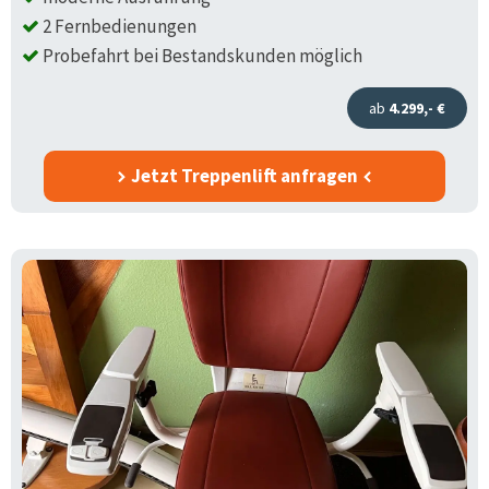
2 Fernbedienungen
Probefahrt bei Bestandskunden möglich
ab
4.299,- €
Jetzt Treppenlift anfragen