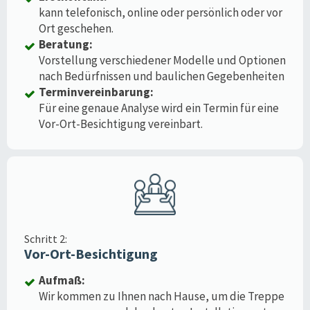
kann telefonisch, online oder persönlich oder vor
Ort geschehen.
Beratung:
Vorstellung verschiedener Modelle und Optionen
nach Bedürfnissen und baulichen Gegebenheiten
Terminvereinbarung:
Für eine genaue Analyse wird ein Termin für eine
Vor-Ort-Besichtigung vereinbart.
Schritt 2:
Vor-Ort-Besichtigung
Aufmaß:
Wir kommen zu Ihnen nach Hause, um die Treppe