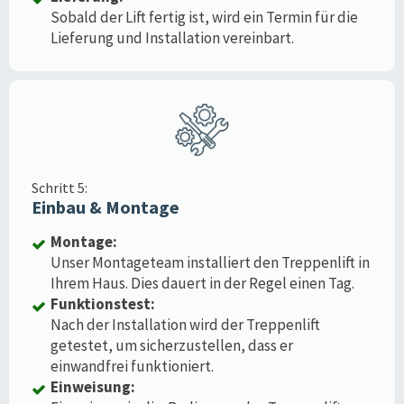
Sobald der Lift fertig ist, wird ein Termin für die
Lieferung und Installation vereinbart.
Schritt 5:
Einbau & Montage
Montage:
Unser Montageteam installiert den Treppenlift in
Ihrem Haus. Dies dauert in der Regel einen Tag.
Funktionstest:
Nach der Installation wird der Treppenlift
getestet, um sicherzustellen, dass er
einwandfrei funktioniert.
Einweisung: