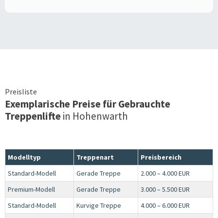
Preisliste
Exemplarische Preise für Gebrauchte
Treppenlifte
in
Hohenwarth
Modelltyp
Treppenart
Preisbereich
Standard-Modell
Gerade Treppe
2.000 – 4.000 EUR
Premium-Modell
Gerade Treppe
3.000 – 5.500 EUR
Standard-Modell
Kurvige Treppe
4.000 – 6.000 EUR