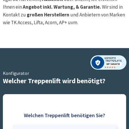
Ihnen ein
Angebot inkl. Wartung, & Garantie.
Wir sind in
Kontakt zu
großen Herstellern
und Anbietern von Marken
wie TK Access, Lifta, Acorn, AP+ uvm.
Konfigurator
Welcher Treppenlift wird benötigt?
Welchen Treppenlift benötigen Sie?