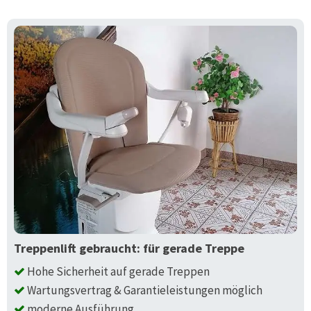
Treppenlift gebraucht: für gerade Treppe
Hohe Sicherheit auf gerade Treppen
Wartungsvertrag & Garantieleistungen möglich
moderne Ausführung