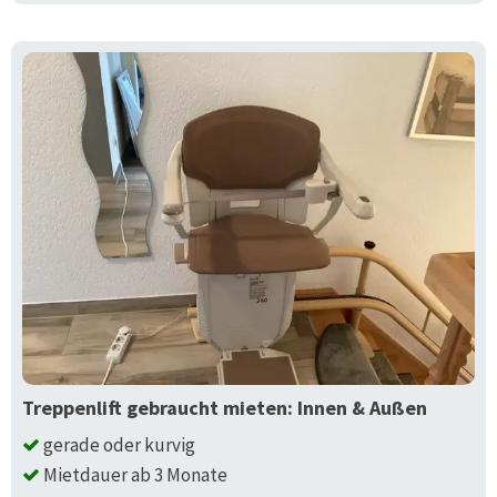
Treppenlift gebraucht mieten: Innen & Außen
gerade oder kurvig
Mietdauer ab 3 Monate