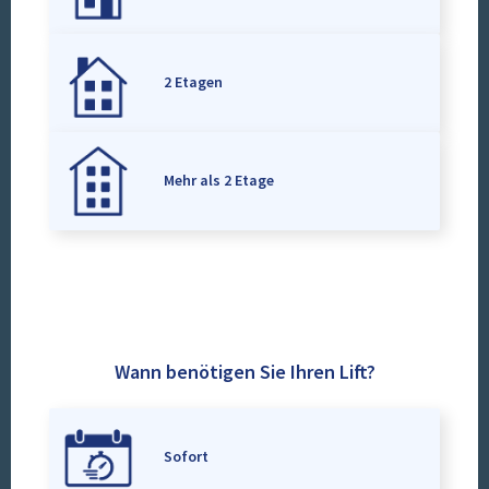
2 Etagen
Mehr als 2 Etage
Wann benötigen Sie Ihren Lift?
Sofort