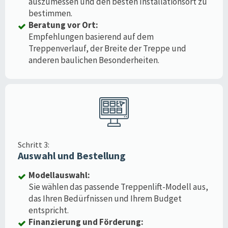
auszumessen und den besten Installationsort zu
bestimmen.
Beratung vor Ort:
Empfehlungen basierend auf dem
Treppenverlauf, der Breite der Treppe und
anderen baulichen Besonderheiten.
Schritt 3:
Auswahl und Bestellung
Modellauswahl:
Sie wählen das passende Treppenlift-Modell aus,
das Ihren Bedürfnissen und Ihrem Budget
entspricht.
Finanzierung und Förderung: