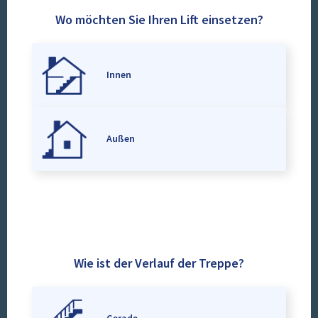
Wo möchten Sie Ihren Lift einsetzen?
Innen
Außen
Wie ist der Verlauf der Treppe?