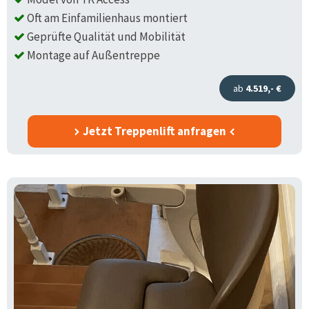
Oft am Einfamilienhaus montiert
Geprüfte Qualität und Mobilität
Montage auf Außentreppe
ab
4.519,- €
Jetzt Treppenlift anfragen