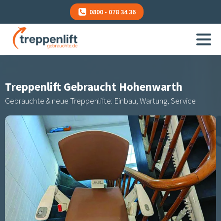
0800 - 078 34 36
Treppenlift Gebraucht
Hohenwarth
Gebrauchte & neue Treppenlifte: Einbau, Wartung, Service