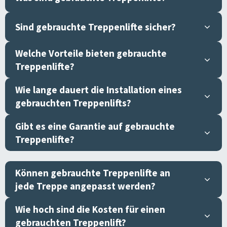
Sind gebrauchte Treppenlifte sicher?
Welche Vorteile bieten gebrauchte
Treppenlifte?
Wie lange dauert die Installation eines
gebrauchten Treppenlifts?
Gibt es eine Garantie auf gebrauchte
Treppenlifte?
Können gebrauchte Treppenlifte an
jede Treppe angepasst werden?
Wie hoch sind die Kosten für einen
gebrauchten Treppenlift?