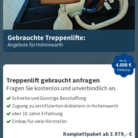
Treppenlift gebraucht anfragen
Fragen Sie kostenlos und unverbindlich an.
Schnelle und Günstige Beschaffung
Zugang zu zertifizierten Anbietern in
Hohenwarth
über 10 Jahre Erfahrung
Einbau für viele Hersteller
Komplettpaket ab 3.979,- €