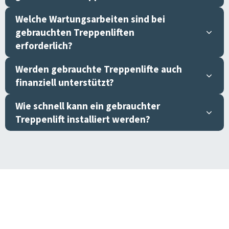
Welche Wartungsarbeiten sind bei
gebrauchten Treppenliften
erforderlich?
Werden gebrauchte Treppenlifte auch
finanziell unterstützt?
Wie schnell kann ein gebrauchter
Treppenlift installiert werden?