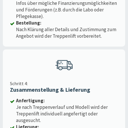
Infos über mögliche Finanzierungsmöglichkeiten
und Förderungen (z.B. durch die Labo oder
Pflegekasse).
Bestellung:
Nach Klärung aller Details und Zustimmung zum
Angebot wird der Treppenlift vorbereitet.
Schritt 4:
Zusammenstellung & Lieferung
Anfertigung:
Je nach Treppenverlauf und Modell wird der
Treppenlift individuell angefertigt oder
ausgesucht.
Lieferung: