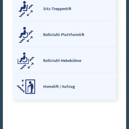
Sitz-Treppenlift
Rollstuhl-Plattformlift
Rollstuhl-Hebebühne
Homelift / Aufzug