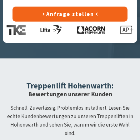
Anfrage stellen
Treppenlift
Hohenwarth
:
Bewertungen unserer Kunden
Schnell. Zuverlässig. Problemlos installiert. Lesen Sie
echte Kundenbewertungen zu unseren Treppenliften in
Hohenwarth
und sehen Sie, warum wir die erste Wahl
sind.