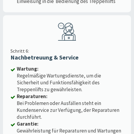
Einweisung in die Bedienung des Treppenlifts
Schritt 6:
Nachbetreuung & Service
Wartung:
Regelmäßige Wartungsdienste, um die
Sicherheit und Funktionsfähigkeit des
Treppenlifts zu gewährleisten.
Reparaturen:
Bei Problemen oder Ausfällen steht ein
Kundenservice zur Verfügung, der Reparaturen
durchführt.
Garantie:
Gewährleistung für Reparaturen und Wartungen