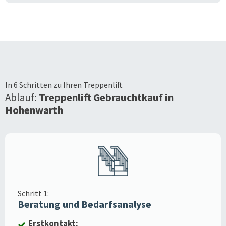
In 6 Schritten zu Ihren Treppenlift
Ablauf:
Treppenlift Gebrauchtkauf in
Hohenwarth
Schritt 1:
Beratung und Bedarfsanalyse
Erstkontakt: