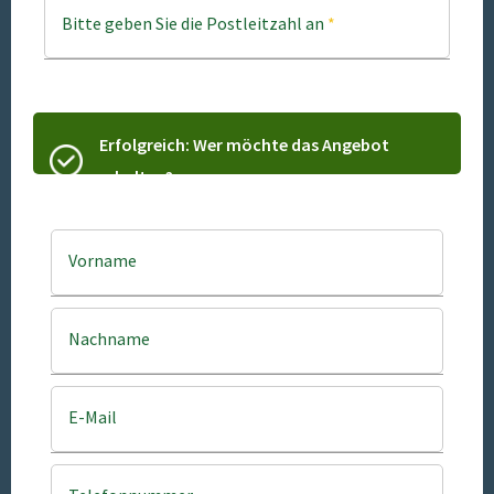
Bitte geben Sie die Postleitzahl an
*
Erfolgreich: Wer möchte das Angebot
erhalten?
Vorname
Nachname
E-Mail