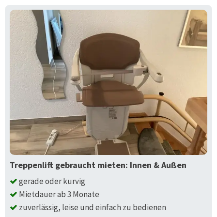
Treppenlift gebraucht mieten: Innen & Außen
gerade oder kurvig
Mietdauer ab 3 Monate
zuverlässig, leise und einfach zu bedienen