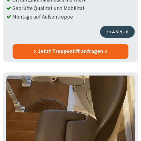
Geprüfte Qualität und Mobilität
Montage auf Außentreppe
ab
4.519,- €
Jetzt Treppenlift anfragen