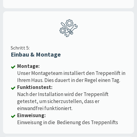
Schritt 5:
Einbau & Montage
Montage:
Unser Montageteam installiert den Treppenlift in
Ihrem Haus. Dies dauert in der Regel einen Tag.
Funktionstest:
Nach der Installation wird der Treppenlift
getestet, um sicherzustellen, dass er
einwandfrei funktioniert.
Einweisung:
Einweisung in die Bedienung des Treppenlifts