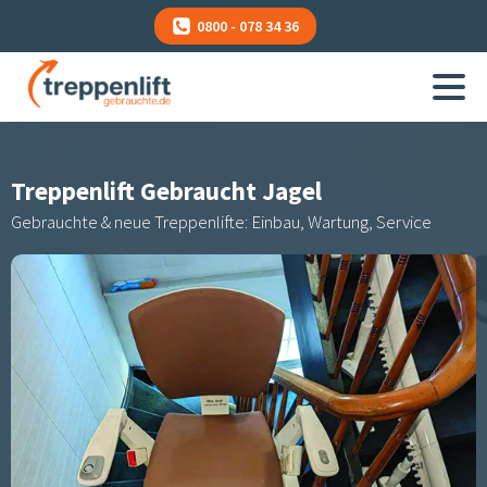
0800 - 078 34 36
Treppenlift Gebraucht
Jagel
Gebrauchte & neue Treppenlifte: Einbau, Wartung, Service