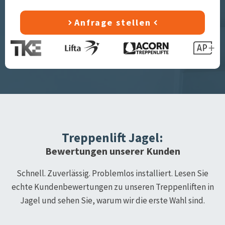
Anfrage stellen
Treppenlift
Jagel
:
Bewertungen unserer Kunden
Schnell. Zuverlässig. Problemlos installiert. Lesen Sie
echte Kundenbewertungen zu unseren Treppenliften in
Jagel
und sehen Sie, warum wir die erste Wahl sind.