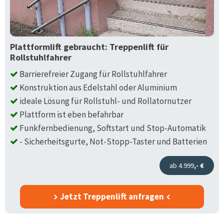
Plattformlift gebraucht: Treppenlift für
Rollstuhlfahrer
Barrierefreier Zugang für Rollstuhlfahrer
Konstruktion aus Edelstahl oder Aluminium
ideale Lösung für Rollstuhl- und Rollatornutzer
Plattform ist eben befahrbar
Funkfernbedienung, Softstart und Stop-Automatik
- Sicherheitsgurte, Not-Stopp-Taster und Batterien
ab 4.999
,- €
Jetzt Treppenlift anfragen