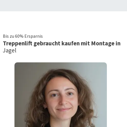
Bis zu 60% Ersparnis
Treppenlift
gebraucht kaufen mit Montage in
Jagel