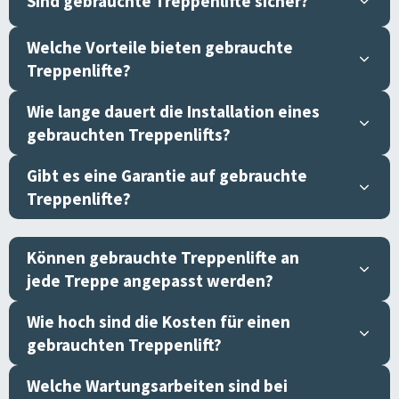
Sind gebrauchte Treppenlifte sicher?
Welche Vorteile bieten gebrauchte
Treppenlifte?
Wie lange dauert die Installation eines
gebrauchten Treppenlifts?
Gibt es eine Garantie auf gebrauchte
Treppenlifte?
Können gebrauchte Treppenlifte an
jede Treppe angepasst werden?
Wie hoch sind die Kosten für einen
gebrauchten Treppenlift?
Welche Wartungsarbeiten sind bei