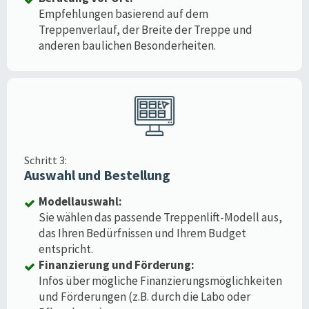
Empfehlungen basierend auf dem
Treppenverlauf, der Breite der Treppe und
anderen baulichen Besonderheiten.
Schritt 3:
Auswahl und Bestellung
Modellauswahl:
Sie wählen das passende Treppenlift-Modell aus,
das Ihren Bedürfnissen und Ihrem Budget
entspricht.
Finanzierung und Förderung:
Infos über mögliche Finanzierungsmöglichkeiten
und Förderungen (z.B. durch die Labo oder