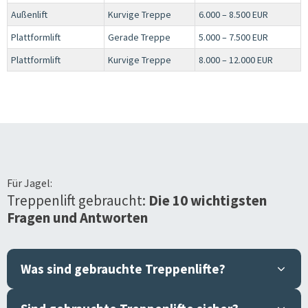
Außenlift
Kurvige Treppe
6.000 – 8.500 EUR
Plattformlift
Gerade Treppe
5.000 – 7.500 EUR
Plattformlift
Kurvige Treppe
8.000 – 12.000 EUR
Für
Jagel
:
Treppenlift gebraucht:
Die 10 wichtigsten
Fragen und Antworten
Was sind gebrauchte Treppenlifte?