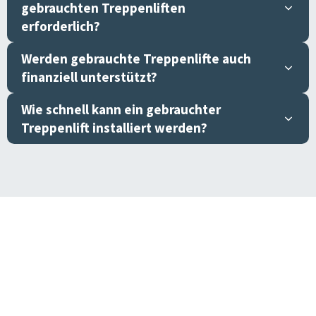
gebrauchten Treppenliften
erforderlich?
Werden gebrauchte Treppenlifte auch
finanziell unterstützt?
Wie schnell kann ein gebrauchter
Treppenlift installiert werden?