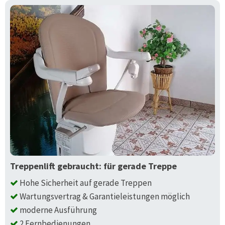
Treppenlift gebraucht: für gerade Treppe
Hohe Sicherheit auf gerade Treppen
Wartungsvertrag & Garantieleistungen möglich
moderne Ausführung
2 Fernbedienungen