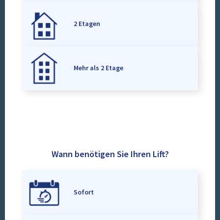
2 Etagen
Mehr als 2 Etage
Wann benötigen Sie Ihren Lift?
Sofort