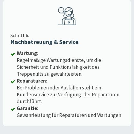
Schritt 6:
Nachbetreuung & Service
Wartung:
Regelmäßige Wartungsdienste, um die
Sicherheit und Funktionsfähigkeit des
Treppenlifts zu gewährleisten.
Reparaturen:
Bei Problemen oder Ausfällen steht ein
Kundenservice zur Verfügung, der Reparaturen
durchführt.
Garantie:
Gewährleistung für Reparaturen und Wartungen