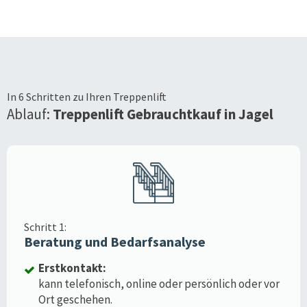
In 6 Schritten zu Ihren Treppenlift
Ablauf:
Treppenlift Gebrauchtkauf in
Jagel
Schritt 1:
Beratung und Bedarfsanalyse
Erstkontakt:
kann telefonisch, online oder persönlich oder vor
Ort geschehen.