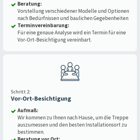
Beratung:
Vorstellung verschiedener Modelle und Optionen
nach Bedürfnissen und baulichen Gegebenheiten
Terminvereinbarung:
Für eine genaue Analyse wird ein Termin für eine
Vor-Ort-Besichtigung vereinbart.
Schritt 2:
Vor-Ort-Besichtigung
Aufmaß:
Wir kommen zu Ihnen nach Hause, um die Treppe
auszumessen und den besten Installationsort zu
bestimmen.
Beratung vor Ort: