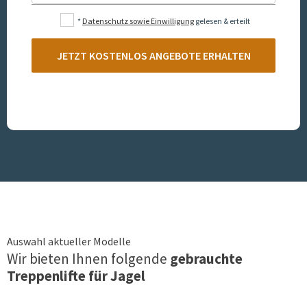
*
Datenschutz sowie Einwilligung
gelesen & erteilt
JETZT KOSTENLOS ANGEBOTE ERHALTEN
Auswahl aktueller Modelle
Wir bieten Ihnen folgende
gebrauchte
Treppenlifte für
Jagel