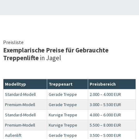
Preisliste
Exemplarische Preise für Gebrauchte
Treppenlifte
in
Jagel
Modelltyp
Treppenart
Preisbereich
Standard-Modell
Gerade Treppe
2.000 – 4.000 EUR
Premium-Modell
Gerade Treppe
3.000 – 5.500 EUR
Standard-Modell
Kurvige Treppe
4.000 – 6.000 EUR
Premium-Modell
Kurvige Treppe
5.500 – 8.000 EUR
Außenlift
Gerade Treppe
3.500 – 5.000 EUR