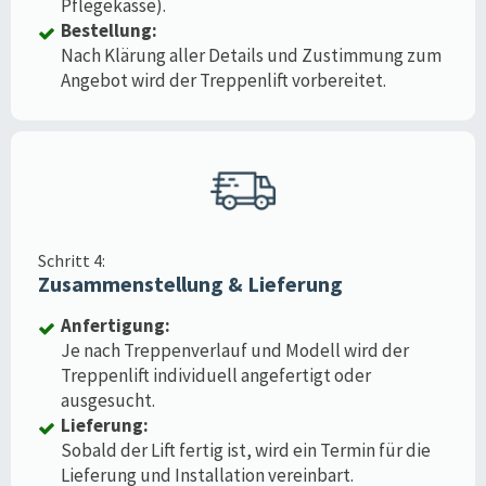
Pflegekasse).
Bestellung:
Nach Klärung aller Details und Zustimmung zum
Angebot wird der Treppenlift vorbereitet.
Schritt 4:
Zusammenstellung & Lieferung
Anfertigung:
Je nach Treppenverlauf und Modell wird der
Treppenlift individuell angefertigt oder
ausgesucht.
Lieferung:
Sobald der Lift fertig ist, wird ein Termin für die
Lieferung und Installation vereinbart.