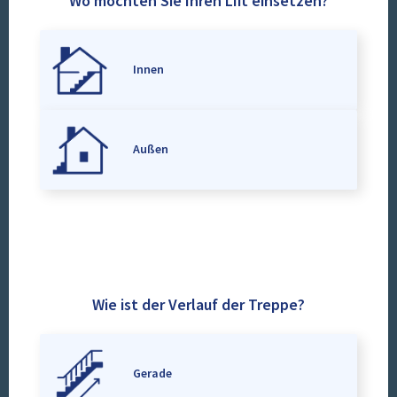
Wo möchten Sie Ihren Lift einsetzen?
Innen
Außen
Wie ist der Verlauf der Treppe?
Gerade