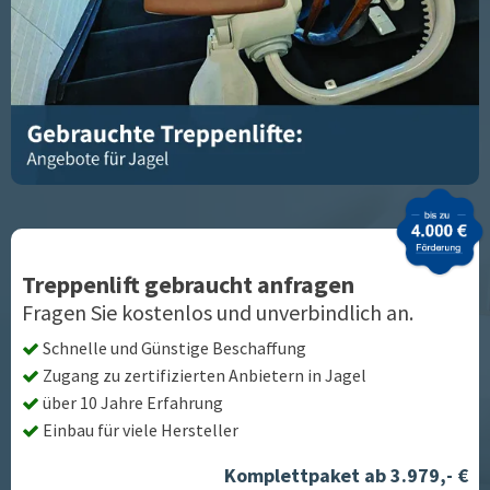
Treppenlift gebraucht anfragen
Fragen Sie kostenlos und unverbindlich an.
Schnelle und Günstige Beschaffung
Zugang zu zertifizierten Anbietern in
Jagel
über 10 Jahre Erfahrung
Einbau für viele Hersteller
Komplettpaket ab 3.979,- €