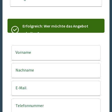
Erfolgreich: Wer möchte das Angebot
erhalten?
Vorname
Nachname
E-Mail
Telefonnummer