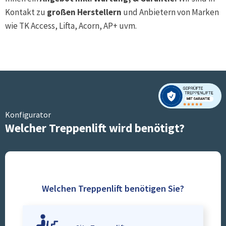
Kontakt zu
großen Herstellern
und Anbietern von Marken
wie TK Access, Lifta, Acorn, AP+ uvm.
Konfigurator
Welcher Treppenlift wird benötigt?
Welchen Treppenlift benötigen Sie?