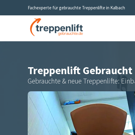
Fachexperte für gebrauchte Treppenlifte in
Kalbach
Treppenlift Gebraucht
Gebrauchte & neue Treppenlifte: Einb