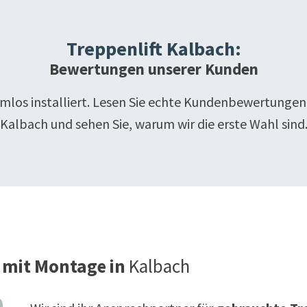
Treppenlift
Kalbach
:
Bewertungen unserer Kunden
emlos installiert. Lesen Sie echte Kundenbewertungen
Kalbach
und sehen Sie, warum wir die erste Wahl sind
 mit Montage in
Kalbach