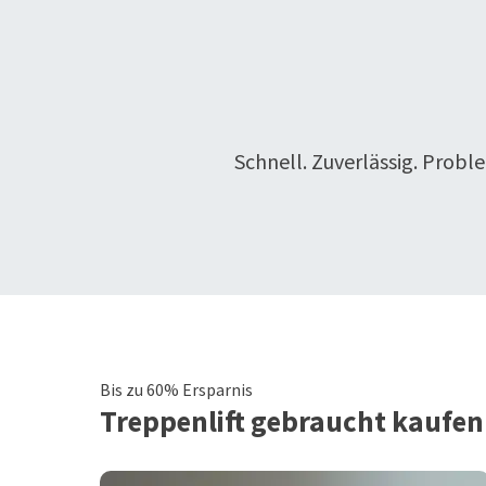
Schnell. Zuverlässig. Probl
Bis zu 60% Ersparnis
Treppenlift
gebraucht kaufen