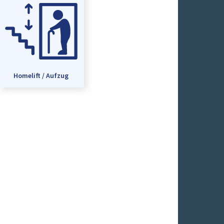
Homelift / Aufzug