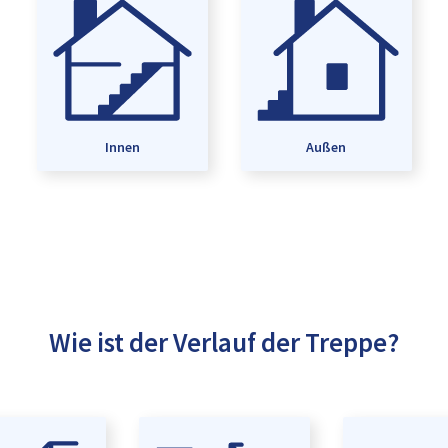
Innen
Außen
Wie ist der Verlauf der Treppe?