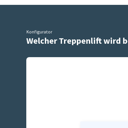
Konfigurator
Welcher Treppenlift wird b