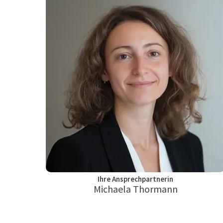
Ihre Ansprechpartnerin
Michaela Thormann