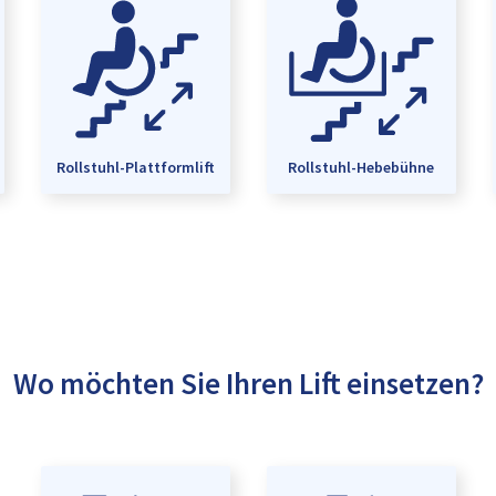
Rollstuhl-Plattformlift
Rollstuhl-Hebebühne
Wo möchten Sie Ihren Lift einsetzen?