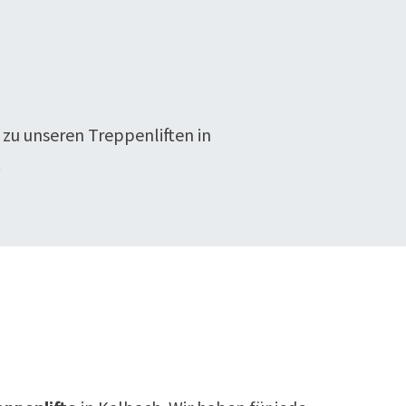
 zu unseren Treppenliften in
.