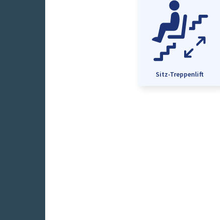
Sitz-Treppenlift