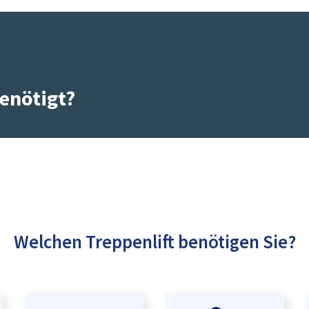
enötigt?
Welchen Treppenlift benötigen Sie?