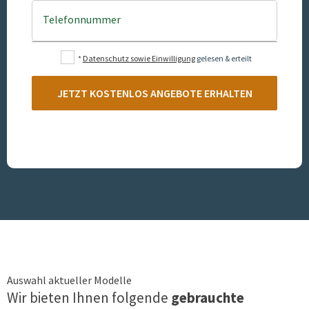
Telefonnummer
*
Datenschutz sowie Einwilligung
gelesen & erteilt
JETZT KOSTENLOS ANGEBOTE ERHALTEN
Auswahl aktueller Modelle
Wir bieten Ihnen folgende
gebrauchte