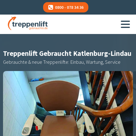
0800 - 078 34 36
Treppenlift Gebraucht
Katlenburg-Lindau
Gebrauchte & neue Treppenlifte: Einbau, Wartung, Service