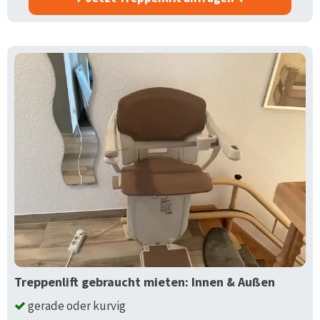
Treppenlift gebraucht mieten: Innen & Außen
gerade oder kurvig