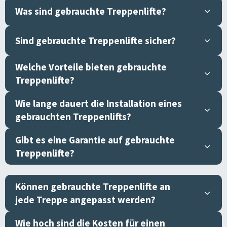
Was sind gebrauchte Treppenlifte?
Sind gebrauchte Treppenlifte sicher?
Welche Vorteile bieten gebrauchte
Treppenlifte?
Wie lange dauert die Installation eines
gebrauchten Treppenlifts?
Gibt es eine Garantie auf gebrauchte
Treppenlifte?
Können gebrauchte Treppenlifte an
jede Treppe angepasst werden?
Wie hoch sind die Kosten für einen