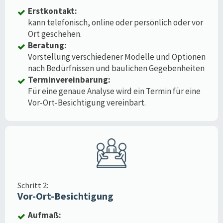
Erstkontakt:
kann telefonisch, online oder persönlich oder vor
Ort geschehen.
Beratung:
Vorstellung verschiedener Modelle und Optionen
nach Bedürfnissen und baulichen Gegebenheiten
Terminvereinbarung:
Für eine genaue Analyse wird ein Termin für eine
Vor-Ort-Besichtigung vereinbart.
Schritt 2:
Vor-Ort-Besichtigung
Aufmaß: