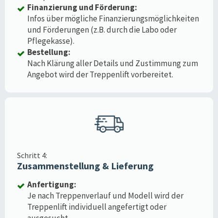
Finanzierung und Förderung:
Infos über mögliche Finanzierungsmöglichkeiten
und Förderungen (z.B. durch die Labo oder
Pflegekasse).
Bestellung:
Nach Klärung aller Details und Zustimmung zum
Angebot wird der Treppenlift vorbereitet.
Schritt 4:
Zusammenstellung & Lieferung
Anfertigung:
Je nach Treppenverlauf und Modell wird der
Treppenlift individuell angefertigt oder
ausgesucht.