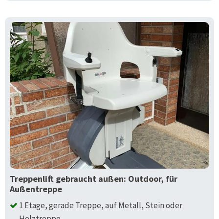
Treppenlift gebraucht außen: Outdoor, für
Außentreppe
1 Etage, gerade Treppe, auf Metall, Stein oder
Holztreppe