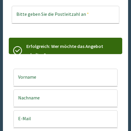
Bitte geben Sie die Postleitzahl an
*
Erfolgreich: Wer möchte das Angebot
erhalten?
Vorname
Nachname
E-Mail