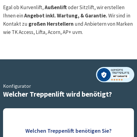
Egal ob Kurvenlift,
Außenlift
oder Sitzlift, wir erstellen
Ihnen ein
Angebot inkl. Wartung, & Garantie.
Wir sind in
Kontakt zu
großen Herstellern
und Anbietern von Marken
wie TK Access, Lifta, Acorn, AP+ uvm.
Konfigurator
Welcher Treppenlift wird benötigt?
Welchen Treppenlift benötigen Sie?