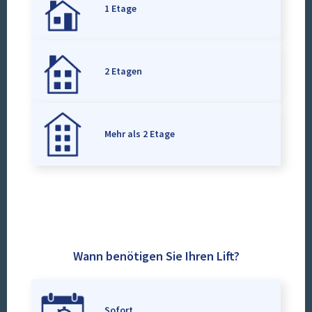
1 Etage
2 Etagen
Mehr als 2 Etage
Wann benötigen Sie Ihren Lift?
Sofort