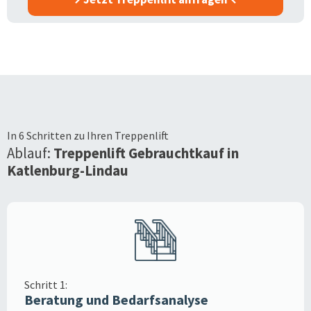
In 6 Schritten zu Ihren Treppenlift
Ablauf:
Treppenlift Gebrauchtkauf in
Katlenburg-Lindau
Schritt 1:
Beratung und Bedarfsanalyse