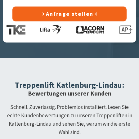
Anfrage stellen
Treppenlift
Katlenburg-Lindau
:
Bewertungen unserer Kunden
Schnell. Zuverlässig. Problemlos installiert. Lesen Sie
echte Kundenbewertungen zu unseren Treppenliften in
Katlenburg-Lindau
und sehen Sie, warum wir die erste
Wahl sind.