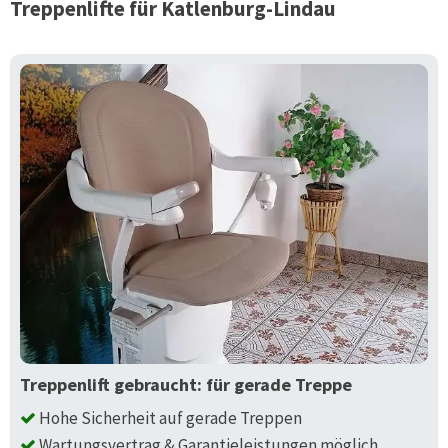
Treppenlifte für
Katlenburg-Lindau
Treppenlift gebraucht: für gerade Treppe
Hohe Sicherheit auf gerade Treppen
Wartungsvertrag & Garantieleistungen möglich