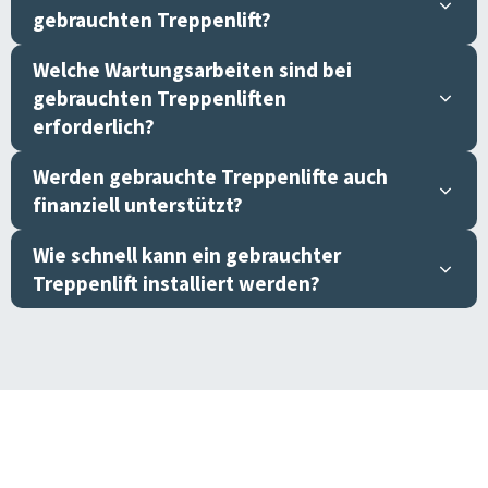
gebrauchten Treppenlift?
Welche Wartungsarbeiten sind bei
gebrauchten Treppenliften
erforderlich?
Werden gebrauchte Treppenlifte auch
finanziell unterstützt?
Wie schnell kann ein gebrauchter
Treppenlift installiert werden?