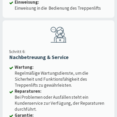
Einweisung:
Einweisung in die Bedienung des Treppenlifts
Schritt 6:
Nachbetreuung & Service
Wartung:
Regelmäßige Wartungsdienste, um die
Sicherheit und Funktionsfähigkeit des
Treppenlifts zu gewährleisten.
Reparaturen:
Bei Problemen oder Ausfällen steht ein
Kundenservice zur Verfügung, der Reparaturen
durchführt.
Garantie: