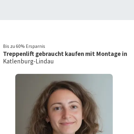
Bis zu 60% Ersparnis
Treppenlift
gebraucht kaufen mit Montage in
Katlenburg-Lindau