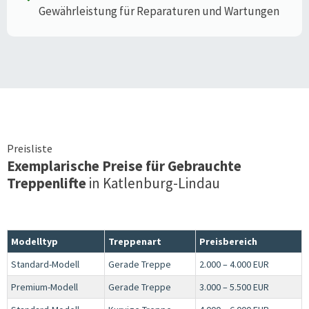
Gewährleistung für Reparaturen und Wartungen
Preisliste
Exemplarische Preise für Gebrauchte
Treppenlifte
in
Katlenburg-Lindau
Modelltyp
Treppenart
Preisbereich
Standard-Modell
Gerade Treppe
2.000 – 4.000 EUR
Premium-Modell
Gerade Treppe
3.000 – 5.500 EUR