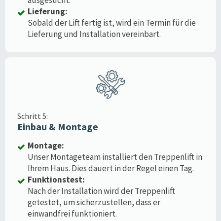
Lieferung:
Sobald der Lift fertig ist, wird ein Termin für die
Lieferung und Installation vereinbart.
Schritt 5:
Einbau & Montage
Montage:
Unser Montageteam installiert den Treppenlift in
Ihrem Haus. Dies dauert in der Regel einen Tag.
Funktionstest:
Nach der Installation wird der Treppenlift
getestet, um sicherzustellen, dass er
einwandfrei funktioniert.