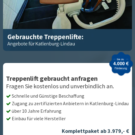
Treppenlift gebraucht anfragen
Fragen Sie kostenlos und unverbindlich an.
Schnelle und Günstige Beschaffung
Zugang zu zertifizierten Anbietern in
Katlenburg-Lindau
über 10 Jahre Erfahrung
Einbau für viele Hersteller
Komplettpaket ab 3.979,- €