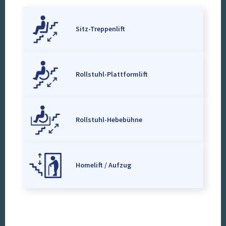
Sitz-Treppenlift
Rollstuhl-Plattformlift
Rollstuhl-Hebebühne
Homelift / Aufzug