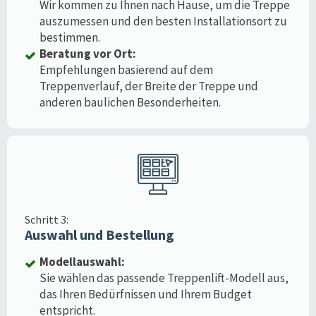
Wir kommen zu Ihnen nach Hause, um die Treppe
auszumessen und den besten Installationsort zu
bestimmen.
Beratung vor Ort:
Empfehlungen basierend auf dem
Treppenverlauf, der Breite der Treppe und
anderen baulichen Besonderheiten.
Schritt 3:
Auswahl und Bestellung
Modellauswahl:
Sie wählen das passende Treppenlift-Modell aus,
das Ihren Bedürfnissen und Ihrem Budget
entspricht.