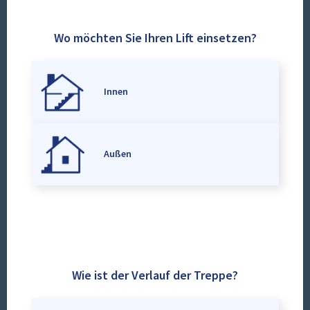
Wo möchten Sie Ihren Lift einsetzen?
Innen
Außen
Wie ist der Verlauf der Treppe?