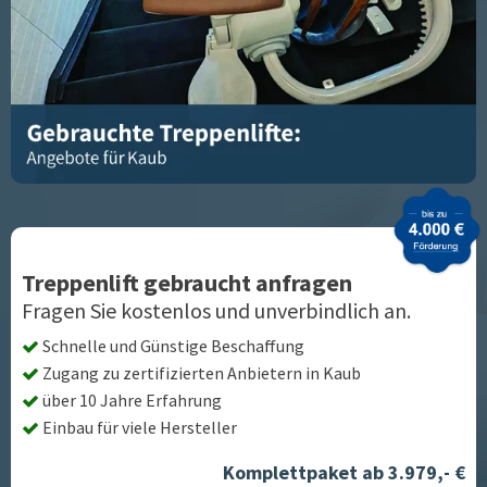
Treppenlift gebraucht anfragen
Fragen Sie kostenlos und unverbindlich an.
Schnelle und Günstige Beschaffung
Zugang zu zertifizierten Anbietern in
Kaub
über 10 Jahre Erfahrung
Einbau für viele Hersteller
Komplettpaket ab 3.979,- €