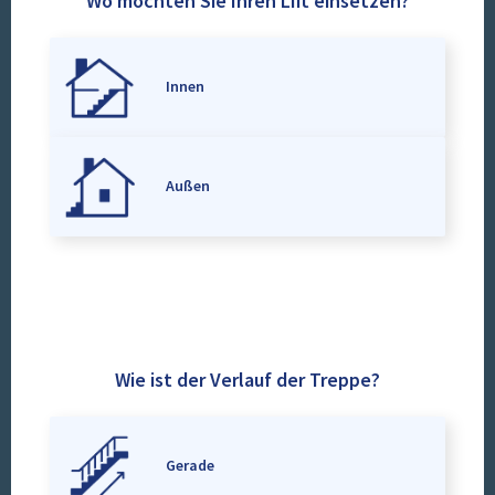
Wo möchten Sie Ihren Lift einsetzen?
Innen
Außen
Wie ist der Verlauf der Treppe?
Gerade