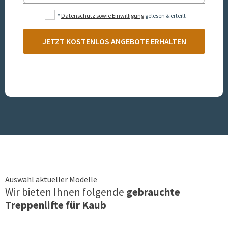
*
Datenschutz sowie Einwilligung
gelesen & erteilt
JETZT KOSTENLOS ANGEBOTE ERHALTEN
Auswahl aktueller Modelle
Wir bieten Ihnen folgende
gebrauchte
Treppenlifte für
Kaub