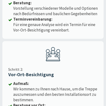
Beratung:
Vorstellung verschiedener Modelle und Optionen
nach Bedürfnissen und baulichen Gegebenheiten
Terminvereinbarung:
Für eine genaue Analyse wird ein Termin für eine
Vor-Ort-Besichtigung vereinbart.
Schritt 2:
Vor-Ort-Besichtigung
Aufmaß:
Wir kommen zu Ihnen nach Hause, um die Treppe
auszumessen und den besten Installationsort zu
bestimmen.
Beratung vor Ort: