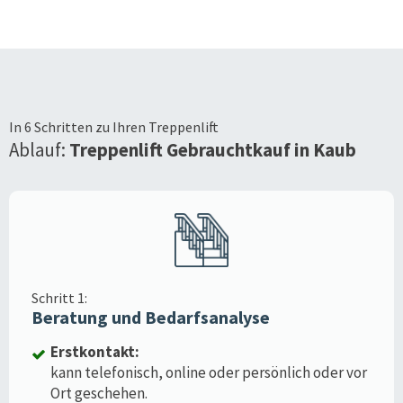
In 6 Schritten zu Ihren Treppenlift
Ablauf:
Treppenlift Gebrauchtkauf in
Kaub
Schritt 1:
Beratung und Bedarfsanalyse
Erstkontakt:
kann telefonisch, online oder persönlich oder vor
Ort geschehen.