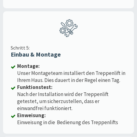
Schritt 5:
Einbau & Montage
Montage:
Unser Montageteam installiert den Treppenlift in
Ihrem Haus. Dies dauert in der Regel einen Tag.
Funktionstest:
Nach der Installation wird der Treppenlift
getestet, um sicherzustellen, dass er
einwandfrei funktioniert.
Einweisung:
Einweisung in die Bedienung des Treppenlifts