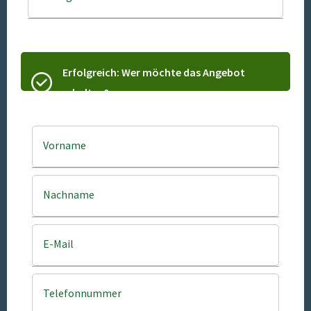
Erfolgreich: Wer möchte das Angebot
erhalten?
Vorname
Nachname
E-Mail
Telefonnummer