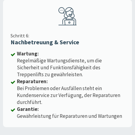
Schritt 6:
Nachbetreuung & Service
Wartung:
Regelmäßige Wartungsdienste, um die
Sicherheit und Funktionsfähigkeit des
Treppenlifts zu gewährleisten.
Reparaturen:
Bei Problemen oder Ausfällen steht ein
Kundenservice zur Verfügung, der Reparaturen
durchführt.
Garantie:
Gewährleistung für Reparaturen und Wartungen