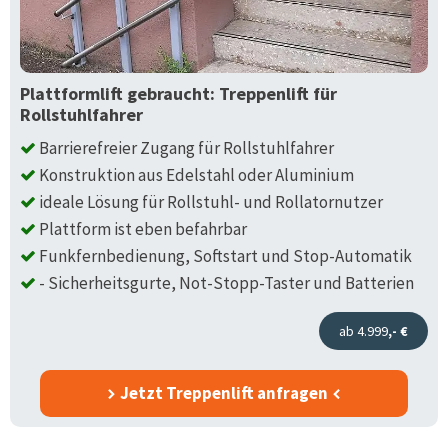
Plattformlift gebraucht: Treppenlift für
Rollstuhlfahrer
Barrierefreier Zugang für Rollstuhlfahrer
Konstruktion aus Edelstahl oder Aluminium
ideale Lösung für Rollstuhl- und Rollatornutzer
Plattform ist eben befahrbar
Funkfernbedienung, Softstart und Stop-Automatik
- Sicherheitsgurte, Not-Stopp-Taster und Batterien
ab 4.999
,- €
Jetzt Treppenlift anfragen