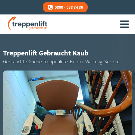
0800 - 078 34 36
Treppenlift Gebraucht
Kaub
Gebrauchte & neue Treppenlifte: Einbau, Wartung, Service