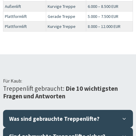
Außenlift
Kurvige Treppe
6.000 – 8.500 EUR
Plattformlift
Gerade Treppe
5.000 – 7.500 EUR
Plattformlift
Kurvige Treppe
8.000 – 12.000 EUR
Für
Kaub
:
Treppenlift gebraucht:
Die 10 wichtigsten
Fragen und Antworten
Was sind gebrauchte Treppenlifte?