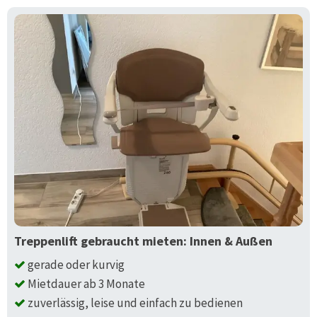
Treppenlift gebraucht mieten: Innen & Außen
gerade oder kurvig
Mietdauer ab 3 Monate
zuverlässig, leise und einfach zu bedienen