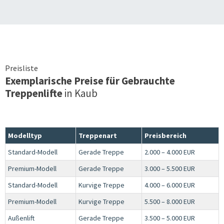
Preisliste
Exemplarische Preise für Gebrauchte
Treppenlifte
in
Kaub
Modelltyp
Treppenart
Preisbereich
Standard-Modell
Gerade Treppe
2.000 – 4.000 EUR
Premium-Modell
Gerade Treppe
3.000 – 5.500 EUR
Standard-Modell
Kurvige Treppe
4.000 – 6.000 EUR
Premium-Modell
Kurvige Treppe
5.500 – 8.000 EUR
Außenlift
Gerade Treppe
3.500 – 5.000 EUR