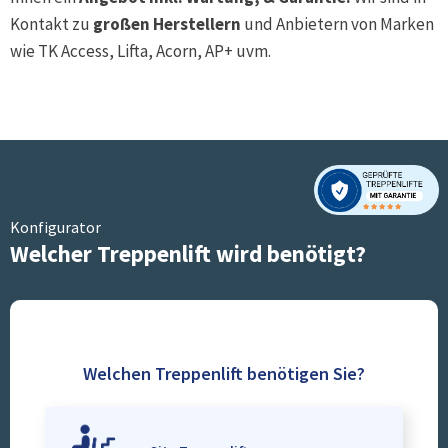
Kontakt zu
großen Herstellern
und Anbietern von Marken
wie TK Access, Lifta, Acorn, AP+ uvm.
Konfigurator
Welcher Treppenlift wird benötigt?
Welchen Treppenlift benötigen Sie?