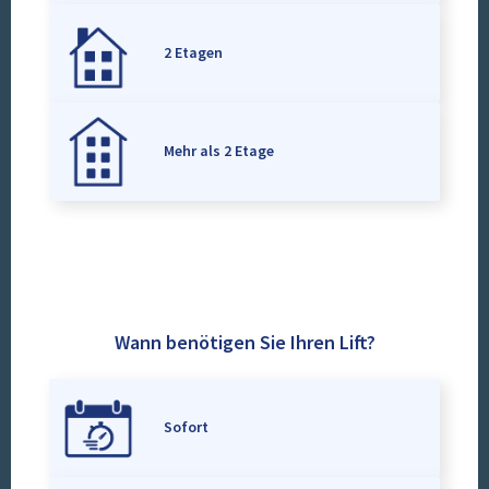
2 Etagen
Mehr als 2 Etage
Wann benötigen Sie Ihren Lift?
Sofort