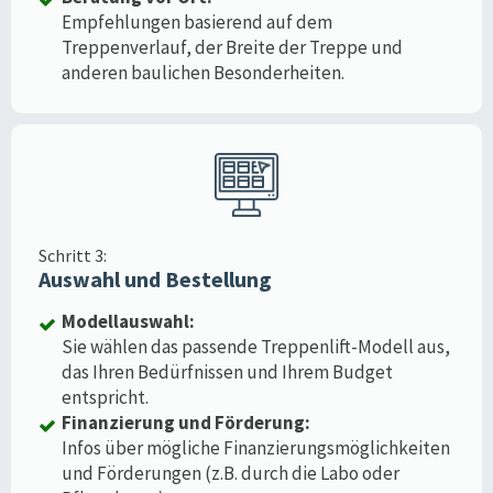
Empfehlungen basierend auf dem
Treppenverlauf, der Breite der Treppe und
anderen baulichen Besonderheiten.
Schritt 3:
Auswahl und Bestellung
Modellauswahl:
Sie wählen das passende Treppenlift-Modell aus,
das Ihren Bedürfnissen und Ihrem Budget
entspricht.
Finanzierung und Förderung:
Infos über mögliche Finanzierungsmöglichkeiten
und Förderungen (z.B. durch die Labo oder