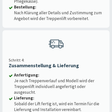
Pflegekasse).
Bestellung:
Nach Klärung aller Details und Zustimmung zum
Angebot wird der Treppenlift vorbereitet.
Schritt 4:
Zusammenstellung & Lieferung
Anfertigung:
Je nach Treppenverlauf und Modell wird der
Treppenlift individuell angefertigt oder
ausgesucht.
Lieferung:
Sobald der Lift fertig ist, wird ein Termin für die
Lieferung und Installation vereinbart.