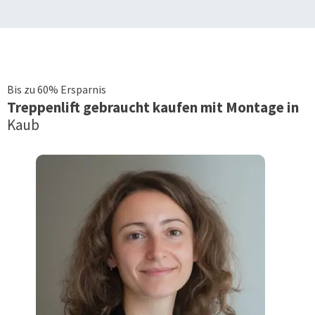
Bis zu 60% Ersparnis
Treppenlift
gebraucht kaufen mit Montage in
Kaub