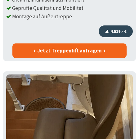
Geprüfte Qualität und Mobilität
Montage auf Außentreppe
ab
4.519,- €
Jetzt Treppenlift anfragen