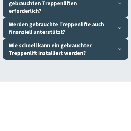
gebrauchten Treppenliften
erforderlich?
Werden gebrauchte Treppenlifte auch
finanziell unterstützt?
Wie schnell kann ein gebrauchter
Treppenlift installiert werden?