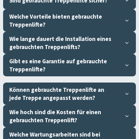
Sind gebrauchte Treppenlifte sicher?
Welche Vorteile bieten gebrauchte
Treppenlifte?
Wie lange dauert die Installation eines
gebrauchten Treppenlifts?
Gibt es eine Garantie auf gebrauchte
Treppenlifte?
Können gebrauchte Treppenlifte an
jede Treppe angepasst werden?
Wie hoch sind die Kosten für einen
gebrauchten Treppenlift?
Welche Wartungsarbeiten sind bei