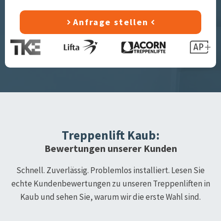
Anfrage stellen
Treppenlift
Kaub
:
Bewertungen unserer Kunden
Schnell. Zuverlässig. Problemlos installiert. Lesen Sie
echte Kundenbewertungen zu unseren Treppenliften in
Kaub
und sehen Sie, warum wir die erste Wahl sind.