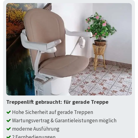
Treppenlift gebraucht: für gerade Treppe
Hohe Sicherheit auf gerade Treppen
Wartungsvertrag & Garantieleistungen möglich
moderne Ausführung
2 Fernbedienungen