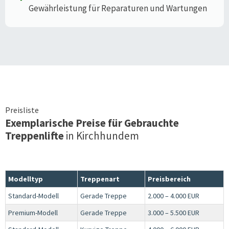
Gewährleistung für Reparaturen und Wartungen
Preisliste
Exemplarische Preise für Gebrauchte
Treppenlifte
in
Kirchhundem
Modelltyp
Treppenart
Preisbereich
Standard-Modell
Gerade Treppe
2.000 – 4.000 EUR
Premium-Modell
Gerade Treppe
3.000 – 5.500 EUR