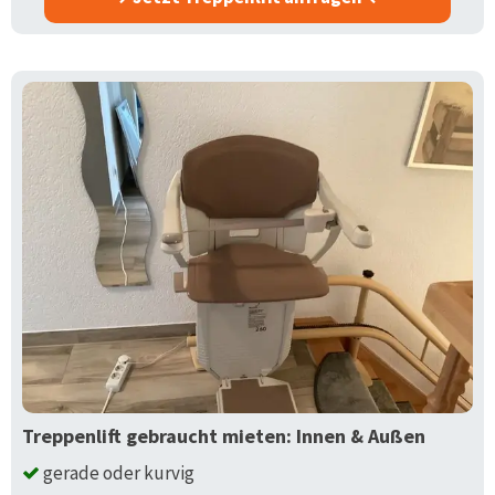
Treppenlift gebraucht mieten: Innen & Außen
gerade oder kurvig