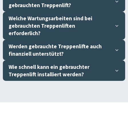
gebrauchten Treppenlift?
Welche Wartungsarbeiten sind bei
gebrauchten Treppenliften
erforderlich?
Werden gebrauchte Treppenlifte auch
finanziell unterstützt?
Wie schnell kann ein gebrauchter
Treppenlift installiert werden?