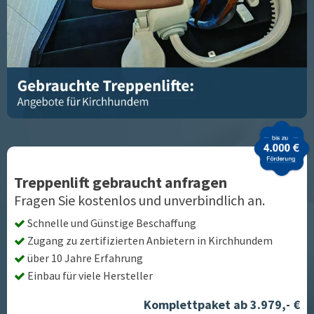
Treppenlift gebraucht anfragen
Fragen Sie kostenlos und unverbindlich an.
Schnelle und Günstige Beschaffung
Zugang zu zertifizierten Anbietern in
Kirchhundem
über 10 Jahre Erfahrung
Einbau für viele Hersteller
Komplettpaket ab 3.979,- €