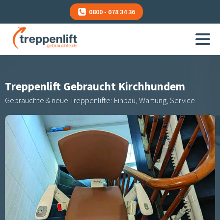
0800 - 078 34 36
Treppenlift Gebraucht
Kirchhundem
Gebrauchte & neue Treppenlifte: Einbau, Wartung, Service