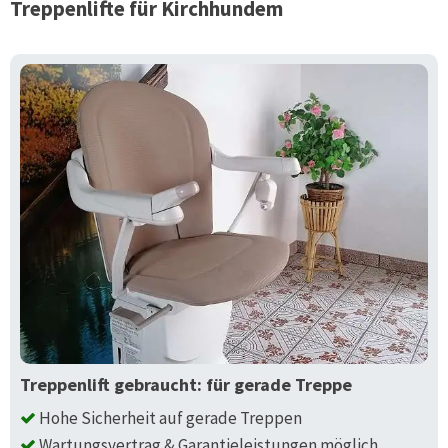
Treppenlifte für
Kirchhundem
Treppenlift gebraucht: für gerade Treppe
Hohe Sicherheit auf gerade Treppen
Wartungsvertrag & Garantieleistungen möglich