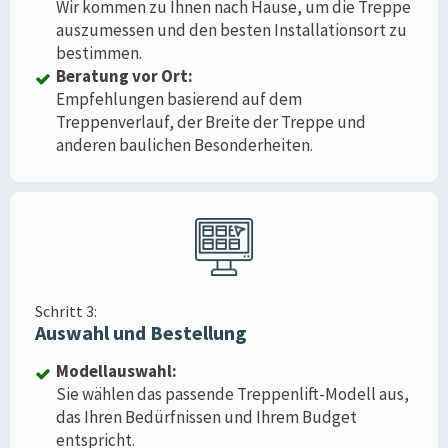
Wir kommen zu Ihnen nach Hause, um die Treppe
auszumessen und den besten Installationsort zu
bestimmen.
Beratung vor Ort:
Empfehlungen basierend auf dem
Treppenverlauf, der Breite der Treppe und
anderen baulichen Besonderheiten.
Schritt 3:
Auswahl und Bestellung
Modellauswahl:
Sie wählen das passende Treppenlift-Modell aus,
das Ihren Bedürfnissen und Ihrem Budget
entspricht.