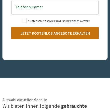
Telefonnummer
*
Datenschutz sowie Einwilligung
gelesen & erteilt
JETZT KOSTENLOS ANGEBOTE ERHALTEN
Auswahl aktueller Modelle
Wir bieten Ihnen folgende
gebrauchte