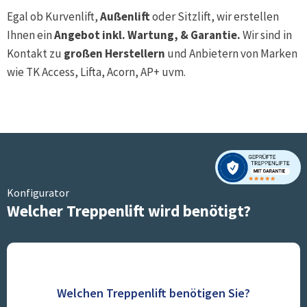
Egal ob Kurvenlift,
Außenlift
oder Sitzlift, wir erstellen
Ihnen ein
Angebot inkl. Wartung, & Garantie.
Wir sind in
Kontakt zu
großen Herstellern
und Anbietern von Marken
wie TK Access, Lifta, Acorn, AP+ uvm.
Konfigurator
Welcher Treppenlift wird benötigt?
Welchen Treppenlift benötigen Sie?