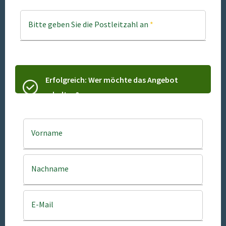
Bitte geben Sie die Postleitzahl an
*
Erfolgreich: Wer möchte das Angebot
erhalten?
Vorname
Nachname
E-Mail