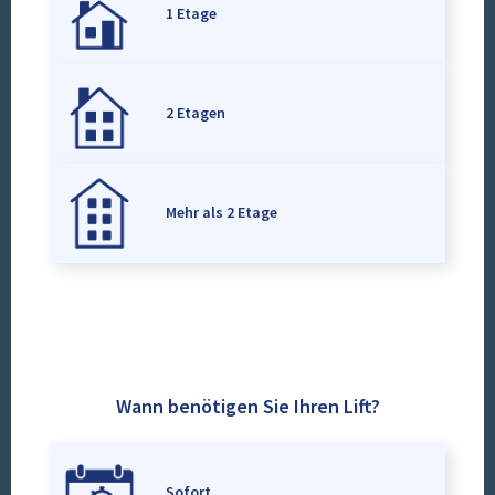
1 Etage
2 Etagen
Mehr als 2 Etage
Wann benötigen Sie Ihren Lift?
Sofort