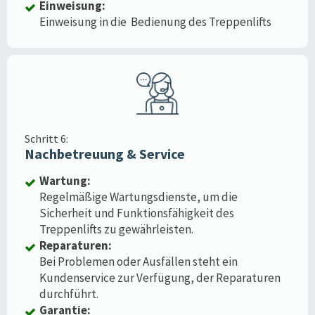
Einweisung:
Einweisung in die Bedienung des Treppenlifts
Schritt 6:
Nachbetreuung & Service
Wartung:
Regelmäßige Wartungsdienste, um die
Sicherheit und Funktionsfähigkeit des
Treppenlifts zu gewährleisten.
Reparaturen:
Bei Problemen oder Ausfällen steht ein
Kundenservice zur Verfügung, der Reparaturen
durchführt.
Garantie: