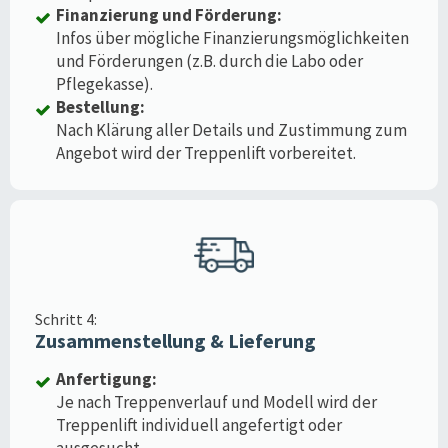
Finanzierung und Förderung:
Infos über mögliche Finanzierungsmöglichkeiten
und Förderungen (z.B. durch die Labo oder
Pflegekasse).
Bestellung:
Nach Klärung aller Details und Zustimmung zum
Angebot wird der Treppenlift vorbereitet.
Schritt 4:
Zusammenstellung & Lieferung
Anfertigung:
Je nach Treppenverlauf und Modell wird der
Treppenlift individuell angefertigt oder
ausgesucht.