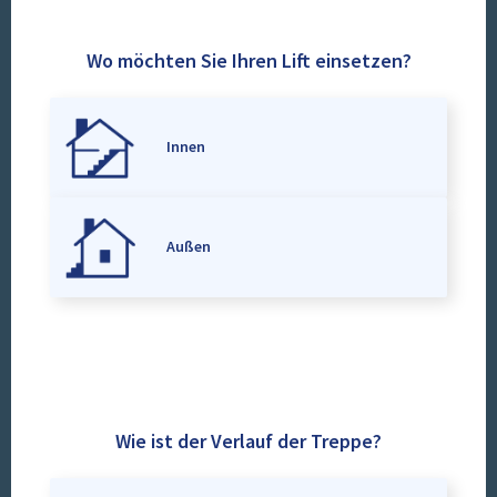
Wo möchten Sie Ihren Lift einsetzen?
Innen
Außen
Wie ist der Verlauf der Treppe?