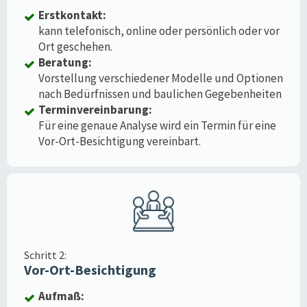
Erstkontakt:
kann telefonisch, online oder persönlich oder vor
Ort geschehen.
Beratung:
Vorstellung verschiedener Modelle und Optionen
nach Bedürfnissen und baulichen Gegebenheiten
Terminvereinbarung:
Für eine genaue Analyse wird ein Termin für eine
Vor-Ort-Besichtigung vereinbart.
Schritt 2:
Vor-Ort-Besichtigung
Aufmaß: