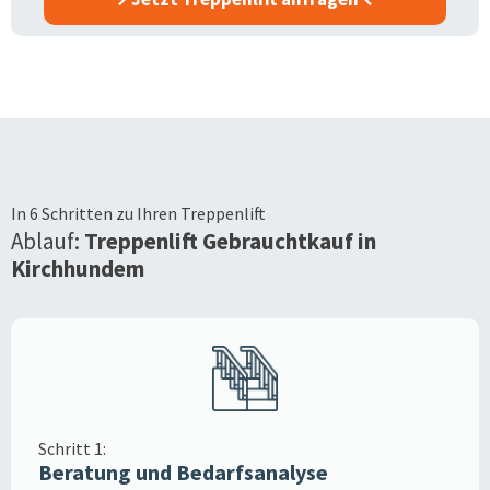
In 6 Schritten zu Ihren Treppenlift
Ablauf:
Treppenlift Gebrauchtkauf in
Kirchhundem
Schritt 1:
Beratung und Bedarfsanalyse