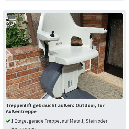
Treppenlift gebraucht außen: Outdoor, für
Außentreppe
1 Etage, gerade Treppe, auf Metall, Stein oder
Holztreppe