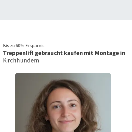
Bis zu 60% Ersparnis
Treppenlift
gebraucht kaufen mit Montage in
Kirchhundem