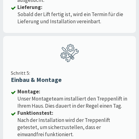
Lieferung:
Sobald der Lift fertig ist, wird ein Termin für die
Lieferung und Installation vereinbart.
Schritt 5:
Einbau & Montage
Montage:
Unser Montageteam installiert den Treppenlift in
Ihrem Haus. Dies dauert in der Regel einen Tag.
Funktionstest:
Nach der Installation wird der Treppenlift
getestet, um sicherzustellen, dass er
einwandfrei funktioniert.