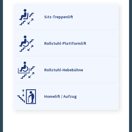
Sitz-Treppenlift
Rollstuhl-Plattformlift
Rollstuhl-Hebebühne
Homelift / Aufzug