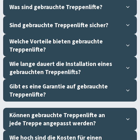
Was sind gebrauchte Treppenlifte?
Sind gebrauchte Treppenlifte sicher?
Welche Vorteile bieten gebrauchte
Treppenlifte?
Wie lange dauert die Installation eines
gebrauchten Treppenlifts?
Gibt es eine Garantie auf gebrauchte
Treppenlifte?
Können gebrauchte Treppenlifte an
jede Treppe angepasst werden?
Wie hoch sind die Kosten für einen