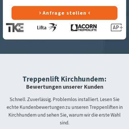
Anfrage stellen
Treppenlift
Kirchhundem
:
Bewertungen unserer Kunden
Schnell. Zuverlässig. Problemlos installiert. Lesen Sie
echte Kundenbewertungen zu unseren Treppenliften in
Kirchhundem
und sehen Sie, warum wir die erste Wahl
sind.