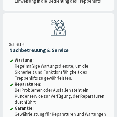
Einweisung in die Bedienung des Treppenlifts
Schritt 6:
Nachbetreuung & Service
Wartung:
Regelmäßige Wartungsdienste, um die
Sicherheit und Funktionsfähigkeit des
Treppenlifts zu gewährleisten.
Reparaturen:
Bei Problemen oder Ausfällen steht ein
Kundenservice zur Verfügung, der Reparaturen
durchführt.
Garantie:
Gewährleistung für Reparaturen und Wartungen