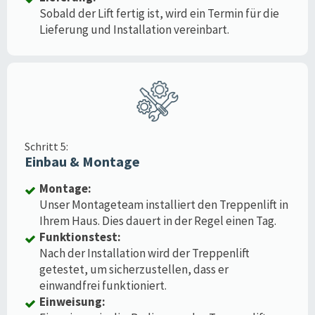
Sobald der Lift fertig ist, wird ein Termin für die
Lieferung und Installation vereinbart.
Schritt 5:
Einbau & Montage
Montage:
Unser Montageteam installiert den Treppenlift in
Ihrem Haus. Dies dauert in der Regel einen Tag.
Funktionstest:
Nach der Installation wird der Treppenlift
getestet, um sicherzustellen, dass er
einwandfrei funktioniert.
Einweisung: