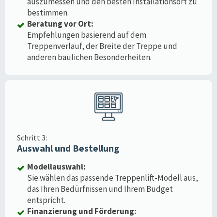
auszumessen und den besten Installationsort zu
bestimmen.
Beratung vor Ort:
Empfehlungen basierend auf dem
Treppenverlauf, der Breite der Treppe und
anderen baulichen Besonderheiten.
Schritt 3:
Auswahl und Bestellung
Modellauswahl:
Sie wählen das passende Treppenlift-Modell aus,
das Ihren Bedürfnissen und Ihrem Budget
entspricht.
Finanzierung und Förderung: