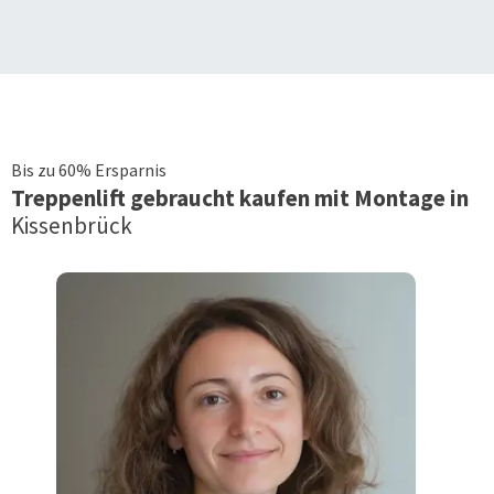
Bis zu 60% Ersparnis
Treppenlift
gebraucht kaufen mit Montage in
Kissenbrück