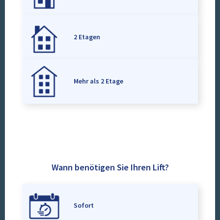
2 Etagen
Mehr als 2 Etage
Wann benötigen Sie Ihren Lift?
Sofort