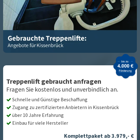
Treppenlift gebraucht anfragen
Fragen Sie kostenlos und unverbindlich an.
Schnelle und Günstige Beschaffung
Zugang zu zertifizierten Anbietern in
Kissenbrück
über 10 Jahre Erfahrung
Einbau für viele Hersteller
Komplettpaket ab 3.979,- €