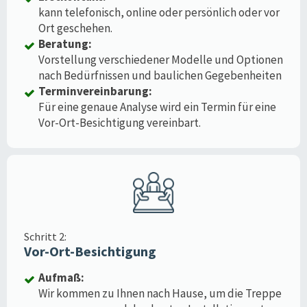
kann telefonisch, online oder persönlich oder vor
Ort geschehen.
Beratung:
Vorstellung verschiedener Modelle und Optionen
nach Bedürfnissen und baulichen Gegebenheiten
Terminvereinbarung:
Für eine genaue Analyse wird ein Termin für eine
Vor-Ort-Besichtigung vereinbart.
Schritt 2:
Vor-Ort-Besichtigung
Aufmaß:
Wir kommen zu Ihnen nach Hause, um die Treppe