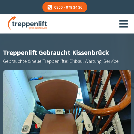
0800 - 078 34 36
Treppenlift Gebraucht
Kissenbrück
Gebrauchte & neue Treppenlifte: Einbau, Wartung, Service