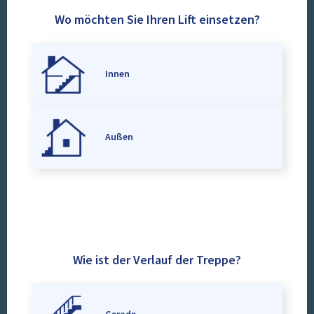
Wo möchten Sie Ihren Lift einsetzen?
Innen
Außen
Wie ist der Verlauf der Treppe?