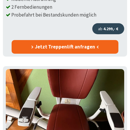
2 Fernbedienungen
Probefahrt bei Bestandskunden möglich
ab
4.299,- €
Jetzt Treppenlift anfragen