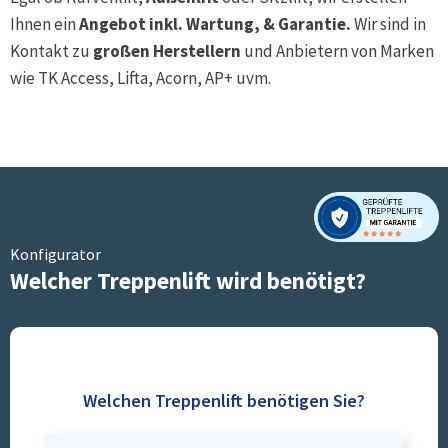
Ihnen ein
Angebot inkl. Wartung, & Garantie.
Wir sind in
Kontakt zu
großen Herstellern
und Anbietern von Marken
wie TK Access, Lifta, Acorn, AP+ uvm.
Konfigurator
Welcher Treppenlift wird benötigt?
Welchen Treppenlift benötigen Sie?