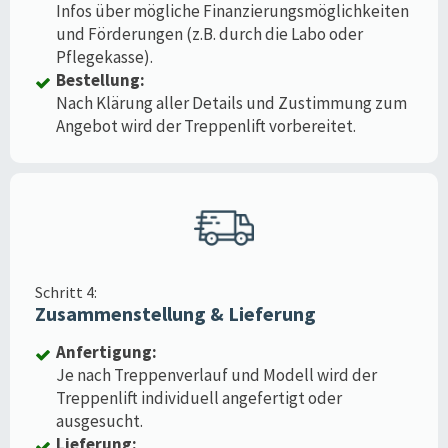
Infos über mögliche Finanzierungsmöglichkeiten
und Förderungen (z.B. durch die Labo oder
Pflegekasse).
Bestellung:
Nach Klärung aller Details und Zustimmung zum
Angebot wird der Treppenlift vorbereitet.
Schritt 4:
Zusammenstellung & Lieferung
Anfertigung:
Je nach Treppenverlauf und Modell wird der
Treppenlift individuell angefertigt oder
ausgesucht.
Lieferung: