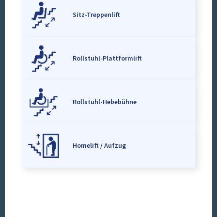
Sitz-Treppenlift
Rollstuhl-Plattformlift
Rollstuhl-Hebebühne
Homelift / Aufzug