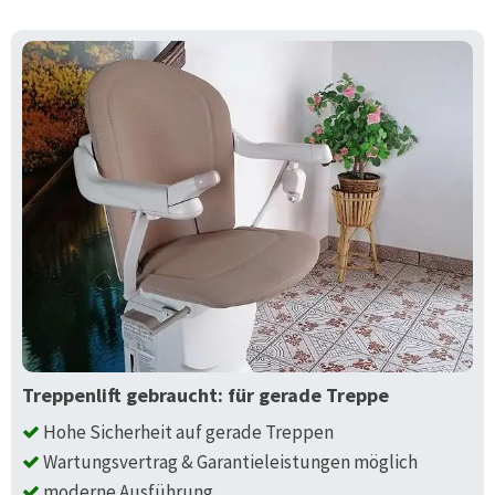
Treppenlift gebraucht: für gerade Treppe
Hohe Sicherheit auf gerade Treppen
Wartungsvertrag & Garantieleistungen möglich
moderne Ausführung