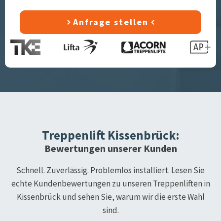
Anfrage stellen
Treppenlift
Kissenbrück
:
Bewertungen unserer Kunden
Schnell. Zuverlässig. Problemlos installiert. Lesen Sie
echte Kundenbewertungen zu unseren Treppenliften in
Kissenbrück
und sehen Sie, warum wir die erste Wahl
sind.