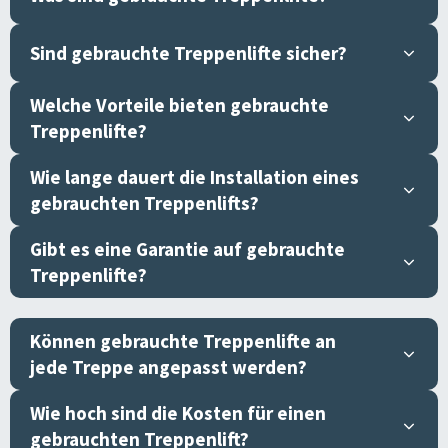
Sind gebrauchte Treppenlifte sicher?
Welche Vorteile bieten gebrauchte
Treppenlifte?
Wie lange dauert die Installation eines
gebrauchten Treppenlifts?
Gibt es eine Garantie auf gebrauchte
Treppenlifte?
Können gebrauchte Treppenlifte an
jede Treppe angepasst werden?
Wie hoch sind die Kosten für einen
gebrauchten Treppenlift?