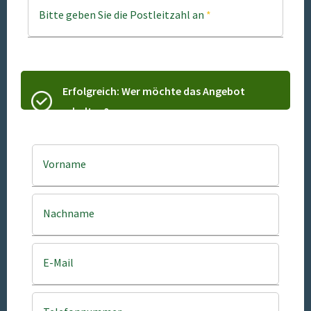
Bitte geben Sie die Postleitzahl an
*
Erfolgreich: Wer möchte das Angebot
erhalten?
Vorname
Nachname
E-Mail