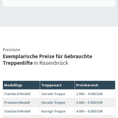
Preisliste
Exemplarische Preise für Gebrauchte
Treppenlifte
in
Kissenbrück
Modelltyp
Treppenart
Preisbereich
Standard-Modell
Gerade Treppe
2.000 – 4.000 EUR
Premium-Modell
Gerade Treppe
3.000 – 5.500 EUR
Standard-Modell
Kurvige Treppe
4.000 – 6.000 EUR