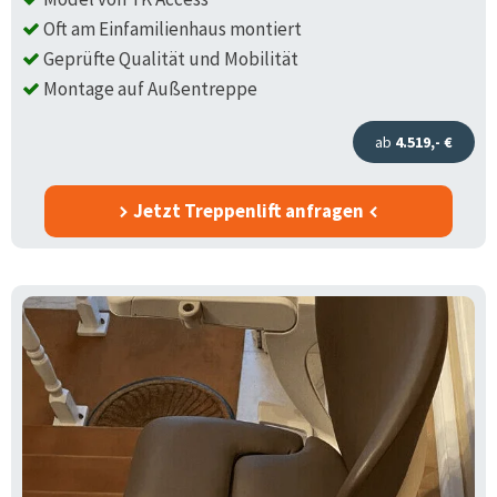
Oft am Einfamilienhaus montiert
Geprüfte Qualität und Mobilität
Montage auf Außentreppe
ab
4.519,- €
Jetzt Treppenlift anfragen