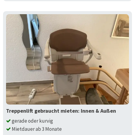
Treppenlift gebraucht mieten: Innen & Außen
gerade oder kurvig
Mietdauer ab 3 Monate