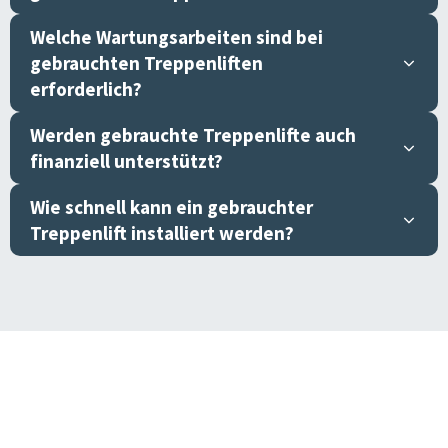
Welche Wartungsarbeiten sind bei
gebrauchten Treppenliften
erforderlich?
Werden gebrauchte Treppenlifte auch
finanziell unterstützt?
Wie schnell kann ein gebrauchter
Treppenlift installiert werden?