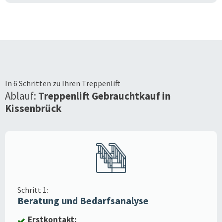
In 6 Schritten zu Ihren Treppenlift
Ablauf:
Treppenlift Gebrauchtkauf in
Kissenbrück
Schritt 1:
Beratung und Bedarfsanalyse
Erstkontakt: