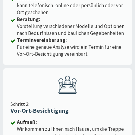
kann telefonisch, online oder persönlich oder vor
Ort geschehen.
Beratung:
Vorstellung verschiedener Modelle und Optionen
nach Bedürfnissen und baulichen Gegebenheiten
Terminvereinbarung:
Für eine genaue Analyse wird ein Termin für eine
Vor-Ort-Besichtigung vereinbart.
Schritt 2:
Vor-Ort-Besichtigung
Aufmaß:
Wir kommen zu Ihnen nach Hause, um die Treppe