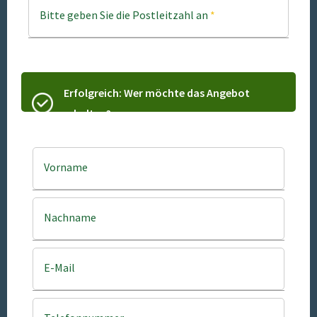
Bitte geben Sie die Postleitzahl an
*
Erfolgreich: Wer möchte das Angebot
erhalten?
Vorname
Nachname
E-Mail