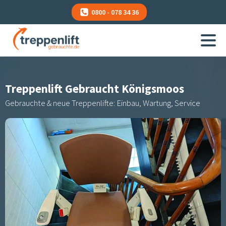
0800 - 078 34 36
Treppenlift Gebraucht
Königsmoos
Gebrauchte & neue Treppenlifte: Einbau, Wartung, Service