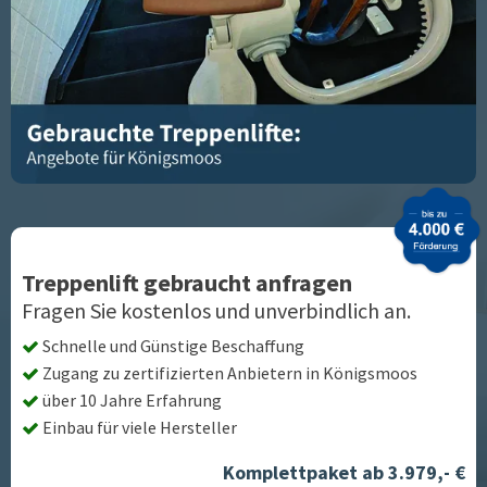
Treppenlift gebraucht anfragen
Fragen Sie kostenlos und unverbindlich an.
Schnelle und Günstige Beschaffung
Zugang zu zertifizierten Anbietern in
Königsmoos
über 10 Jahre Erfahrung
Einbau für viele Hersteller
Komplettpaket ab 3.979,- €