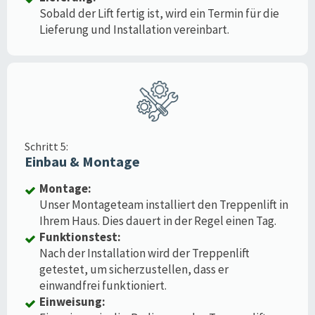
Sobald der Lift fertig ist, wird ein Termin für die
Lieferung und Installation vereinbart.
Schritt 5:
Einbau & Montage
Montage:
Unser Montageteam installiert den Treppenlift in
Ihrem Haus. Dies dauert in der Regel einen Tag.
Funktionstest:
Nach der Installation wird der Treppenlift
getestet, um sicherzustellen, dass er
einwandfrei funktioniert.
Einweisung: