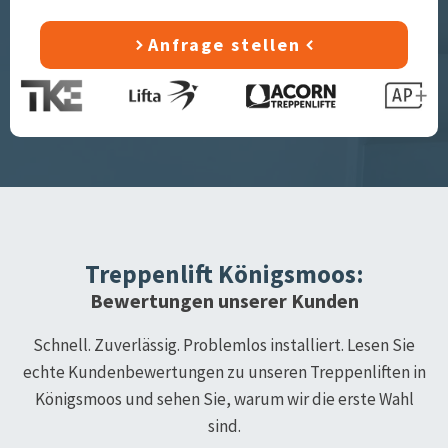
Anfrage stellen
Treppenlift
Königsmoos
:
Bewertungen unserer Kunden
Schnell. Zuverlässig. Problemlos installiert. Lesen Sie
echte Kundenbewertungen zu unseren Treppenliften in
Königsmoos
und sehen Sie, warum wir die erste Wahl
sind.