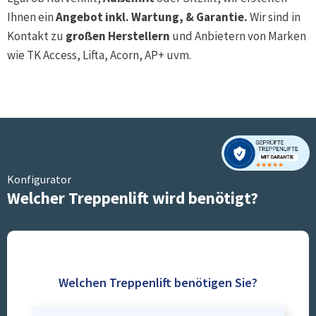
Ihnen ein
Angebot inkl. Wartung, & Garantie.
Wir sind in
Kontakt zu
großen Herstellern
und Anbietern von Marken
wie TK Access, Lifta, Acorn, AP+ uvm.
Konfigurator
Welcher Treppenlift wird benötigt?
Welchen Treppenlift benötigen Sie?