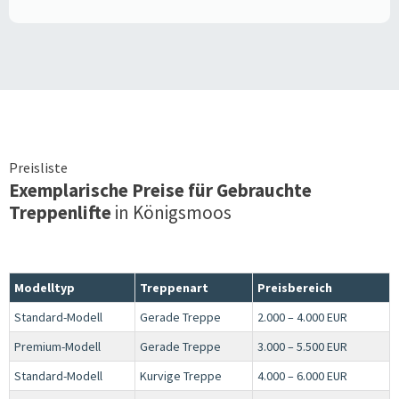
Preisliste
Exemplarische Preise für Gebrauchte
Treppenlifte
in
Königsmoos
Modelltyp
Treppenart
Preisbereich
Standard-Modell
Gerade Treppe
2.000 – 4.000 EUR
Premium-Modell
Gerade Treppe
3.000 – 5.500 EUR
Standard-Modell
Kurvige Treppe
4.000 – 6.000 EUR