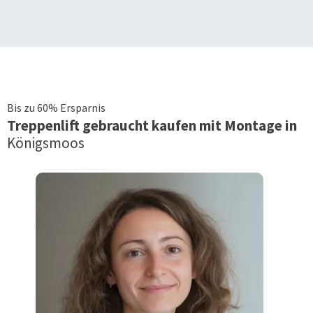
Bis zu 60% Ersparnis
Treppenlift
gebraucht kaufen mit Montage in
Königsmoos