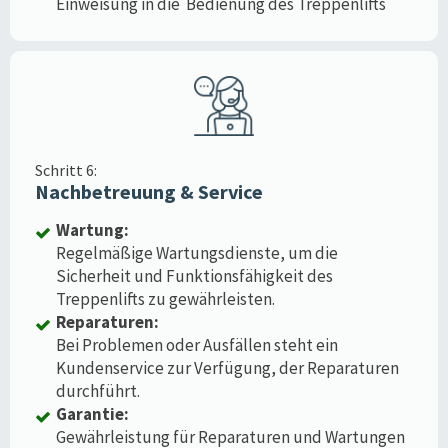
Einweisung in die Bedienung des Treppenlifts
Schritt 6:
Nachbetreuung & Service
Wartung:
Regelmäßige Wartungsdienste, um die
Sicherheit und Funktionsfähigkeit des
Treppenlifts zu gewährleisten.
Reparaturen:
Bei Problemen oder Ausfällen steht ein
Kundenservice zur Verfügung, der Reparaturen
durchführt.
Garantie:
Gewährleistung für Reparaturen und Wartungen