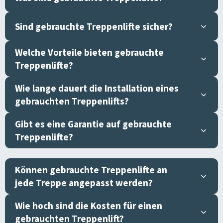
Sind gebrauchte Treppenlifte sicher?
Welche Vorteile bieten gebrauchte
Treppenlifte?
Wie lange dauert die Installation eines
gebrauchten Treppenlifts?
Gibt es eine Garantie auf gebrauchte
Treppenlifte?
Können gebrauchte Treppenlifte an
jede Treppe angepasst werden?
Wie hoch sind die Kosten für einen
gebrauchten Treppenlift?