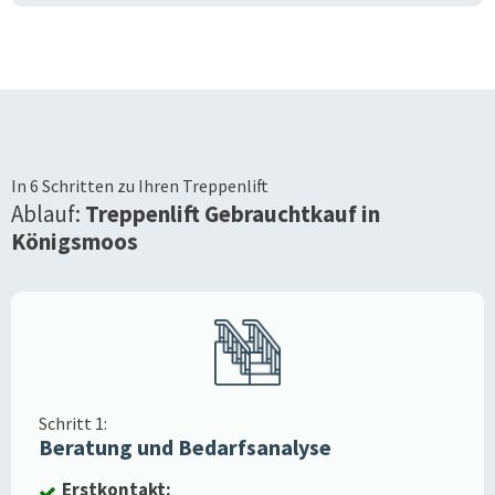
In 6 Schritten zu Ihren Treppenlift
Ablauf:
Treppenlift Gebrauchtkauf in
Königsmoos
Schritt 1:
Beratung und Bedarfsanalyse
Erstkontakt: