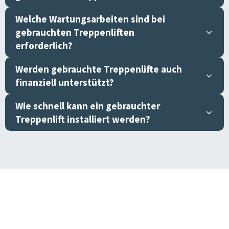
Welche Wartungsarbeiten sind bei
gebrauchten Treppenliften
erforderlich?
Werden gebrauchte Treppenlifte auch
finanziell unterstützt?
Wie schnell kann ein gebrauchter
Treppenlift installiert werden?