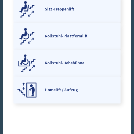
Sitz-Treppenlift
Rollstuhl-Plattformlift
Rollstuhl-Hebebühne
Homelift / Aufzug