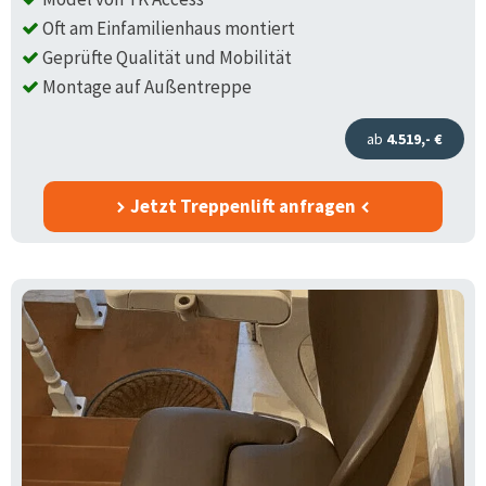
Oft am Einfamilienhaus montiert
Geprüfte Qualität und Mobilität
Montage auf Außentreppe
ab
4.519,- €
Jetzt Treppenlift anfragen