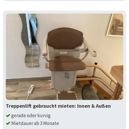
Treppenlift gebraucht mieten: Innen & Außen
gerade oder kurvig
Mietdauer ab 3 Monate