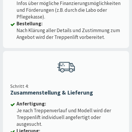
Infos über mögliche Finanzierungsmöglichkeiten
und Förderungen (z.B. durch die Labo oder
Pflegekasse).
Bestellung:
Nach Klärung aller Details und Zustimmung zum
Angebot wird der Treppenlift vorbereitet.
Schritt 4:
Zusammenstellung & Lieferung
Anfertigung:
Je nach Treppenverlauf und Modell wird der
Treppenlift individuell angefertigt oder
ausgesucht.
Lieferung: