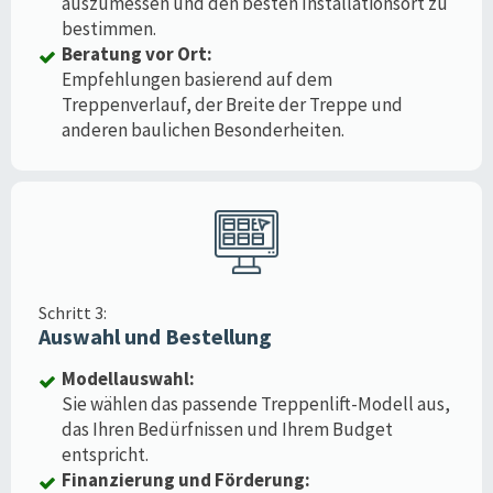
auszumessen und den besten Installationsort zu
bestimmen.
Beratung vor Ort:
Empfehlungen basierend auf dem
Treppenverlauf, der Breite der Treppe und
anderen baulichen Besonderheiten.
Schritt 3:
Auswahl und Bestellung
Modellauswahl:
Sie wählen das passende Treppenlift-Modell aus,
das Ihren Bedürfnissen und Ihrem Budget
entspricht.
Finanzierung und Förderung: