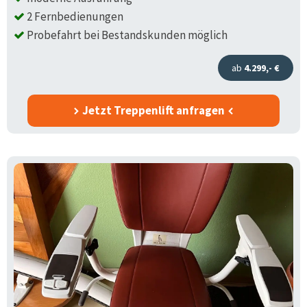
2 Fernbedienungen
Probefahrt bei Bestandskunden möglich
ab
4.299,- €
Jetzt Treppenlift anfragen