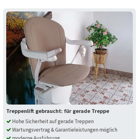
Treppenlift gebraucht: für gerade Treppe
Hohe Sicherheit auf gerade Treppen
Wartungsvertrag & Garantieleistungen möglich
moderne Ausführung