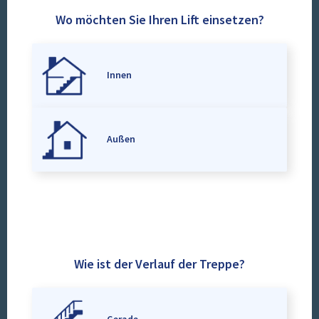
Wo möchten Sie Ihren Lift einsetzen?
Innen
Außen
Wie ist der Verlauf der Treppe?