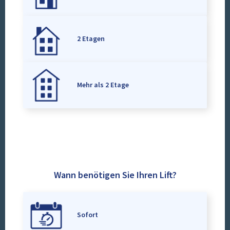
2 Etagen
Mehr als 2 Etage
Wann benötigen Sie Ihren Lift?
Sofort