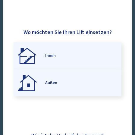
Wo möchten Sie Ihren Lift einsetzen?
Innen
Außen