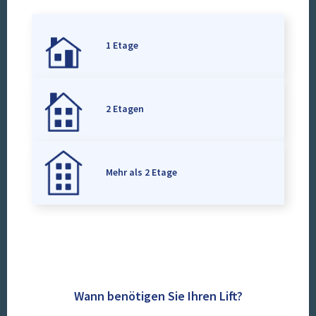
1 Etage
2 Etagen
Mehr als 2 Etage
Wann benötigen Sie Ihren Lift?