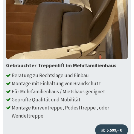
Gebrauchter Treppenlift im Mehrfamilienhaus
Beratung zu Rechtslage und Einbau
Montage mit Einhaltung von Brandschutz
Für Mehrfamilienhaus / Mietshaus geeignet
Geprüfte Qualität und Mobilität
Montage Kurventreppe, Podesttreppe , oder
Wendeltreppe
ab
5.599,- €