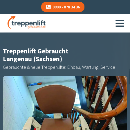
0800 - 078 34 36
Treppenlift Gebraucht
Langenau (Sachsen)
Gebrauchte & neue Treppenlifte: Einbau, Wartung, Service