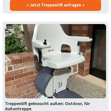
Jetzt Treppenlift anfragen
Treppenlift gebraucht außen: Outdoor, für
Außentreppe