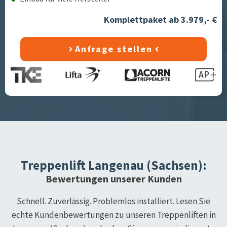
Komplettpaket ab 3.979,- €
Anfrage stellen
Treppenlift
Langenau (Sachsen)
:
Bewertungen unserer Kunden
Schnell. Zuverlässig. Problemlos installiert. Lesen Sie
echte Kundenbewertungen zu unseren Treppenliften in