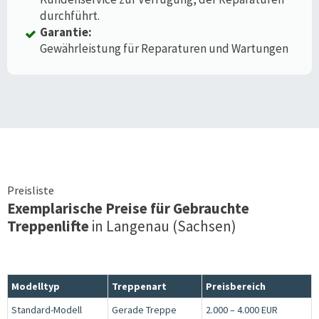
durchführt.
Garantie:
Gewährleistung für Reparaturen und Wartungen
Preisliste
Exemplarische Preise für Gebrauchte
Treppenlifte
in
Langenau (Sachsen)
Modelltyp
Treppenart
Preisbereich
Standard-Modell
Gerade Treppe
2.000 – 4.000 EUR