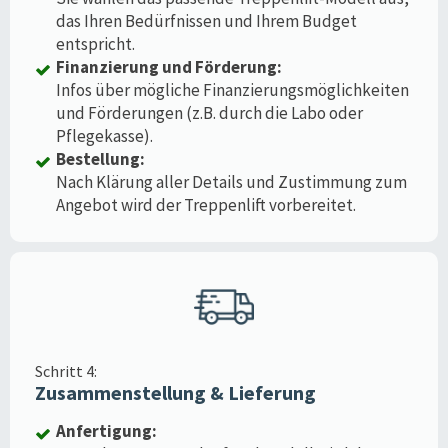
das Ihren Bedürfnissen und Ihrem Budget
entspricht.
Finanzierung und Förderung:
Infos über mögliche Finanzierungsmöglichkeiten
und Förderungen (z.B. durch die Labo oder
Pflegekasse).
Bestellung:
Nach Klärung aller Details und Zustimmung zum
Angebot wird der Treppenlift vorbereitet.
Schritt 4:
Zusammenstellung & Lieferung
Anfertigung: