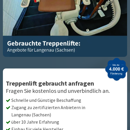
Treppenlift gebraucht anfragen
Fragen Sie kostenlos und unverbindlich an.
Schnelle und Günstige Beschaffung
Zugang zu zertifizierten Anbietern in
Langenau (Sachsen)
über 10 Jahre Erfahrung
Einbau für viele Hersteller