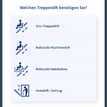
Welchen Treppenlift benötigen Sie?
Sitz-Treppenlift
Rollstuhl-Plattformlift
Rollstuhl-Hebebühne
Homelift / Aufzug