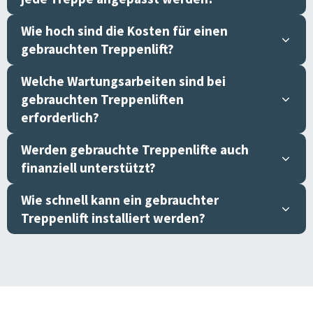
Wie hoch sind die Kosten für einen
gebrauchten Treppenlift?
Welche Wartungsarbeiten sind bei
gebrauchten Treppenliften
erforderlich?
Werden gebrauchte Treppenlifte auch
finanziell unterstützt?
Wie schnell kann ein gebrauchter
Treppenlift installiert werden?