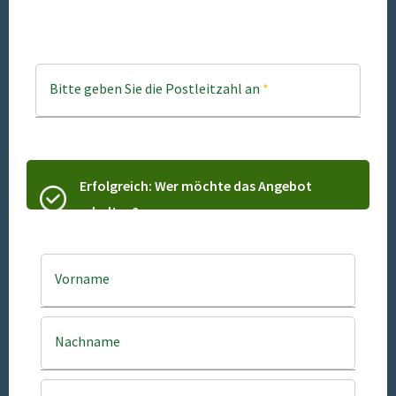
Bitte geben Sie die Postleitzahl an
*
Erfolgreich: Wer möchte das Angebot
erhalten?
Vorname
Nachname