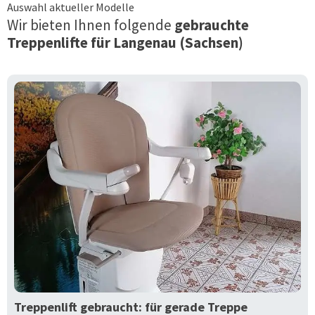
Auswahl aktueller Modelle
Wir bieten Ihnen folgende
gebrauchte
Treppenlifte für
Langenau (Sachsen)
Treppenlift gebraucht: für gerade Treppe