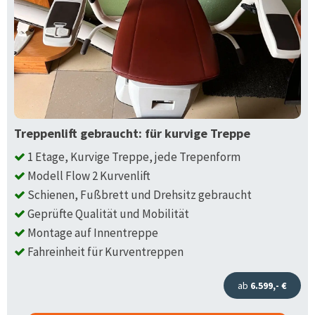
Treppenlift gebraucht: für kurvige Treppe
1 Etage, Kurvige Treppe, jede Trepenform
Modell Flow 2 Kurvenlift
Schienen, Fußbrett und Drehsitz gebraucht
Geprüfte Qualität und Mobilität
Montage auf Innentreppe
Fahreinheit für Kurventreppen
ab
6.599,- €