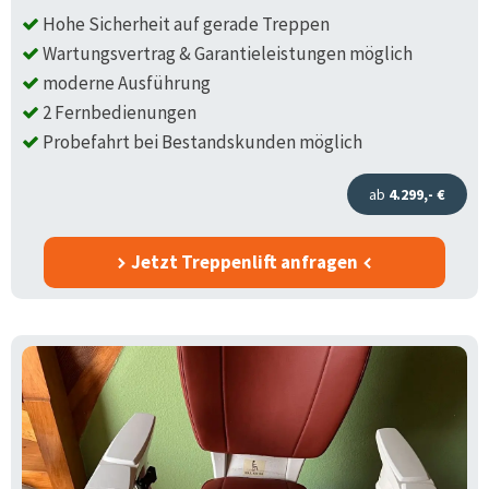
Hohe Sicherheit auf gerade Treppen
Wartungsvertrag & Garantieleistungen möglich
moderne Ausführung
2 Fernbedienungen
Probefahrt bei Bestandskunden möglich
ab
4.299,- €
Jetzt Treppenlift anfragen