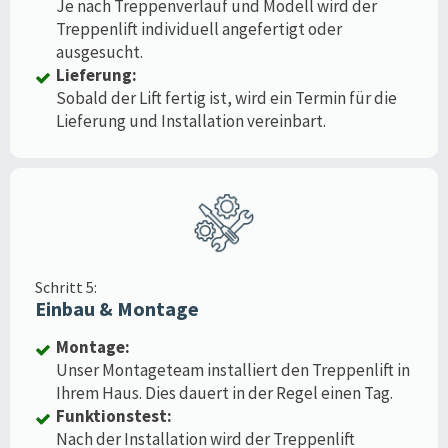
Je nach Treppenverlauf und Modell wird der
Treppenlift individuell angefertigt oder
ausgesucht.
Lieferung:
Sobald der Lift fertig ist, wird ein Termin für die
Lieferung und Installation vereinbart.
Schritt 5:
Einbau & Montage
Montage:
Unser Montageteam installiert den Treppenlift in
Ihrem Haus. Dies dauert in der Regel einen Tag.
Funktionstest:
Nach der Installation wird der Treppenlift