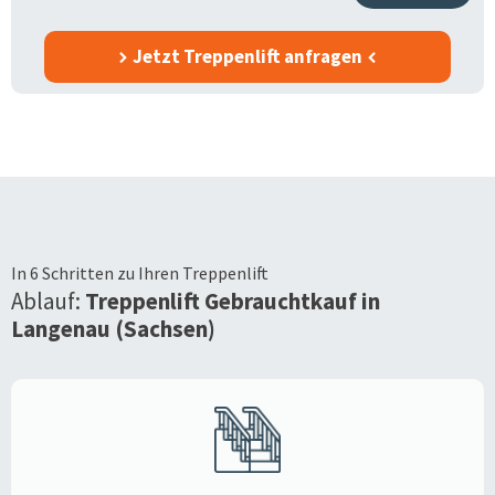
Jetzt Treppenlift anfragen
In 6 Schritten zu Ihren Treppenlift
Ablauf:
Treppenlift Gebrauchtkauf in
Langenau (Sachsen)