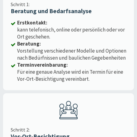
Schritt 1:
Beratung und Bedarfsanalyse
Erstkontakt:
kann telefonisch, online oder persönlich oder vor
Ort geschehen.
Beratung:
Vorstellung verschiedener Modelle und Optionen
nach Bedürfnissen und baulichen Gegebenheiten
Terminvereinbarung:
Für eine genaue Analyse wird ein Termin für eine
Vor-Ort-Besichtigung vereinbart.
Schritt 2:
Vor-Ort-Besichtigung