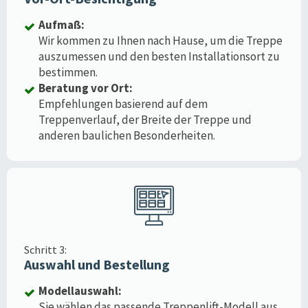
Aufmaß:
Wir kommen zu Ihnen nach Hause, um die Treppe
auszumessen und den besten Installationsort zu
bestimmen.
Beratung vor Ort:
Empfehlungen basierend auf dem
Treppenverlauf, der Breite der Treppe und
anderen baulichen Besonderheiten.
Schritt 3:
Auswahl und Bestellung
Modellauswahl:
Sie wählen das passende Treppenlift-Modell aus,