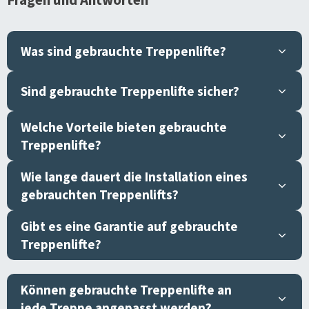
Was sind gebrauchte Treppenlifte?
Sind gebrauchte Treppenlifte sicher?
Welche Vorteile bieten gebrauchte
Treppenlifte?
Wie lange dauert die Installation eines
gebrauchten Treppenlifts?
Gibt es eine Garantie auf gebrauchte
Treppenlifte?
Können gebrauchte Treppenlifte an
jede Treppe angepasst werden?