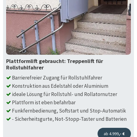
Plattformlift gebraucht: Treppenlift für
Rollstuhlfahrer
Barrierefreier Zugang für Rollstuhlfahrer
Konstruktion aus Edelstahl oder Aluminium
ideale Lösung für Rollstuhl- und Rollatornutzer
Plattform ist eben befahrbar
Funkfernbedienung, Softstart und Stop-Automatik
- Sicherheitsgurte, Not-Stopp-Taster und Batterien
ab 4.999
,- €