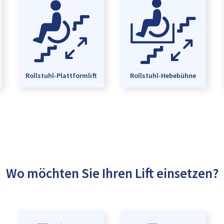
Rollstuhl-Plattformlift
Rollstuhl-Hebebühne
Wo möchten Sie Ihren Lift einsetzen?