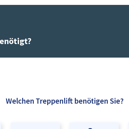
enötigt?
Welchen Treppenlift benötigen Sie?