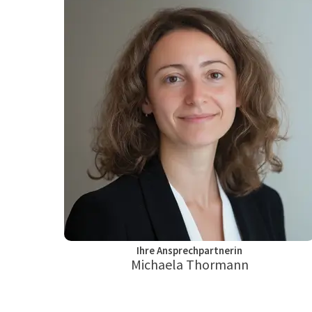
Ihre Ansprechpartnerin
Michaela Thormann