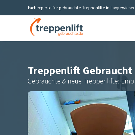
Fachexperte für gebrauchte Treppenlifte in
Langewiese
Treppenlift Gebraucht
Gebrauchte & neue Treppenlifte: Einb