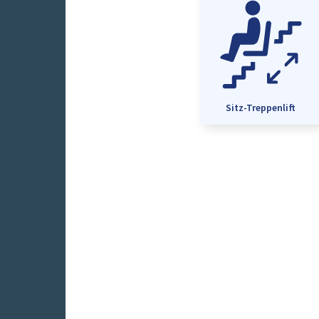
Sitz-Treppenlift