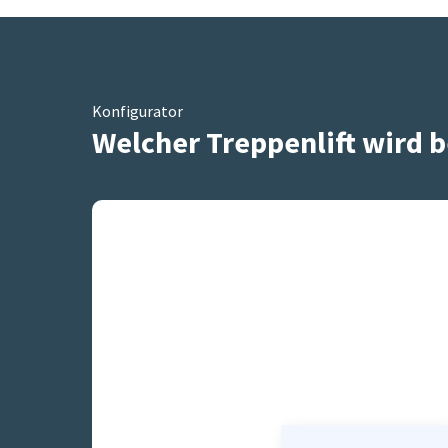
Konfigurator
Welcher Treppenlift wird b