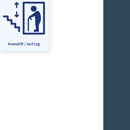
Homelift / Aufzug