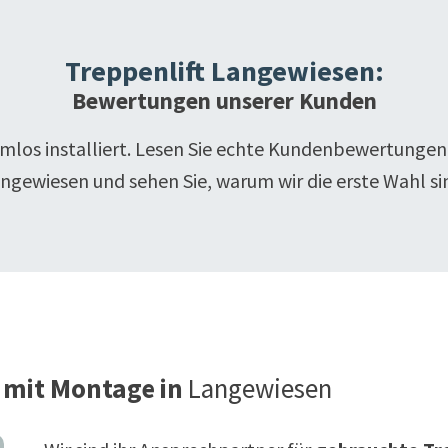
Treppenlift
Langewiesen
:
Bewertungen unserer Kunden
emlos installiert. Lesen Sie echte Kundenbewertungen
ngewiesen
und sehen Sie, warum wir die erste Wahl si
 mit Montage in
Langewiesen