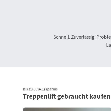
Schnell. Zuverlässig. Probl
La
Bis zu 60% Ersparnis
Treppenlift
gebraucht kaufen