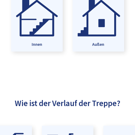
Innen
Außen
Wie ist der Verlauf der Treppe?