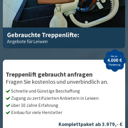
Treppenlift gebraucht anfragen
Fragen Sie kostenlos und unverbindlich an.
Schnelle und Günstige Beschaffung
Zugang zu zertifizierten Anbietern in
Leiwen
über 10 Jahre Erfahrung
Einbau für viele Hersteller
Komplettpaket ab 3.979,- €