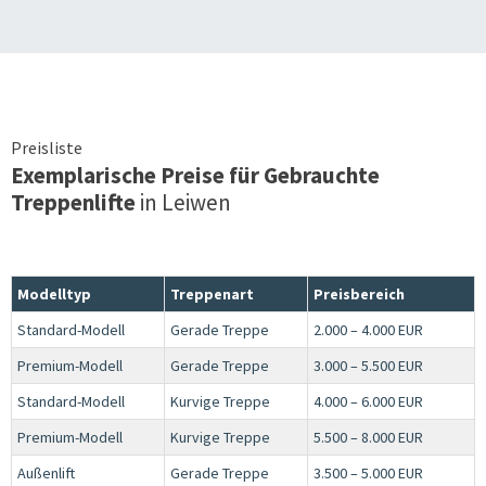
Preisliste
Exemplarische Preise für Gebrauchte
Treppenlifte
in
Leiwen
Modelltyp
Treppenart
Preisbereich
Standard-Modell
Gerade Treppe
2.000 – 4.000 EUR
Premium-Modell
Gerade Treppe
3.000 – 5.500 EUR
Standard-Modell
Kurvige Treppe
4.000 – 6.000 EUR
Premium-Modell
Kurvige Treppe
5.500 – 8.000 EUR
Außenlift
Gerade Treppe
3.500 – 5.000 EUR