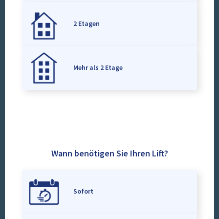
2 Etagen
Mehr als 2 Etage
Wann benötigen Sie Ihren Lift?
Sofort