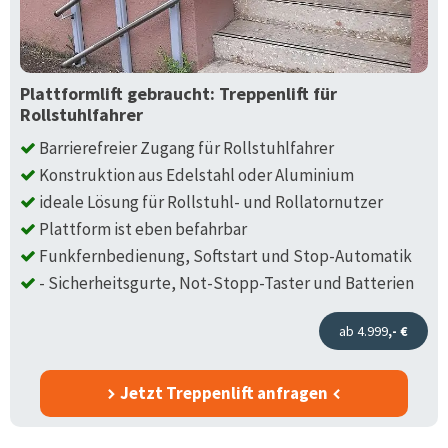
Plattformlift gebraucht: Treppenlift für
Rollstuhlfahrer
Barrierefreier Zugang für Rollstuhlfahrer
Konstruktion aus Edelstahl oder Aluminium
ideale Lösung für Rollstuhl- und Rollatornutzer
Plattform ist eben befahrbar
Funkfernbedienung, Softstart und Stop-Automatik
- Sicherheitsgurte, Not-Stopp-Taster und Batterien
ab 4.999
,- €
Jetzt Treppenlift anfragen