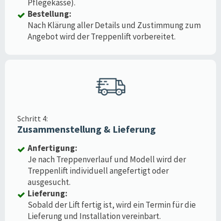
Pflegekasse).
Bestellung:
Nach Klärung aller Details und Zustimmung zum
Angebot wird der Treppenlift vorbereitet.
Schritt 4:
Zusammenstellung & Lieferung
Anfertigung:
Je nach Treppenverlauf und Modell wird der
Treppenlift individuell angefertigt oder
ausgesucht.
Lieferung:
Sobald der Lift fertig ist, wird ein Termin für die
Lieferung und Installation vereinbart.