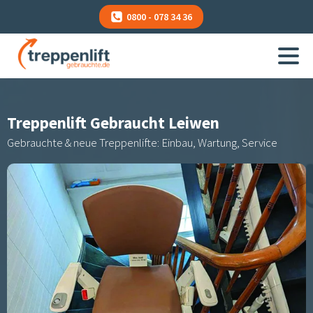
0800 - 078 34 36
Treppenlift Gebraucht
Leiwen
Gebrauchte & neue Treppenlifte: Einbau, Wartung, Service