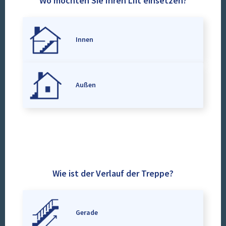
Wo möchten Sie Ihren Lift einsetzen?
Innen
Außen
Wie ist der Verlauf der Treppe?
Gerade