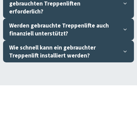
gebrauchten Treppenliften
erforderlich?
Werden gebrauchte Treppenlifte auch
finanziell unterstützt?
Wie schnell kann ein gebrauchter
Treppenlift installiert werden?