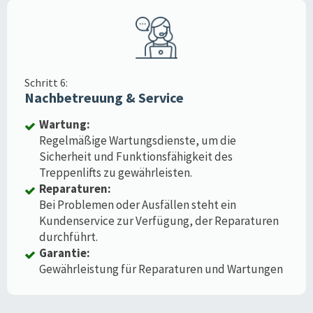
Schritt 6:
Nachbetreuung & Service
Wartung:
Regelmäßige Wartungsdienste, um die
Sicherheit und Funktionsfähigkeit des
Treppenlifts zu gewährleisten.
Reparaturen:
Bei Problemen oder Ausfällen steht ein
Kundenservice zur Verfügung, der Reparaturen
durchführt.
Garantie:
Gewährleistung für Reparaturen und Wartungen