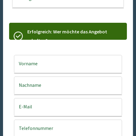
Erfolgreich: Wer möchte das Angebot
erhalten?
Vorname
Nachname
E-Mail
Telefonnummer