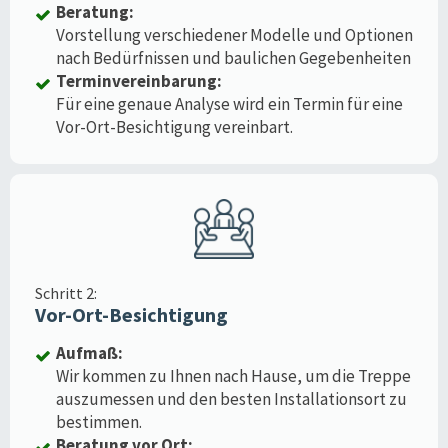
Beratung:
Vorstellung verschiedener Modelle und Optionen
nach Bedürfnissen und baulichen Gegebenheiten
Terminvereinbarung:
Für eine genaue Analyse wird ein Termin für eine
Vor-Ort-Besichtigung vereinbart.
Schritt 2:
Vor-Ort-Besichtigung
Aufmaß:
Wir kommen zu Ihnen nach Hause, um die Treppe
auszumessen und den besten Installationsort zu
bestimmen.
Beratung vor Ort: