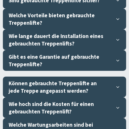
Sind gebrauchte Treppenlifte sicher?
Welche Vorteile bieten gebrauchte
Treppenlifte?
Wie lange dauert die Installation eines
gebrauchten Treppenlifts?
Gibt es eine Garantie auf gebrauchte
Treppenlifte?
Können gebrauchte Treppenlifte an
jede Treppe angepasst werden?
Wie hoch sind die Kosten für einen
gebrauchten Treppenlift?
Welche Wartungsarbeiten sind bei