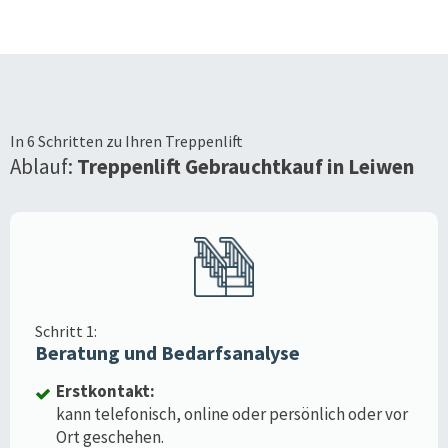
In 6 Schritten zu Ihren Treppenlift
Ablauf:
Treppenlift Gebrauchtkauf in
Leiwen
Schritt 1:
Beratung und Bedarfsanalyse
Erstkontakt:
kann telefonisch, online oder persönlich oder vor
Ort geschehen.