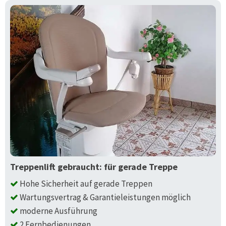
Treppenlift gebraucht: für gerade Treppe
Hohe Sicherheit auf gerade Treppen
Wartungsvertrag & Garantieleistungen möglich
moderne Ausführung
2 Fernbedienungen