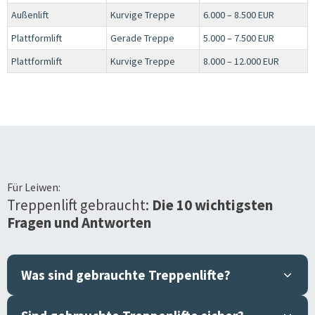
Außenlift
Kurvige Treppe
6.000 – 8.500 EUR
Plattformlift
Gerade Treppe
5.000 – 7.500 EUR
Plattformlift
Kurvige Treppe
8.000 – 12.000 EUR
Für
Leiwen
:
Treppenlift gebraucht:
Die 10 wichtigsten
Fragen und Antworten
Was sind gebrauchte Treppenlifte?