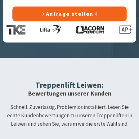
Anfrage stellen
Treppenlift
Leiwen
:
Bewertungen unserer Kunden
Schnell. Zuverlässig. Problemlos installiert. Lesen Sie
echte Kundenbewertungen zu unseren Treppenliften in
Leiwen
und sehen Sie, warum wir die erste Wahl sind.