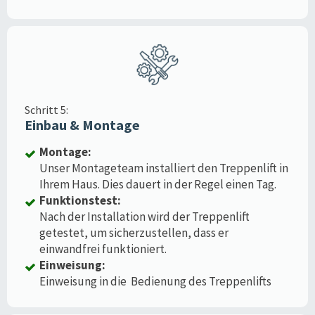
Schritt 5:
Einbau & Montage
Montage:
Unser Montageteam installiert den Treppenlift in
Ihrem Haus. Dies dauert in der Regel einen Tag.
Funktionstest:
Nach der Installation wird der Treppenlift
getestet, um sicherzustellen, dass er
einwandfrei funktioniert.
Einweisung:
Einweisung in die Bedienung des Treppenlifts