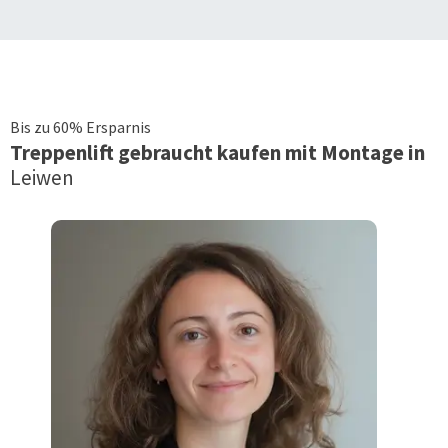
Bis zu 60% Ersparnis
Treppenlift
gebraucht kaufen mit Montage in
Leiwen