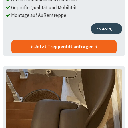
Geprüfte Qualität und Mobilität
Montage auf Außentreppe
ab
4.519,- €
Jetzt Treppenlift anfragen