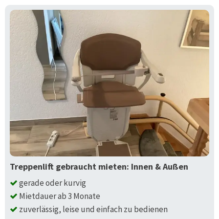
Treppenlift gebraucht mieten: Innen & Außen
gerade oder kurvig
Mietdauer ab 3 Monate
zuverlässig, leise und einfach zu bedienen