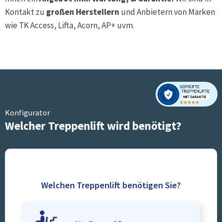
Kontakt zu
großen Herstellern
und Anbietern von Marken
wie TK Access, Lifta, Acorn, AP+ uvm.
Konfigurator
Welcher Treppenlift wird benötigt?
Welchen Treppenlift benötigen Sie?