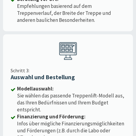
Empfehlungen basierend auf dem
Treppenverlauf, der Breite der Treppe und
anderen baulichen Besonderheiten.
Schritt 3:
Auswahl und Bestellung
Modellauswahl:
Sie wählen das passende Treppenlift-Modell aus,
das Ihren Bedürfnissen und Ihrem Budget
entspricht.
Finanzierung und Förderung:
Infos über mögliche Finanzierungsmöglichkeiten
und Förderungen (z.B. durch die Labo oder