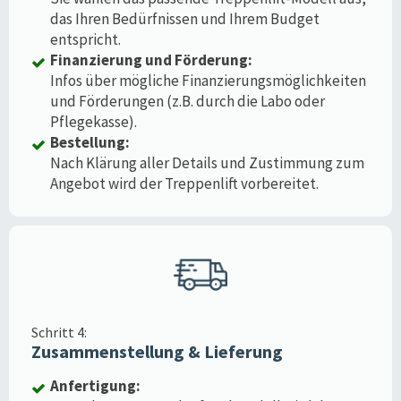
das Ihren Bedürfnissen und Ihrem Budget
entspricht.
Finanzierung und Förderung:
Infos über mögliche Finanzierungsmöglichkeiten
und Förderungen (z.B. durch die Labo oder
Pflegekasse).
Bestellung:
Nach Klärung aller Details und Zustimmung zum
Angebot wird der Treppenlift vorbereitet.
Schritt 4:
Zusammenstellung & Lieferung
Anfertigung: