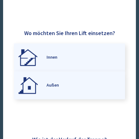
Wo möchten Sie Ihren Lift einsetzen?
Innen
Außen