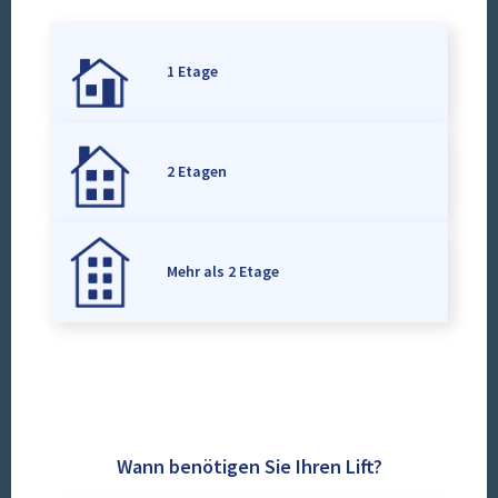
1 Etage
2 Etagen
Mehr als 2 Etage
Wann benötigen Sie Ihren Lift?