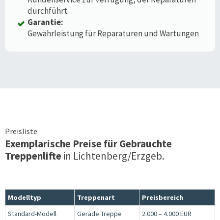
durchführt.
Garantie:
Gewährleistung für Reparaturen und Wartungen
Preisliste
Exemplarische Preise für Gebrauchte
Treppenlifte
in
Lichtenberg/Erzgeb.
Modelltyp
Treppenart
Preisbereich
Standard-Modell
Gerade Treppe
2.000 – 4.000 EUR