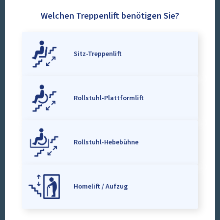
Welchen Treppenlift benötigen Sie?
Sitz-Treppenlift
Rollstuhl-Plattformlift
Rollstuhl-Hebebühne
Homelift / Aufzug