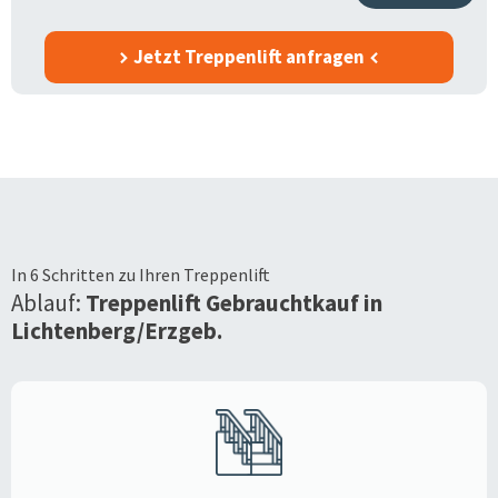
Jetzt Treppenlift anfragen
In 6 Schritten zu Ihren Treppenlift
Ablauf:
Treppenlift Gebrauchtkauf in
Lichtenberg/Erzgeb.