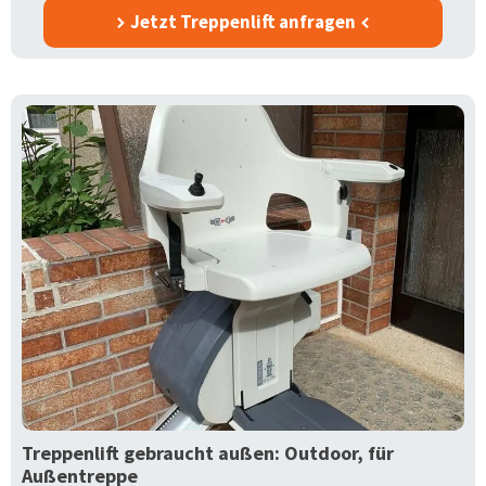
Jetzt Treppenlift anfragen
Treppenlift gebraucht außen: Outdoor, für
Außentreppe