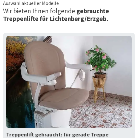
Auswahl aktueller Modelle
Wir bieten Ihnen folgende
gebrauchte
Treppenlifte für
Lichtenberg/Erzgeb.
Treppenlift gebraucht: für gerade Treppe