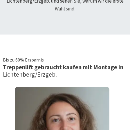
Lichtenberg/Erzgeb.
und sehen Sie, warum wir die erste
Wahl sind.
Bis zu 60% Ersparnis
Treppenlift
gebraucht kaufen mit Montage in
Lichtenberg/Erzgeb.