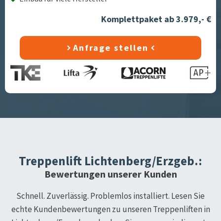
Komplettpaket ab 3.979,- €
Anfrage stellen
Treppenlift
Lichtenberg/Erzgeb.
:
Bewertungen unserer Kunden
Schnell. Zuverlässig. Problemlos installiert. Lesen Sie
echte Kundenbewertungen zu unseren Treppenliften in