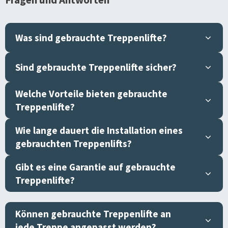
Was sind gebrauchte Treppenlifte?
Sind gebrauchte Treppenlifte sicher?
Welche Vorteile bieten gebrauchte
Treppenlifte?
Wie lange dauert die Installation eines
gebrauchten Treppenlifts?
Gibt es eine Garantie auf gebrauchte
Treppenlifte?
Können gebrauchte Treppenlifte an
jede Treppe angepasst werden?