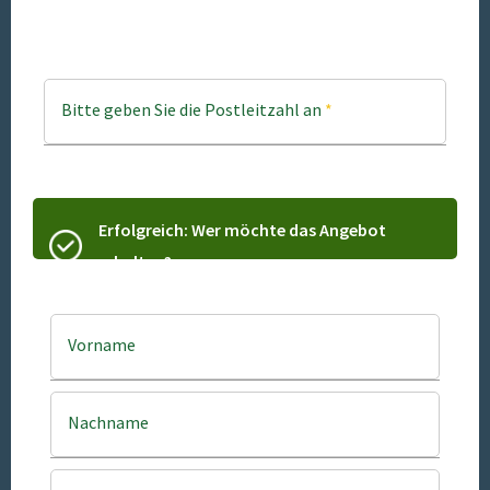
Bitte geben Sie die Postleitzahl an
*
Erfolgreich: Wer möchte das Angebot
erhalten?
Vorname
Nachname