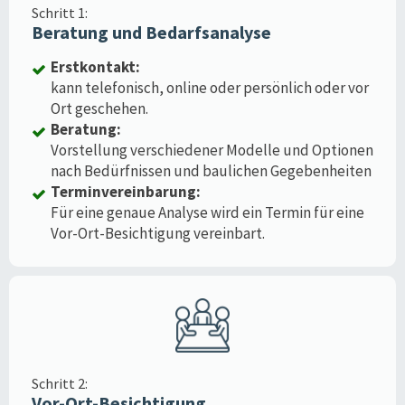
Schritt 1:
Beratung und Bedarfsanalyse
Erstkontakt:
kann telefonisch, online oder persönlich oder vor
Ort geschehen.
Beratung:
Vorstellung verschiedener Modelle und Optionen
nach Bedürfnissen und baulichen Gegebenheiten
Terminvereinbarung:
Für eine genaue Analyse wird ein Termin für eine
Vor-Ort-Besichtigung vereinbart.
Schritt 2:
Vor-Ort-Besichtigung