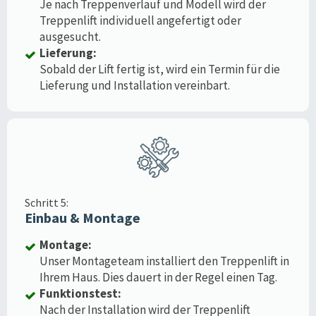
Je nach Treppenverlauf und Modell wird der
Treppenlift individuell angefertigt oder
ausgesucht.
Lieferung:
Sobald der Lift fertig ist, wird ein Termin für die
Lieferung und Installation vereinbart.
Schritt 5:
Einbau & Montage
Montage:
Unser Montageteam installiert den Treppenlift in
Ihrem Haus. Dies dauert in der Regel einen Tag.
Funktionstest:
Nach der Installation wird der Treppenlift