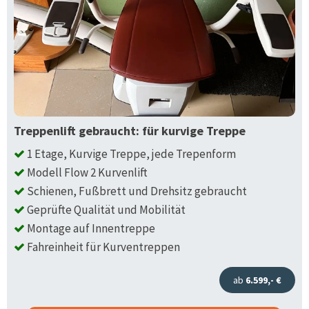
Treppenlift gebraucht: für kurvige Treppe
1 Etage, Kurvige Treppe, jede Trepenform
Modell Flow 2 Kurvenlift
Schienen, Fußbrett und Drehsitz gebraucht
Geprüfte Qualität und Mobilität
Montage auf Innentreppe
Fahreinheit für Kurventreppen
ab
6.599,- €