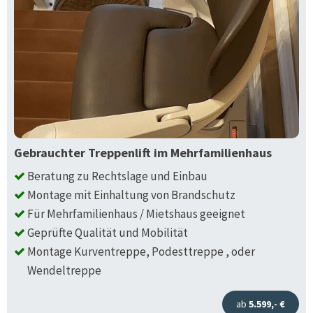
Gebrauchter Treppenlift im Mehrfamilienhaus
Beratung zu Rechtslage und Einbau
Montage mit Einhaltung von Brandschutz
Für Mehrfamilienhaus / Mietshaus geeignet
Geprüfte Qualität und Mobilität
Montage Kurventreppe, Podesttreppe , oder
Wendeltreppe
ab
5.599,- €