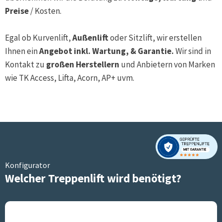
Preise
/ Kosten.
Egal ob Kurvenlift,
Außenlift
oder Sitzlift, wir erstellen
Ihnen ein
Angebot inkl. Wartung, & Garantie.
Wir sind in
Kontakt zu
großen Herstellern
und Anbietern von Marken
wie TK Access, Lifta, Acorn, AP+ uvm.
Konfigurator
Welcher Treppenlift wird benötigt?