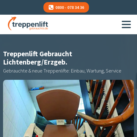
0800 - 078 34 36
Treppenlift Gebraucht
Lichtenberg/Erzgeb.
Gebrauchte & neue Treppenlifte: Einbau, Wartung, Service