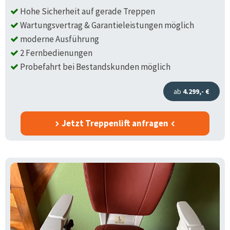
Hohe Sicherheit auf gerade Treppen
Wartungsvertrag & Garantieleistungen möglich
moderne Ausführung
2 Fernbedienungen
Probefahrt bei Bestandskunden möglich
ab
4.299,- €
Jetzt Treppenlift anfragen