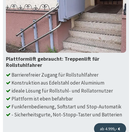
Plattformlift gebraucht: Treppenlift für
Rollstuhlfahrer
Barrierefreier Zugang für Rollstuhlfahrer
Konstruktion aus Edelstahl oder Aluminium
ideale Lösung für Rollstuhl- und Rollatornutzer
Plattform ist eben befahrbar
Funkfernbedienung, Softstart und Stop-Automatik
- Sicherheitsgurte, Not-Stopp-Taster und Batterien
ab 4.999
,- €