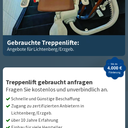
Treppenlift gebraucht anfragen
Fragen Sie kostenlos und unverbindlich an.
Schnelle und Günstige Beschaffung
Zugang zu zertifizierten Anbietern in
Lichtenberg/Erzgeb.
über 10 Jahre Erfahrung
Einbau für viele Hersteller