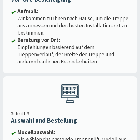
Aufmaß:
Wir kommen zu Ihnen nach Hause, um die Treppe
auszumessen und den besten Installationsort zu
bestimmen.
Beratung vor Ort:
Empfehlungen basierend auf dem
Treppenverlauf, der Breite der Treppe und
anderen baulichen Besonderheiten.
Schritt 3:
Auswahl und Bestellung
Modellauswahl:
Sie wählen das passende Treppenlift-Modell aus,