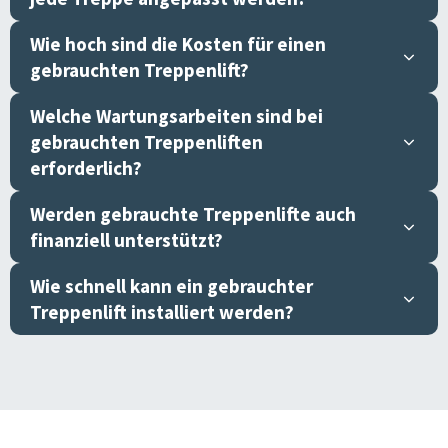
Wie hoch sind die Kosten für einen
gebrauchten Treppenlift?
Welche Wartungsarbeiten sind bei
gebrauchten Treppenliften
erforderlich?
Werden gebrauchte Treppenlifte auch
finanziell unterstützt?
Wie schnell kann ein gebrauchter
Treppenlift installiert werden?