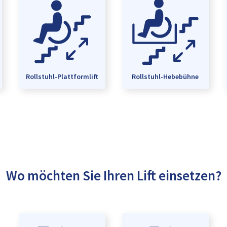
Rollstuhl-Plattformlift
Rollstuhl-Hebebühne
Wo möchten Sie Ihren Lift einsetzen?