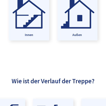
Innen
Außen
Wie ist der Verlauf der Treppe?