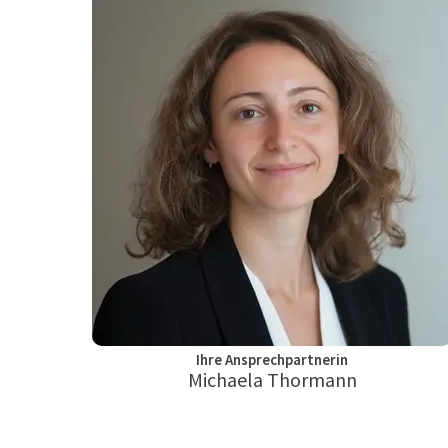
Ihre Ansprechpartnerin
Michaela Thormann