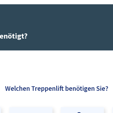
enötigt?
Welchen Treppenlift benötigen Sie?