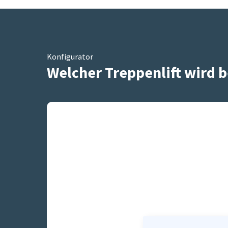
Konfigurator
Welcher Treppenlift wird b