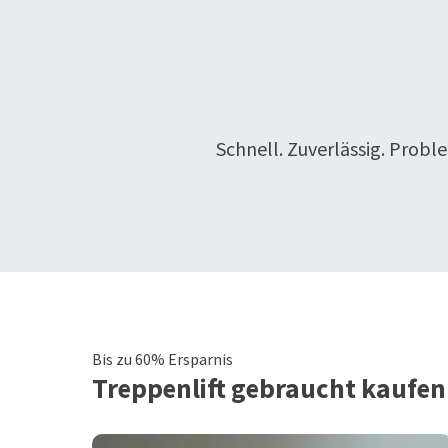
Schnell. Zuverlässig. Probl
Bis zu 60% Ersparnis
Treppenlift
gebraucht kaufen