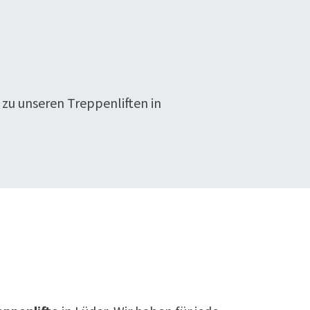
 zu unseren Treppenliften in