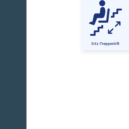
Sitz-Treppenlift