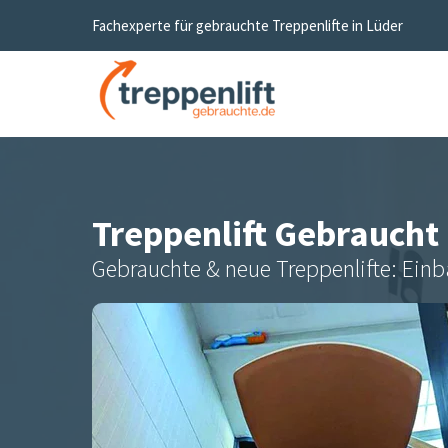
Fachexperte für gebrauchte Treppenlifte in
Lüder
Treppenlift Gebraucht
Gebrauchte & neue Treppenlifte: Einb