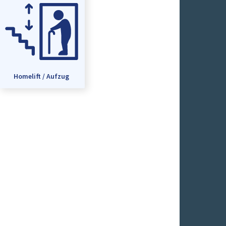
Homelift / Aufzug