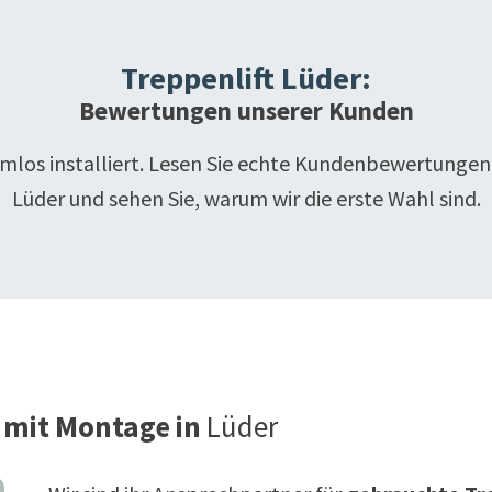
Treppenlift
Lüder
:
Bewertungen unserer Kunden
emlos installiert. Lesen Sie echte Kundenbewertungen
Lüder
und sehen Sie, warum wir die erste Wahl sind.
 mit Montage in
Lüder