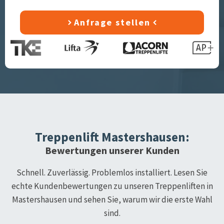
Anfrage stellen
Treppenlift
Mastershausen
:
Bewertungen unserer Kunden
Schnell. Zuverlässig. Problemlos installiert. Lesen Sie
echte Kundenbewertungen zu unseren Treppenliften in
Mastershausen
und sehen Sie, warum wir die erste Wahl
sind.