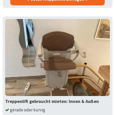
Treppenlift gebraucht mieten: Innen & Außen
gerade oder kurvig