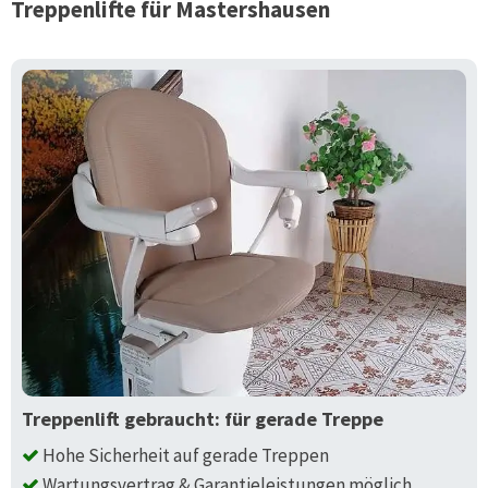
Treppenlifte für
Mastershausen
Treppenlift gebraucht: für gerade Treppe
Hohe Sicherheit auf gerade Treppen
Wartungsvertrag & Garantieleistungen möglich