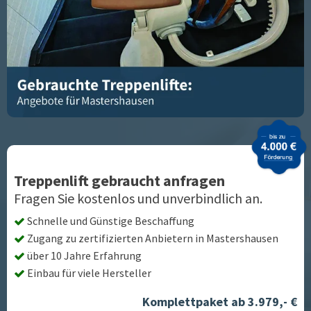
Treppenlift gebraucht anfragen
Fragen Sie kostenlos und unverbindlich an.
Schnelle und Günstige Beschaffung
Zugang zu zertifizierten Anbietern in
Mastershausen
über 10 Jahre Erfahrung
Einbau für viele Hersteller
Komplettpaket ab 3.979,- €