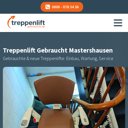
0800 - 078 34 36
Treppenlift Gebraucht
Mastershausen
Gebrauchte & neue Treppenlifte: Einbau, Wartung, Service