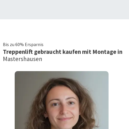
Bis zu 60% Ersparnis
Treppenlift
gebraucht kaufen mit Montage in
Mastershausen