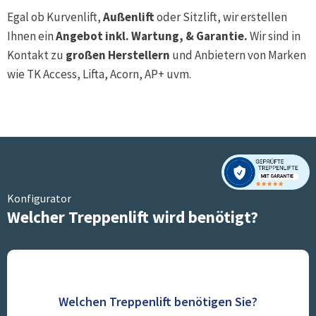
Egal ob Kurvenlift,
Außenlift
oder Sitzlift, wir erstellen
Ihnen ein
Angebot inkl. Wartung, & Garantie.
Wir sind in
Kontakt zu
großen Herstellern
und Anbietern von Marken
wie TK Access, Lifta, Acorn, AP+ uvm.
Konfigurator
Welcher Treppenlift wird benötigt?
Welchen Treppenlift benötigen Sie?