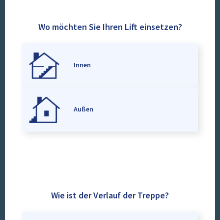
Wo möchten Sie Ihren Lift einsetzen?
Innen
Außen
Wie ist der Verlauf der Treppe?