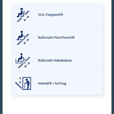
Sitz-Treppenlift
Rollstuhl-Plattformlift
Rollstuhl-Hebebühne
Homelift / Aufzug