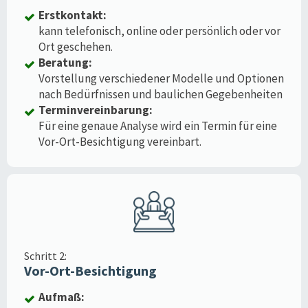
Erstkontakt:
kann telefonisch, online oder persönlich oder vor
Ort geschehen.
Beratung:
Vorstellung verschiedener Modelle und Optionen
nach Bedürfnissen und baulichen Gegebenheiten
Terminvereinbarung:
Für eine genaue Analyse wird ein Termin für eine
Vor-Ort-Besichtigung vereinbart.
Schritt 2:
Vor-Ort-Besichtigung
Aufmaß: