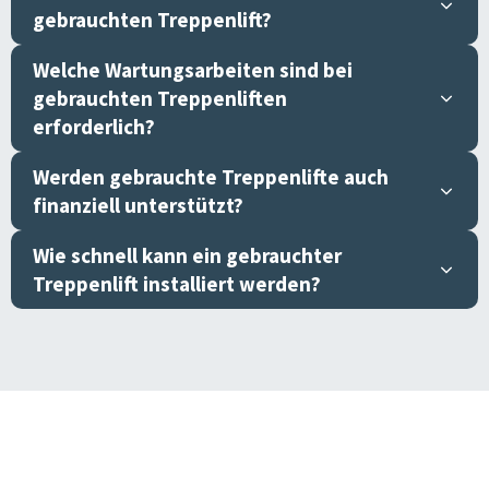
gebrauchten Treppenlift?
Welche Wartungsarbeiten sind bei
gebrauchten Treppenliften
erforderlich?
Werden gebrauchte Treppenlifte auch
finanziell unterstützt?
Wie schnell kann ein gebrauchter
Treppenlift installiert werden?