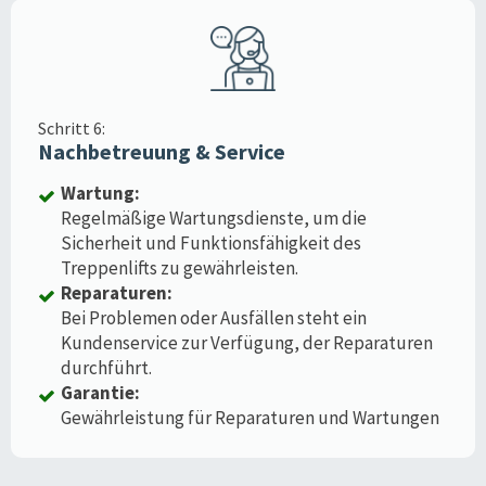
Schritt 6:
Nachbetreuung & Service
Wartung:
Regelmäßige Wartungsdienste, um die
Sicherheit und Funktionsfähigkeit des
Treppenlifts zu gewährleisten.
Reparaturen:
Bei Problemen oder Ausfällen steht ein
Kundenservice zur Verfügung, der Reparaturen
durchführt.
Garantie:
Gewährleistung für Reparaturen und Wartungen