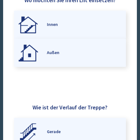
Wo möchten Sie Ihren Lift einsetzen?
Innen
Außen
Wie ist der Verlauf der Treppe?
Gerade