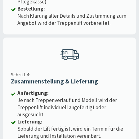
Pflegekasse).
Bestellung:
Nach Klärung aller Details und Zustimmung zum
Angebot wird der Treppenlift vorbereitet.
Schritt 4:
Zusammenstellung & Lieferung
Anfertigung:
Je nach Treppenverlauf und Modell wird der
Treppenlift individuell angefertigt oder
ausgesucht.
Lieferung:
Sobald der Lift fertig ist, wird ein Termin für die
Lieferung und Installation vereinbart.