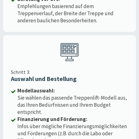
Empfehlungen basierend auf dem
Treppenverlauf, der Breite der Treppe und
anderen baulichen Besonderheiten.
Schritt 3:
Auswahl und Bestellung
Modellauswahl:
Sie wählen das passende Treppenlift-Modell aus,
das Ihren Bedürfnissen und Ihrem Budget
entspricht.
Finanzierung und Förderung:
Infos über mögliche Finanzierungsmöglichkeiten
und Förderungen (z.B. durch die Labo oder