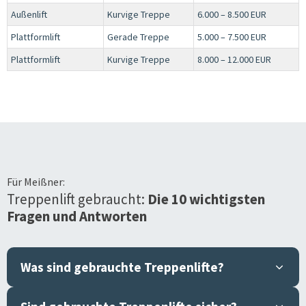
Außenlift
Kurvige Treppe
6.000 – 8.500 EUR
Plattformlift
Gerade Treppe
5.000 – 7.500 EUR
Plattformlift
Kurvige Treppe
8.000 – 12.000 EUR
Für
Meißner
:
Treppenlift gebraucht:
Die 10 wichtigsten
Fragen und Antworten
Was sind gebrauchte Treppenlifte?