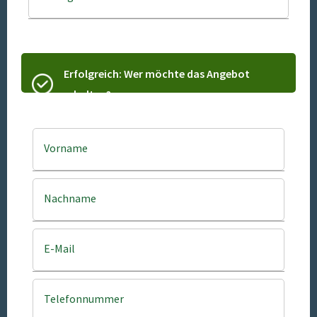
Erfolgreich: Wer möchte das Angebot
erhalten?
Vorname
Nachname
E-Mail
Telefonnummer