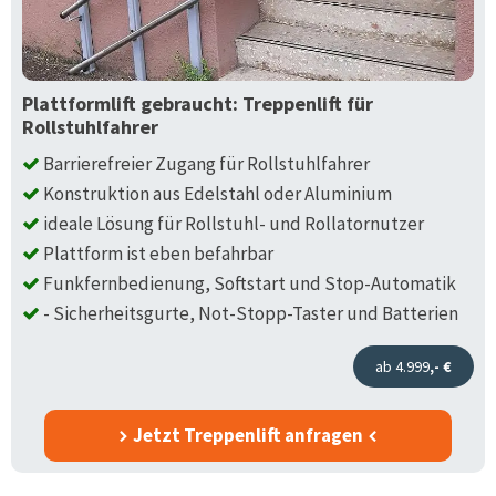
Plattformlift gebraucht: Treppenlift für
Rollstuhlfahrer
Barrierefreier Zugang für Rollstuhlfahrer
Konstruktion aus Edelstahl oder Aluminium
ideale Lösung für Rollstuhl- und Rollatornutzer
Plattform ist eben befahrbar
Funkfernbedienung, Softstart und Stop-Automatik
- Sicherheitsgurte, Not-Stopp-Taster und Batterien
ab 4.999
,- €
Jetzt Treppenlift anfragen