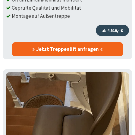
Geprüfte Qualität und Mobilität
Montage auf Außentreppe
ab
4.519,- €
Jetzt Treppenlift anfragen