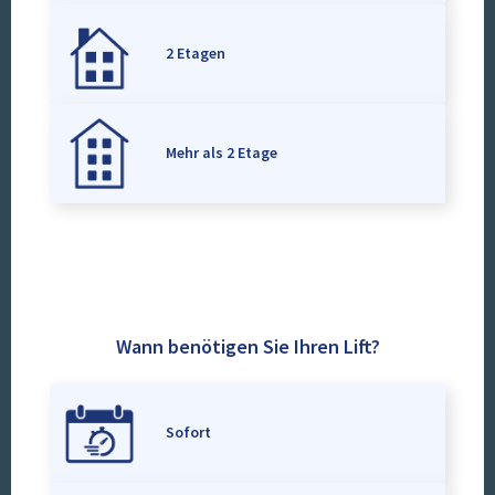
2 Etagen
Mehr als 2 Etage
Wann benötigen Sie Ihren Lift?
Sofort