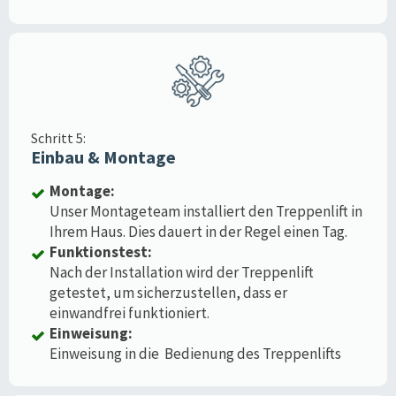
Schritt 5:
Einbau & Montage
Montage:
Unser Montageteam installiert den Treppenlift in
Ihrem Haus. Dies dauert in der Regel einen Tag.
Funktionstest:
Nach der Installation wird der Treppenlift
getestet, um sicherzustellen, dass er
einwandfrei funktioniert.
Einweisung:
Einweisung in die Bedienung des Treppenlifts