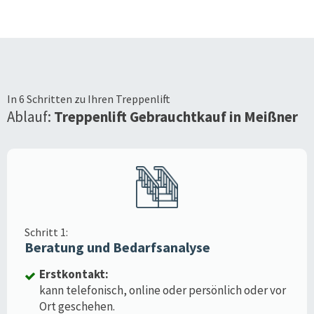
In 6 Schritten zu Ihren Treppenlift
Ablauf:
Treppenlift Gebrauchtkauf in
Meißner
Schritt 1:
Beratung und Bedarfsanalyse
Erstkontakt:
kann telefonisch, online oder persönlich oder vor
Ort geschehen.