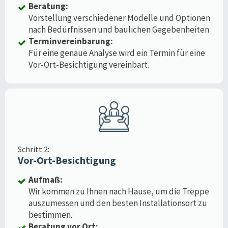
Beratung:
Vorstellung verschiedener Modelle und Optionen
nach Bedürfnissen und baulichen Gegebenheiten
Terminvereinbarung:
Für eine genaue Analyse wird ein Termin für eine
Vor-Ort-Besichtigung vereinbart.
Schritt 2:
Vor-Ort-Besichtigung
Aufmaß:
Wir kommen zu Ihnen nach Hause, um die Treppe
auszumessen und den besten Installationsort zu
bestimmen.
Beratung vor Ort: