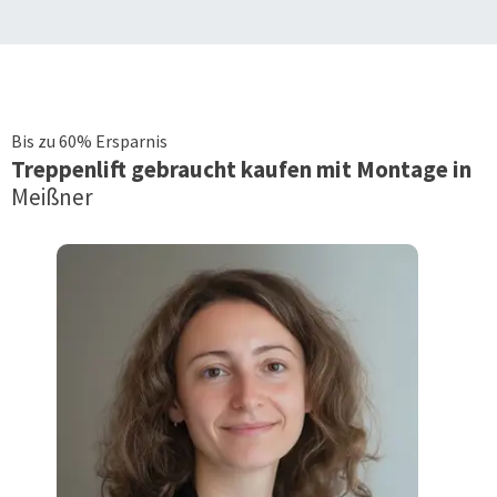
Bis zu 60% Ersparnis
Treppenlift
gebraucht kaufen mit Montage in
Meißner