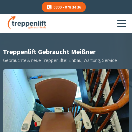
0800 - 078 34 36
Treppenlift Gebraucht
Meißner
Gebrauchte & neue Treppenlifte: Einbau, Wartung, Service