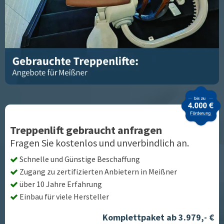
Treppenlift gebraucht anfragen
Fragen Sie kostenlos und unverbindlich an.
Schnelle und Günstige Beschaffung
Zugang zu zertifizierten Anbietern in
Meißner
über 10 Jahre Erfahrung
Einbau für viele Hersteller
Komplettpaket ab 3.979,- €