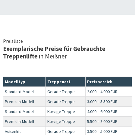
Preisliste
Exemplarische Preise für Gebrauchte
Treppenlifte
in
Meißner
Modelltyp
Treppenart
Preisbereich
Standard-Modell
Gerade Treppe
2.000 – 4.000 EUR
Premium-Modell
Gerade Treppe
3.000 – 5.500 EUR
Standard-Modell
Kurvige Treppe
4.000 – 6.000 EUR
Premium-Modell
Kurvige Treppe
5.500 – 8.000 EUR
Außenlift
Gerade Treppe
3.500 – 5.000 EUR