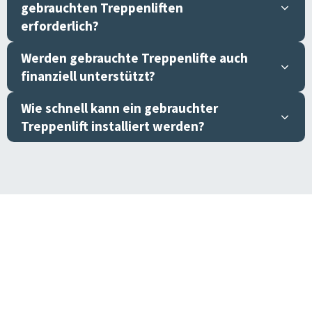
gebrauchten Treppenliften
erforderlich?
Werden gebrauchte Treppenlifte auch
finanziell unterstützt?
Wie schnell kann ein gebrauchter
Treppenlift installiert werden?