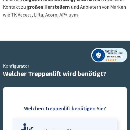
Kontakt zu
großen Herstellern
und Anbietern von Marken
wie TK Access, Lifta, Acorn, AP+ uvm.
Konfigurator
Welcher Treppenlift wird benötigt?
Welchen Treppenlift benötigen Sie?