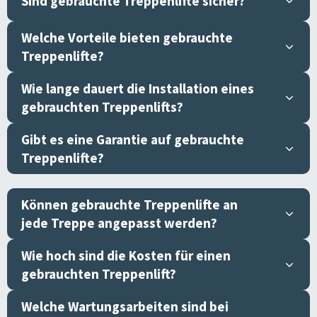
Sind gebrauchte Treppenlifte sicher?
Welche Vorteile bieten gebrauchte
Treppenlifte?
Wie lange dauert die Installation eines
gebrauchten Treppenlifts?
Gibt es eine Garantie auf gebrauchte
Treppenlifte?
Können gebrauchte Treppenlifte an
jede Treppe angepasst werden?
Wie hoch sind die Kosten für einen
gebrauchten Treppenlift?
Welche Wartungsarbeiten sind bei