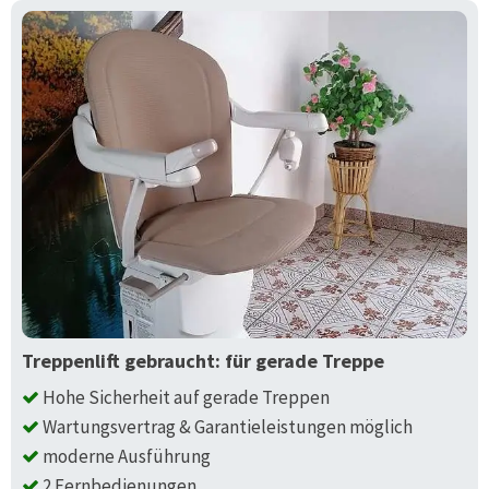
Treppenlift gebraucht: für gerade Treppe
Hohe Sicherheit auf gerade Treppen
Wartungsvertrag & Garantieleistungen möglich
moderne Ausführung
2 Fernbedienungen