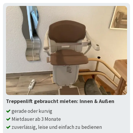
Treppenlift gebraucht mieten: Innen & Außen
gerade oder kurvig
Mietdauer ab 3 Monate
zuverlässig, leise und einfach zu bedienen