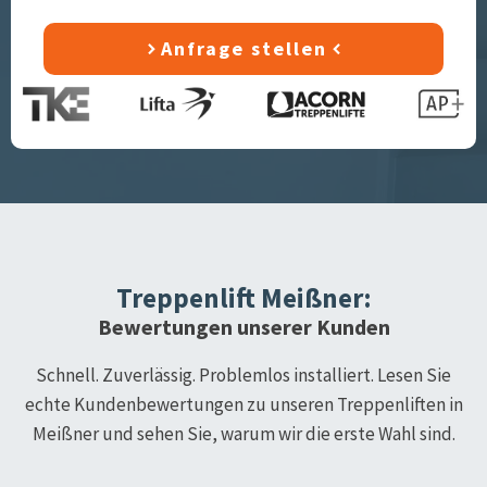
Anfrage stellen
Treppenlift
Meißner
:
Bewertungen unserer Kunden
Schnell. Zuverlässig. Problemlos installiert. Lesen Sie
echte Kundenbewertungen zu unseren Treppenliften in
Meißner
und sehen Sie, warum wir die erste Wahl sind.